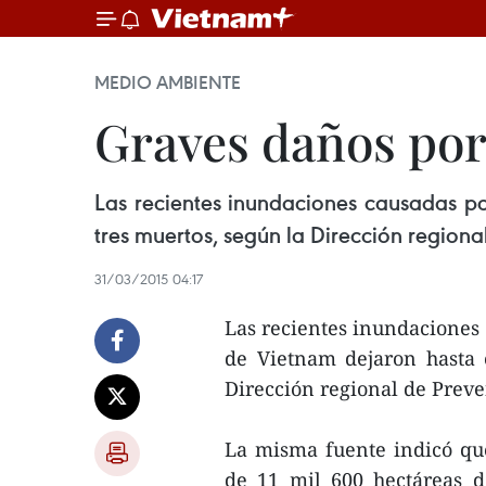
MEDIO AMBIENTE
Graves daños por
Las recientes inundaciones causadas po
tres muertos, según la Dirección region
31/03/2015 04:17
Las recientes inundaciones 
de Vietnam dejaron hasta 
Dirección regional de Prev
La misma fuente indicó qu
de 11 mil 600 hectáreas d