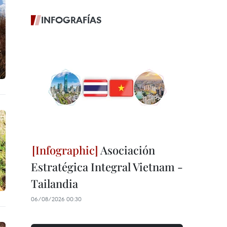
INFOGRAFÍAS
Asociación
Estratégica Integral Vietnam -
Tailandia
06/08/2026 00:30