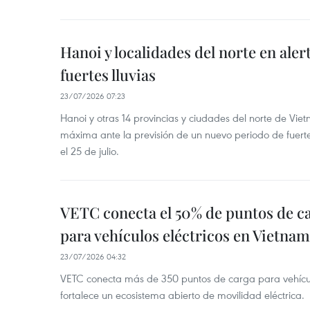
Hanoi y localidades del norte en aler
fuertes lluvias
23/07/2026 07:23
Hanoi y otras 14 provincias y ciudades del norte de Vie
máxima ante la previsión de un nuevo periodo de fuertes
el 25 de julio.
VETC conecta el 50% de puntos de c
para vehículos eléctricos en Vietnam
23/07/2026 04:32
VETC conecta más de 350 puntos de carga para vehícul
fortalece un ecosistema abierto de movilidad eléctrica.