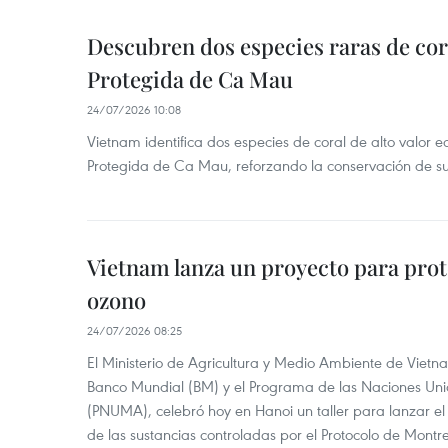
Descubren dos especies raras de cor
Protegida de Ca Mau
24/07/2026 10:08
Vietnam identifica dos especies de coral de alto valor 
Protegida de Ca Mau, reforzando la conservación de su
Vietnam lanza un proyecto para prot
ozono
24/07/2026 08:25
El Ministerio de Agricultura y Medio Ambiente de Vietn
Banco Mundial (BM) y el Programa de las Naciones Un
(PNUMA), celebró hoy en Hanoi un taller para lanzar el
de las sustancias controladas por el Protocolo de Montre