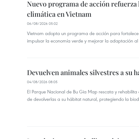
Nuevo programa de acción refuerza 
climática en Vietnam
06/08/2026 05:02
Vietnam adopta un programa de acción para fortalecer
impulsar la economía verde y mejorar la adaptación al
Devuelven animales silvestres a su h
04/08/2026 08:05
El Parque Nacional de Bu Gia Map rescata y rehabilit
de devolverlas a su hábitat natural, protegiendo la bio