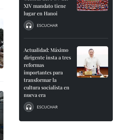
XIV mandato tiene
lugar en Hanoi
ESCUCHAR
Actualidad: Máximo
dirigente insta a tres
reformas
importantes para
transformar la
cultura socialista en
nueva era
ESCUCHAR