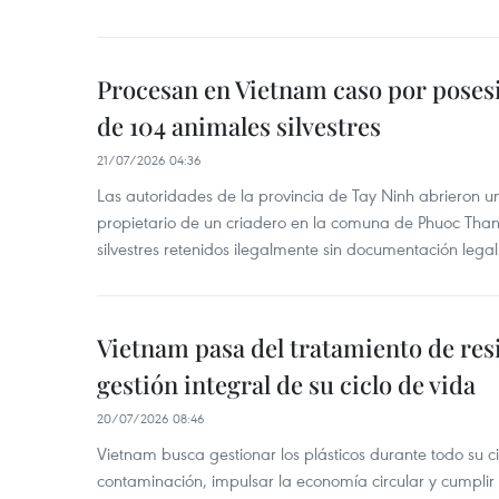
Procesan en Vietnam caso por posesi
de 104 animales silvestres
21/07/2026 04:36
Las autoridades de la provincia de Tay Ninh abrieron u
propietario de un criadero en la comuna de Phuoc Tha
silvestres retenidos ilegalmente sin documentación legal
Vietnam pasa del tratamiento de resi
gestión integral de su ciclo de vida
20/07/2026 08:46
Vietnam busca gestionar los plásticos durante todo su ci
contaminación, impulsar la economía circular y cumplir