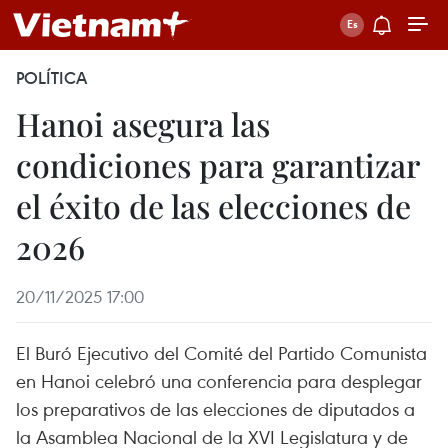
POLÍTICA
Hanoi asegura las
condiciones para garantizar
el éxito de las elecciones de
2026
20/11/2025 17:00
El Buró Ejecutivo del Comité del Partido Comunista
en Hanoi celebró una conferencia para desplegar
los preparativos de las elecciones de diputados a
la Asamblea Nacional de la XVI Legislatura y de