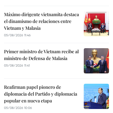
Máximo dirigente vietnamita destaca
el dinamismo de relaciones entre
Vietnam y Malasia
05/08/2026 11:46
Primer ministro de Vietnam recibe al
ministro de Defensa de Malasia
05/08/2026 11:41
Reafirman papel pionero de
diplomacia del Partido y diplomacia
popular en nueva etapa
05/08/2026 10:06