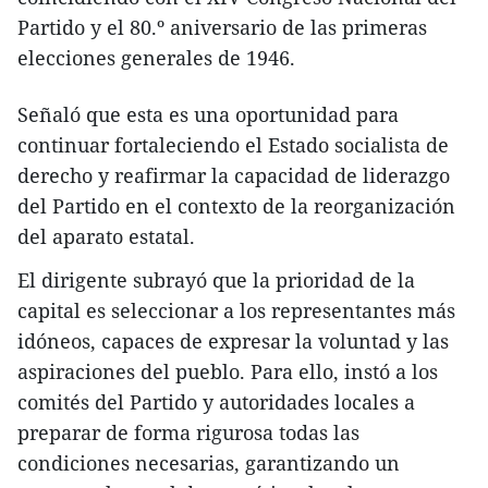
Partido y el 80.º aniversario de las primeras
elecciones generales de 1946.
Señaló que esta es una oportunidad para
continuar fortaleciendo el Estado socialista de
derecho y reafirmar la capacidad de liderazgo
del Partido en el contexto de la reorganización
del aparato estatal.
El dirigente subrayó que la prioridad de la
capital es seleccionar a los representantes más
idóneos, capaces de expresar la voluntad y las
aspiraciones del pueblo. Para ello, instó a los
comités del Partido y autoridades locales a
preparar de forma rigurosa todas las
condiciones necesarias, garantizando un