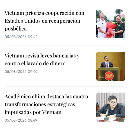
Vietnam prioriza cooperación con
Estados Unidos en recuperación
posbélica
05/08/2026 09:42
Vietnam revisa leyes bancarias y
contra el lavado de dinero
05/08/2026 09:02
Académico chino destaca las cuatro
transformaciones estratégicas
impulsadas por Vietnam
05/08/2026 08:49