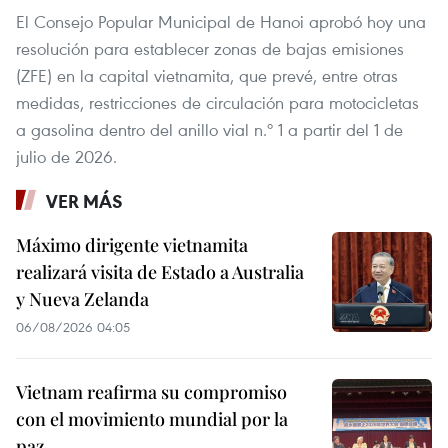
El Consejo Popular Municipal de Hanoi aprobó hoy una
resolución para establecer zonas de bajas emisiones
(ZFE) en la capital vietnamita, que prevé, entre otras
medidas, restricciones de circulación para motocicletas
a gasolina dentro del anillo vial n.º 1 a partir del 1 de
julio de 2026.
VER MÁS
Máximo dirigente vietnamita
realizará visita de Estado a Australia
y Nueva Zelanda
06/08/2026 04:05
Vietnam reafirma su compromiso
con el movimiento mundial por la
paz