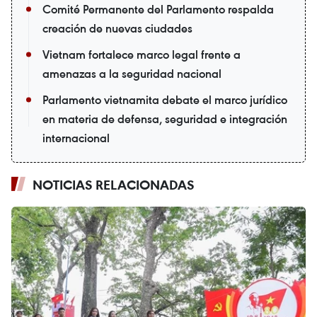
Comité Permanente del Parlamento respalda
creación de nuevas ciudades
Vietnam fortalece marco legal frente a
amenazas a la seguridad nacional
Parlamento vietnamita debate el marco jurídico
en materia de defensa, seguridad e integración
internacional
NOTICIAS RELACIONADAS