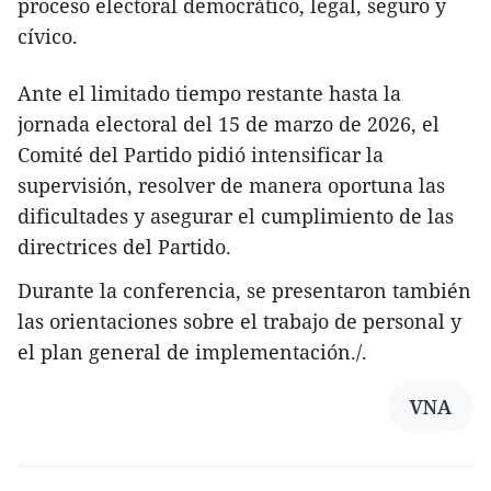
proceso electoral democrático, legal, seguro y
cívico.
Ante el limitado tiempo restante hasta la
jornada electoral del 15 de marzo de 2026, el
Comité del Partido pidió intensificar la
supervisión, resolver de manera oportuna las
dificultades y asegurar el cumplimiento de las
directrices del Partido.
Durante la conferencia, se presentaron también
las orientaciones sobre el trabajo de personal y
el plan general de implementación./.
VNA