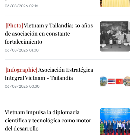
06/08/2026 02:16
Vietnam y Tailandia: 50 años
de asociación en constante
fortalecimiento
06/08/2026 01:00
Asociación Estratégica
Integral Vietnam - Tailandia
06/08/2026 00:30
Vietnam impulsa la diplomacia
científica y tecnológica como motor
del desarrollo