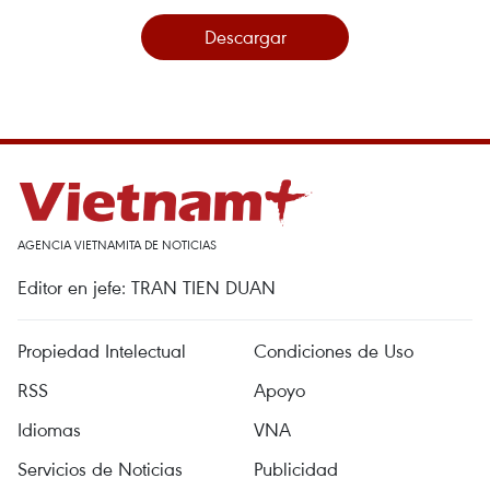
Descargar
AGENCIA VIETNAMITA DE NOTICIAS
Editor en jefe: TRAN TIEN DUAN
Propiedad Intelectual
Condiciones de Uso
RSS
Apoyo
Idiomas
VNA
Servicios de Noticias
Publicidad