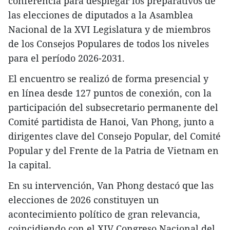
conferencia para desplegar los preparativos de
las elecciones de diputados a la Asamblea
Nacional de la XVI Legislatura y de miembros
de los Consejos Populares de todos los niveles
para el período 2026-2031.
El encuentro se realizó de forma presencial y
en línea desde 127 puntos de conexión, con la
participación del subsecretario permanente del
Comité partidista de Hanoi, Van Phong, junto a
dirigentes clave del Consejo Popular, del Comité
Popular y del Frente de la Patria de Vietnam en
la capital.
En su intervención, Van Phong destacó que las
elecciones de 2026 constituyen un
acontecimiento político de gran relevancia,
coincidiendo con el XIV Congreso Nacional del