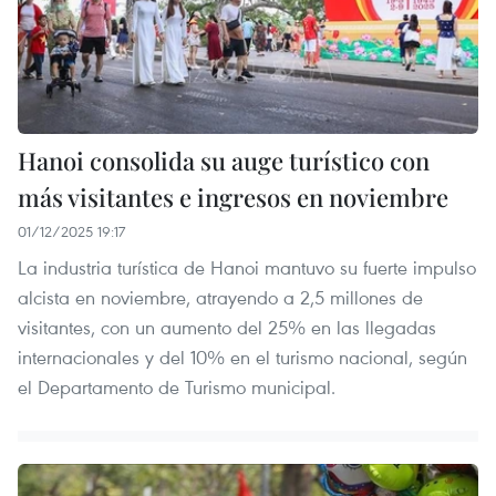
Hanoi consolida su auge turístico con
más visitantes e ingresos en noviembre
01/12/2025 19:17
La industria turística de Hanoi mantuvo su fuerte impulso
alcista en noviembre, atrayendo a 2,5 millones de
visitantes, con un aumento del 25% en las llegadas
internacionales y del 10% en el turismo nacional, según
el Departamento de Turismo municipal.