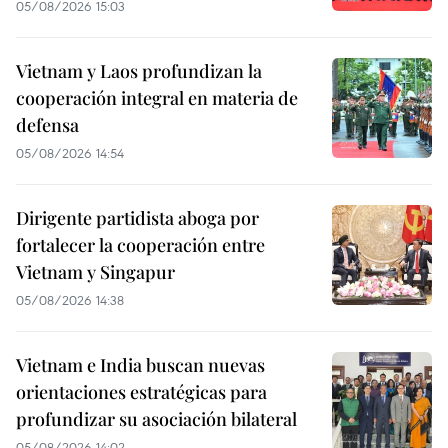
05/08/2026 15:03
Vietnam y Laos profundizan la
cooperación integral en materia de
defensa
05/08/2026 14:54
Dirigente partidista aboga por
fortalecer la cooperación entre
Vietnam y Singapur
05/08/2026 14:38
Vietnam e India buscan nuevas
orientaciones estratégicas para
profundizar su asociación bilateral
05/08/2026 14:02