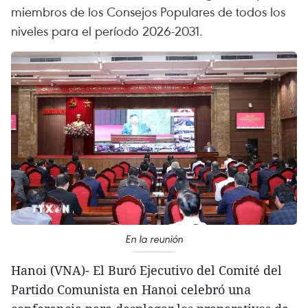
miembros de los Consejos Populares de todos los
niveles para el período 2026-2031.
En la reunión
Hanoi (VNA)- El Buró Ejecutivo del Comité del
Partido Comunista en Hanoi celebró una