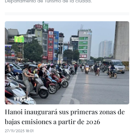
Departamento de Turismo de la ciudad.
Hanoi inaugurará sus primeras zonas de
bajas emisiones a partir de 2026
27/11/2025 18:01