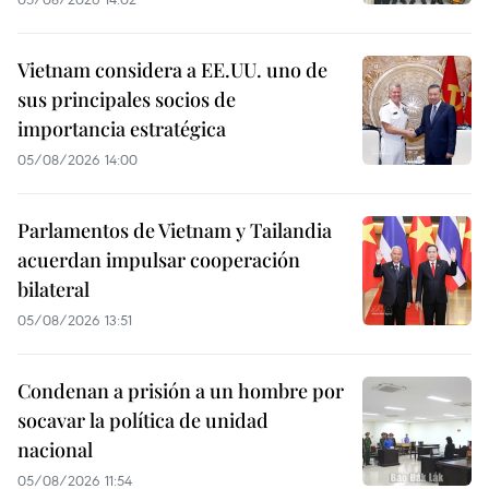
Vietnam considera a EE.UU. uno de
sus principales socios de
importancia estratégica
05/08/2026 14:00
Parlamentos de Vietnam y Tailandia
acuerdan impulsar cooperación
bilateral
05/08/2026 13:51
Condenan a prisión a un hombre por
socavar la política de unidad
nacional
05/08/2026 11:54