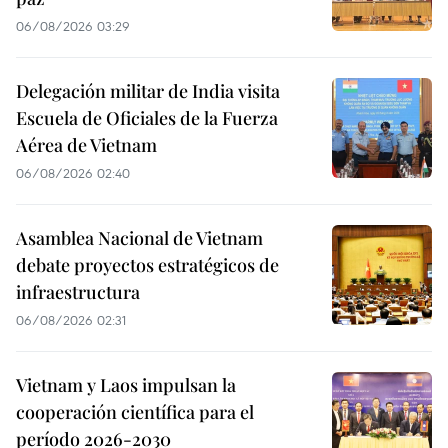
06/08/2026 03:29
Delegación militar de India visita
Escuela de Oficiales de la Fuerza
Aérea de Vietnam
06/08/2026 02:40
Asamblea Nacional de Vietnam
debate proyectos estratégicos de
infraestructura
06/08/2026 02:31
Vietnam y Laos impulsan la
cooperación científica para el
período 2026-2030