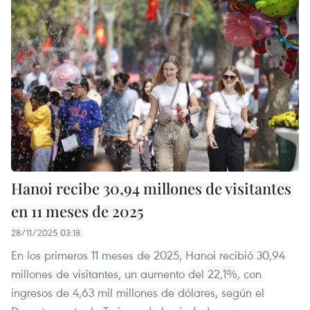
Hanoi recibe 30,94 millones de visitantes
en 11 meses de 2025
28/11/2025 03:18
En los primeros 11 meses de 2025, Hanoi recibió 30,94
millones de visitantes, un aumento del 22,1%, con
ingresos de 4,63 mil millones de dólares, según el