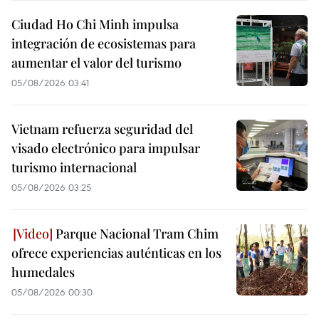
Ciudad Ho Chi Minh impulsa
integración de ecosistemas para
aumentar el valor del turismo
05/08/2026 03:41
Vietnam refuerza seguridad del
visado electrónico para impulsar
turismo internacional
05/08/2026 03:25
Parque Nacional Tram Chim
ofrece experiencias auténticas en los
humedales
05/08/2026 00:30