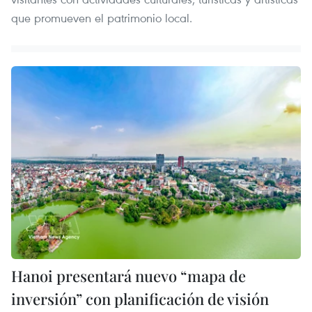
que promueven el patrimonio local.
Hanoi presentará nuevo “mapa de
inversión” con planificación de visión