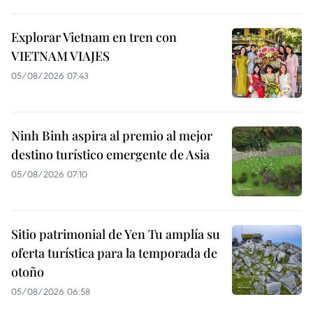
Explorar Vietnam en tren con
VIETNAM VIAJES
05/08/2026 07:43
Ninh Binh aspira al premio al mejor
destino turístico emergente de Asia
05/08/2026 07:10
Sitio patrimonial de Yen Tu amplía su
oferta turística para la temporada de
otoño
05/08/2026 06:58