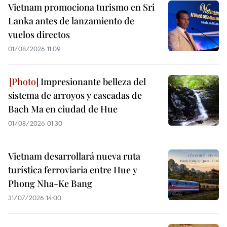
Vietnam promociona turismo en Sri
Lanka antes de lanzamiento de
vuelos directos
01/08/2026 11:09
Impresionante belleza del
sistema de arroyos y cascadas de
Bach Ma en ciudad de Hue
01/08/2026 01:30
Vietnam desarrollará nueva ruta
turística ferroviaria entre Hue y
Phong Nha-Ke Bang
31/07/2026 14:00