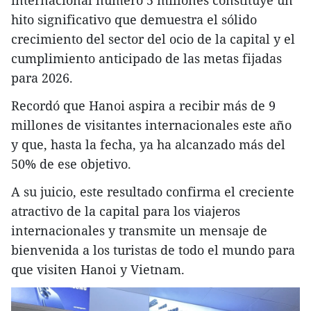
internacional número 5 millones constituye un
hito significativo que demuestra el sólido
crecimiento del sector del ocio de la capital y el
cumplimiento anticipado de las metas fijadas
para 2026.
Recordó que Hanoi aspira a recibir más de 9
millones de visitantes internacionales este año
y que, hasta la fecha, ya ha alcanzado más del
50% de ese objetivo.
​A su juicio, este resultado confirma el creciente
atractivo de la capital para los viajeros
internacionales y transmite un mensaje de
bienvenida a los turistas de todo el mundo para
que visiten Hanoi y Vietnam.