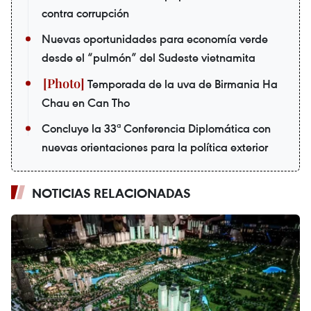
contra corrupción
Nuevas oportunidades para economía verde
desde el “pulmón” del Sudeste vietnamita
Temporada de la uva de Birmania Ha
Chau en Can Tho
Concluye la 33ª Conferencia Diplomática con
nuevas orientaciones para la política exterior
NOTICIAS RELACIONADAS