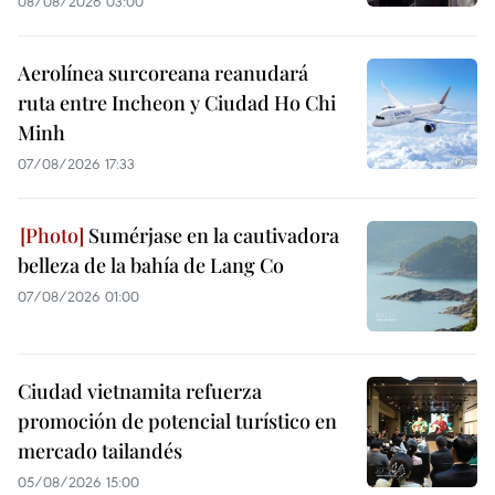
08/08/2026 03:00
Aerolínea surcoreana reanudará
ruta entre Incheon y Ciudad Ho Chi
Minh
07/08/2026 17:33
Sumérjase en la cautivadora
belleza de la bahía de Lang Co
07/08/2026 01:00
Ciudad vietnamita refuerza
promoción de potencial turístico en
mercado tailandés
05/08/2026 15:00