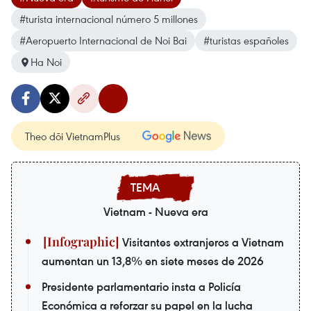
#turista internacional número 5 millones
#Aeropuerto Internacional de Noi Bai
#turistas españoles
Ha Noi
Theo dõi VietnamPlus
Vietnam - Nueva era
Visitantes extranjeros a Vietnam
aumentan un 13,8% en siete meses de 2026
Presidente parlamentario insta a Policía
Económica a reforzar su papel en la lucha