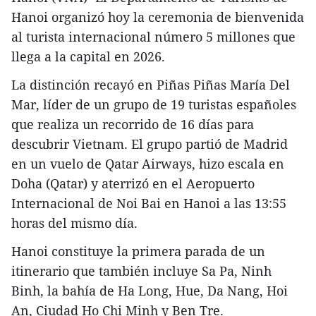
Hanoi organizó hoy la ceremonia de bienvenida
al turista internacional número 5 millones que
llega a la capital en 2026.
La distinción recayó en Piñas Piñas María Del
Mar, líder de un grupo de 19 turistas españoles
que realiza un recorrido de 16 días para
descubrir Vietnam. El grupo partió de Madrid
en un vuelo de Qatar Airways, hizo escala en
Doha (Qatar) y aterrizó en el Aeropuerto
Internacional de Noi Bai en Hanoi a las 13:55
horas del mismo día.
Hanoi constituye la primera parada de un
itinerario que también incluye Sa Pa, Ninh
Binh, la bahía de Ha Long, Hue, Da Nang, Hoi
An, Ciudad Ho Chi Minh y Ben Tre.