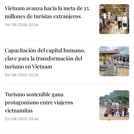
Vietnam avanza hacia la meta de 25
millones de turistas extranjeros
04/08/2026 02:34
Capacitación del capital humano,
clave para la transformación del
turismo en Vietnam
04/08/2026 02:25
Turismo sostenible gana
protagonismo entre viajeros
vietnamitas
03/08/2026 03:46