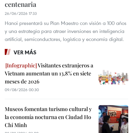
centenaria
26/06/2026 17:33
Hanoi presentará su Plan Maestro con visión a 100 años
y una estrategia para atraer inversiones en inteligencia
artificial, semiconductores, logística y economía digital.
VER MÁS
Visitantes extranjeros a
Vietnam aumentan un 13,8% en siete
meses de 2026
09/08/2026 00:30
Museos fomentan turismo cultural y
la economía nocturna en Ciudad Ho
Chi Minh