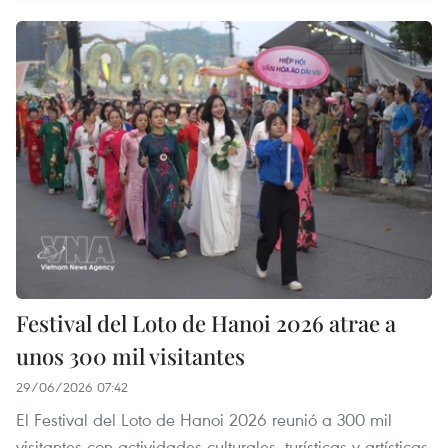
Festival del Loto de Hanoi 2026 atrae a
unos 300 mil visitantes
29/06/2026 07:42
El Festival del Loto de Hanoi 2026 reunió a 300 mil
visitantes con actividades culturales, turísticas y artísticas