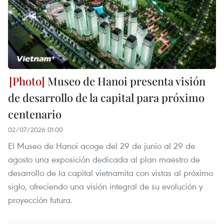
Museo de Hanoi presenta visión
de desarrollo de la capital para próximo
centenario
02/07/2026 01:00
El Museo de Hanoi acoge del 29 de junio al 29 de
agosto una exposición dedicada al plan maestro de
desarrollo de la capital vietnamita con vistas al próximo
siglo, ofreciendo una visión integral de su evolución y
proyección futura.