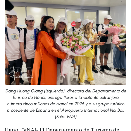
Dang Huong Giang (izquierda), directora del Departamento de
Turismo de Hanoi, entrega flores a la visitante extranjera
número cinco millones de Hanoi en 2026 y a su grupo turístico
procedente de España en el Aeropuerto Internacional Noi Bai.
(Foto: VNA)
Hanoi (VNA)- El Departamento de Turismo de