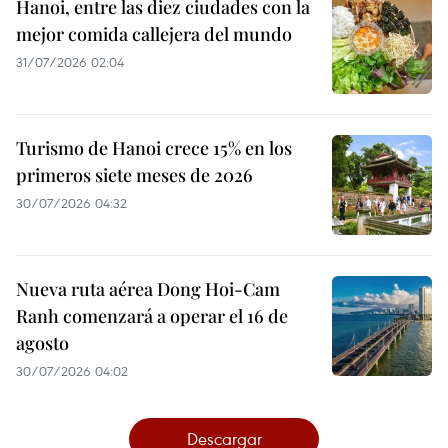
Hanoi, entre las diez ciudades con la
mejor comida callejera del mundo
31/07/2026 02:04
Turismo de Hanoi crece 15% en los
primeros siete meses de 2026
30/07/2026 04:32
Nueva ruta aérea Dong Hoi-Cam
Ranh comenzará a operar el 16 de
agosto
30/07/2026 04:02
Descargar