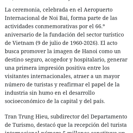
La ceremonia, celebrada en el Aeropuerto
Internacional de Noi Bai, forma parte de las
actividades conmemorativas por el 66.º
aniversario de la fundación del sector turístico
de Vietnam (9 de julio de 1960-2026). El acto
busca promover la imagen de Hanoi como un
destino seguro, acogedor y hospitalario, generar
una primera impresión positiva entre los
visitantes internacionales, atraer a un mayor
número de turistas y reafirmar el papel de la
industria sin humo en el desarrollo
socioeconómico de la capital y del país.
Tran Trung Hieu, subdirector del Departamento
de Turismo, destacó que la recepción del turista