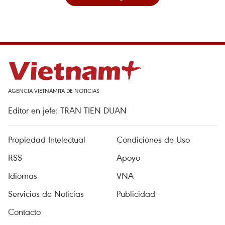
AGENCIA VIETNAMITA DE NOTICIAS
Editor en jefe: TRAN TIEN DUAN
Propiedad Intelectual
Condiciones de Uso
RSS
Apoyo
Idiomas
VNA
Servicios de Noticias
Publicidad
Contacto