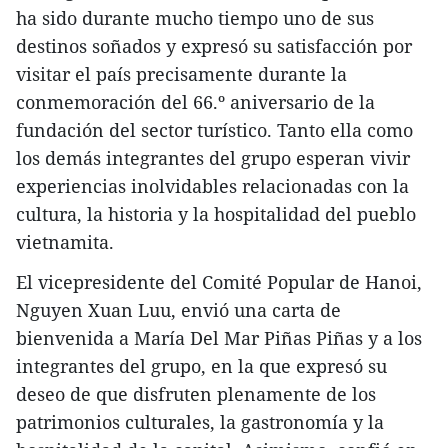
ha sido durante mucho tiempo uno de sus
destinos soñados y expresó su satisfacción por
visitar el país precisamente durante la
conmemoración del 66.º aniversario de la
fundación del sector turístico. Tanto ella como
los demás integrantes del grupo esperan vivir
experiencias inolvidables relacionadas con la
cultura, la historia y la hospitalidad del pueblo
vietnamita.
El vicepresidente del Comité Popular de Hanoi,
Nguyen Xuan Luu, envió una carta de
bienvenida a María Del Mar Piñas Piñas y a los
integrantes del grupo, en la que expresó su
deseo de que disfruten plenamente de los
patrimonios culturales, la gastronomía y la