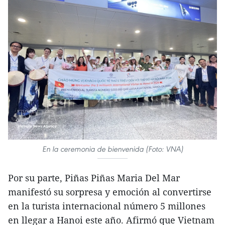
En la ceremonia de bienvenida (Foto: VNA)
Por su parte, Piñas Piñas Maria Del Mar
manifestó su sorpresa y emoción al convertirse
en la turista internacional número 5 millones
en llegar a Hanoi este año. Afirmó que Vietnam