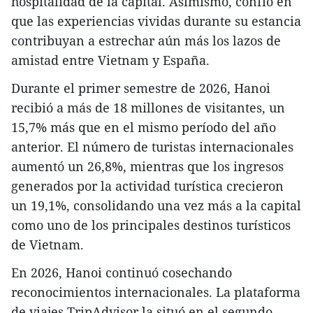
hospitalidad de la capital. Asimismo, confió en
que las experiencias vividas durante su estancia
contribuyan a estrechar aún más los lazos de
amistad entre Vietnam y España.
Durante el primer semestre de 2026, Hanoi
recibió a más de 18 millones de visitantes, un
15,7% más que en el mismo período del año
anterior. El número de turistas internacionales
aumentó un 26,8%, mientras que los ingresos
generados por la actividad turística crecieron
un 19,1%, consolidando una vez más a la capital
como uno de los principales destinos turísticos
de Vietnam.
En 2026, Hanoi continuó cosechando
reconocimientos internacionales. La plataforma
de viajes TripAdvisor la situó en el segundo