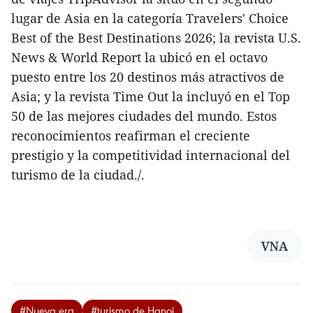
lugar de Asia en la categoría Travelers' Choice
Best of the Best Destinations 2026; la revista U.S.
News & World Report la ubicó en el octavo
puesto entre los 20 destinos más atractivos de
Asia; y la revista Time Out la incluyó en el Top
50 de las mejores ciudades del mundo. Estos
reconocimientos reafirman el creciente
prestigio y la competitividad internacional del
turismo de la ciudad./.
VNA
#Nueva era
#turismo de Hanoi