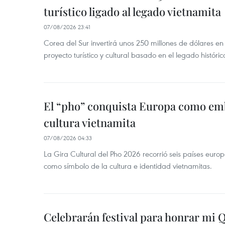
turístico ligado al legado vietnamita
07/08/2026 23:41
Corea del Sur invertirá unos 250 millones de dólares en
proyecto turístico y cultural basado en el legado históric
El “pho” conquista Europa como emb
cultura vietnamita
07/08/2026 04:33
La Gira Cultural del Pho 2026 recorrió seis países eur
como símbolo de la cultura e identidad vietnamitas.
Celebrarán festival para honrar mi 