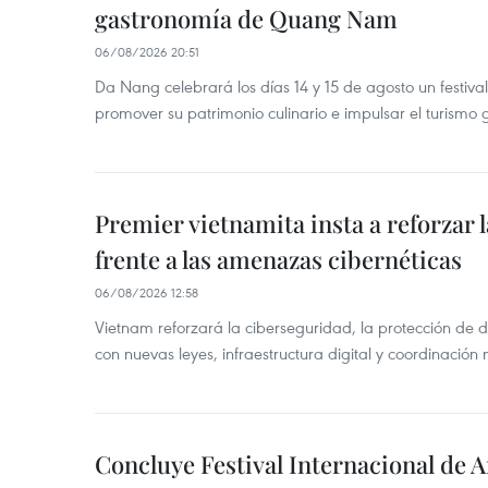
gastronomía de Quang Nam
06/08/2026 20:51
Da Nang celebrará los días 14 y 15 de agosto un festi
promover su patrimonio culinario e impulsar el turismo
Premier vietnamita insta a reforzar 
frente a las amenazas cibernéticas
06/08/2026 12:58
Vietnam reforzará la ciberseguridad, la protección de d
con nuevas leyes, infraestructura digital y coordinación
Concluye Festival Internacional de A