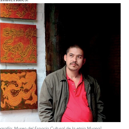
tografía: Museo del Espacio Cultural de la etnia Muong)