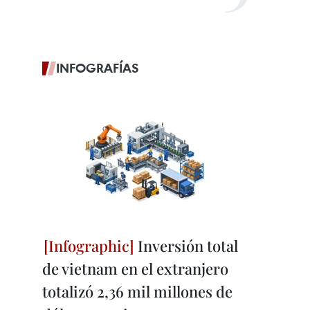
INFOGRAFÍAS
Inversión total
de vietnam en el extranjero
totalizó 2,36 mil millones de