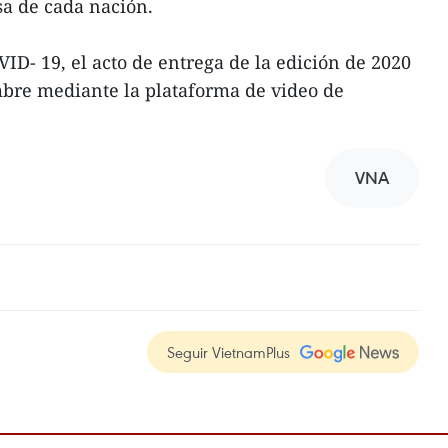
sa de cada nación.
ID- 19, el acto de entrega de la edición de 2020
mbre mediante la plataforma de video de
VNA
Seguir VietnamPlus