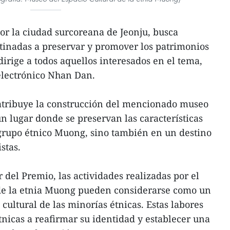
or la ciudad surcoreana de Jeonju, busca
tinadas a preservar y promover los patrimonios
dirige a todos aquellos interesados en el tema,
electrónico Nhan Dan.
 atribuye la construcción del mencionado museo
n lugar donde se preservan las características
 grupo étnico Muong, sino también en un destino
stas.
del Premio, las actividades realizadas por el
de la etnia Muong pueden considerarse como un
cultural de las minorías étnicas. Estas labores
icas a reafirmar su identidad y establecer una