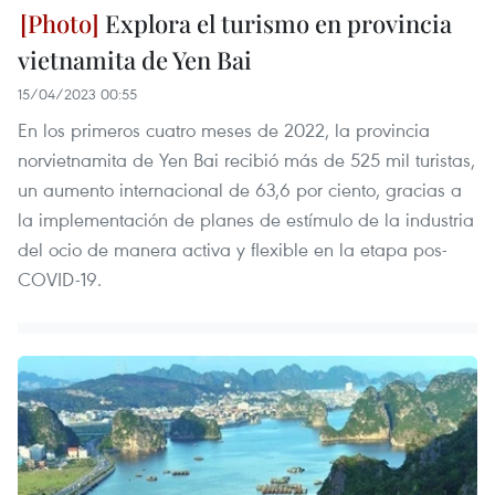
Explora el turismo en provincia
vietnamita de Yen Bai
15/04/2023 00:55
En los primeros cuatro meses de 2022, la provincia
norvietnamita de Yen Bai recibió más de 525 mil turistas,
un aumento internacional de 63,6 por ciento, gracias a
la implementación de planes de estímulo de la industria
del ocio de manera activa y flexible en la etapa pos-
COVID-19.