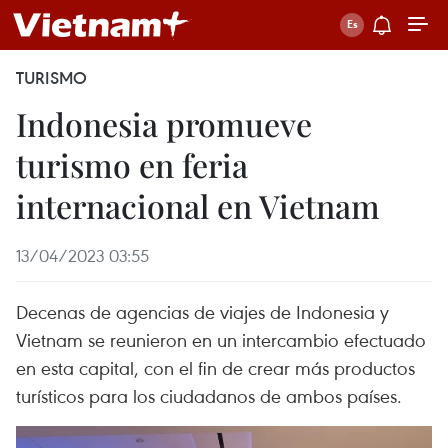
TURISMO
Indonesia promueve
turismo en feria
internacional en Vietnam
13/04/2023 03:55
Decenas de agencias de viajes de Indonesia y
Vietnam se reunieron en un intercambio efectuado
en esta capital, con el fin de crear más productos
turísticos para los ciudadanos de ambos países.