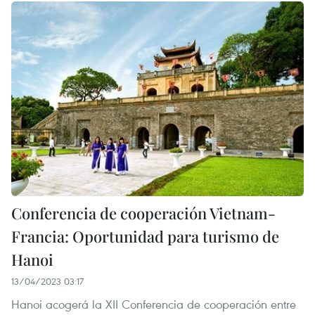
Conferencia de cooperación Vietnam-
Francia: Oportunidad para turismo de
Hanoi
13/04/2023 03:17
Hanoi acogerá la XII Conferencia de cooperación entre