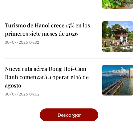
Turismo de Hanoi crece 15% en los
primeros siete meses de 2026
30/07/2026 04:32
Nueva ruta aérea Dong Hoi-Cam
Ranh comenzará a operar el 16 de
agosto
30/07/2026 04:02
Descargar