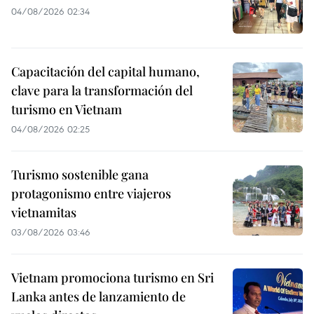
04/08/2026 02:34
Capacitación del capital humano,
clave para la transformación del
turismo en Vietnam
04/08/2026 02:25
Turismo sostenible gana
protagonismo entre viajeros
vietnamitas
03/08/2026 03:46
Vietnam promociona turismo en Sri
Lanka antes de lanzamiento de