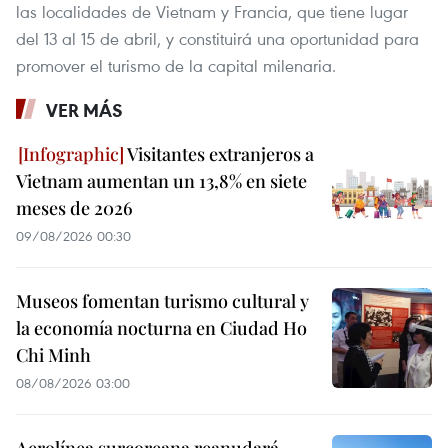
las localidades de Vietnam y Francia, que tiene lugar
del 13 al 15 de abril, y constituirá una oportunidad para
promover el turismo de la capital milenaria.
VER MÁS
Visitantes extranjeros a
Vietnam aumentan un 13,8% en siete
meses de 2026
09/08/2026 00:30
Museos fomentan turismo cultural y
la economía nocturna en Ciudad Ho
Chi Minh
08/08/2026 03:00
Aerolínea surcoreana reanudará