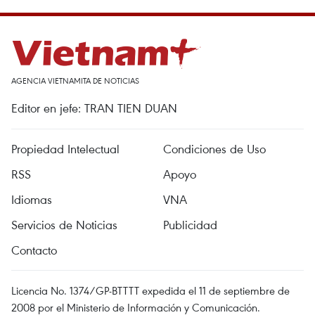
AGENCIA VIETNAMITA DE NOTICIAS
Editor en jefe: TRAN TIEN DUAN
Propiedad Intelectual
Condiciones de Uso
RSS
Apoyo
Idiomas
VNA
Servicios de Noticias
Publicidad
Contacto
Licencia No. 1374/GP-BTTTT expedida el 11 de septiembre de
2008 por el Ministerio de Información y Comunicación.