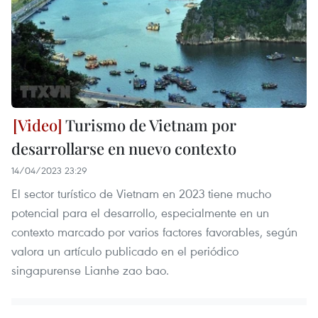
Turismo de Vietnam por
desarrollarse en nuevo contexto
14/04/2023 23:29
El sector turístico de Vietnam en 2023 tiene mucho
potencial para el desarrollo, especialmente en un
contexto marcado por varios factores favorables, según
valora un artículo publicado en el periódico
singapurense Lianhe zao bao.