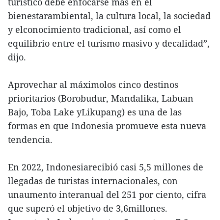
turístico debe enfocarse más en el
bienestarambiental, la cultura local, la sociedad
y elconocimiento tradicional, así como el
equilibrio entre el turismo masivo y decalidad”,
dijo.
Aprovechar al máximolos cinco destinos
prioritarios (Borobudur, Mandalika, Labuan
Bajo, Toba Lake yLikupang) es una de las
formas en que Indonesia promueve esta nueva
tendencia.
En 2022, Indonesiarecibió casi 5,5 millones de
llegadas de turistas internacionales, con
unaumento interanual del 251 por ciento, cifra
que superó el objetivo de 3,6millones.