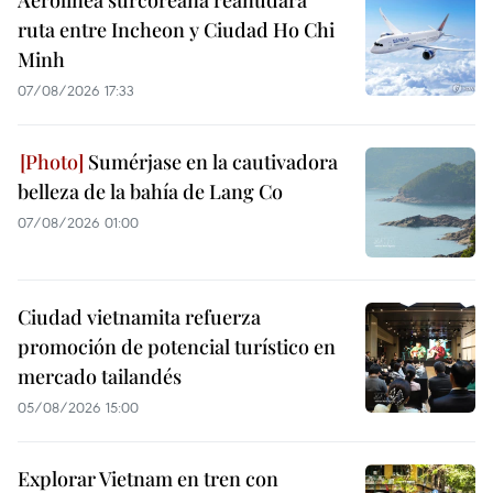
ruta entre Incheon y Ciudad Ho Chi
Minh
07/08/2026 17:33
Sumérjase en la cautivadora
belleza de la bahía de Lang Co
07/08/2026 01:00
Ciudad vietnamita refuerza
promoción de potencial turístico en
mercado tailandés
05/08/2026 15:00
Explorar Vietnam en tren con