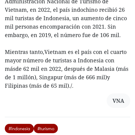
Administración Nacional de Turismo de
Vietnam, en 2022, el país indochino recibió 26
mil turistas de Indonesia, un aumento de cinco
mil personas encomparación con 2021. Sin
embargo, en 2019, el número fue de 106 mil.
Mientras tanto,Vietnam es el país con el cuarto
mayor número de turistas a Indonesia con
másde 62 mil en 2022, después de Malasia (más
de 1 millón), Singapur (más de 666 mil)y
Filipinas (más de 65 mil)./.
VNA
#Indonesia
#turismo