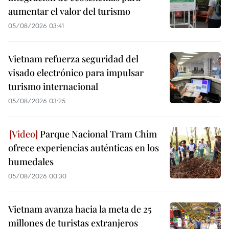
aumentar el valor del turismo
05/08/2026 03:41
Vietnam refuerza seguridad del
visado electrónico para impulsar
turismo internacional
05/08/2026 03:25
Parque Nacional Tram Chim
ofrece experiencias auténticas en los
humedales
05/08/2026 00:30
Vietnam avanza hacia la meta de 25
millones de turistas extranjeros