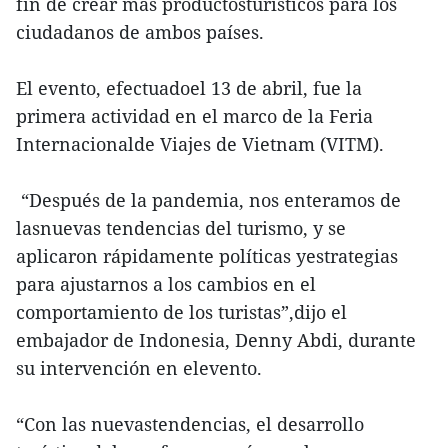
fin de crear más productosturísticos para los
ciudadanos de ambos países.
El evento, efectuadoel 13 de abril, fue la
primera actividad en el marco de la Feria
Internacionalde Viajes de Vietnam (VITM).
“Después de la pandemia, nos enteramos de
lasnuevas tendencias del turismo, y se
aplicaron rápidamente políticas yestrategias
para ajustarnos a los cambios en el
comportamiento de los turistas”,dijo el
embajador de Indonesia, Denny Abdi, durante
su intervención en elevento.
“Con las nuevastendencias, el desarrollo