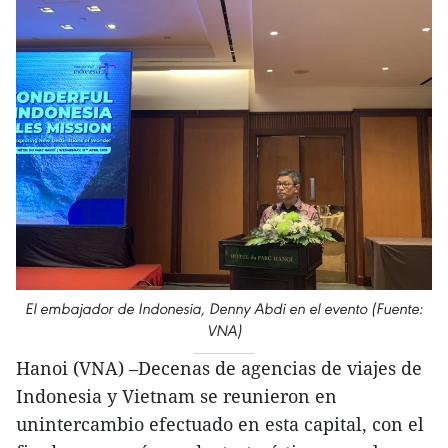
El embajador de Indonesia, Denny Abdi en el evento (Fuente:
VNA)
Hanoi (VNA) –Decenas de agencias de viajes de
Indonesia y Vietnam se reunieron en
unintercambio efectuado en esta capital, con el