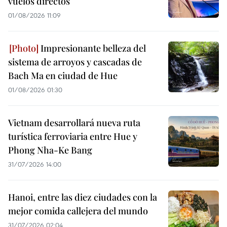
vuelos directos
01/08/2026 11:09
Impresionante belleza del
sistema de arroyos y cascadas de
Bach Ma en ciudad de Hue
01/08/2026 01:30
Vietnam desarrollará nueva ruta
turística ferroviaria entre Hue y
Phong Nha-Ke Bang
31/07/2026 14:00
Hanoi, entre las diez ciudades con la
mejor comida callejera del mundo
31/07/2026 02:04