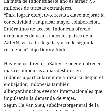
La meta de Indonesiaeste año es atraer 7,6
millones de turistas extranjeros.
“Para lograr elobjetivo, resulta clave mejorar la
conectividad e impulsar mayor colaboración.
Entérminos de acceso, Indonesia ofreció
exenciones de visa a todos los países dela
ASEAN, visa a la llegada y visa de segunda
residencia”, dijo Denny Abdi.
Hay vuelos directos aBali y se pueden ofrecer
más recompensas a más destinos en
Indonesia,particularmente a Yakarta. Según el
embajador, Indonesia también
albergarámuchos eventos internacionales que
impulsarán la demanda de viajes.
Según Ha Van Sieu, subdirectorgeneral de la