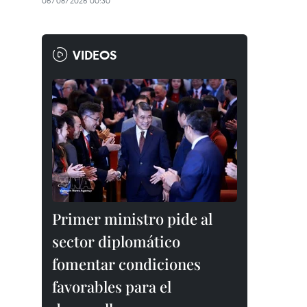
06/08/2026 00:30
VIDEOS
Primer ministro pide al
sector diplomático
fomentar condiciones
favorables para el