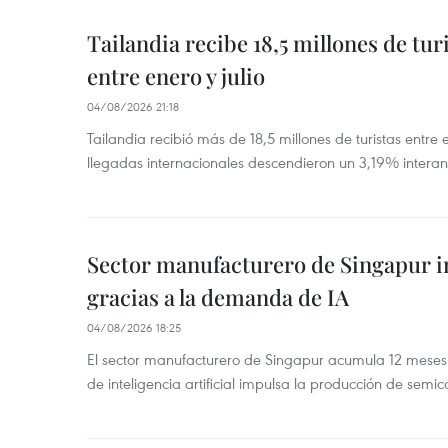
Tailandia recibe 18,5 millones de tur
entre enero y julio
04/08/2026 21:18
Tailandia recibió más de 18,5 millones de turistas entre 
llegadas internacionales descendieron un 3,19% interanu
Sector manufacturero de Singapur 
gracias a la demanda de IA
04/08/2026 18:25
El sector manufacturero de Singapur acumula 12 mese
de inteligencia artificial impulsa la producción de semic