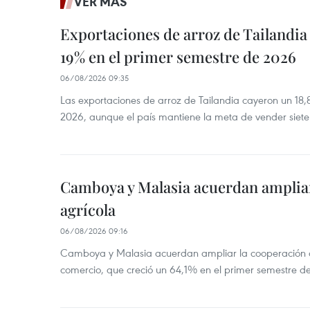
VER MÁS
Exportaciones de arroz de Tailandia
19% en el primer semestre de 2026
06/08/2026 09:35
Las exportaciones de arroz de Tailandia cayeron un 18
2026, aunque el país mantiene la meta de vender siete
Camboya y Malasia acuerdan ampliar
agrícola
06/08/2026 09:16
Camboya y Malasia acuerdan ampliar la cooperación agr
comercio, que creció un 64,1% en el primer semestre d