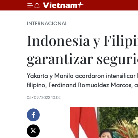
INTERNACIONAL
Indonesia y Fili
garantizar seguri
Yakarta y Manila acordaron intensificar 
filipino, Ferdinand Romualdez Marcos, a
05/09/2022 10:02