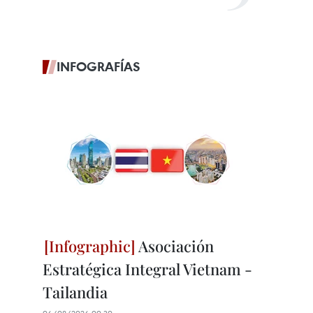
INFOGRAFÍAS
Asociación
Estratégica Integral Vietnam -
Tailandia