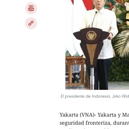
El presidente de Indonesia, Joko Wi
Yakarta (VNA)- Yakarta y Ma
seguridad fronteriza, durant