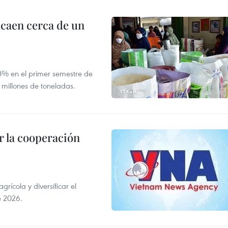
 caen cerca de un
,8% en el primer semestre de
 millones de toneladas.
 la cooperación
ícola y diversificar el
e 2026.