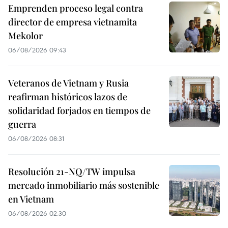
Emprenden proceso legal contra
director de empresa vietnamita
Mekolor
06/08/2026 09:43
Veteranos de Vietnam y Rusia
reafirman históricos lazos de
solidaridad forjados en tiempos de
guerra
06/08/2026 08:31
Resolución 21-NQ/TW impulsa
mercado inmobiliario más sostenible
en Vietnam
06/08/2026 02:30