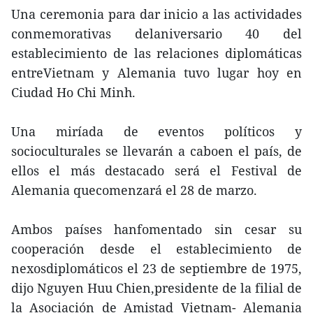
Una ceremonia para dar inicio a las actividades
conmemorativas delaniversario 40 del
establecimiento de las relaciones diplomáticas
entreVietnam y Alemania tuvo lugar hoy en
Ciudad Ho Chi Minh.
Una miríada de eventos políticos y
socioculturales se llevarán a caboen el país, de
ellos el más destacado será el Festival de
Alemania quecomenzará el 28 de marzo.
Ambos países hanfomentado sin cesar su
cooperación desde el establecimiento de
nexosdiplomáticos el 23 de septiembre de 1975,
dijo Nguyen Huu Chien,presidente de la filial de
la Asociación de Amistad Vietnam- Alemania