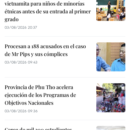
vietnamita para niños de minorías
étnicas antes de su entrada al primer
grado
03/08/2026 20:37
Procesan a 188 acusados en el caso
de Mr Pips y sus cómplices
03/08/2026 09:43
Provincia de Phu Tho acelera
ejecución de los Programas de
Objetivos Nacionales
03/08/2026 09:36
Cerca de mil 300 estudiantes