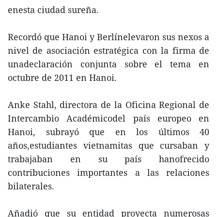
enesta ciudad sureña.
Recordó que Hanoi y Berlínelevaron sus nexos a
nivel de asociación estratégica con la firma de
unadeclaración conjunta sobre el tema en
octubre de 2011 en Hanoi.
Anke Stahl, directora de la Oficina Regional de
Intercambio Académicodel país europeo en
Hanoi, subrayó que en los últimos 40
años,estudiantes vietnamitas que cursaban y
trabajaban en su país hanofrecido
contribuciones importantes a las relaciones
bilaterales.
Añadió que su entidad proyecta numerosas