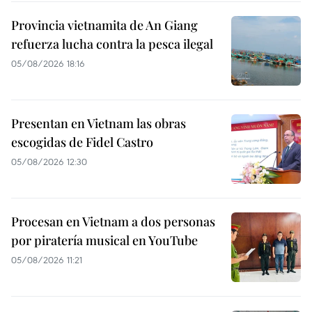
Provincia vietnamita de An Giang
refuerza lucha contra la pesca ilegal
05/08/2026 18:16
Presentan en Vietnam las obras
escogidas de Fidel Castro
05/08/2026 12:30
Procesan en Vietnam a dos personas
por piratería musical en YouTube
05/08/2026 11:21