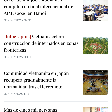
compiten en final internacional de
AIMO 2026 en Hanoi
03/08/2026 07:10
Vietnam acelera
construcción de internados en zonas
fronterizas
03/08/2026 00:30
Comunidad vietnamita en Japón
recupera gradualmente la
normalidad tras el terremoto
02/08/2026 13:41
Más de cinco mil personas