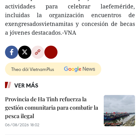
actividades para celebrar laefeméride,
incluidas la organización encuentros de
exengresadosvietnamitas y concesión de becas
a jóvenes destacados.-VNA
Theo dõi VietnamPlus
VER MÁS
Provincia de Ha Tinh refuerza la
gestión comunitaria para combatir la
pesca ilegal
06/08/2026 18:02