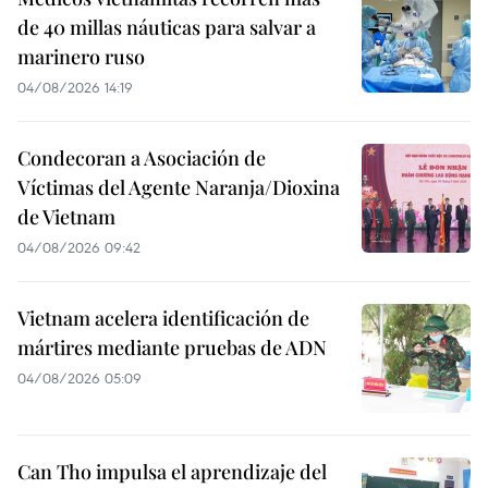
de 40 millas náuticas para salvar a
marinero ruso
04/08/2026 14:19
Condecoran a Asociación de
Víctimas del Agente Naranja/Dioxina
de Vietnam
04/08/2026 09:42
Vietnam acelera identificación de
mártires mediante pruebas de ADN
04/08/2026 05:09
Can Tho impulsa el aprendizaje del