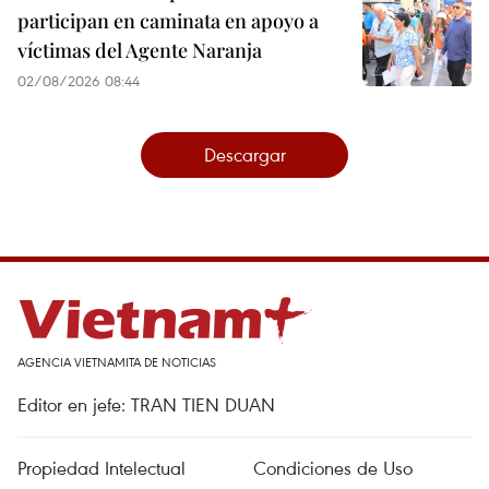
participan en caminata en apoyo a
víctimas del Agente Naranja
02/08/2026 08:44
Descargar
AGENCIA VIETNAMITA DE NOTICIAS
Editor en jefe: TRAN TIEN DUAN
Propiedad Intelectual
Condiciones de Uso