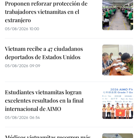
Proponen reforzar protección de
trabajadores vietnamitas en el
extranjero
05/08/2026 10:00
Vietnam recibe a 47 ciudadanos
deportados de Estados Unidos
05/08/2026 09:09
Estudiantes vietnamitas logran
excelentes resultados en la final
internacional de AIMO
05/08/2026 06:54
Médicos vietnamitas recorren más