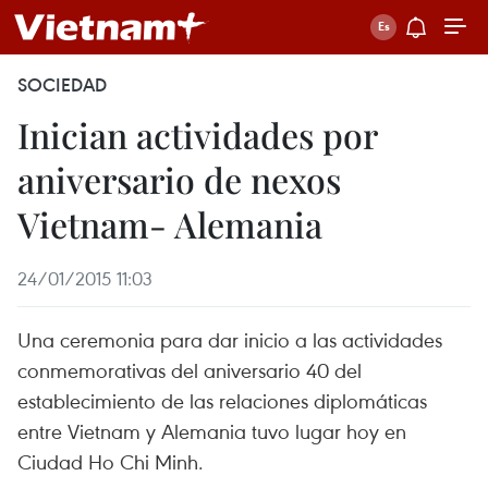
SOCIEDAD
Inician actividades por
aniversario de nexos
Vietnam- Alemania
24/01/2015 11:03
Una ceremonia para dar inicio a las actividades
conmemorativas del aniversario 40 del
establecimiento de las relaciones diplomáticas
entre Vietnam y Alemania tuvo lugar hoy en
Ciudad Ho Chi Minh.