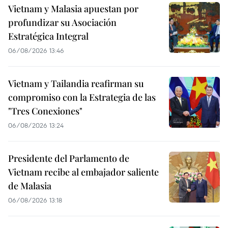
Vietnam y Malasia apuestan por
profundizar su Asociación
Estratégica Integral
06/08/2026 13:46
Vietnam y Tailandia reafirman su
compromiso con la Estrategia de las
"Tres Conexiones"
06/08/2026 13:24
Presidente del Parlamento de
Vietnam recibe al embajador saliente
de Malasia
06/08/2026 13:18