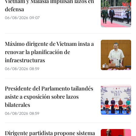
Vietnam y Malasia impulsan lazos en
defensa
06/08/2026 09:07
Máximo dirigente de Vietnam insta a
renovar la planificación de
infraestructuras
06/08/2026 08:59
Presidente del Parlamento tailandés
asiste a exposición sobre lazos
bilaterales
06/08/2026 08:59
Dirigente partidista propone sistema