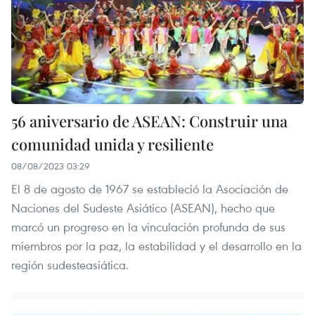
56 aniversario de ASEAN: Construir una
comunidad unida y resiliente
08/08/2023 03:29
El 8 de agosto de 1967 se estableció la Asociación de
Naciones del Sudeste Asiático (ASEAN), hecho que
marcó un progreso en la vinculación profunda de sus
miembros por la paz, la estabilidad y el desarrollo en la
región sudesteasiática.