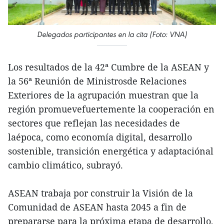
Delegados participantes en la cita (Foto: VNA)
Los resultados de la 42ª Cumbre de la ASEAN y
la 56ª Reunión de Ministrosde Relaciones
Exteriores de la agrupación muestran que la
región promuevefuertemente la cooperación en
sectores que reflejan las necesidades de
laépoca, como economía digital, desarrollo
sostenible, transición energética y adaptaciónal
cambio climático, subrayó.
ASEAN trabaja por construir la Visión de la
Comunidad de ASEAN hasta 2045 a fin de
prepararse para la próxima etapa de desarrollo,