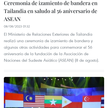
Ceremonia de izamiento de bandera en
Tailandia en saludo al 56 aniversario de
ASEAN
08/08/2023 01:32
El Ministerio de Relaciones Exteriores de Tailandia
realizó una ceremonia de izamiento de bandera y
algunas otras actividades para conmemorar el 56
aniversario de la fundación de la Asociación de
Naciones del Sudeste Asiático (ASEAN) (8 de agosto).