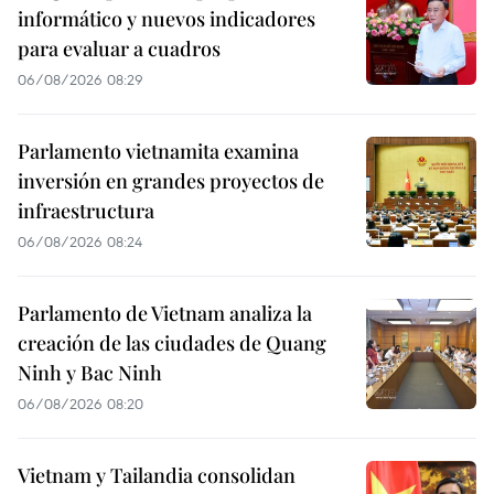
informático y nuevos indicadores
para evaluar a cuadros
06/08/2026 08:29
Parlamento vietnamita examina
inversión en grandes proyectos de
infraestructura
06/08/2026 08:24
Parlamento de Vietnam analiza la
creación de las ciudades de Quang
Ninh y Bac Ninh
06/08/2026 08:20
Vietnam y Tailandia consolidan