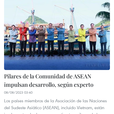
Pilares de la Comunidad de ASEAN
impulsan desarrollo, según experto
08/08/2023 03:40
Los países miembros de la Asociación de las Naciones
del Sudeste Asiático (ASEAN), incluido Vietnam, están