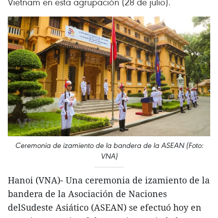
Vietnam en esta agrupación (28 de julio).
Ceremonia de izamiento de la bandera de la ASEAN (Foto:
VNA)
Hanoi (VNA)- Una ceremonia de izamiento de la
bandera de la Asociación de Naciones
delSudeste Asiático (ASEAN) se efectuó hoy en