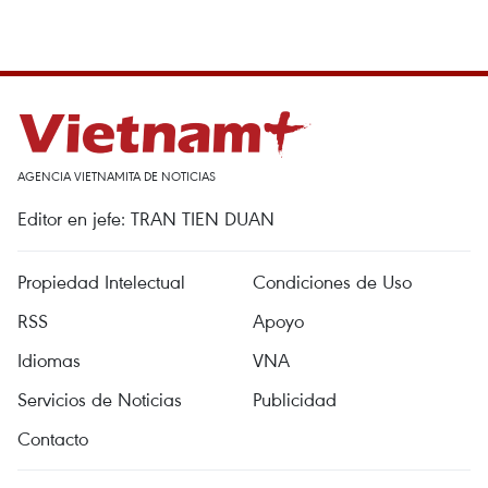
AGENCIA VIETNAMITA DE NOTICIAS
Editor en jefe: TRAN TIEN DUAN
Propiedad Intelectual
Condiciones de Uso
RSS
Apoyo
Idiomas
VNA
Servicios de Noticias
Publicidad
Contacto