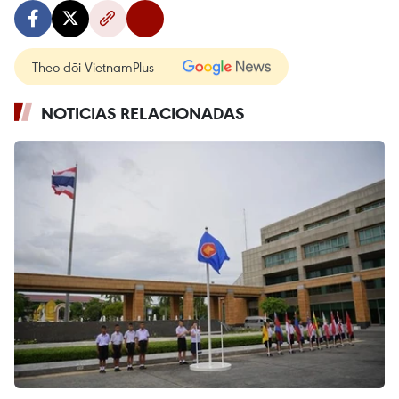
Theo dõi VietnamPlus
NOTICIAS RELACIONADAS