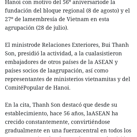
Hanoi con motivo del 56º aniversariode la
fundación del bloque regional (8 de agosto) y el
27º de lamembresía de Vietnam en esta
agrupación (28 de julio).
El ministrode Relaciones Exteriores, Bui Thanh
Son, presidió la actividad, a la cualasistieron
embajadores de otros países de la ASEAN y
países socios de laagrupación, así como
representantes de ministerios vietnamitas y del
ComitéPopular de Hanoi.
En la cita, Thanh Son destacó que desde su
establecimiento, hace 56 años, laASEAN ha
crecido constantemente, convirtiéndose
gradualmente en una fuerzacentral en todos los