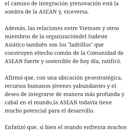
el camino de integración yrenovación está la
sombra de la ASEAN y, viceversa.
Además, las relaciones entre Vietnam y otros
miembros de la organizacióndel Sudeste
Asiático también son los "ladrillos" que
construyen eltecho común de la Comunidad de
ASEAN fuerte y sostenible de hoy día, ratificó.
Afirmó que, con una ubicación geoestratégica,
recursos humanos jóvenes yabundantes y el
deseo de integrarse de manera más profunda y
cabal en el mundo,la ASEAN todavía tiene
mucho potencial para el desarrollo.
Enfatizó que, si bien el mundo enfrenta muchos