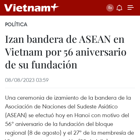
POLÍTICA
Izan bandera de ASEAN en
Vietnam por 56 aniversario
de su fundación
08/08/2023 03:59
Una ceremonia de izamiento de la bandera de la
Asociación de Naciones del Sudeste Asiático
(ASEAN) se efectuó hoy en Hanoi con motivo del
56º aniversario de la fundación del bloque
regional (8 de agosto) y el 27º de la membresía de