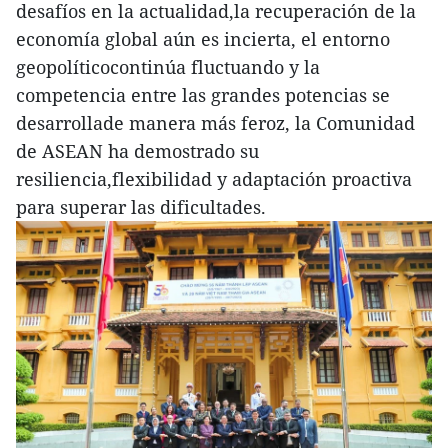
desafíos en la actualidad,la recuperación de la
economía global aún es incierta, el entorno
geopolíticocontinúa fluctuando y la
competencia entre las grandes potencias se
desarrollade manera más feroz, la Comunidad
de ASEAN ha demostrado su
resiliencia,flexibilidad y adaptación proactiva
para superar las dificultades.