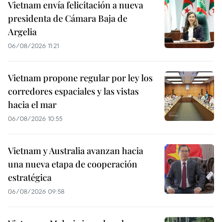
Vietnam envía felicitación a nueva
presidenta de Cámara Baja de
Argelia
06/08/2026 11:21
Vietnam propone regular por ley los
corredores espaciales y las vistas
hacia el mar
06/08/2026 10:55
Vietnam y Australia avanzan hacia
una nueva etapa de cooperación
estratégica
06/08/2026 09:58