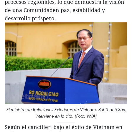
procesos regionales, lo que demuestra la visión
de una Comunidaden paz, estabilidad y
desarrollo próspero.
El ministro de Relaciones Exteriores de Vietnam, Bui Thanh Son,
interviene en la cita. (Foto: VNA)
Según el canciller, bajo el éxito de Vietnam en