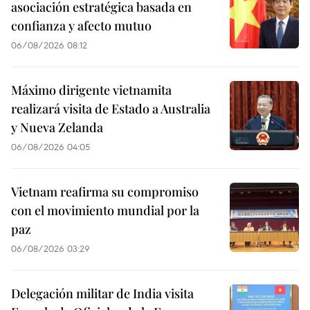
asociación estratégica basada en
confianza y afecto mutuo
06/08/2026 08:12
Máximo dirigente vietnamita
realizará visita de Estado a Australia
y Nueva Zelanda
06/08/2026 04:05
Vietnam reafirma su compromiso
con el movimiento mundial por la
paz
06/08/2026 03:29
Delegación militar de India visita