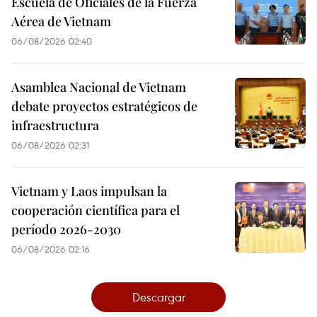
Escuela de Oficiales de la Fuerza
Aérea de Vietnam
06/08/2026 02:40
Asamblea Nacional de Vietnam
debate proyectos estratégicos de
infraestructura
06/08/2026 02:31
Vietnam y Laos impulsan la
cooperación científica para el
período 2026-2030
06/08/2026 02:16
Descargar