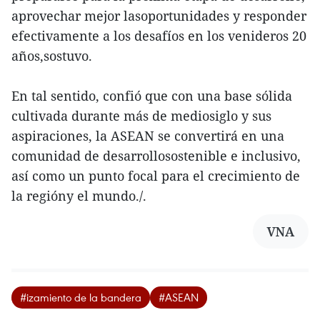
aprovechar mejor lasoportunidades y responder
efectivamente a los desafíos en los venideros 20
años,sostuvo.
En tal sentido, confió que con una base sólida
cultivada durante más de mediosiglo y sus
aspiraciones, la ASEAN se convertirá en una
comunidad de desarrollosostenible e inclusivo,
así como un punto focal para el crecimiento de
la regióny el mundo./.
VNA
#izamiento de la bandera
#ASEAN