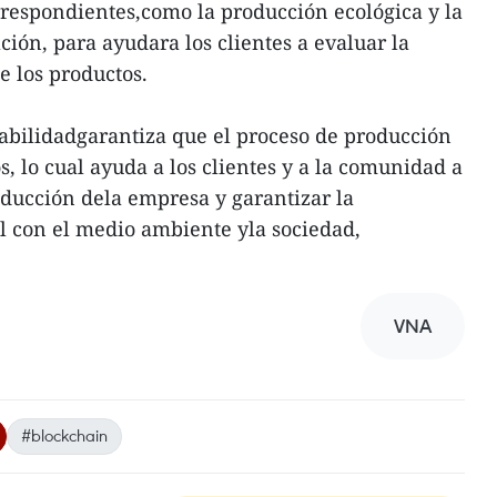
respondientes,como la producción ecológica y la
ión, para ayudara los clientes a evaluar la
de los productos.
zabilidadgarantiza que el proceso de producción
s, lo cual ayuda a los clientes y a la comunidad a
oducción dela empresa y garantizar la
l con el medio ambiente yla sociedad,
VNA
#blockchain