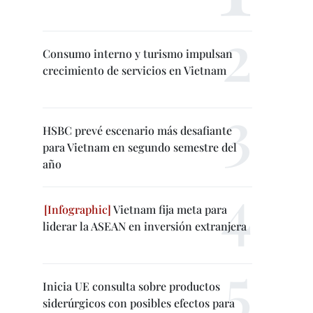
Consumo interno y turismo impulsan
crecimiento de servicios en Vietnam
HSBC prevé escenario más desafiante
para Vietnam en segundo semestre del
año
Vietnam fija meta para
liderar la ASEAN en inversión extranjera
Inicia UE consulta sobre productos
siderúrgicos con posibles efectos para