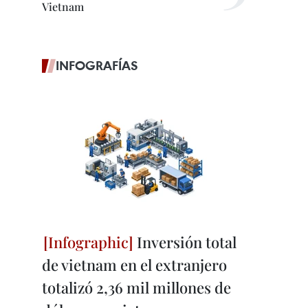
Vietnam
INFOGRAFÍAS
Inversión total
de vietnam en el extranjero
totalizó 2,36 mil millones de