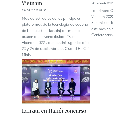
Vietnam
12/10/2022 04:1
La primera 
23/09/2022 09:33
Vietnam 2022
Más de 30 líderes de las principales
Summit) se ll
plataformas de la tecnología de cadena
este mes en 
de bloques (blockchain) del mundo
Conferencias
asisten a un evento titulado "Buidl
Vietnam 2022", que tendrá lugar los días
23 y 24 de septiembre en Ciudad Ho Chi
Minh.
Lanzan en Hanói concurso