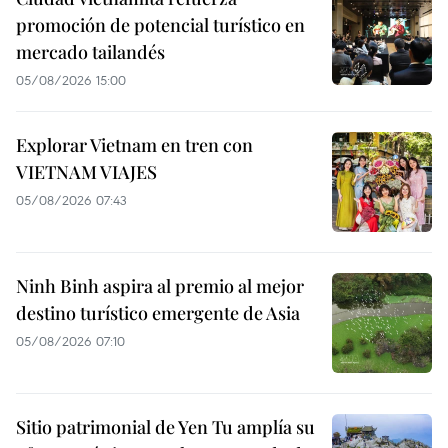
promoción de potencial turístico en
mercado tailandés
05/08/2026 15:00
Explorar Vietnam en tren con
VIETNAM VIAJES
05/08/2026 07:43
Ninh Binh aspira al premio al mejor
destino turístico emergente de Asia
05/08/2026 07:10
Sitio patrimonial de Yen Tu amplía su