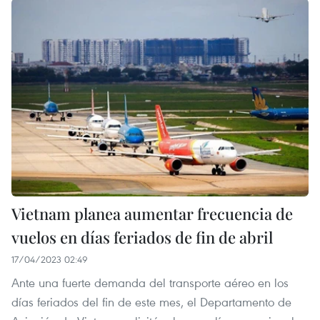
Vietnam planea aumentar frecuencia de
vuelos en días feriados de fin de abril
17/04/2023 02:49
Ante una fuerte demanda del transporte aéreo en los
días feriados del fin de este mes, el Departamento de