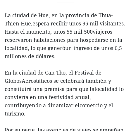
La ciudad de Hue, en la provincia de Thua-
Thien Hue,espera recibir unos 95 mil visitantes.
Hasta el momento, unos 55 mil 500viajeros
reservaron habitaciones para hospedarse en la
localidad, lo que generóun ingreso de unos 6,5
millones de dólares.
En la ciudad de Can Tho, el Festival de
GlobosAerostáticos se celebrará también y
constituirá una premisa para que lalocalidad lo
convierta en una festividad anual,
contribuyendo a dinamizar elcomercio y el
turismo.
Por su parte, las agencias de viajes se empeñan