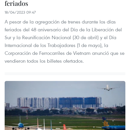
feriados
18/04/2023 09:47
A pesar de la agregación de trenes durante los días
feriados del 48 aniversario del Día de la Liberación del
Sur y la Reunificación Nacional (30 de abril) y el Día
Internacional de los Trabajadores (1 de mayo), la
Corporación de Ferrocarriles de Vietnam anunció que se
vendieron todos los billetes ofertados.