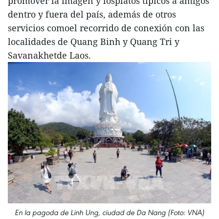
promover la imagen y losplatos típicos a amigos
dentro y fuera del país, además de otros
servicios comoel recorrido de conexión con las
localidades de Quang Binh y Quang Tri y
Savanakhetde Laos.
En la pagoda de Linh Ung, ciudad de Da Nang (Foto: VNA)