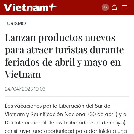
TURISMO
Lanzan productos nuevos
para atraer turistas durante
feriados de abril y mayo en
Vietnam
24/04/2023 10:03
Las vacaciones por la Liberación del Sur de
Vietnam y Reunificación Nacional (30 de abril) y el
Día Internacional de los Trabajadores (1 de mayo)
constituyen una oportunidad para dar inicio a una