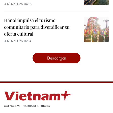
30/07/2026 04:02
Hanoi impulsa el turismo
comunitario para diversificar su
oferta cultural
30/07/2026 02:14
Descargar
AGENCIA VIETNAMITA DE NOTICIAS