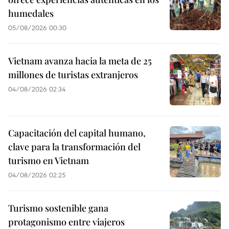
humedales
05/08/2026 00:30
Vietnam avanza hacia la meta de 25
millones de turistas extranjeros
04/08/2026 02:34
Capacitación del capital humano,
clave para la transformación del
turismo en Vietnam
04/08/2026 02:25
Turismo sostenible gana
protagonismo entre viajeros