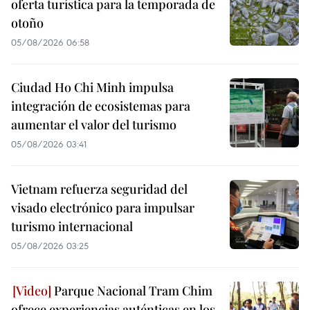
oferta turística para la temporada de
otoño
05/08/2026 06:58
Ciudad Ho Chi Minh impulsa
integración de ecosistemas para
aumentar el valor del turismo
05/08/2026 03:41
Vietnam refuerza seguridad del
visado electrónico para impulsar
turismo internacional
05/08/2026 03:25
Parque Nacional Tram Chim
ofrece experiencias auténticas en los