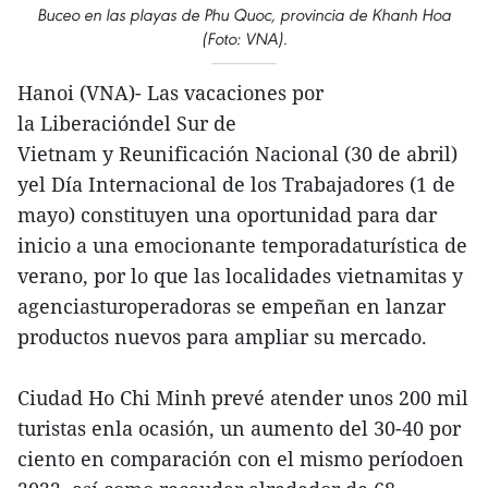
Buceo en las playas de Phu Quoc, provincia de Khanh Hoa
(Foto: VNA).
Hanoi (VNA)- Las vacaciones por
la Liberacióndel Sur de
Vietnam y Reunificación Nacional (30 de abril)
yel Día Internacional de los Trabajadores (1 de
mayo) constituyen una oportunidad para dar
inicio a una emocionante temporadaturística de
verano, por lo que las localidades vietnamitas y
agenciasturoperadoras se empeñan en lanzar
productos nuevos para ampliar su mercado.
Ciudad Ho Chi Minh prevé atender unos 200 mil
turistas enla ocasión, un aumento del 30-40 por
ciento en comparación con el mismo períodoen