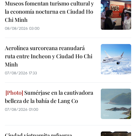
Museos fomentan turismo cultural y
la economía nocturna en Ciudad Ho
Chi Minh
08/08/2026 03:00
Aerolínea surcoreana reanudará
ruta entre Incheon y Ciudad Ho Chi
Minh
07/08/2026 17:33
Sumérjase en la cautivadora
belleza de la bahía de Lang Co
07/08/2026 01:00
Ciudad vietnamita refuerza