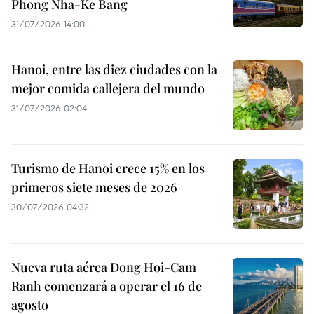
Phong Nha-Ke Bang
31/07/2026 14:00
Hanoi, entre las diez ciudades con la
mejor comida callejera del mundo
31/07/2026 02:04
Turismo de Hanoi crece 15% en los
primeros siete meses de 2026
30/07/2026 04:32
Nueva ruta aérea Dong Hoi-Cam
Ranh comenzará a operar el 16 de
agosto