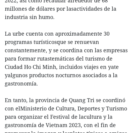
2022, así como recaudar alrededor de 68
millones de dólares por lasactividades de la
industria sin humo.
La urbe cuenta con aproximadamente 30
programas turísticosque se renuevan
constantemente, y se coordina con las empresas
para formar rutastemáticas del turismo de
Ciudad Ho Chi Minh, incluidos viajes en yate
yalgunos productos nocturnos asociados a la
gastronomía.
En tanto, la provincia de Quang Tri se coordinó
con elMinisterio de Cultura, Deportes y Turismo
para organizar el Festival de lacultura y la
gastronomía de Vietnam 2023, con el fin de