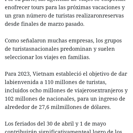
enofrecer tours para las próximas vacaciones y
un gran número de turistas realizaronreservas
desde finales de marzo pasado.
Como señalaron muchas empresas, los grupos
de turistasnacionales predominan y suelen
seleccionar los viajes en familias.
Para 2023, Vietnam estableció el objetivo de dar
labienvenida a 110 millones de turistas,
incluidos ocho millones de viajerosextranjeros y
102 millones de nacionales, para un ingreso de
alrededor de 27,6 milmillones de dólares.
Los feriados del 30 de abril y 1 de mayo
contribuirán significativamenteal logro de los