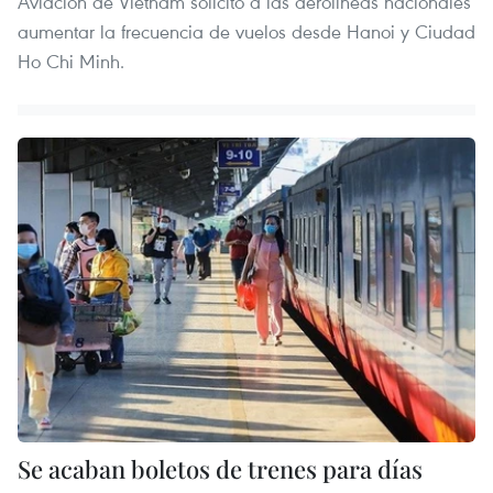
Aviación de Vietnam solicitó a las aerolíneas nacionales
aumentar la frecuencia de vuelos desde Hanoi y Ciudad
Ho Chi Minh.
Se acaban boletos de trenes para días