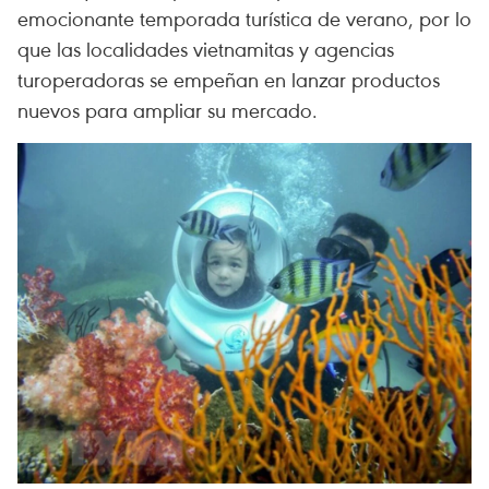
emocionante temporada turística de verano, por lo
que las localidades vietnamitas y agencias
turoperadoras se empeñan en lanzar productos
nuevos para ampliar su mercado.