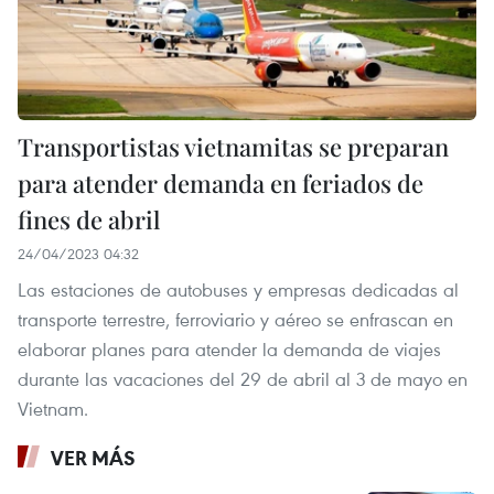
Transportistas vietnamitas se preparan
para atender demanda en feriados de
fines de abril
24/04/2023 04:32
Las estaciones de autobuses y empresas dedicadas al
transporte terrestre, ferroviario y aéreo se enfrascan en
elaborar planes para atender la demanda de viajes
durante las vacaciones del 29 de abril al 3 de mayo en
Vietnam.
VER MÁS