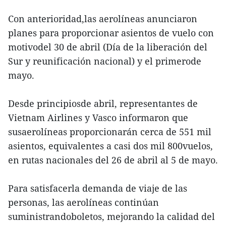
Con anterioridad,las aerolíneas anunciaron
planes para proporcionar asientos de vuelo con
motivodel 30 de abril (Día de la liberación del
Sur y reunificación nacional) y el primerode
mayo.
Desde principiosde abril, representantes de
Vietnam Airlines y Vasco informaron que
susaerolíneas proporcionarán cerca de 551 mil
asientos, equivalentes a casi dos mil 800vuelos,
en rutas nacionales del 26 de abril al 5 de mayo.
Para satisfacerla demanda de viaje de las
personas, las aerolíneas continúan
suministrandoboletos, mejorando la calidad del