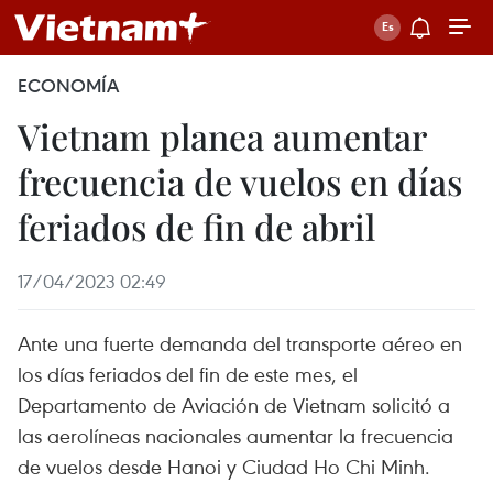
ECONOMÍA
Vietnam planea aumentar
frecuencia de vuelos en días
feriados de fin de abril
17/04/2023 02:49
Ante una fuerte demanda del transporte aéreo en
los días feriados del fin de este mes, el
Departamento de Aviación de Vietnam solicitó a
las aerolíneas nacionales aumentar la frecuencia
de vuelos desde Hanoi y Ciudad Ho Chi Minh.