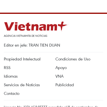
AGENCIA VIETNAMITA DE NOTICIAS
Editor en jefe: TRAN TIEN DUAN
Propiedad Intelectual
Condiciones de Uso
RSS
Apoyo
Idiomas
VNA
Servicios de Noticias
Publicidad
Contacto