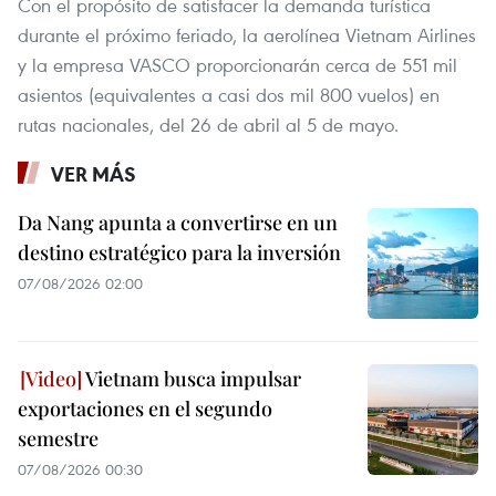
Con el propósito de satisfacer la demanda turística
durante el próximo feriado, la aerolínea Vietnam Airlines
y la empresa VASCO proporcionarán cerca de 551 mil
asientos (equivalentes a casi dos mil 800 vuelos) en
rutas nacionales, del 26 de abril al 5 de mayo.
VER MÁS
Da Nang apunta a convertirse en un
destino estratégico para la inversión
07/08/2026 02:00
Vietnam busca impulsar
exportaciones en el segundo
semestre
07/08/2026 00:30