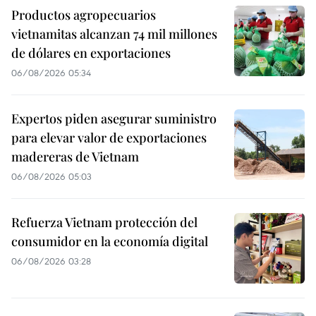
Productos agropecuarios
vietnamitas alcanzan 74 mil millones
de dólares en exportaciones
06/08/2026 05:34
Expertos piden asegurar suministro
para elevar valor de exportaciones
madereras de Vietnam
06/08/2026 05:03
Refuerza Vietnam protección del
consumidor en la economía digital
06/08/2026 03:28