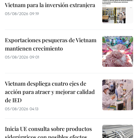
Vietnam para la inversión extranjera
05/08/2026 09:19
Exportaciones pesqueras de Vietnam
mantienen crecimiento
05/08/2026 09:01
Vietnam despliega cuatro ejes de
acción para atraer y mejorar calidad
de IED
05/08/2026 04:13
Inicia UE consulta sobre productos
siderúrgicos con posibles efectos