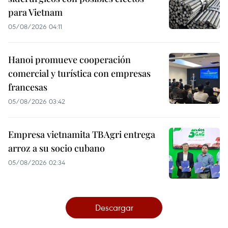
para Vietnam
05/08/2026 04:11
Hanoi promueve cooperación
comercial y turística con empresas
francesas
05/08/2026 03:42
Empresa vietnamita TBAgri entrega
arroz a su socio cubano
05/08/2026 02:34
Descargar