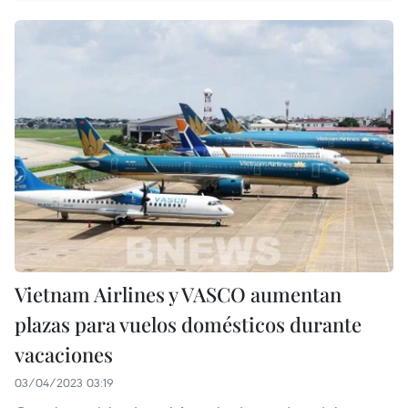
Vietnam Airlines y VASCO aumentan
plazas para vuelos domésticos durante
vacaciones
03/04/2023 03:19