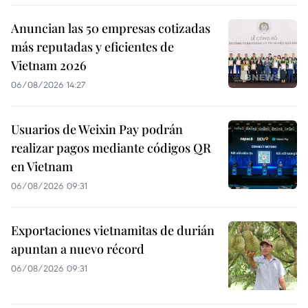
Anuncian las 50 empresas cotizadas
más reputadas y eficientes de
Vietnam 2026
06/08/2026 14:27
Usuarios de Weixin Pay podrán
realizar pagos mediante códigos QR
en Vietnam
06/08/2026 09:31
Exportaciones vietnamitas de durián
apuntan a nuevo récord
06/08/2026 09:31