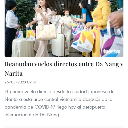
Reanudan vuelos directos entre Da Nang y
Narita
26/03/2023 09:51
El primer vuelo directo desde la ciudad japonesa de
Narita a esta urbe central vietnamita después de la
pandemia de COVID-19 llegó hoy al aeropuerto
internacional de Da Nang.