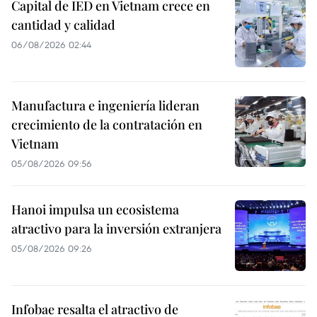
Capital de IED en Vietnam crece en
cantidad y calidad
06/08/2026 02:44
Manufactura e ingeniería lideran
crecimiento de la contratación en
Vietnam
05/08/2026 09:56
Hanoi impulsa un ecosistema
atractivo para la inversión extranjera
05/08/2026 09:26
Infobae resalta el atractivo de