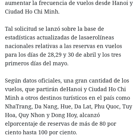
aumentar la frecuencia de vuelos desde Hanoi y
Ciudad Ho Chi Minh.
Tal solicitud se lanzó sobre la base de
estadísticas actualizadas de lasaerolíneas
nacionales relativas a las reservas en vuelos
para los días de 28,29 y 30 de abril y los tres
primeros días del mayo.
Según datos oficiales, una gran cantidad de los
vuelos, que partirán deHanoi y Ciudad Ho Chi
Minh a otros destinos turísticos en el país como
NhaTrang, Da Nang, Hue, Da Lat, Phu Quoc, Tuy
Hoa, Quy Nhon y Dong Hoy, alcanzó
elporcentaje de reservas de más de 80 por
ciento hasta 100 por ciento.