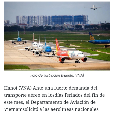
Foto de ilustración (Fuente: VNA)
Hanoi (VNA) Ante una fuerte demanda del
transporte aéreo en losdías feriados del fin de
este mes, el Departamento de Aviación de
Vietnamsolicitó a las aerolíneas nacionales