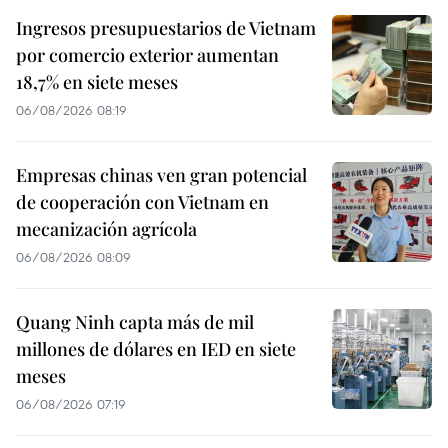
Ingresos presupuestarios de Vietnam
por comercio exterior aumentan
18,7% en siete meses
06/08/2026 08:19
Empresas chinas ven gran potencial
de cooperación con Vietnam en
mecanización agrícola
06/08/2026 08:09
Quang Ninh capta más de mil
millones de dólares en IED en siete
meses
06/08/2026 07:19