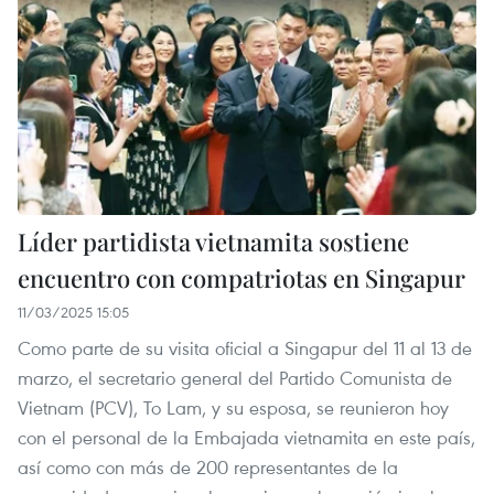
Líder partidista vietnamita sostiene
encuentro con compatriotas en Singapur
11/03/2025 15:05
Como parte de su visita oficial a Singapur del 11 al 13 de
marzo, el secretario general del Partido Comunista de
Vietnam (PCV), To Lam, y su esposa, se reunieron hoy
con el personal de la Embajada vietnamita en este país,
así como con más de 200 representantes de la