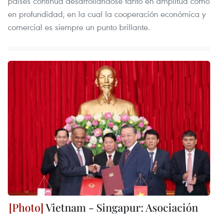
países continúa desarrollándose tanto en amplitud como
en profundidad, en la cual la cooperación económica y
comercial es siempre un punto brillante.
Vietnam - Singapur: Asociación