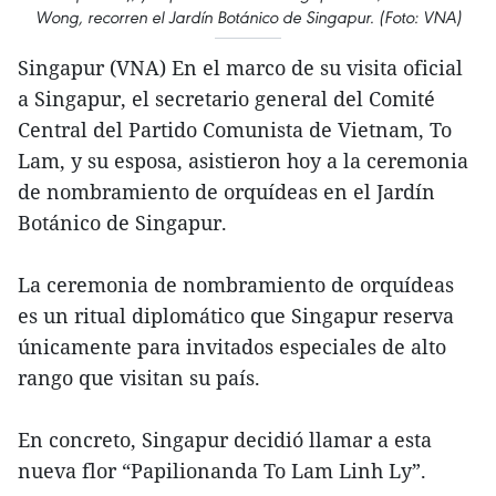
Wong, recorren el Jardín Botánico de Singapur. (Foto: VNA)
Singapur (VNA) En el marco de su visita oficial
a Singapur, el secretario general del Comité
Central del Partido Comunista de Vietnam, To
Lam, y su esposa, asistieron hoy a la ceremonia
de nombramiento de orquídeas en el Jardín
Botánico de Singapur.
La ceremonia de nombramiento de orquídeas
es un ritual diplomático que Singapur reserva
únicamente para invitados especiales de alto
rango que visitan su país.
En concreto, Singapur decidió llamar a esta
nueva flor “Papilionanda To Lam Linh Ly”.