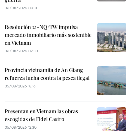
06/08/2026 08:31
Resolución 21-NQ/TW impulsa
mercado inmobiliario más sostenible
en Vietnam
06/08/2026 02:30
Provincia vietnamita de An Giang
refuerza lucha contra la pesca ilegal
05/08/2026 18:16
Presentan en Vietnam las obras
escogidas de Fidel Castro
05/08/2026 12:30