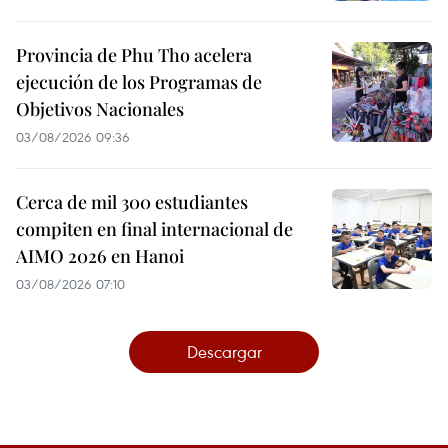
Provincia de Phu Tho acelera
ejecución de los Programas de
Objetivos Nacionales
03/08/2026 09:36
Cerca de mil 300 estudiantes
compiten en final internacional de
AIMO 2026 en Hanoi
03/08/2026 07:10
Descargar