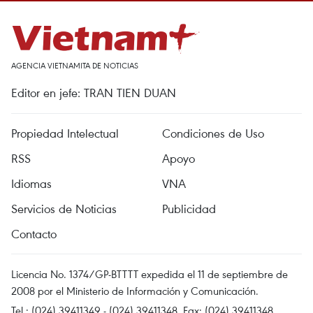
AGENCIA VIETNAMITA DE NOTICIAS
Editor en jefe: TRAN TIEN DUAN
Propiedad Intelectual
Condiciones de Uso
RSS
Apoyo
Idiomas
VNA
Servicios de Noticias
Publicidad
Contacto
Licencia No. 1374/GP-BTTTT expedida el 11 de septiembre de
2008 por el Ministerio de Información y Comunicación.
Tel.: (024) 39411349 - (024) 39411348, Fax: (024) 39411348