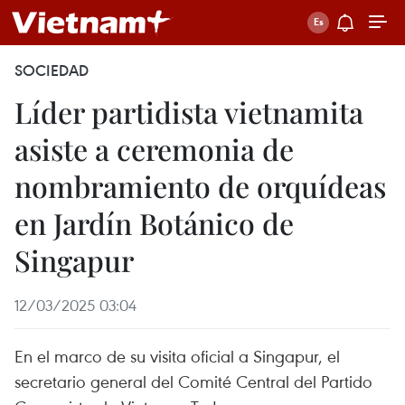
SOCIEDAD
Líder partidista vietnamita
asiste a ceremonia de
nombramiento de orquídeas
en Jardín Botánico de
Singapur
12/03/2025 03:04
En el marco de su visita oficial a Singapur, el
secretario general del Comité Central del Partido