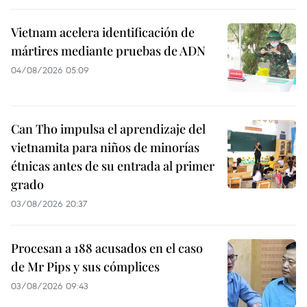
Vietnam acelera identificación de
mártires mediante pruebas de ADN
04/08/2026 05:09
Can Tho impulsa el aprendizaje del
vietnamita para niños de minorías
étnicas antes de su entrada al primer
grado
03/08/2026 20:37
Procesan a 188 acusados en el caso
de Mr Pips y sus cómplices
03/08/2026 09:43