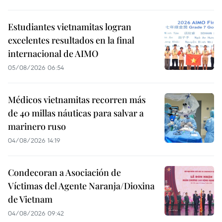
Estudiantes vietnamitas logran
excelentes resultados en la final
internacional de AIMO
05/08/2026 06:54
Médicos vietnamitas recorren más
de 40 millas náuticas para salvar a
marinero ruso
04/08/2026 14:19
Condecoran a Asociación de
Víctimas del Agente Naranja/Dioxina
de Vietnam
04/08/2026 09:42