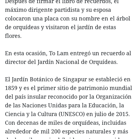
Después de firmar el libro de recuerdos, el
máximo dirigente partidista y su esposa
colocaron una placa con su nombre en el árbol
de orquídeas y visitaron el jardín de estas
flores.
En esta ocasión, To Lam entregó un recuerdo al
director del Jardín Nacional de Orquídeas.
El Jardín Botánico de Singapur se estableció en
1859 y es el primer sitio de patrimonio mundial
del país insular reconocido por la Organización
de las Naciones Unidas para la Educación, la
Ciencia y la Cultura (UNESCO) en julio de 2015.
Con decenas de miles de orquídeas, incluidas
alrededor de mil 200 especies naturales y más