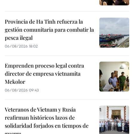
Provincia de Ha Tinh refuerza la
gestión comunitaria para combatir la
pesca ilegal
06/08/2026 18:02
Emprenden proceso legal contra
director de empresa vietnamita
Mekolor
06/08/2026 09:43
Veteranos de Vietnam y Rusia
reafirman históricos lazos de
solidaridad forjados en tiempos de
guerra