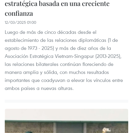
estratégica basada en una creciente
confianza
12/03/2025 01:00
Luego de más de cinco décadas desde el
establecimiento de las relaciones diplomáticas (1 de
agosto de 1973 - 2025) y más de diez años de la
Asociación Estratégica Vietnam-Singapur (2013-2025),
las relaciones bilaterales continúan floreciendo de
manera amplia y sólida, con muchos resultados
importantes que coadyuvan a elevar los vínculos entre
ambos países a nuevas alturas.