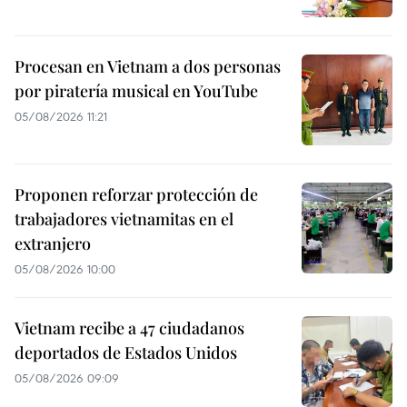
Procesan en Vietnam a dos personas
por piratería musical en YouTube
05/08/2026 11:21
Proponen reforzar protección de
trabajadores vietnamitas en el
extranjero
05/08/2026 10:00
Vietnam recibe a 47 ciudadanos
deportados de Estados Unidos
05/08/2026 09:09