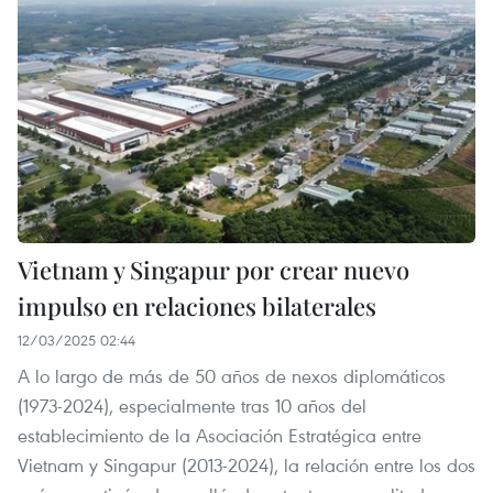
Vietnam y Singapur por crear nuevo
impulso en relaciones bilaterales
12/03/2025 02:44
A lo largo de más de 50 años de nexos diplomáticos
(1973-2024), especialmente tras 10 años del
establecimiento de la Asociación Estratégica entre
Vietnam y Singapur (2013-2024), la relación entre los dos