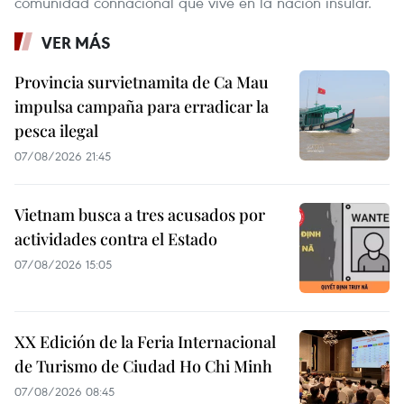
comunidad connacional que vive en la nación insular.
VER MÁS
Provincia survietnamita de Ca Mau
impulsa campaña para erradicar la
pesca ilegal
07/08/2026 21:45
Vietnam busca a tres acusados por
actividades contra el Estado
07/08/2026 15:05
XX Edición de la Feria Internacional
de Turismo de Ciudad Ho Chi Minh
07/08/2026 08:45