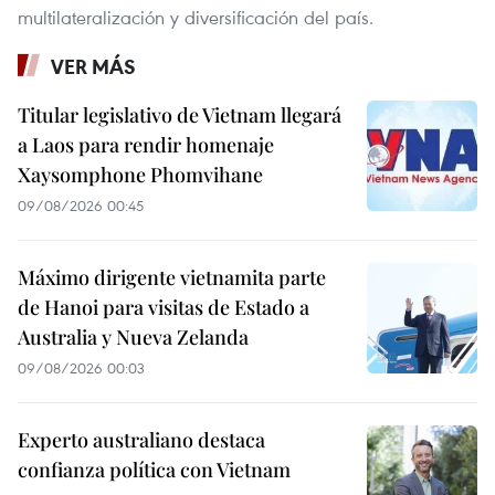
multilateralización y diversificación del país.
VER MÁS
Titular legislativo de Vietnam llegará
a Laos para rendir homenaje
Xaysomphone Phomvihane
09/08/2026 00:45
Máximo dirigente vietnamita parte
de Hanoi para visitas de Estado a
Australia y Nueva Zelanda
09/08/2026 00:03
Experto australiano destaca
confianza política con Vietnam