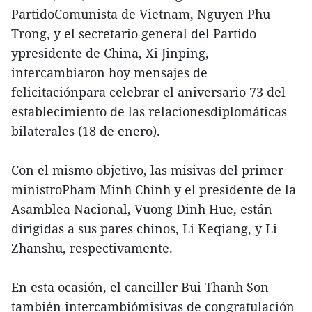
PartidoComunista de Vietnam, Nguyen Phu
Trong, y el secretario general del Partido
ypresidente de China, Xi Jinping,
intercambiaron hoy mensajes de
felicitaciónpara celebrar el aniversario 73 del
establecimiento de las relacionesdiplomáticas
bilaterales (18 de enero).
Con el mismo objetivo, las misivas del primer
ministroPham Minh Chinh y el presidente de la
Asamblea Nacional, Vuong Dinh Hue, están
dirigidas a sus pares chinos, Li Keqiang, y Li
Zhanshu, respectivamente.
En esta ocasión, el canciller Bui Thanh Son
también intercambiómisivas de congratulación