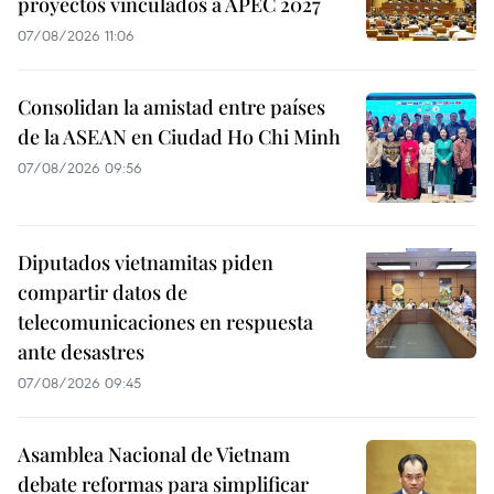
proyectos vinculados a APEC 2027
07/08/2026 11:06
Consolidan la amistad entre países
de la ASEAN en Ciudad Ho Chi Minh
07/08/2026 09:56
Diputados vietnamitas piden
compartir datos de
telecomunicaciones en respuesta
ante desastres
07/08/2026 09:45
Asamblea Nacional de Vietnam
debate reformas para simplificar