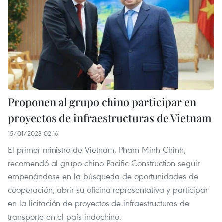
Proponen al grupo chino participar en
proyectos de infraestructuras de Vietnam
15/01/2023 02:16
El primer ministro de Vietnam, Pham Minh Chinh,
recomendó al grupo chino Pacific Construction seguir
empeñándose en la búsqueda de oportunidades de
cooperación, abrir su oficina representativa y participar
en la licitación de proyectos de infraestructuras de
transporte en el país indochino.