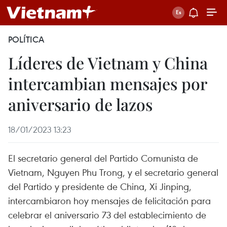
POLÍTICA
Líderes de Vietnam y China
intercambian mensajes por
aniversario de lazos
18/01/2023 13:23
El secretario general del Partido Comunista de
Vietnam, Nguyen Phu Trong, y el secretario general
del Partido y presidente de China, Xi Jinping,
intercambiaron hoy mensajes de felicitación para
celebrar el aniversario 73 del establecimiento de