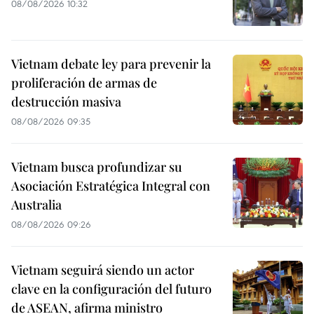
08/08/2026 10:32
Vietnam debate ley para prevenir la
proliferación de armas de
destrucción masiva
08/08/2026 09:35
Vietnam busca profundizar su
Asociación Estratégica Integral con
Australia
08/08/2026 09:26
Vietnam seguirá siendo un actor
clave en la configuración del futuro
de ASEAN, afirma ministro