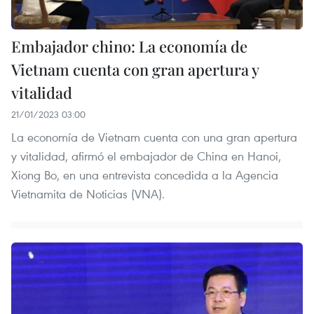
Embajador chino: La economía de
Vietnam cuenta con gran apertura y
vitalidad
21/01/2023 03:00
La economía de Vietnam cuenta con una gran apertura
y vitalidad, afirmó el embajador de China en Hanoi,
Xiong Bo, en una entrevista concedida a la Agencia
Vietnamita de Noticias (VNA).