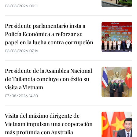
08/08/2026 09:11
Presidente parlamentario insta a
Policía Económica a reforzar su
papel en la lucha contra corrupción
08/08/2026 07:16
Presidente de la Asamblea Nacional
de Tailandia concluye con éxito su
visita a Vietnam
07/08/2026 14:30
Visita del máximo dirigente de
Vietnam impulsan una cooperación
más profunda con Australia