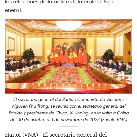
las relaciones diplomáticas bilaterales (18 de
enero).
El secretario general del Partido Comunista de Vietnam,
Nguyen Phu Trong, se reunió con el secretario general del
Partido y presidente de China, Xi Jinping, en la visita a China
del 30 de octubre al 1 de noviembre de 2022 (Fuente:VNA)
Hanoi (VNA) - El secretario general del