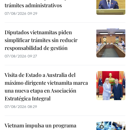
trámites administrativos
07/08/2026 09:29
Diputados vietnamitas piden
simplificar trámites sin reducir
responsabilidad de gestión
07/08/2026 09:27
Visita de Estado a Australia del
máximo dirigente vietnamita marca
una nueva etapa en Asociación
Estratégica Integral
07/08/2026 08:29
Vietnam impulsa un programa