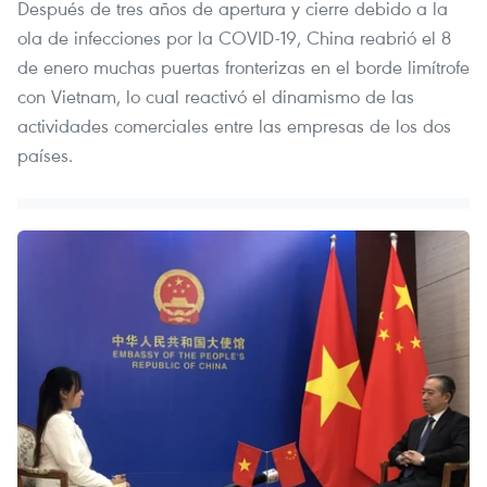
Después de tres años de apertura y cierre debido a la
ola de infecciones por la COVID-19, China reabrió el 8
de enero muchas puertas fronterizas en el borde limítrofe
con Vietnam, lo cual reactivó el dinamismo de las
actividades comerciales entre las empresas de los dos
países.