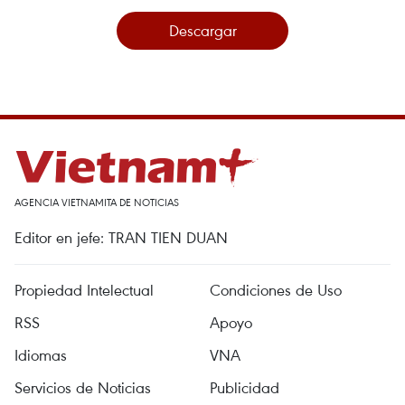
Descargar
AGENCIA VIETNAMITA DE NOTICIAS
Editor en jefe: TRAN TIEN DUAN
Propiedad Intelectual
Condiciones de Uso
RSS
Apoyo
Idiomas
VNA
Servicios de Noticias
Publicidad