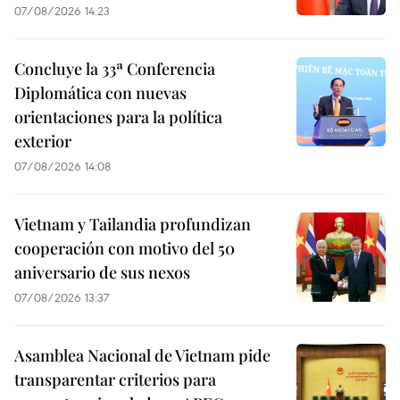
07/08/2026 14:23
Concluye la 33ª Conferencia
Diplomática con nuevas
orientaciones para la política
exterior
07/08/2026 14:08
Vietnam y Tailandia profundizan
cooperación con motivo del 50
aniversario de sus nexos
07/08/2026 13:37
Asamblea Nacional de Vietnam pide
transparentar criterios para