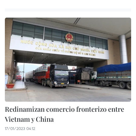
Redinamizan comercio fronterizo entre
Vietnam y China
17/01/2023 04:12