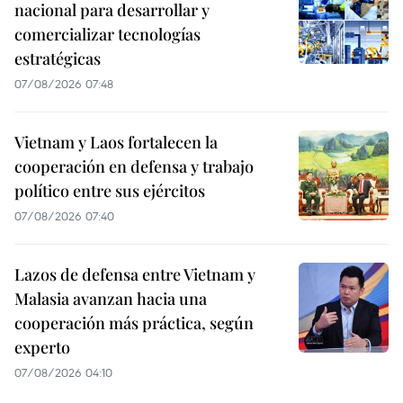
nacional para desarrollar y
comercializar tecnologías
estratégicas
07/08/2026 07:48
Vietnam y Laos fortalecen la
cooperación en defensa y trabajo
político entre sus ejércitos
07/08/2026 07:40
Lazos de defensa entre Vietnam y
Malasia avanzan hacia una
cooperación más práctica, según
experto
07/08/2026 04:10