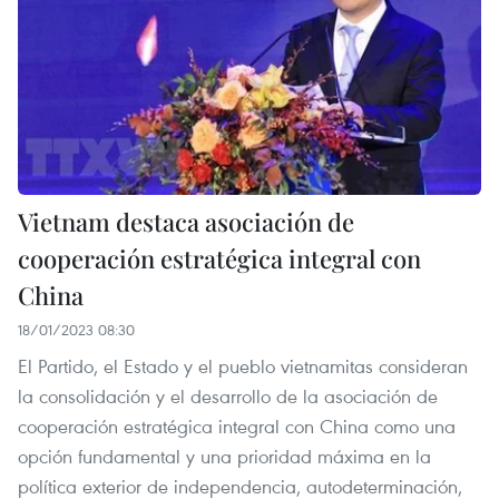
Vietnam destaca asociación de
cooperación estratégica integral con
China
18/01/2023 08:30
El Partido, el Estado y el pueblo vietnamitas consideran
la consolidación y el desarrollo de la asociación de
cooperación estratégica integral con China como una
opción fundamental y una prioridad máxima en la
política exterior de independencia, autodeterminación,