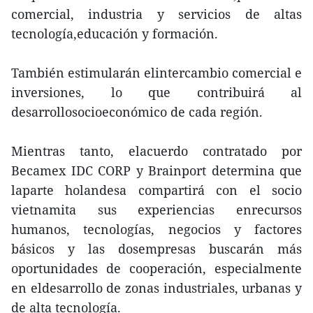
comercial, industria y servicios de altas
tecnología,educación y formación.
También estimularán elintercambio comercial e
inversiones, lo que contribuirá al
desarrollosocioeconómico de cada región.
Mientras tanto, elacuerdo contratado por
Becamex IDC CORP y Brainport determina que
laparte holandesa compartirá con el socio
vietnamita sus experiencias enrecursos
humanos, tecnologías, negocios y factores
básicos y las dosempresas buscarán más
oportunidades de cooperación, especialmente
en eldesarrollo de zonas industriales, urbanas y
de alta tecnología.