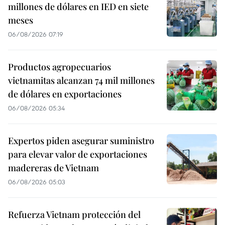
millones de dólares en IED en siete
meses
06/08/2026 07:19
Productos agropecuarios
vietnamitas alcanzan 74 mil millones
de dólares en exportaciones
06/08/2026 05:34
Expertos piden asegurar suministro
para elevar valor de exportaciones
madereras de Vietnam
06/08/2026 05:03
Refuerza Vietnam protección del