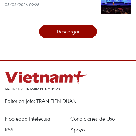
05/08/2026 09:26
Descargar
AGENCIA VIETNAMITA DE NOTICIAS
Editor en jefe: TRAN TIEN DUAN
Propiedad Intelectual
Condiciones de Uso
RSS
Apoyo