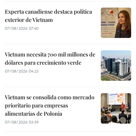
Experta canadiense destaca política
exterior de Vietnam
07/08/2026 07:40
Vietnam necesita 700 mil millones de
dólares para crecimiento verde
07/08/2026 04:23
Vietnam se consolida como mercado
prioritario para empresas
alimentarias de Polonia
07/08/2026 03:59