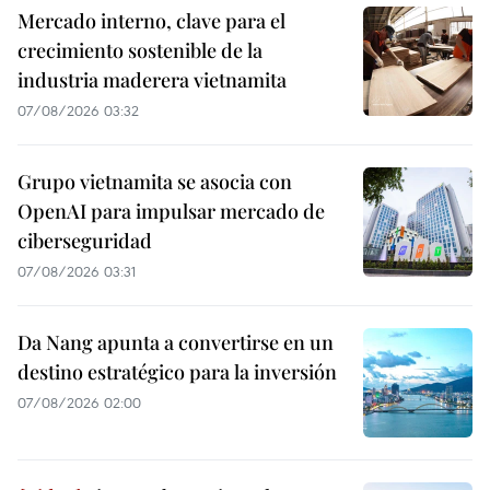
Mercado interno, clave para el
crecimiento sostenible de la
industria maderera vietnamita
07/08/2026 03:32
Grupo vietnamita se asocia con
OpenAI para impulsar mercado de
ciberseguridad
07/08/2026 03:31
Da Nang apunta a convertirse en un
destino estratégico para la inversión
07/08/2026 02:00