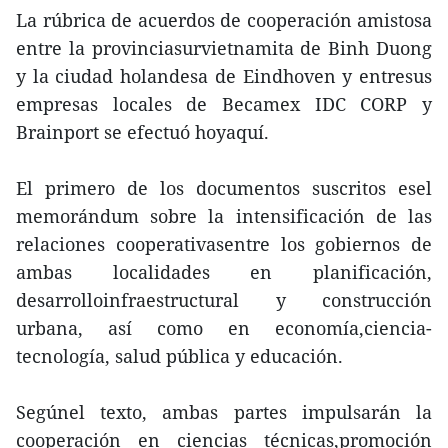
La rúbrica de acuerdos de cooperación amistosa
entre la provinciasurvietnamita de Binh Duong
y la ciudad holandesa de Eindhoven y entresus
empresas locales de Becamex IDC CORP y
Brainport se efectuó hoyaquí.
El primero de los documentos suscritos esel
memorándum sobre la intensificación de las
relaciones cooperativasentre los gobiernos de
ambas localidades en planificación,
desarrolloinfraestructural y construcción
urbana, así como en economía,ciencia-
tecnología, salud pública y educación.
Segúnel texto, ambas partes impulsarán la
cooperación en ciencias técnicas,promoción