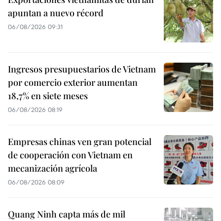
apuntan a nuevo récord
06/08/2026 09:31
Ingresos presupuestarios de Vietnam
por comercio exterior aumentan
18,7% en siete meses
06/08/2026 08:19
Empresas chinas ven gran potencial
de cooperación con Vietnam en
mecanización agrícola
06/08/2026 08:09
Quang Ninh capta más de mil