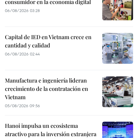
consumidor en la economía digital
06/08/2026 03:28
Capital de IED en Vietnam crece en
cantidad y calidad
06/08/2026 02:44
Manufactura e ingeniería lideran
crecimiento de la contratación en
Vietnam
05/08/2026 09:56
Hanoi impulsa un ecosistema
atractivo para la inversión extranjera