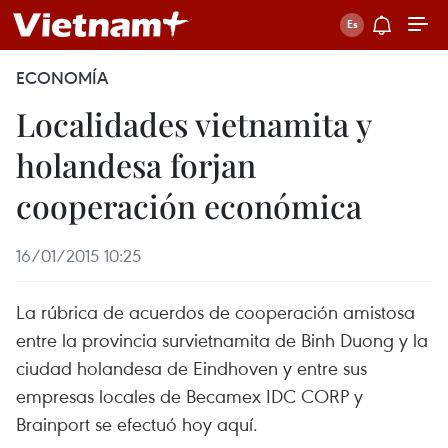
ECONOMÍA
Localidades vietnamita y
holandesa forjan
cooperación económica
16/01/2015 10:25
La rúbrica de acuerdos de cooperación amistosa
entre la provincia survietnamita de Binh Duong y la
ciudad holandesa de Eindhoven y entre sus
empresas locales de Becamex IDC CORP y
Brainport se efectuó hoy aquí.