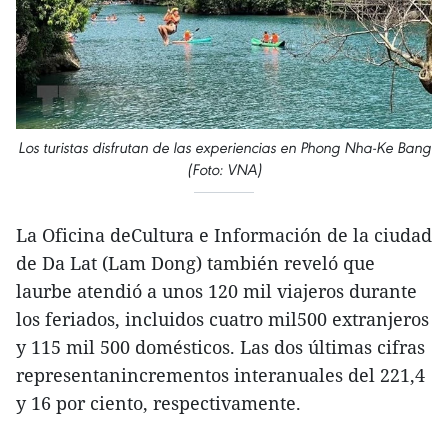
Los turistas disfrutan de las experiencias en Phong Nha-Ke Bang
(Foto: VNA)
La Oficina deCultura e Información de la ciudad
de Da Lat (Lam Dong) también reveló que
laurbe atendió a unos 120 mil viajeros durante
los feriados, incluidos cuatro mil500 extranjeros
y 115 mil 500 domésticos. Las dos últimas cifras
representanincrementos interanuales del 221,4
y 16 por ciento, respectivamente.