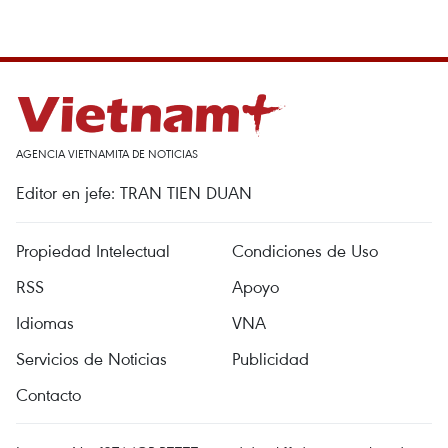
AGENCIA VIETNAMITA DE NOTICIAS
Editor en jefe: TRAN TIEN DUAN
Propiedad Intelectual
Condiciones de Uso
RSS
Apoyo
Idiomas
VNA
Servicios de Noticias
Publicidad
Contacto