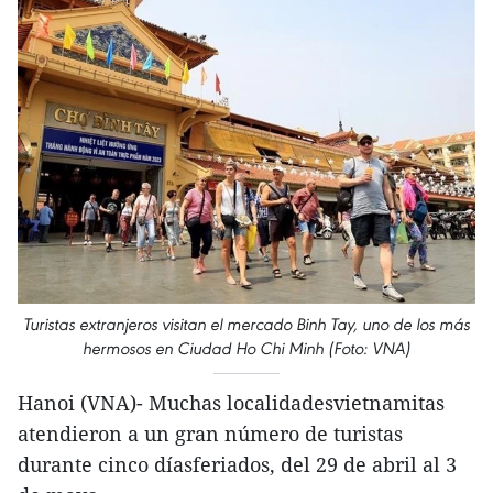
Turistas extranjeros visitan el mercado Binh Tay, uno de los más
hermosos en Ciudad Ho Chi Minh (Foto: VNA)
Hanoi (VNA)- Muchas localidadesvietnamitas
atendieron a un gran número de turistas
durante cinco díasferiados, del 29 de abril al 3