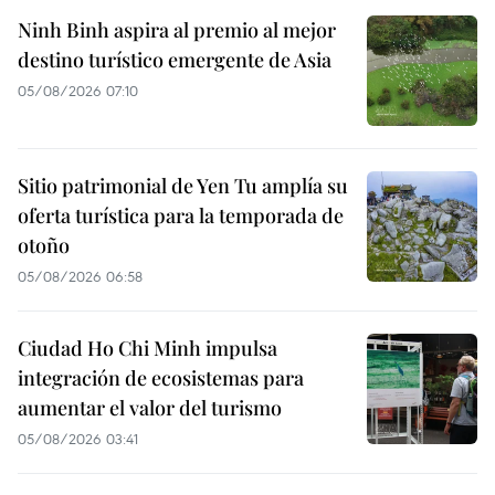
Ninh Binh aspira al premio al mejor
destino turístico emergente de Asia
05/08/2026 07:10
Sitio patrimonial de Yen Tu amplía su
oferta turística para la temporada de
otoño
05/08/2026 06:58
Ciudad Ho Chi Minh impulsa
integración de ecosistemas para
aumentar el valor del turismo
05/08/2026 03:41