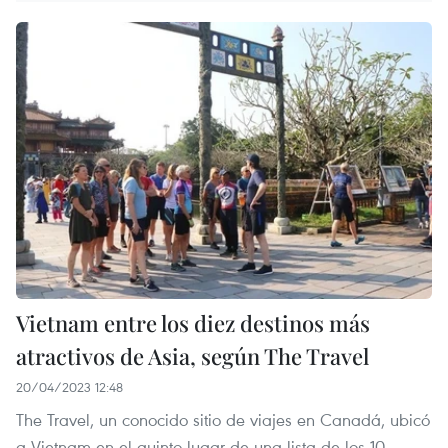
Vietnam entre los diez destinos más
atractivos de Asia, según The Travel
20/04/2023 12:48
The Travel, un conocido sitio de viajes en Canadá, ubicó
a Vietnam en el quinto lugar de una lista de los 10