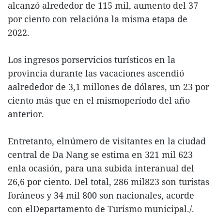
alcanzó alrededor de 115 mil, aumento del 37
por ciento con relacióna la misma etapa de
2022.
Los ingresos porservicios turísticos en la
provincia durante las vacaciones ascendió
aalrededor de 3,1 millones de dólares, un 23 por
ciento más que en el mismoperíodo del año
anterior.
Entretanto, elnúmero de visitantes en la ciudad
central de Da Nang se estima en 321 mil 623
enla ocasión, para una subida interanual del
26,6 por ciento. Del total, 286 mil823 son turistas
foráneos y 34 mil 800 son nacionales, acorde
con elDepartamento de Turismo municipal./.