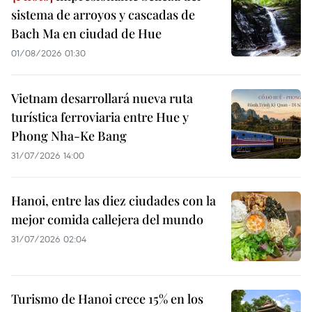
sistema de arroyos y cascadas de
Bach Ma en ciudad de Hue
01/08/2026 01:30
Vietnam desarrollará nueva ruta
turística ferroviaria entre Hue y
Phong Nha-Ke Bang
31/07/2026 14:00
Hanoi, entre las diez ciudades con la
mejor comida callejera del mundo
31/07/2026 02:04
Turismo de Hanoi crece 15% en los