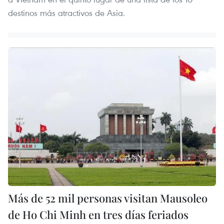
destinos más atractivos de Asia.
Más de 52 mil personas visitan Mausoleo
de Ho Chi Minh en tres días feriados