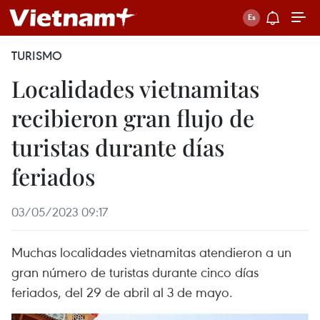
TURISMO
Localidades vietnamitas
recibieron gran flujo de
turistas durante días
feriados
03/05/2023 09:17
Muchas localidades vietnamitas atendieron a un
gran número de turistas durante cinco días
feriados, del 29 de abril al 3 de mayo.