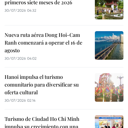
primeros siete meses de 2026
30/07/2026 04:32
Nueva ruta aérea Dong Hoi-Cam
Ranh comenzará a operar el 16 de
agosto
30/07/2026 04:02
Hanoi impulsa el turismo
comunitario para diversificar su
oferta cultural
30/07/2026 02:14
Turismo de Ciudad Ho Chi Minh
impulsa su crecimiento con una