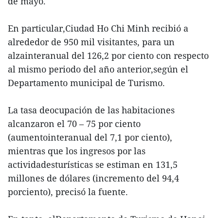
de mayo.
En particular,Ciudad Ho Chi Minh recibió a
alrededor de 950 mil visitantes, para un
alzainteranual del 126,2 por ciento con respecto
al mismo periodo del año anterior,según el
Departamento municipal de Turismo.
La tasa deocupación de las habitaciones
alcanzaron el 70 – 75 por ciento
(aumentointeranual del 7,1 por ciento),
mientras que los ingresos por las
actividadesturísticas se estiman en 131,5
millones de dólares (incremento del 94,4
porciento), precisó la fuente.