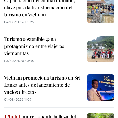
Capacitación del capital humano,
clave para la transformación del
turismo en Vietnam
04/08/2026 02:25
Turismo sostenible gana
protagonismo entre viajeros
vietnamitas
03/08/2026 03:46
Vietnam promociona turismo en Sri
Lanka antes de lanzamiento de
vuelos directos
01/08/2026 11:09
Impresionante belleza del