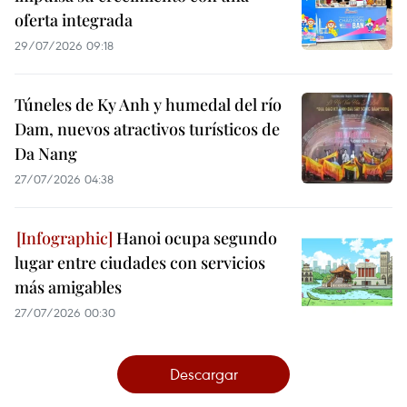
oferta integrada
29/07/2026 09:18
Túneles de Ky Anh y humedal del río
Dam, nuevos atractivos turísticos de
Da Nang
27/07/2026 04:38
Hanoi ocupa segundo
lugar entre ciudades con servicios
más amigables
27/07/2026 00:30
Descargar