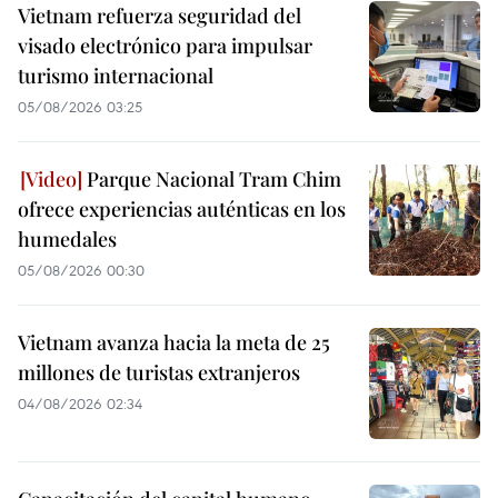
Vietnam refuerza seguridad del
visado electrónico para impulsar
turismo internacional
05/08/2026 03:25
Parque Nacional Tram Chim
ofrece experiencias auténticas en los
humedales
05/08/2026 00:30
Vietnam avanza hacia la meta de 25
millones de turistas extranjeros
04/08/2026 02:34