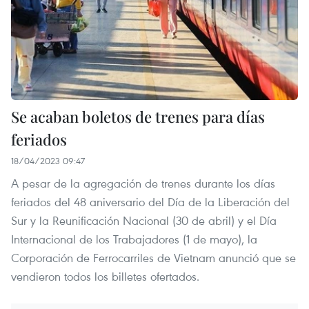
Se acaban boletos de trenes para días
feriados
18/04/2023 09:47
A pesar de la agregación de trenes durante los días
feriados del 48 aniversario del Día de la Liberación del
Sur y la Reunificación Nacional (30 de abril) y el Día
Internacional de los Trabajadores (1 de mayo), la
Corporación de Ferrocarriles de Vietnam anunció que se
vendieron todos los billetes ofertados.