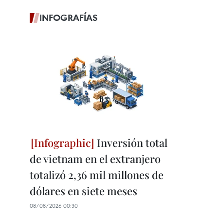
INFOGRAFÍAS
Inversión total
de vietnam en el extranjero
totalizó 2,36 mil millones de
dólares en siete meses
08/08/2026 00:30