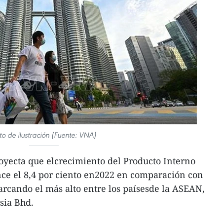
to de ilustración (Fuente: VNA)
yecta que elcrecimiento del Producto Interno
nce el 8,4 por ciento en2022 en comparación con
marcando el más alto entre los paísesde la ASEAN,
sia Bhd.