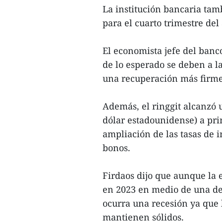
La institución bancaria tam
para el cuarto trimestre del
El economista jefe del banco
de lo esperado se deben a 
una recuperación más firme
Además, el ringgit alcanzó 
dólar estadounidense) a pri
ampliación de las tasas de i
bonos.
Firdaos dijo que aunque la
en 2023 en medio de una de
ocurra una recesión ya que
mantienen sólidos.