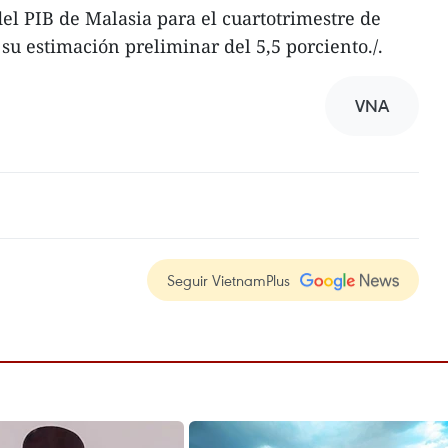
el PIB de Malasia para el cuartotrimestre de
 su estimación preliminar del 5,5 porciento./.
VNA
Seguir VietnamPlus