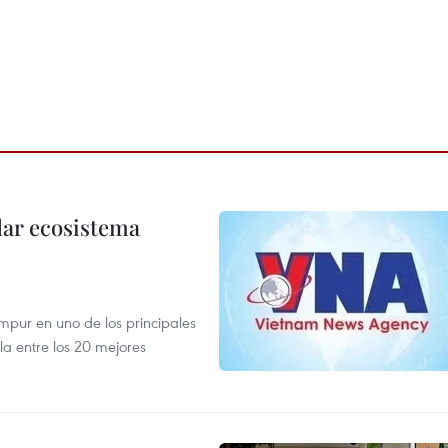
dar ecosistema
mpur en uno de los principales
la entre los 20 mejores