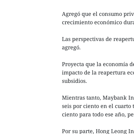
Agregó que el consumo priv
crecimiento económico dura
Las perspectivas de reapert
agregó.
Proyecta que la economía de
impacto de la reapertura ec
subsidios.
Mientras tanto, Maybank In
seis por ciento en el cuarto
ciento para todo ese año, pe
Por su parte, Hong Leong In