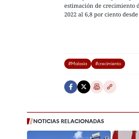
estimación de crecimiento d
2022 al 6,8 por ciento desde
#Malasia
#crecimiento
NOTICIAS RELACIONADAS