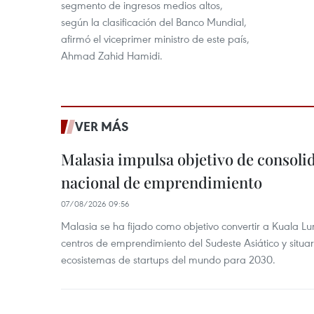
segmento de ingresos medios altos,
según la clasificación del Banco Mundial,
afirmó el viceprimer ministro de este país,
Ahmad Zahid Hamidi.
VER MÁS
Malasia impulsa objetivo de consoli
nacional de emprendimiento
07/08/2026 09:56
Malasia se ha fijado como objetivo convertir a Kuala Lu
centros de emprendimiento del Sudeste Asiático y situar
ecosistemas de startups del mundo para 2030.