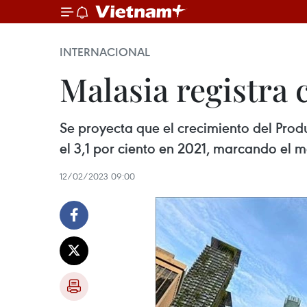
INTERNACIONAL
Malasia registra
Se proyecta que el crecimiento del Prod
el 3,1 por ciento en 2021, marcando el 
12/02/2023 09:00