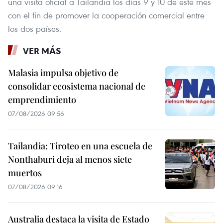
una visita oficial a Tailandia los días 9 y 10 de este mes
con el fin de promover la cooperación comercial entre
los dos países.
VER MÁS
Malasia impulsa objetivo de
consolidar ecosistema nacional de
emprendimiento
07/08/2026 09:56
Tailandia: Tiroteo en una escuela de
Nonthaburi deja al menos siete
muertos
07/08/2026 09:16
Australia destaca la visita de Estado