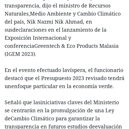
transparencia, dijo el ministro de Recursos
Naturales,Medio Ambiente y Cambio Climático
del país, Nik Nazmi Nik Ahmad, en
susdeclaraciones en el lanzamiento de la
Exposición Internacional y
conferenciaGreentech & Eco Products Malasia
(IGEM 2023).
En el evento efectuado lavíspera, el funcionario
destacó que el Presupuesto 2023 revisado tendrá
unenfoque particular en la economía verde.
Señaló que lasiniciativas claves del Ministerio
se centrarán en la promulgación de una Ley
deCambio Climático para garantizar la
transparencia en futuros estudios deevaluación