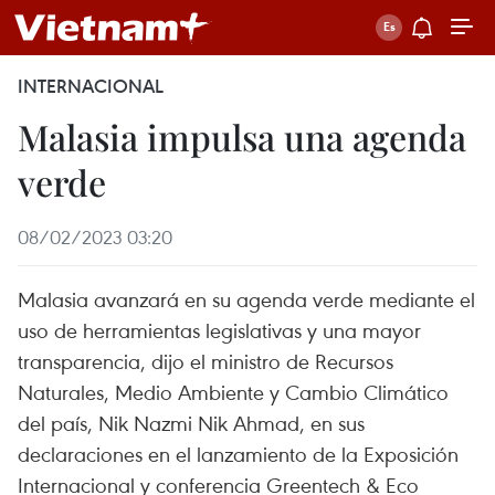
INTERNACIONAL
Malasia impulsa una agenda
verde
08/02/2023 03:20
Malasia avanzará en su agenda verde mediante el
uso de herramientas legislativas y una mayor
transparencia, dijo el ministro de Recursos
Naturales, Medio Ambiente y Cambio Climático
del país, Nik Nazmi Nik Ahmad, en sus
declaraciones en el lanzamiento de la Exposición
Internacional y conferencia Greentech & Eco