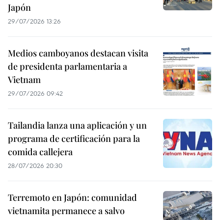
Japón
29/07/2026 13:26
Medios camboyanos destacan visita
de presidenta parlamentaria a
Vietnam
29/07/2026 09:42
Tailandia lanza una aplicación y un
programa de certificación para la
comida callejera
28/07/2026 20:30
Terremoto en Japón: comunidad
vietnamita permanece a salvo