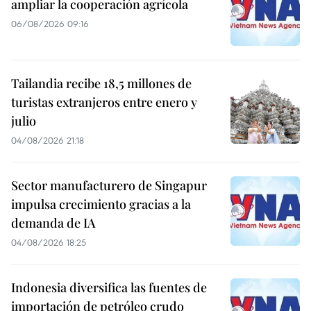
ampliar la cooperación agrícola
06/08/2026 09:16
Tailandia recibe 18,5 millones de
turistas extranjeros entre enero y
julio
04/08/2026 21:18
Sector manufacturero de Singapur
impulsa crecimiento gracias a la
demanda de IA
04/08/2026 18:25
Indonesia diversifica las fuentes de
importación de petróleo crudo