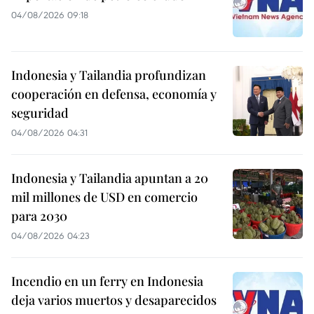
04/08/2026 09:18
Indonesia y Tailandia profundizan
cooperación en defensa, economía y
seguridad
04/08/2026 04:31
Indonesia y Tailandia apuntan a 20
mil millones de USD en comercio
para 2030
04/08/2026 04:23
Incendio en un ferry en Indonesia
deja varios muertos y desaparecidos