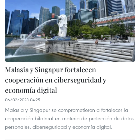
Malasia y Singapur fortalecen
cooperación en ciberseguridad y
economía digital
06/02/2023 04:25
Malasia y Singapur se comprometieron a fortalecer la
cooperación bilateral en materia de protección de datos
personales, ciberseguridad y economía digital.