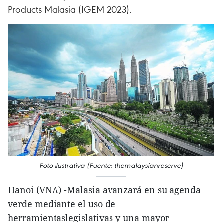
Products Malasia (IGEM 2023).
Foto ilustrativa (Fuente: themalaysianreserve)
Hanoi (VNA) -Malasia avanzará en su agenda
verde mediante el uso de
herramientaslegislativas y una mayor