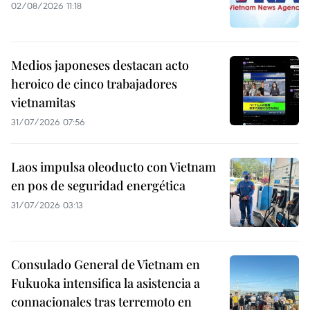
02/08/2026 11:18
Medios japoneses destacan acto
heroico de cinco trabajadores
vietnamitas
31/07/2026 07:56
Laos impulsa oleoducto con Vietnam
en pos de seguridad energética
31/07/2026 03:13
Consulado General de Vietnam en
Fukuoka intensifica la asistencia a
connacionales tras terremoto en