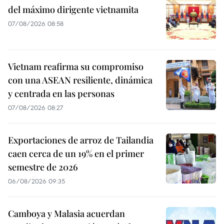
del máximo dirigente vietnamita
07/08/2026 08:58
Vietnam reafirma su compromiso
con una ASEAN resiliente, dinámica
y centrada en las personas
07/08/2026 08:27
Exportaciones de arroz de Tailandia
caen cerca de un 19% en el primer
semestre de 2026
06/08/2026 09:35
Camboya y Malasia acuerdan