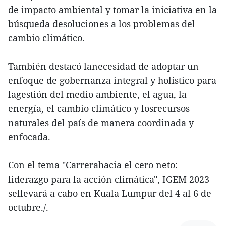
de impacto ambiental y tomar la iniciativa en la
búsqueda desoluciones a los problemas del
cambio climático.
También destacó lanecesidad de adoptar un
enfoque de gobernanza integral y holístico para
lagestión del medio ambiente, el agua, la
energía, el cambio climático y losrecursos
naturales del país de manera coordinada y
enfocada.
Con el tema "Carrerahacia el cero neto:
liderazgo para la acción climática", IGEM 2023
sellevará a cabo en Kuala Lumpur del 4 al 6 de
octubre./.