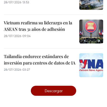
28/07/2026 13:53
Vietnam reafirma su liderazgo en la
ASEAN tras 31 años de adhesión
28/07/2026 09:04
Tailandia endurece estándares de
inversión para centros de datos de IA
28/07/2026 03:27
Descargar