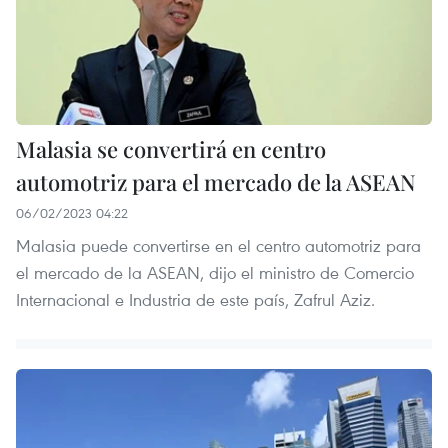
Malasia se convertirá en centro
automotriz para el mercado de la ASEAN
06/02/2023 04:22
Malasia puede convertirse en el centro automotriz para
el mercado de la ASEAN, dijo el ministro de Comercio
Internacional e Industria de este país, Zafrul Aziz.