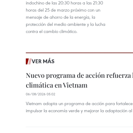
indochino de las 20:30 horas a las 21:30
horas del 25 de marzo próximo con un
mensaje de ahorro de la energía, la
protección del medio ambiente y la lucha
contra el cambio climático.
VER MÁS
Nuevo programa de acción refuerza 
climática en Vietnam
06/08/2026 05:02
Vietnam adopta un programa de acción para fortalecer
impulsar la economía verde y mejorar la adaptación al