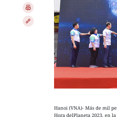
Hanoi (VNA)- Más de mil per
Hora delPlaneta 2023, en la