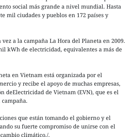
ento social más grande a nivel mundial. Hasta
te mil ciudades y pueblos en 172 países y
 vez a la campaña La Hora del Planeta en 2009.
mil kWh de electricidad, equivalentes a más de
eta en Vietnam está organizada por el
omercio y recibe el apoyo de muchas empresas,
n deElectricidad de Vietnam (EVN), que es el
la campaña.
ciones que están tomando el gobierno y el
ando su fuerte compromiso de unirse con el
cambio climático./.