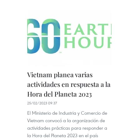
Vietnam planea varias
actividades en respuesta a la
Hora del Planeta 2023
25/02/2023 09:37
El Ministerio de Industria y Comercio de
Vietnam convocó a la organización de
actividades prácticas para responder a
la Hora del Planeta 2023 en el país