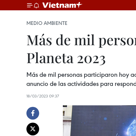
MEDIO AMBIENTE
Más de mil perso
Planeta 2023
Más de mil personas participaron hoy aq
anuncio de las actividades para respo
18/03/2023 09:37