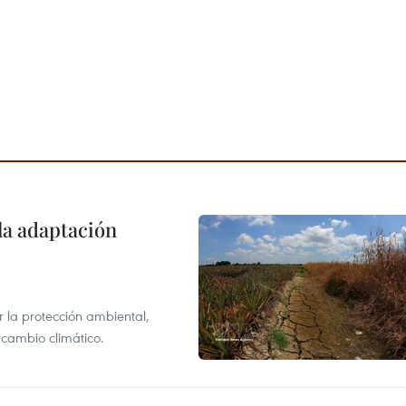
la adaptación
 la protección ambiental,
 cambio climático.