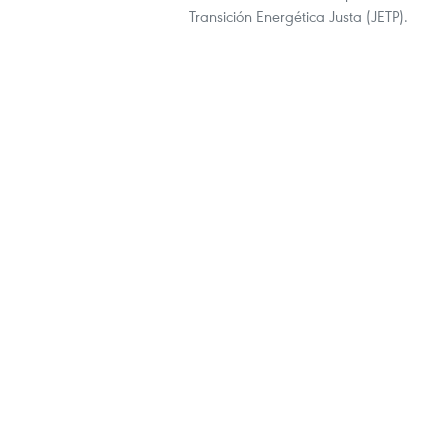
Transición Energética Justa (JETP).