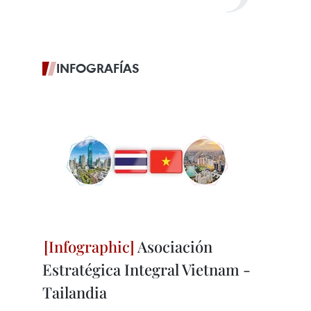
INFOGRAFÍAS
Asociación
Estratégica Integral Vietnam -
Tailandia