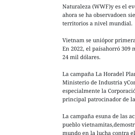
Naturaleza (WWF)y es el ev
ahora se ha observadoen sie
territorios a nivel mundial.
Vietnam se uniópor primera
En 2022, el paísahorró 309 
24 mil dólares.
La campaña La Horadel Plan
Ministerio de Industria yC
especialmente la Corporació
principal patrocinador de 
La campaña esuna de las ac
pueblo vietnamitas,demostr
mundo en la lucha contra el