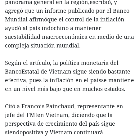
panorama general en la región,escribió, y
agregó que un informe publicado por el Banco
Mundial afirmóque el control de la inflación
ayudó al país indochino a mantener
suestabilidad macroeconómica en medio de una
compleja situación mundial.
Según el artículo, la política monetaria del
BancoEstatal de Vietnam sigue siendo bastante
efectiva, pues la inflación en el paísse mantiene
en un nivel más bajo que en muchos estados.
Citó a Francois Painchaud, representante en
jefe del FMIen Vietnam, diciendo que la
perspectiva de crecimiento del país sigue
siendopositiva y Vietnam continuará