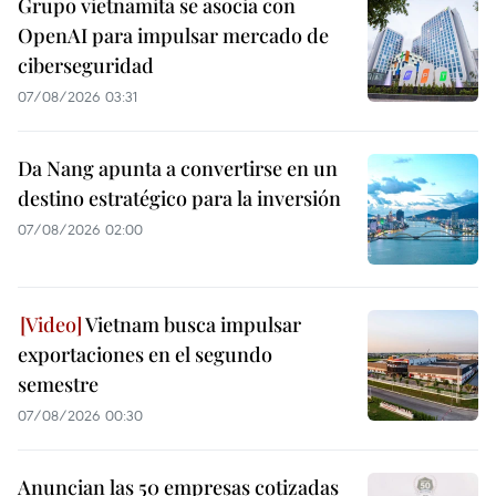
Grupo vietnamita se asocia con
OpenAI para impulsar mercado de
ciberseguridad
07/08/2026 03:31
Da Nang apunta a convertirse en un
destino estratégico para la inversión
07/08/2026 02:00
Vietnam busca impulsar
exportaciones en el segundo
semestre
07/08/2026 00:30
Anuncian las 50 empresas cotizadas