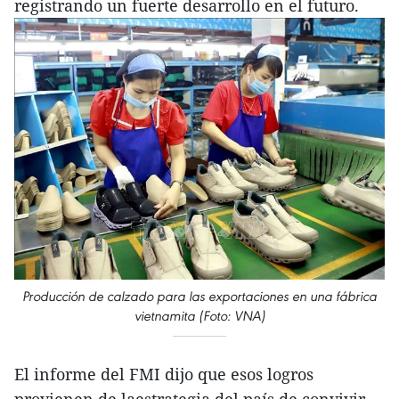
registrando un fuerte desarrollo en el futuro.
Producción de calzado para las exportaciones en una fábrica
vietnamita (Foto: VNA)
El informe del FMI dijo que esos logros