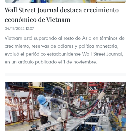
Wall Street Journal destaca crecimiento
económico de Vietnam
04/11/2022 12:07
Vietnam está superando al resto de Asia en términos de
crecimiento, reservas de dólares y política monetaria,
evaluó el periódico estadounidense Wall Street Journal,
en un artículo publicado el 1 de noviembre.