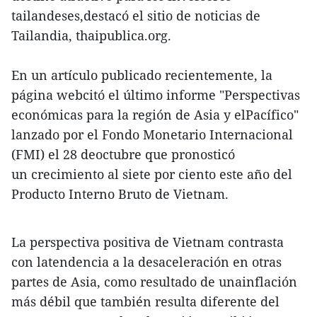
tailandeses,destacó el sitio de noticias de
Tailandia, thaipublica.org.
En un artículo publicado recientemente, la
página webcitó el último informe "Perspectivas
económicas para la región de Asia y elPacífico"
lanzado por el Fondo Monetario Internacional
(FMI) el 28 deoctubre que pronosticó
un crecimiento al siete por ciento este año del
Producto Interno Bruto de Vietnam.
La perspectiva positiva de Vietnam contrasta
con latendencia a la desaceleración en otras
partes de Asia, como resultado de unainflación
más débil que también resulta diferente del