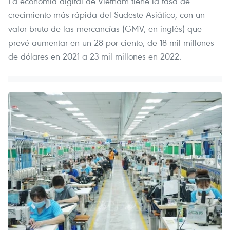
La economía digital de Vietnam tiene la tasa de
crecimiento más rápida del Sudeste Asiático, con un
valor bruto de las mercancías (GMV, en inglés) que
prevé aumentar en un 28 por ciento, de 18 mil millones
de dólares en 2021 a 23 mil millones en 2022.