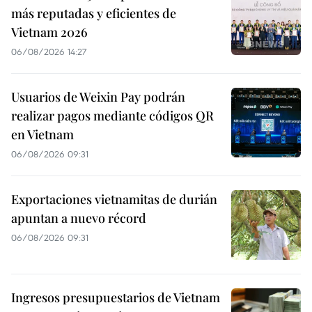
más reputadas y eficientes de
Vietnam 2026
06/08/2026 14:27
Usuarios de Weixin Pay podrán
realizar pagos mediante códigos QR
en Vietnam
06/08/2026 09:31
Exportaciones vietnamitas de durián
apuntan a nuevo récord
06/08/2026 09:31
Ingresos presupuestarios de Vietnam