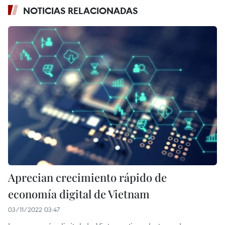
NOTICIAS RELACIONADAS
Aprecian crecimiento rápido de
economía digital de Vietnam
03/11/2022 03:47