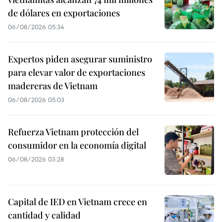
de dólares en exportaciones
06/08/2026 05:34
Expertos piden asegurar suministro
para elevar valor de exportaciones
madereras de Vietnam
06/08/2026 05:03
Refuerza Vietnam protección del
consumidor en la economía digital
06/08/2026 03:28
Capital de IED en Vietnam crece en
cantidad y calidad