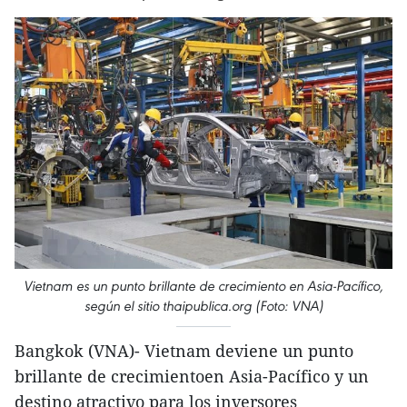
Vietnam es un punto brillante de crecimiento en Asia-Pacífico,
según el sitio thaipublica.org (Foto: VNA)
Bangkok (VNA)- Vietnam deviene un punto
brillante de crecimientoen Asia-Pacífico y un
destino atractivo para los inversores