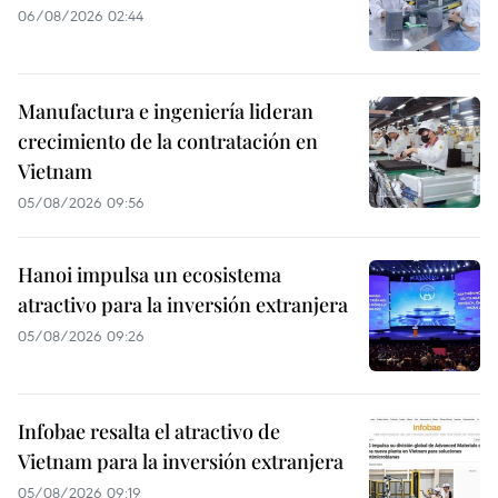
06/08/2026 02:44
Manufactura e ingeniería lideran
crecimiento de la contratación en
Vietnam
05/08/2026 09:56
Hanoi impulsa un ecosistema
atractivo para la inversión extranjera
05/08/2026 09:26
Infobae resalta el atractivo de
Vietnam para la inversión extranjera
05/08/2026 09:19