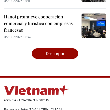
05/08/2026 04:11
Hanoi promueve cooperación
comercial y turística con empresas
francesas
05/08/2026 03:42
Descargar
AGENCIA VIETNAMITA DE NOTICIAS
Editor en jefe: TRAN TIEN DUAN