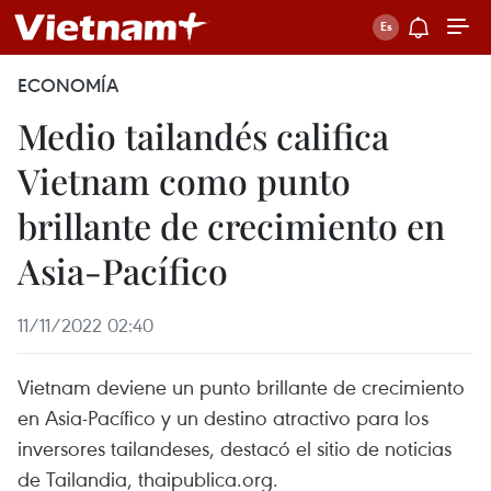
ECONOMÍA
Medio tailandés califica
Vietnam como punto
brillante de crecimiento en
Asia-Pacífico
11/11/2022 02:40
Vietnam deviene un punto brillante de crecimiento
en Asia-Pacífico y un destino atractivo para los
inversores tailandeses, destacó el sitio de noticias
de Tailandia, thaipublica.org.