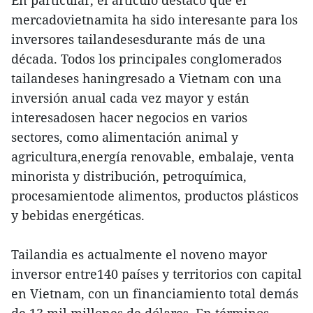
En particular, el artículo destacó que el
mercadovietnamita ha sido interesante para los
inversores tailandesesdurante más de una
década. Todos los principales conglomerados
tailandeses haningresado a Vietnam con una
inversión anual cada vez mayor y están
interesadosen hacer negocios en varios
sectores, como alimentación animal y
agricultura,energía renovable, embalaje, venta
minorista y distribución, petroquímica,
procesamientode alimentos, productos plásticos
y bebidas energéticas.
Tailandia es actualmente el noveno mayor
inversor entre140 países y territorios con capital
en Vietnam, con un financiamiento total demás