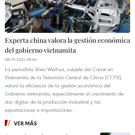
Experta china valora la gestión económica
del gobierno vietnamita
08/11/2022 08:06
La periodista Shen Weihua, subjefe del Canal en
Vietnamita de la Televisión Central de China (CCTV),
valoró la eficiencia de la gestión económica del
Gobierno vietnamita, especialmente el crecimiento de
dos dígitos de la producción industrial y las
exportaciones e importaciones.
VER MÁS