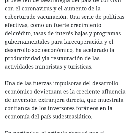
provienen de laestrategia del país de convivir
con el coronavirus y el aumento de la
coberturade vacunación. Una serie de políticas
efectivas, como un fuerte crecimiento
delcrédito, tasas de interés bajas y programas
gubernamentales para larecuperación y el
desarrollo socioeconómico, ha acelerado la
productividad yla restauración de las
actividades minoristas y turísticas.
Una de las fuerzas impulsoras del desarrollo
económico deVietnam es la creciente afluencia
de inversión extranjera directa, que muestrala
confianza de los inversores foráneos en la
economía del país sudesteasiático.