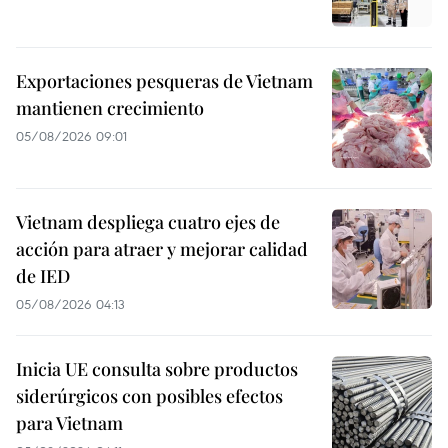
Exportaciones pesqueras de Vietnam
mantienen crecimiento
05/08/2026 09:01
Vietnam despliega cuatro ejes de
acción para atraer y mejorar calidad
de IED
05/08/2026 04:13
Inicia UE consulta sobre productos
siderúrgicos con posibles efectos
para Vietnam