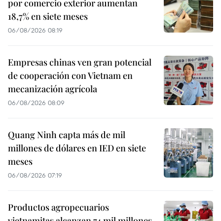
por comercio exterior aumentan
18,7% en siete meses
06/08/2026 08:19
Empresas chinas ven gran potencial
de cooperación con Vietnam en
mecanización agrícola
06/08/2026 08:09
Quang Ninh capta más de mil
millones de dólares en IED en siete
meses
06/08/2026 07:19
Productos agropecuarios
vietnamitas alcanzan 74 mil millones