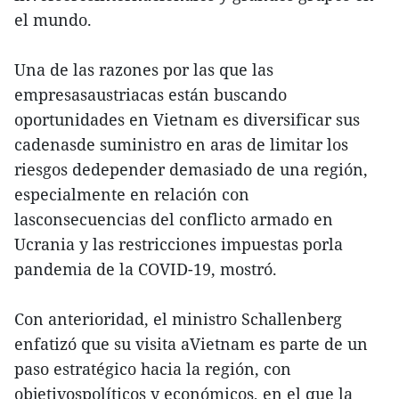
el mundo.
Una de las razones por las que las
empresasaustriacas están buscando
oportunidades en Vietnam es diversificar sus
cadenasde suministro en aras de limitar los
riesgos dedepender demasiado de una región,
especialmente en relación con
lasconsecuencias del conflicto armado en
Ucrania y las restricciones impuestas porla
pandemia de la COVID-19, mostró.
Con anterioridad, el ministro Schallenberg
enfatizó que su visita aVietnam es parte de un
paso estratégico hacia la región, con
objetivospolíticos y económicos, en el que la