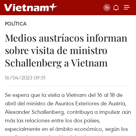
POLÍTICA
Medios austríacos informan
sobre visita de ministro
Schallenberg a Vietnam
16/04/2023 09:51
Se espera que la visita a Vietnam del 16 al 18 de
abril del ministro de Asuntos Exteriores de Austria,
Alexander Schallenberg, contribuya a impulsar aún
más las relaciones entre los dos países,
especialmente en el ámbito económico, según los