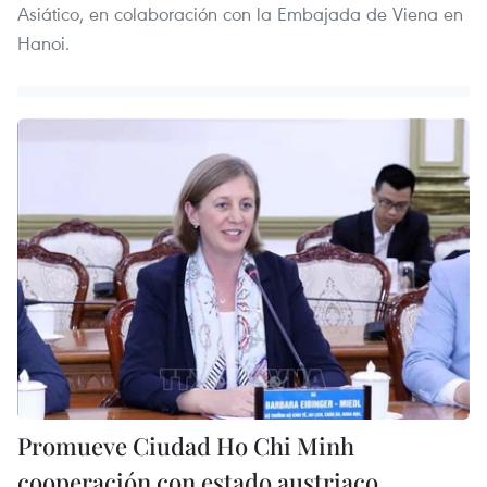
Asiático, en colaboración con la Embajada de Viena en
Hanoi.
Promueve Ciudad Ho Chi Minh
cooperación con estado austriaco