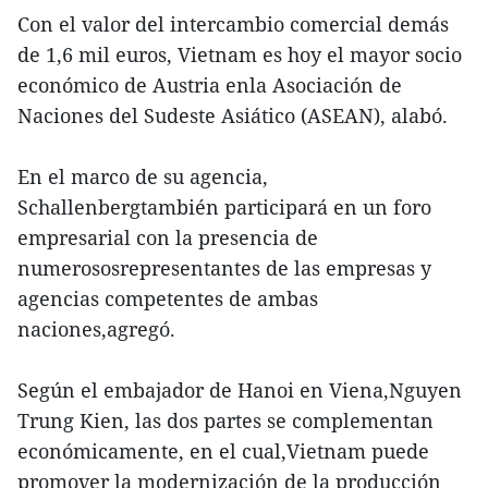
Con el valor del intercambio comercial demás
de 1,6 mil euros, Vietnam es hoy el mayor socio
económico de Austria enla Asociación de
Naciones del Sudeste Asiático (ASEAN), alabó.
En el marco de su agencia,
Schallenbergtambién participará en un foro
empresarial con la presencia de
numerososrepresentantes de las empresas y
agencias competentes de ambas
naciones,agregó.
Según el embajador de Hanoi en Viena,Nguyen
Trung Kien, las dos partes se complementan
económicamente, en el cual,Vietnam puede
promover la modernización de la producción