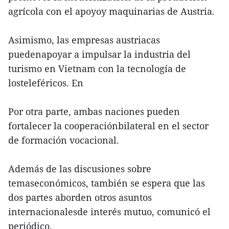
agrícola con el apoyoy maquinarias de Austria.
Asimismo, las empresas austriacas
puedenapoyar a impulsar la industria del
turismo en Vietnam con la tecnología de
losteleféricos. En
Por otra parte, ambas naciones pueden
fortalecer la cooperaciónbilateral en el sector
de formación vocacional.
Además de las discusiones sobre
temaseconómicos, también se espera que las
dos partes aborden otros asuntos
internacionalesde interés mutuo, comunicó el
periódico.