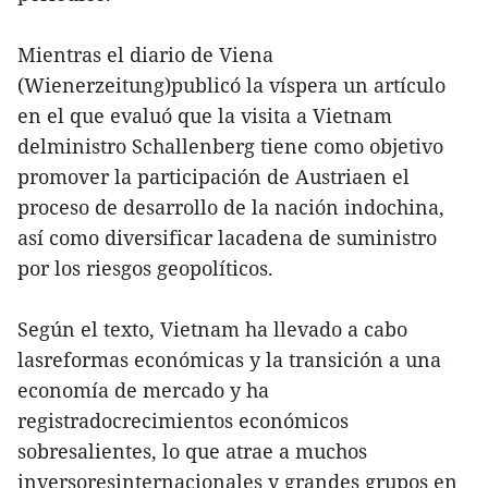
Mientras el diario de Viena
(Wienerzeitung)publicó la víspera un artículo
en el que evaluó que la visita a Vietnam
delministro Schallenberg tiene como objetivo
promover la participación de Austriaen el
proceso de desarrollo de la nación indochina,
así como diversificar lacadena de suministro
por los riesgos geopolíticos.
Según el texto, Vietnam ha llevado a cabo
lasreformas económicas y la transición a una
economía de mercado y ha
registradocrecimientos económicos
sobresalientes, lo que atrae a muchos
inversoresinternacionales y grandes grupos en