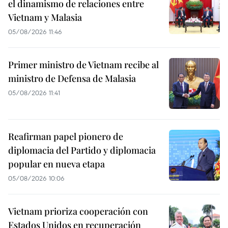
el dinamismo de relaciones entre
Vietnam y Malasia
05/08/2026 11:46
Primer ministro de Vietnam recibe al
ministro de Defensa de Malasia
05/08/2026 11:41
Reafirman papel pionero de
diplomacia del Partido y diplomacia
popular en nueva etapa
05/08/2026 10:06
Vietnam prioriza cooperación con
Estados Unidos en recuperación