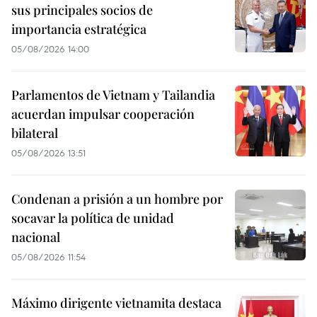
sus principales socios de
importancia estratégica
05/08/2026 14:00
Parlamentos de Vietnam y Tailandia
acuerdan impulsar cooperación
bilateral
05/08/2026 13:51
Condenan a prisión a un hombre por
socavar la política de unidad
nacional
05/08/2026 11:54
Máximo dirigente vietnamita destaca