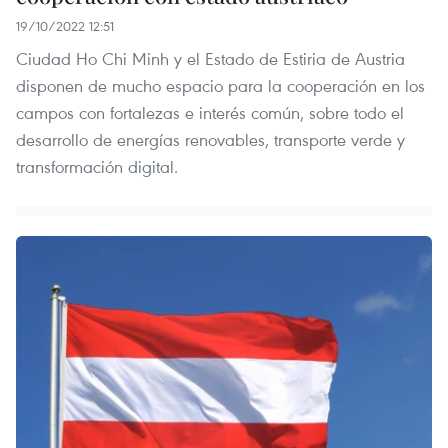
19/10/2022 12:51
Ciudad Ho Chi Minh y el Estado de Estiria de Austria
disponen de mucho espacio para la cooperación en los
campos con fortalezas e interés común, sobre todo el
desarrollo de energías renovables, transporte verde y
transformación digital.