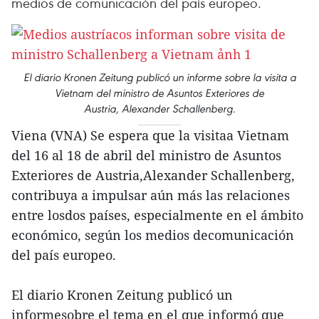
medios de comunicación del país europeo.
El diario Kronen Zeitung publicó un informe sobre la visita a
Vietnam del ministro de Asuntos Exteriores de
Austria, Alexander Schallenberg.
Viena (VNA) Se espera que la visitaa Vietnam
del 16 al 18 de abril del ministro de Asuntos
Exteriores de Austria,Alexander Schallenberg,
contribuya a impulsar aún más las relaciones
entre losdos países, especialmente en el ámbito
económico, según los medios decomunicación
del país europeo.
El diario Kronen Zeitung publicó un
informesobre el tema en el que informó que