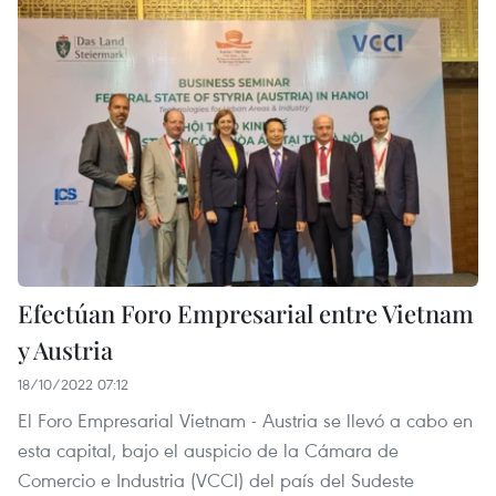
Efectúan Foro Empresarial entre Vietnam
y Austria
18/10/2022 07:12
El Foro Empresarial Vietnam - Austria se llevó a cabo en
esta capital, bajo el auspicio de la Cámara de
Comercio e Industria (VCCI) del país del Sudeste