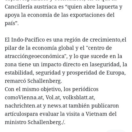
Cancillería austriaca es “quien abre lapuerta y
apoya la economía de las exportaciones del
país”.
El Indo-Pacífico es una región de crecimiento,el
pilar de la economía global y el "centro de
atraccióngeoeconómica", y lo que sucede en la
zona tiene un impacto directo en laseguridad, la
estabilidad, seguridad y prosperidad de Europa,
remarcó Schallenberg.
Con el mismo objetivo, los periódicos
comoVienna.at, Vol.at, volksblatt.at,
nachrichten.at y news.at también publicaron
artículospara evaluar la visita a Vietnam del
ministro Schallenberg./.