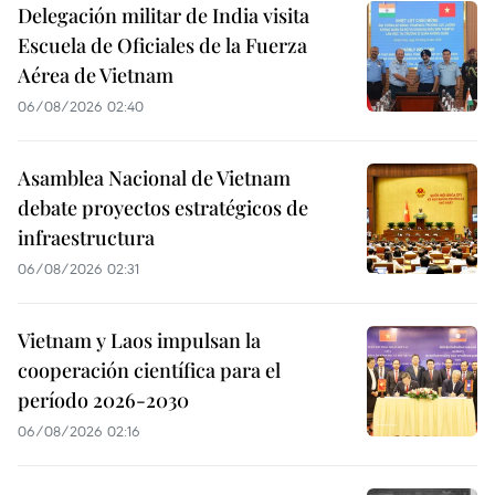
Delegación militar de India visita
Escuela de Oficiales de la Fuerza
Aérea de Vietnam
06/08/2026 02:40
Asamblea Nacional de Vietnam
debate proyectos estratégicos de
infraestructura
06/08/2026 02:31
Vietnam y Laos impulsan la
cooperación científica para el
período 2026-2030
06/08/2026 02:16