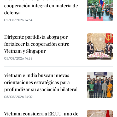
cooperación integral en materia de
defensa
05/08/2026 14:54
Dirigente partidista aboga por
fortalecer la cooperación entre
Vietnam y Singapur
05/08/2026 14:38
Vietnam e India buscan nuevas
orientaciones estratégicas para
profundizar su asociación bilateral
05/08/2026 14:02
Vietnam considera a EE.UU. uno de