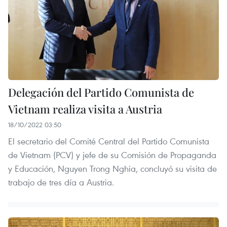
Delegación del Partido Comunista de
Vietnam realiza visita a Austria
18/10/2022 03:50
El secretario del Comité Central del Partido Comunista
de Vietnam (PCV) y jefe de su Comisión de Propaganda
y Educación, Nguyen Trong Nghia, concluyó su visita de
trabajo de tres día a Austria.