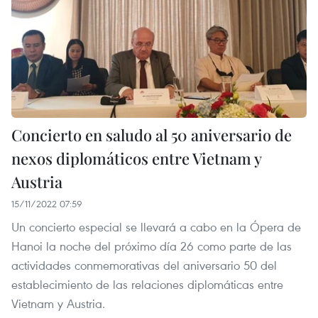
Concierto en saludo al 50 aniversario de
nexos diplomáticos entre Vietnam y
Austria
15/11/2022 07:59
Un concierto especial se llevará a cabo en la Ópera de
Hanoi la noche del próximo día 26 como parte de las
actividades conmemorativas del aniversario 50 del
establecimiento de las relaciones diplomáticas entre
Vietnam y Austria.