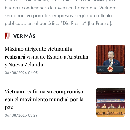
buenas condiciones de inversión hacen que Vietnam
sea atractivo para las empresas, según un artículo
publicado en el periódico “Die Presse” (La Prensa).
VER MÁS
Máximo dirigente vietnamita
realizará visita de Estado a Australia
y Nueva Zelanda
06/08/2026 04:05
Vietnam reafirma su compromiso
con el movimiento mundial por la
paz
06/08/2026 03:29