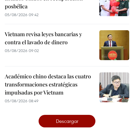
posbélica
05/08/2026 09:42
Vietnam revisa leyes bancarias y
contra el lavado de dinero
05/08/2026 09:02
Académico chino destaca las cuatro
transformaciones estratégicas
impulsadas por Vietnam
05/08/2026 08:49
Descargar