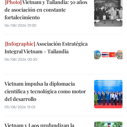
Vietnam y Tailandia: 50 años
de asociación en constante
fortalecimiento
06/08/2026 01:00
Asociación Estratégica
Integral Vietnam - Tailandia
06/08/2026 00:30
Vietnam impulsa la diplomacia
científica y tecnológica como motor
del desarrollo
05/08/2026 15:03
Vietnam y Laos profundizan la