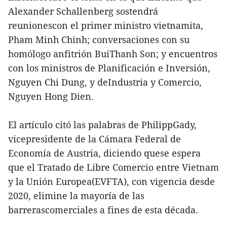
Alexander Schallenberg sostendrá
reunionescon el primer ministro vietnamita,
Pham Minh Chinh; conversaciones con su
homólogo anfitrión BuiThanh Son; y encuentros
con los ministros de Planificación e Inversión,
Nguyen Chi Dung, y deIndustria y Comercio,
Nguyen Hong Dien.
El artículo citó las palabras de PhilippGady,
vicepresidente de la Cámara Federal de
Economía de Austria, diciendo quese espera
que el Tratado de Libre Comercio entre Vietnam
y la Unión Europea(EVFTA), con vigencia desde
2020, elimine la mayoría de las
barrerascomerciales a fines de esta década.