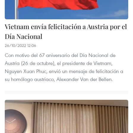
Vietnam envía felicitación a Austria por el
Día Nacional
26/10/2022 12:06
Con motivo del 67 aniversario del Día Nacional de
Austria (26 de octubre), el presidente de Vietnam,
Nguyen Xuan Phuc, envió un mensaje de felicitación a
su homólogo austriaco, Alexander Van der Bellen.