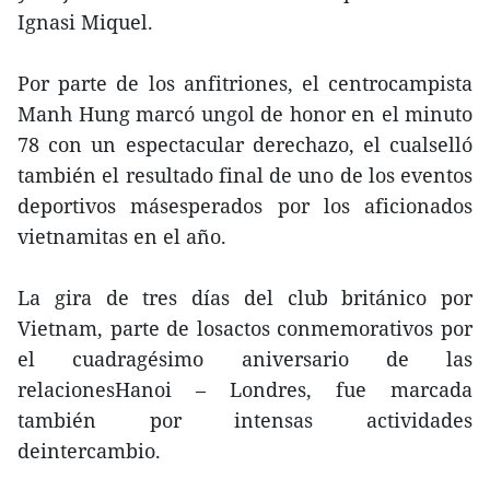
Ignasi Miquel.
Por parte de los anfitriones, el centrocampista
Manh Hung marcó ungol de honor en el minuto
78 con un espectacular derechazo, el cualselló
también el resultado final de uno de los eventos
deportivos másesperados por los aficionados
vietnamitas en el año.
La gira de tres días del club británico por
Vietnam, parte de losactos conmemorativos por
el cuadragésimo aniversario de las
relacionesHanoi – Londres, fue marcada
también por intensas actividades
deintercambio.