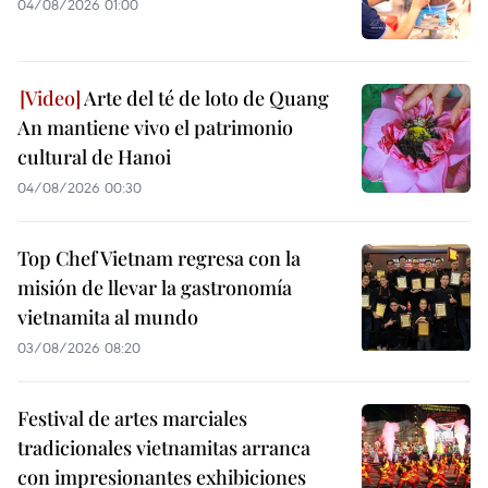
04/08/2026 01:00
Arte del té de loto de Quang
An mantiene vivo el patrimonio
cultural de Hanoi
04/08/2026 00:30
Top Chef Vietnam regresa con la
misión de llevar la gastronomía
vietnamita al mundo
03/08/2026 08:20
Festival de artes marciales
tradicionales vietnamitas arranca
con impresionantes exhibiciones