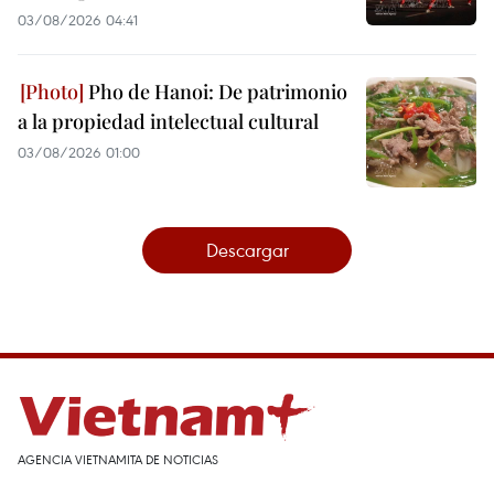
03/08/2026 04:41
Pho de Hanoi: De patrimonio
a la propiedad intelectual cultural
03/08/2026 01:00
Descargar
AGENCIA VIETNAMITA DE NOTICIAS