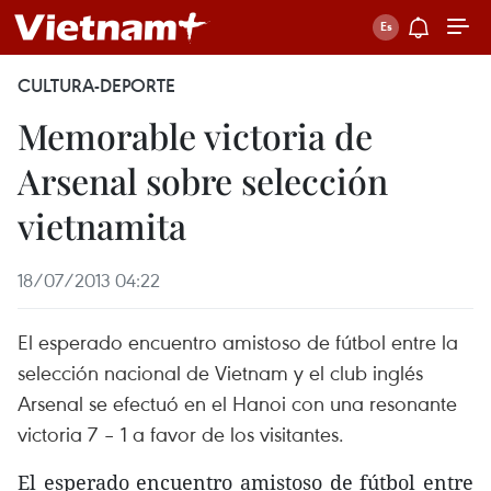
CULTURA-DEPORTE
Memorable victoria de
Arsenal sobre selección
vietnamita
18/07/2013 04:22
El esperado encuentro amistoso de fútbol entre la
selección nacional de Vietnam y el club inglés
Arsenal se efectuó en el Hanoi con una resonante
victoria 7 – 1 a favor de los visitantes.
El esperado encuentro amistoso de fútbol entre