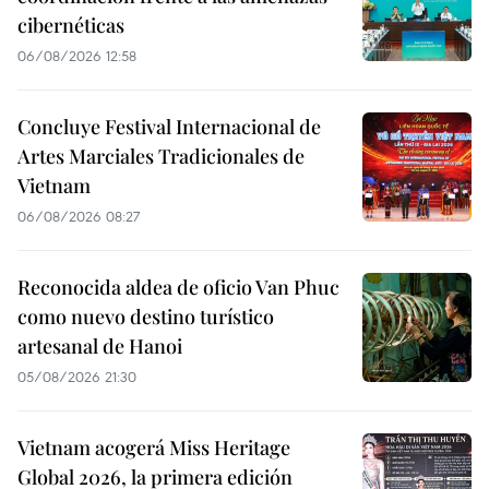
cibernéticas
06/08/2026 12:58
Concluye Festival Internacional de
Artes Marciales Tradicionales de
Vietnam
06/08/2026 08:27
Reconocida aldea de oficio Van Phuc
como nuevo destino turístico
artesanal de Hanoi
05/08/2026 21:30
Vietnam acogerá Miss Heritage
Global 2026, la primera edición