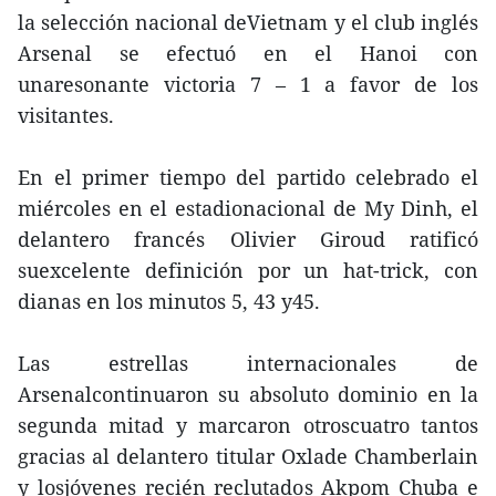
la selección nacional deVietnam y el club inglés
Arsenal se efectuó en el Hanoi con
unaresonante victoria 7 – 1 a favor de los
visitantes.
En el primer tiempo del partido celebrado el
miércoles en el estadionacional de My Dinh, el
delantero francés Olivier Giroud ratificó
suexcelente definición por un hat-trick, con
dianas en los minutos 5, 43 y45.
Las estrellas internacionales de
Arsenalcontinuaron su absoluto dominio en la
segunda mitad y marcaron otroscuatro tantos
gracias al delantero titular Oxlade Chamberlain
y losjóvenes recién reclutados Akpom Chuba e