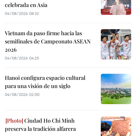
celebrada en Asia
04/08/2026 08:32
Vietnam da paso firme hacia las
semifinales de Campeonato ASEAN
2026
04/08/2026 04:25
Hanoi configura espacio cultural
para una visión de un siglo
04/08/2026 02:00
Ciudad Ho Chi Minh
preserva la tradición alfarera