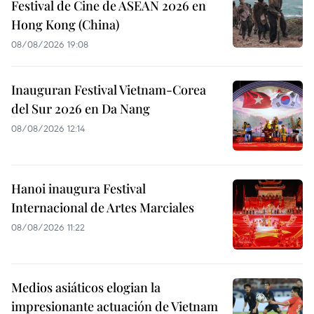
Festival de Cine de ASEAN 2026 en
Hong Kong (China)
08/08/2026 19:08
Inauguran Festival Vietnam-Corea
del Sur 2026 en Da Nang
08/08/2026 12:14
Hanoi inaugura Festival
Internacional de Artes Marciales
08/08/2026 11:22
Medios asiáticos elogian la
impresionante actuación de Vietnam