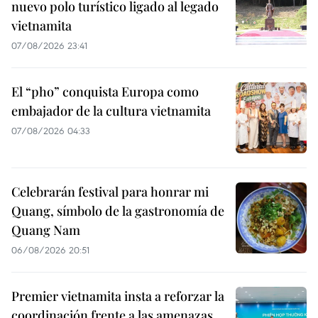
nuevo polo turístico ligado al legado
vietnamita
07/08/2026 23:41
El “pho” conquista Europa como
embajador de la cultura vietnamita
07/08/2026 04:33
Celebrarán festival para honrar mi
Quang, símbolo de la gastronomía de
Quang Nam
06/08/2026 20:51
Premier vietnamita insta a reforzar la
coordinación frente a las amenazas