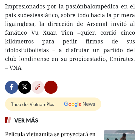
Impresionados por la pasiónbalompédica en el
país sudesteasiático, sobre todo hacia la primera
ligainglesa, la dirección de Arsenal invitó al
fanático Vu Xuan Tien –quien corrió cinco
kilómetros para pedir firmas de sus
ídolosfutbolistas – a disfrutar un partido del
club londinense en su propioestadio, Emirates.
– VNA
Theo dõi VietnamPlus
VER MÁS
Película vietnamita se proyectará en