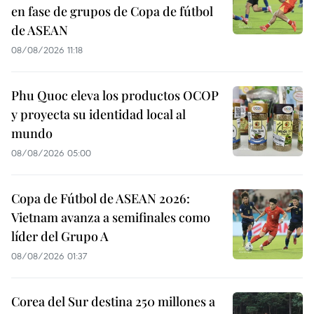
en fase de grupos de Copa de fútbol
de ASEAN
08/08/2026 11:18
Phu Quoc eleva los productos OCOP
y proyecta su identidad local al
mundo
08/08/2026 05:00
Copa de Fútbol de ASEAN 2026:
Vietnam avanza a semifinales como
líder del Grupo A
08/08/2026 01:37
Corea del Sur destina 250 millones a