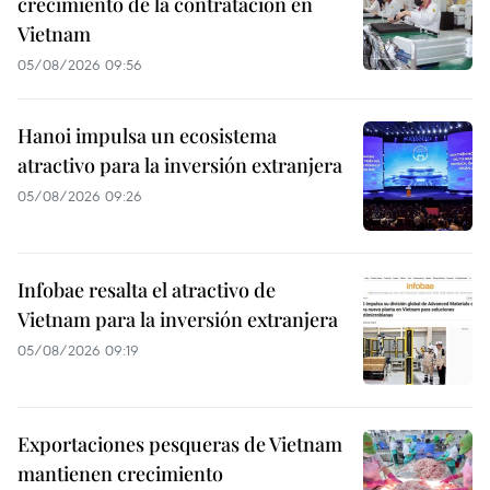
crecimiento de la contratación en
Vietnam
05/08/2026 09:56
Hanoi impulsa un ecosistema
atractivo para la inversión extranjera
05/08/2026 09:26
Infobae resalta el atractivo de
Vietnam para la inversión extranjera
05/08/2026 09:19
Exportaciones pesqueras de Vietnam
mantienen crecimiento