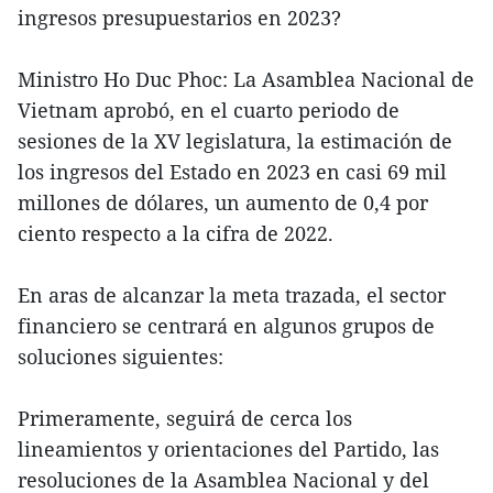
ingresos presupuestarios en 2023?
Ministro Ho Duc Phoc: La Asamblea Nacional de
Vietnam aprobó, en el cuarto periodo de
sesiones de la XV legislatura, la estimación de
los ingresos del Estado en 2023 en casi 69 mil
millones de dólares, un aumento de 0,4 por
ciento respecto a la cifra de 2022.
En aras de alcanzar la meta trazada, el sector
financiero se centrará en algunos grupos de
soluciones siguientes:
Primeramente, seguirá de cerca los
lineamientos y orientaciones del Partido, las
resoluciones de la Asamblea Nacional y del