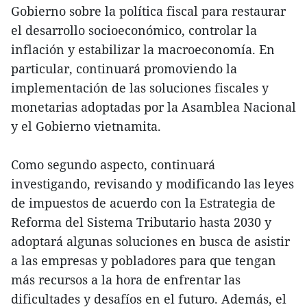
Gobierno sobre la política fiscal para restaurar
el desarrollo socioeconómico, controlar la
inflación y estabilizar la macroeconomía. En
particular, continuará promoviendo la
implementación de las soluciones fiscales y
monetarias adoptadas por la Asamblea Nacional
y el Gobierno vietnamita.
Como segundo aspecto, continuará
investigando, revisando y modificando las leyes
de impuestos de acuerdo con la Estrategia de
Reforma del Sistema Tributario hasta 2030 y
adoptará algunas soluciones en busca de asistir
a las empresas y pobladores para que tengan
más recursos a la hora de enfrentar las
dificultades y desafíos en el futuro. Además, el