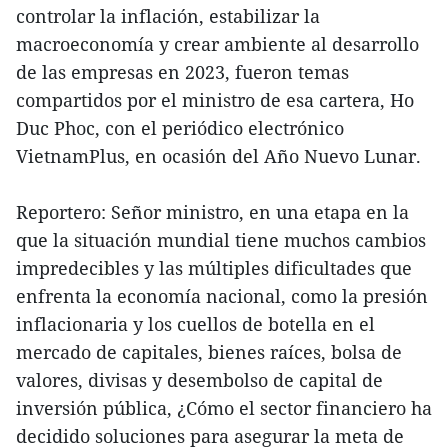
controlar la inflación, estabilizar la
macroeconomía y crear ambiente al desarrollo
de las empresas en 2023, fueron temas
compartidos por el ministro de esa cartera, Ho
Duc Phoc, con el periódico electrónico
VietnamPlus, en ocasión del Año Nuevo Lunar.
Reportero: Señor ministro, en una etapa en la
que la situación mundial tiene muchos cambios
impredecibles y las múltiples dificultades que
enfrenta la economía nacional, como la presión
inflacionaria y los cuellos de botella en el
mercado de capitales, bienes raíces, bolsa de
valores, divisas y desembolso de capital de
inversión pública, ¿Cómo el sector financiero ha
decidido soluciones para asegurar la meta de