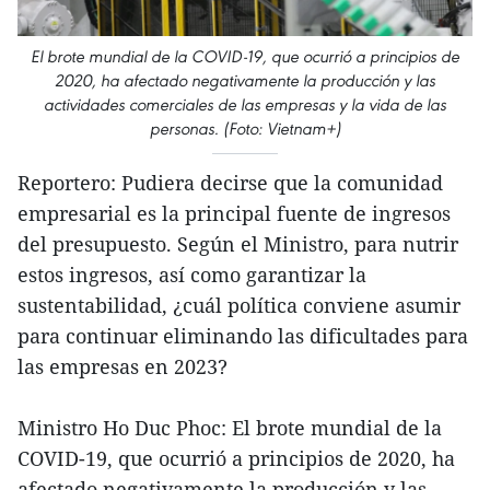
El brote mundial de la COVID-19, que ocurrió a principios de
2020, ha afectado negativamente la producción y las
actividades comerciales de las empresas y la vida de las
personas. (Foto: Vietnam+)
Reportero: Pudiera decirse que la comunidad
empresarial es la principal fuente de ingresos
del presupuesto. Según el Ministro, para nutrir
estos ingresos, así como garantizar la
sustentabilidad, ¿cuál política conviene asumir
para continuar eliminando las dificultades para
las empresas en 2023?
Ministro Ho Duc Phoc: El brote mundial de la
COVID-19, que ocurrió a principios de 2020, ha
afectado negativamente la producción y las