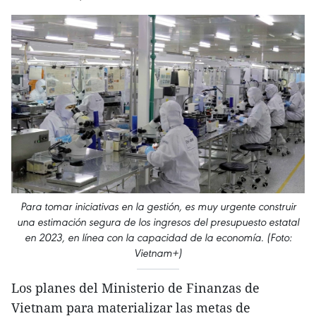
Para tomar iniciativas en la gestión, es muy urgente construir
una estimación segura de los ingresos del presupuesto estatal
en 2023, en línea con la capacidad de la economía. (Foto:
Vietnam+)
Los planes del Ministerio de Finanzas de
Vietnam para materializar las metas de