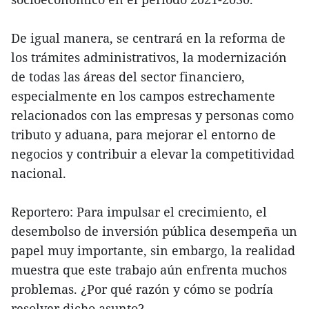
De igual manera, se centrará en la reforma de
los trámites administrativos, la modernización
de todas las áreas del sector financiero,
especialmente en los campos estrechamente
relacionados con las empresas y personas como
tributo y aduana, para mejorar el entorno de
negocios y contribuir a elevar la competitividad
nacional.
Reportero: Para impulsar el crecimiento, el
desembolso de inversión pública desempeña un
papel muy importante, sin embargo, la realidad
muestra que este trabajo aún enfrenta muchos
problemas. ¿Por qué razón y cómo se podría
resolver dicho asunto?