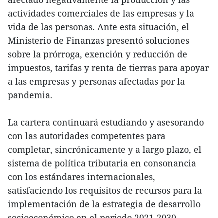
actividades comerciales de las empresas y la
vida de las personas. Ante esta situación, el
Ministerio de Finanzas presentó soluciones
sobre la prórroga, exención y reducción de
impuestos, tarifas y renta de tierras para apoyar
a las empresas y personas afectadas por la
pandemia.
La cartera continuará estudiando y asesorando
con las autoridades competentes para
completar, sincrónicamente y a largo plazo, el
sistema de política tributaria en consonancia
con los estándares internacionales,
satisfaciendo los requisitos de recursos para la
implementación de la estrategia de desarrollo
socioeconómico en el periodo 2021-2030.