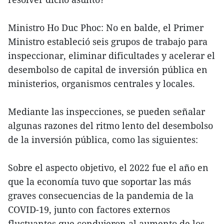
Ministro Ho Duc Phoc: No en balde, el Primer
Ministro estableció seis grupos de trabajo para
inspeccionar, eliminar dificultades y acelerar el
desembolso de capital de inversión pública en
ministerios, organismos centrales y locales.
Mediante las inspecciones, se pueden señalar
algunas razones del ritmo lento del desembolso
de la inversión pública, como las siguientes:
Sobre el aspecto objetivo, el 2022 fue el año en
que la economía tuvo que soportar las más
graves consecuencias de la pandemia de la
COVID-19, junto con factores externos
fluctuantes que condujeron al aumento de los