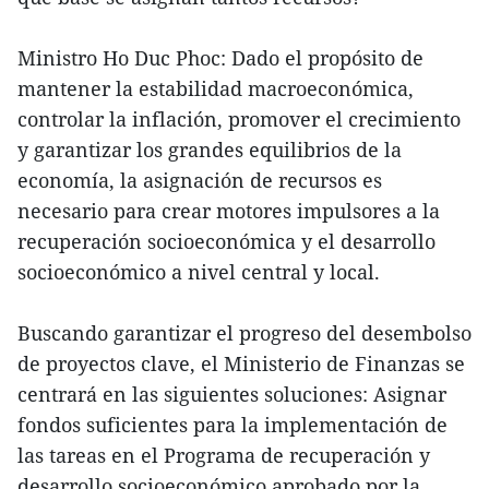
Ministro Ho Duc Phoc: Dado el propósito de
mantener la estabilidad macroeconómica,
controlar la inflación, promover el crecimiento
y garantizar los grandes equilibrios de la
economía, la asignación de recursos es
necesario para crear motores impulsores a la
recuperación socioeconómica y el desarrollo
socioeconómico a nivel central y local.
Buscando garantizar el progreso del desembolso
de proyectos clave, el Ministerio de Finanzas se
centrará en las siguientes soluciones: Asignar
fondos suficientes para la implementación de
las tareas en el Programa de recuperación y
desarrollo socioeconómico aprobado por la