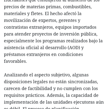
precios de materias primas, combustibles,
materiales y fletes. El hecho afectó la
movilización de expertos, gerentes y
contratistas extranjeros, equipos importados
para atender proyectos de inversión pública,
especialmente los programas realizados bajo la
asistencia oficial al desarrollo (AOD) y
préstamos extranjeros en condiciones
favorables.
Analizando el aspecto subjetivo, algunas
disposiciones legales no están sincronizadas,
carecen de factibilidad y no cumplen con los
requisitos prácticos. Además, la capacidad de
implementación de las unidades ejecutoras aún
es débil. El proceso de planificación,