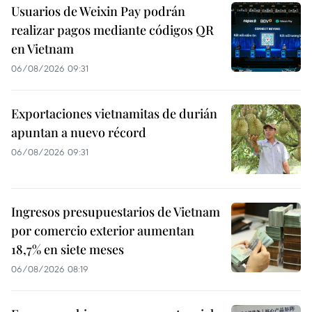
Usuarios de Weixin Pay podrán
realizar pagos mediante códigos QR
en Vietnam
06/08/2026 09:31
Exportaciones vietnamitas de durián
apuntan a nuevo récord
06/08/2026 09:31
Ingresos presupuestarios de Vietnam
por comercio exterior aumentan
18,7% en siete meses
06/08/2026 08:19