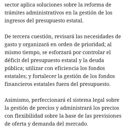
sector aplica soluciones sobre la reforma de
trámites administrativos en la gestión de los
ingresos del presupuesto estatal.
De tercera cuestión, revisará las necesidades de
gasto y organizará en orden de prioridad; al
mismo tiempo, se esforzará por controlar el
déficit del presupuesto estatal y la deuda
pública; utilizar con eficiencia los fondos
estatales; y fortalecer la gestión de los fondos
financieros estatales fuera del presupuesto.
Asimismo, perfeccionará el sistema legal sobre
la gestión de precios y administrará los precios
con flexibilidad sobre la base de las previsiones
de oferta y demanda del mercado.