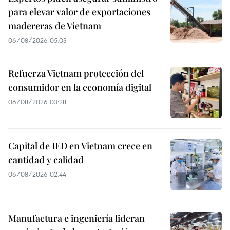
para elevar valor de exportaciones
madereras de Vietnam
06/08/2026 05:03
Refuerza Vietnam protección del
consumidor en la economía digital
06/08/2026 03:28
Capital de IED en Vietnam crece en
cantidad y calidad
06/08/2026 02:44
Manufactura e ingeniería lideran