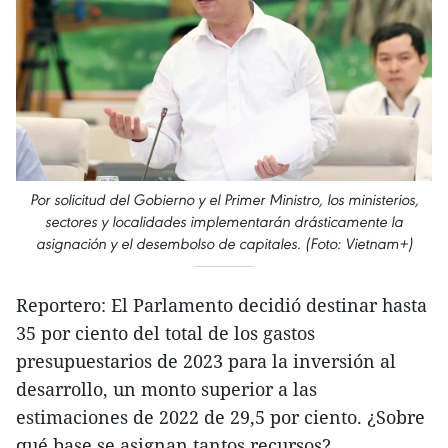
Por solicitud del Gobierno y el Primer Ministro, los ministerios,
sectores y localidades implementarán drásticamente la
asignación y el desembolso de capitales. (Foto: Vietnam+)
Reportero: El Parlamento decidió destinar hasta
35 por ciento del total de los gastos
presupuestarios de 2023 para la inversión al
desarrollo, un monto superior a las
estimaciones de 2022 de 29,5 por ciento. ¿Sobre
qué base se asignan tantos recursos?