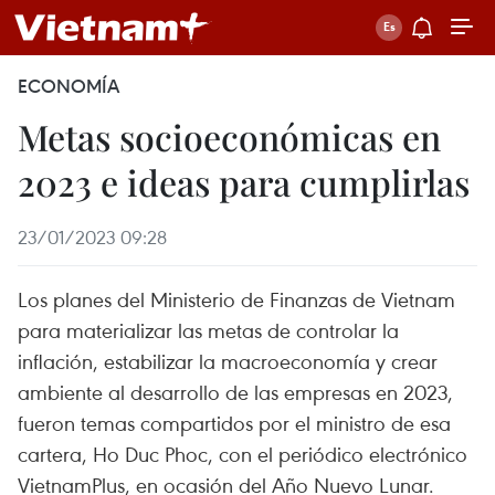
ECONOMÍA
Metas socioeconómicas en
2023 e ideas para cumplirlas
23/01/2023 09:28
Los planes del Ministerio de Finanzas de Vietnam
para materializar las metas de controlar la
inflación, estabilizar la macroeconomía y crear
ambiente al desarrollo de las empresas en 2023,
fueron temas compartidos por el ministro de esa
cartera, Ho Duc Phoc, con el periódico electrónico
VietnamPlus, en ocasión del Año Nuevo Lunar.