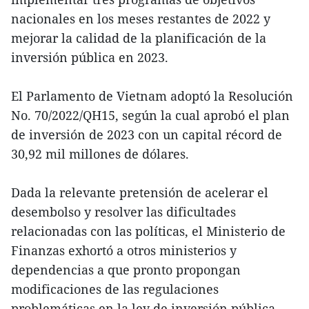
nacionales en los meses restantes de 2022 y
mejorar la calidad de la planificación de la
inversión pública en 2023.
El Parlamento de Vietnam adoptó la Resolución
No. 70/2022/QH15, según la cual aprobó el plan
de inversión de 2023 con un capital récord de
30,92 mil millones de dólares.
Dada la relevante pretensión de acelerar el
desembolso y resolver las dificultades
relacionadas con las políticas, el Ministerio de
Finanzas exhortó a otros ministerios y
dependencias a que pronto propongan
modificaciones de las regulaciones
problemáticas en la ley de inversión pública,