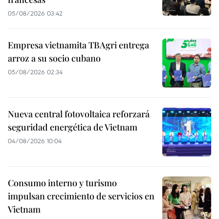
05/08/2026 03:42
Empresa vietnamita TBAgri entrega
arroz a su socio cubano
05/08/2026 02:34
Nueva central fotovoltaica reforzará
seguridad energética de Vietnam
04/08/2026 10:04
Consumo interno y turismo
impulsan crecimiento de servicios en
Vietnam