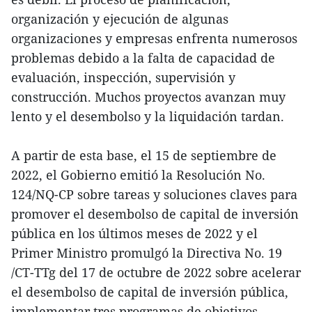
organización y ejecución de algunas
organizaciones y empresas enfrenta numerosos
problemas debido a la falta de capacidad de
evaluación, inspección, supervisión y
construcción. Muchos proyectos avanzan muy
lento y el desembolso y la liquidación tardan.
A partir de esta base, el 15 de septiembre de
2022, el Gobierno emitió la Resolución No.
124/NQ-CP sobre tareas y soluciones claves para
promover el desembolso de capital de inversión
pública en los últimos meses de 2022 y el
Primer Ministro promulgó la Directiva No. 19
/CT-TTg del 17 de octubre de 2022 sobre acelerar
el desembolso de capital de inversión pública,
implementar tres programas de objetivos