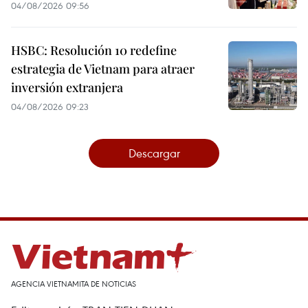
04/08/2026 09:56
HSBC: Resolución 10 redefine
estrategia de Vietnam para atraer
inversión extranjera
04/08/2026 09:23
Descargar
AGENCIA VIETNAMITA DE NOTICIAS