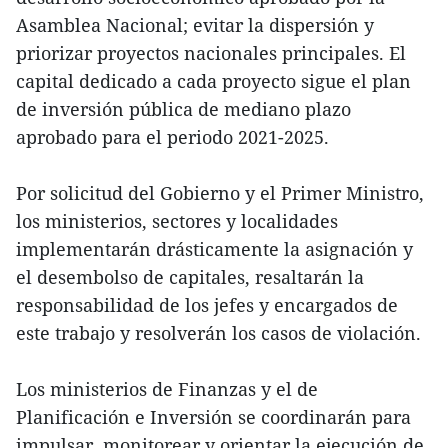
Asamblea Nacional; evitar la dispersión y
priorizar proyectos nacionales principales. El
capital dedicado a cada proyecto sigue el plan
de inversión pública de mediano plazo
aprobado para el periodo 2021-2025.
Por solicitud del Gobierno y el Primer Ministro,
los ministerios, sectores y localidades
implementarán drásticamente la asignación y
el desembolso de capitales, resaltarán la
responsabilidad de los jefes y encargados de
este trabajo y resolverán los casos de violación.
Los ministerios de Finanzas y el de
Planificación e Inversión se coordinarán para
impulsar, monitorear y orientar la ejecución de