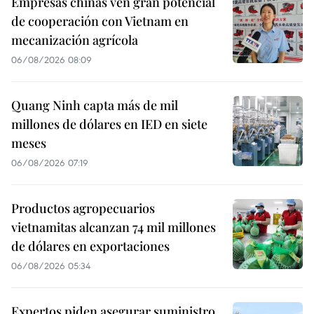
Empresas chinas ven gran potencial
de cooperación con Vietnam en
mecanización agrícola
06/08/2026 08:09
Quang Ninh capta más de mil
millones de dólares en IED en siete
meses
06/08/2026 07:19
Productos agropecuarios
vietnamitas alcanzan 74 mil millones
de dólares en exportaciones
06/08/2026 05:34
Expertos piden asegurar suministro