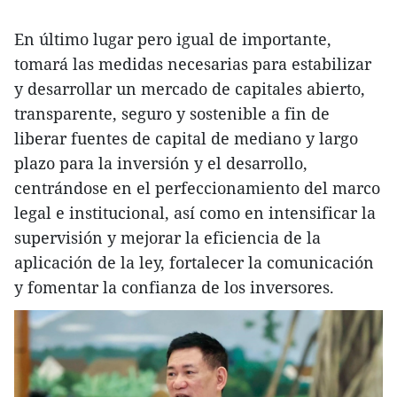
En último lugar pero igual de importante,
tomará las medidas necesarias para estabilizar
y desarrollar un mercado de capitales abierto,
transparente, seguro y sostenible a fin de
liberar fuentes de capital de mediano y largo
plazo para la inversión y el desarrollo,
centrándose en el perfeccionamiento del marco
legal e institucional, así como en intensificar la
supervisión y mejorar la eficiencia de la
aplicación de la ley, fortalecer la comunicación
y fomentar la confianza de los inversores.