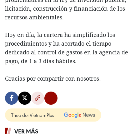
licitación, construcción y financiación de los
recursos ambientales.
Hoy en día, la cartera ha simplificado los
procedimientos y ha acortado el tiempo
dedicado al control de gastos en la agencia de
pago, de 1 a 3 días hábiles.
Gracias por compartir con nosotros!
Theo dõi VietnamPlus
VER MÁS