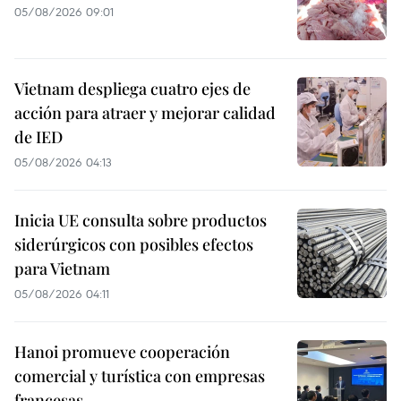
05/08/2026 09:01
Vietnam despliega cuatro ejes de
acción para atraer y mejorar calidad
de IED
05/08/2026 04:13
Inicia UE consulta sobre productos
siderúrgicos con posibles efectos
para Vietnam
05/08/2026 04:11
Hanoi promueve cooperación
comercial y turística con empresas
francesas