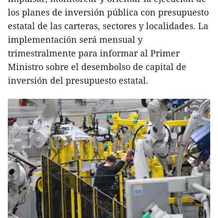
los planes de inversión pública con presupuesto
estatal de las carteras, sectores y localidades. La
implementación será mensual y
trimestralmente para informar al Primer
Ministro sobre el desembolso de capital de
inversión del presupuesto estatal.