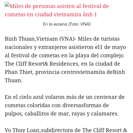
En la escena (Foto: VNA)
Binh Thuan,Vietnam (VNA)- Miles de turistas
nacionales y extranjeros asistieron el1 de mayo
al festival de cometas en la playa del complejo
The Cliff Resort& Residences, en la ciudad de
Phan Thiet, provincia centrovietnamita deBinh
Thuan.
En el cielo azul volaron más de un centenar de
cometas coloridas con diversasformas de
pulpos, caballitos de mar, rayas y calamares.
Vo Thuy Loan,subdirectora de The Cliff Resort &