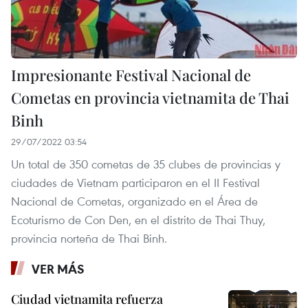
Impresionante Festival Nacional de
Cometas en provincia vietnamita de Thai
Binh
29/07/2022 03:54
Un total de 350 cometas de 35 clubes de provincias y
ciudades de Vietnam participaron en el II Festival
Nacional de Cometas, organizado en el Área de
Ecoturismo de Con Den, en el distrito de Thai Thuy,
provincia norteña de Thai Binh.
VER MÁS
Ciudad vietnamita refuerza