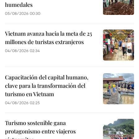
humedales
05/08/2026 00:30
Vietnam avanza hacia la meta de 25
millones de turistas extranjeros
04/08/2026 02:34
Capacitación del capital humano,
clave para la transformación del
turismo en Vietnam
04/08/2026 02:25
Turismo sostenible gana
protagonismo entre viajeros