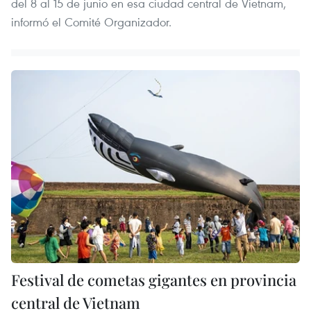
del 8 al 15 de junio en esa ciudad central de Vietnam,
informó el Comité Organizador.
Festival de cometas gigantes en provincia
central de Vietnam