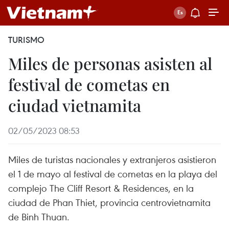
TURISMO
Miles de personas asisten al
festival de cometas en
ciudad vietnamita
02/05/2023 08:53
Miles de turistas nacionales y extranjeros asistieron
el 1 de mayo al festival de cometas en la playa del
complejo The Cliff Resort & Residences, en la
ciudad de Phan Thiet, provincia centrovietnamita
de Binh Thuan.