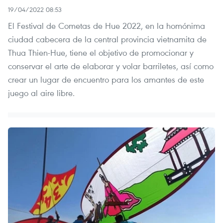
19/04/2022 08:53
El Festival de Cometas de Hue 2022, en la homónima
ciudad cabecera de la central provincia vietnamita de
Thua Thien-Hue, tiene el objetivo de promocionar y
conservar el arte de elaborar y volar barriletes, así como
crear un lugar de encuentro para los amantes de este
juego al aire libre.