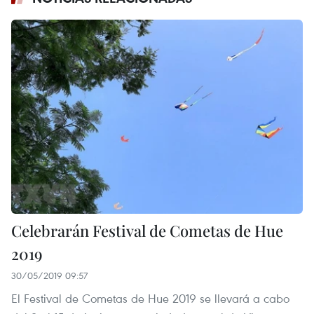
Celebrarán Festival de Cometas de Hue
2019
30/05/2019 09:57
El Festival de Cometas de Hue 2019 se llevará a cabo