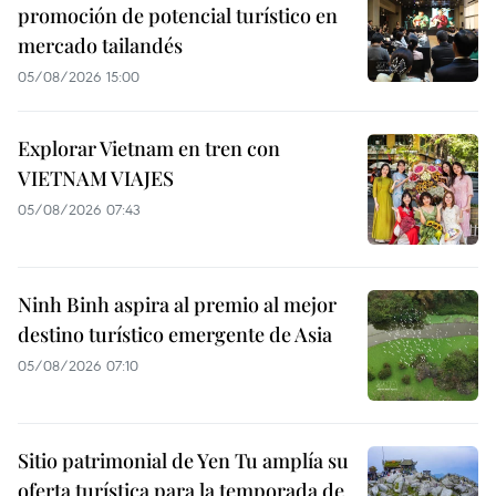
promoción de potencial turístico en
mercado tailandés
05/08/2026 15:00
Explorar Vietnam en tren con
VIETNAM VIAJES
05/08/2026 07:43
Ninh Binh aspira al premio al mejor
destino turístico emergente de Asia
05/08/2026 07:10
Sitio patrimonial de Yen Tu amplía su
oferta turística para la temporada de