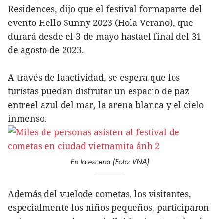
Residences, dijo que el festival formaparte del
evento Hello Sunny 2023 (Hola Verano), que
durará desde el 3 de mayo hastael final del 31
de agosto de 2023.
A través de laactividad, se espera que los
turistas puedan disfrutar un espacio de paz
entreel azul del mar, la arena blanca y el cielo
inmenso.
En la escena (Foto: VNA)
Además del vuelode cometas, los visitantes,
especialmente los niños pequeños, participaron