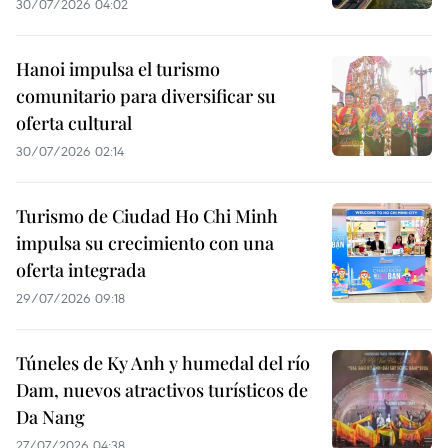
30/07/2026 04:02
Hanoi impulsa el turismo
comunitario para diversificar su
oferta cultural
30/07/2026 02:14
Turismo de Ciudad Ho Chi Minh
impulsa su crecimiento con una
oferta integrada
29/07/2026 09:18
Túneles de Ky Anh y humedal del río
Dam, nuevos atractivos turísticos de
Da Nang
27/07/2026 04:38