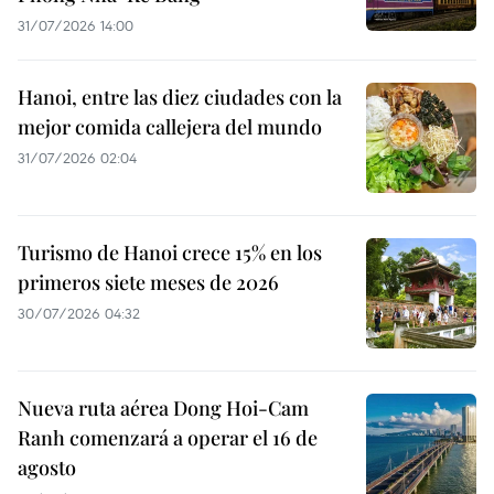
31/07/2026 14:00
Hanoi, entre las diez ciudades con la
mejor comida callejera del mundo
31/07/2026 02:04
Turismo de Hanoi crece 15% en los
primeros siete meses de 2026
30/07/2026 04:32
Nueva ruta aérea Dong Hoi-Cam
Ranh comenzará a operar el 16 de
agosto