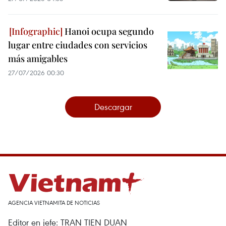
Hanoi ocupa segundo
lugar entre ciudades con servicios
más amigables
27/07/2026 00:30
Descargar
AGENCIA VIETNAMITA DE NOTICIAS
Editor en jefe: TRAN TIEN DUAN