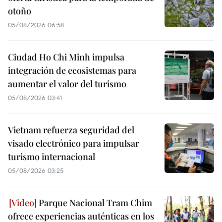
otoño
05/08/2026 06:58
Ciudad Ho Chi Minh impulsa
integración de ecosistemas para
aumentar el valor del turismo
05/08/2026 03:41
Vietnam refuerza seguridad del
visado electrónico para impulsar
turismo internacional
05/08/2026 03:25
Parque Nacional Tram Chim
ofrece experiencias auténticas en los