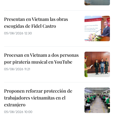
Presentan en Vietnam las obras
escogidas de Fidel Castro
05/08/2026 12:30
Procesan en Vietnam a dos personas
por piratería musical en YouTube
05/08/2026 11:21
Proponen reforzar protección de
trabajadores vietnamitas en el
extranjero
05/08/2026 10:00