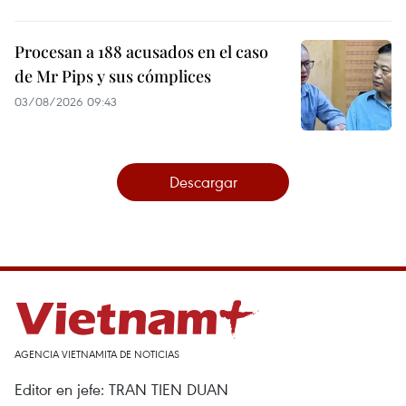
Procesan a 188 acusados en el caso
de Mr Pips y sus cómplices
03/08/2026 09:43
Descargar
AGENCIA VIETNAMITA DE NOTICIAS
Editor en jefe: TRAN TIEN DUAN