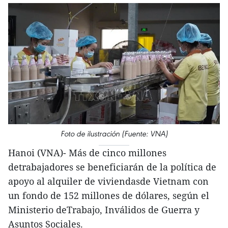
Foto de ilustración (Fuente: VNA)
Hanoi (VNA)- Más de cinco millones
detrabajadores se beneficiarán de la política de
apoyo al alquiler de viviendasde Vietnam con
un fondo de 152 millones de dólares, según el
Ministerio deTrabajo, Inválidos de Guerra y
Asuntos Sociales.