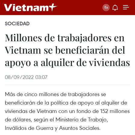
SOCIEDAD
Millones de trabajadores en
Vietnam se beneficiarán del
apoyo a alquiler de viviendas
08/09/2022 03:07
Más de cinco millones de trabajadores se
beneficiarán de la política de apoyo al alquiler de
viviendas de Vietnam con un fondo de 152 millones
de dólares, según el Ministerio de Trabajo,
Inválidos de Guerra y Asuntos Sociales.