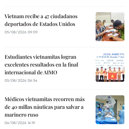
Vietnam recibe a 47 ciudadanos
deportados de Estados Unidos
05/08/2026 09:09
Estudiantes vietnamitas logran
excelentes resultados en la final
internacional de AIMO
05/08/2026 06:54
Médicos vietnamitas recorren más
de 40 millas náuticas para salvar a
marinero ruso
04/08/2026 14:19