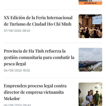
XX Edición de la Feria Internacional
de Turismo de Ciudad Ho Chi Minh
07/08/2026 08:45
Provincia de Ha Tinh refuerza la
gestión comunitaria para combatir la
pesca ilegal
06/08/2026 18:02
Emprenden proceso legal contra
director de empresa vietnamita
Mekolor
06/08/2026 09:43