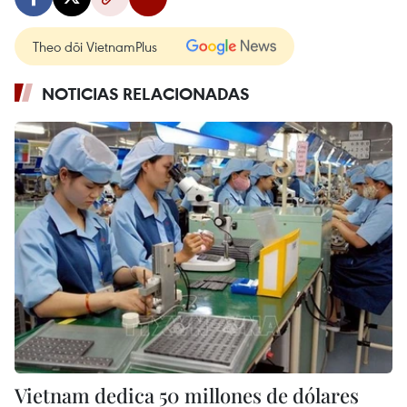
Theo dõi VietnamPlus
NOTICIAS RELACIONADAS
Vietnam dedica 50 millones de dólares