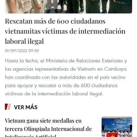
Rescatan más de 600 ciudadanos
vietnamitas víctimas de intermediación
laboral ilegal
01/09/2022 09:30
Hasta la fecha, el Ministerio de Relaciones Exteriores y
las agencias representativas de Vietnam en Camboya
han coordinado con las autoridades en el país vecino
para apoyar y rescatar a más de 600 ciudadanos
víctimas de la intermediación laboral ilegal.
VER MÁS
Vietnam gana siete medallas en
tercera Olimpiada Internacional de