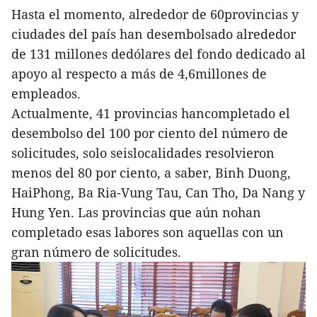
Hasta el momento, alrededor de 60provincias y
ciudades del país han desembolsado alrededor
de 131 millones dedólares del fondo dedicado al
apoyo al respecto a más de 4,6millones de
empleados.
Actualmente, 41 provincias hancompletado el
desembolso del 100 por ciento del número de
solicitudes, solo seislocalidades resolvieron
menos del 80 por ciento, a saber, Binh Duong,
HaiPhong, Ba Ria-Vung Tau, Can Tho, Da Nang y
Hung Yen. Las provincias que aún nohan
completado esas labores son aquellas con un
gran número de solicitudes.