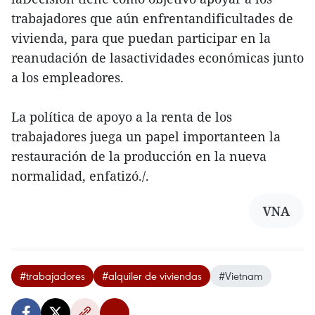
trabajadores que aún enfrentandificultades de
vivienda, para que puedan participar en la
reanudación de lasactividades económicas junto
a los empleadores.
La política de apoyo a la renta de los
trabajadores juega un papel importanteen la
restauración de la producción en la nueva
normalidad, enfatizó./.
VNA
#trabajadores
#alquiler de viviendas
#Vietnam