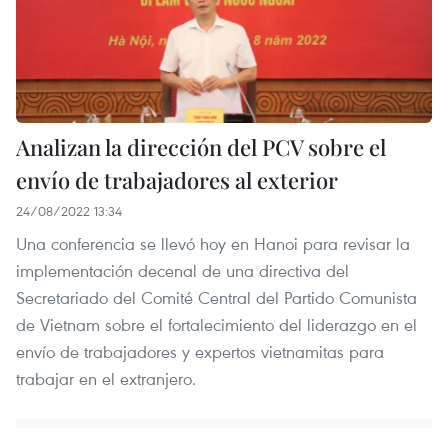
Analizan la dirección del PCV sobre el
envío de trabajadores al exterior
24/08/2022 13:34
Una conferencia se llevó hoy en Hanoi para revisar la
implementación decenal de una directiva del
Secretariado del Comité Central del Partido Comunista
de Vietnam sobre el fortalecimiento del liderazgo en el
envío de trabajadores y expertos vietnamitas para
trabajar en el extranjero.