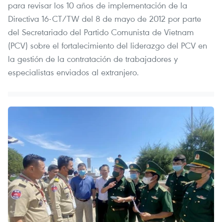
para revisar los 10 años de implementación de la
Directiva 16-CT/TW del 8 de mayo de 2012 por parte
del Secretariado del Partido Comunista de Vietnam
(PCV) sobre el fortalecimiento del liderazgo del PCV en
la gestión de la contratación de trabajadores y
especialistas enviados al extranjero.