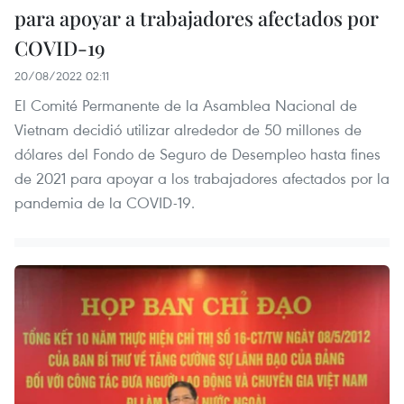
para apoyar a trabajadores afectados por
COVID-19
20/08/2022 02:11
El Comité Permanente de la Asamblea Nacional de
Vietnam decidió utilizar alrededor de 50 millones de
dólares del Fondo de Seguro de Desempleo hasta fines
de 2021 para apoyar a los trabajadores afectados por la
pandemia de la COVID-19.