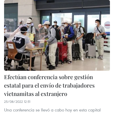
Efectúan conferencia sobre gestión
estatal para el envío de trabajadores
vietnamitas al extranjero
25/08/2022 12:51
Una conferencia se llevó a cabo hoy en esta capital