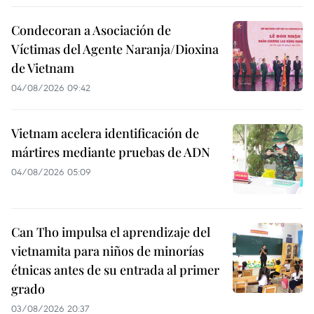
Condecoran a Asociación de
Víctimas del Agente Naranja/Dioxina
de Vietnam
04/08/2026 09:42
Vietnam acelera identificación de
mártires mediante pruebas de ADN
04/08/2026 05:09
Can Tho impulsa el aprendizaje del
vietnamita para niños de minorías
étnicas antes de su entrada al primer
grado
03/08/2026 20:37