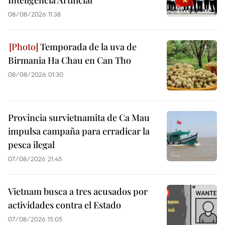
Inteligencia Artificial
08/08/2026 11:38
Temporada de la uva de
Birmania Ha Chau en Can Tho
08/08/2026 01:30
Provincia survietnamita de Ca Mau
impulsa campaña para erradicar la
pesca ilegal
07/08/2026 21:45
Vietnam busca a tres acusados por
actividades contra el Estado
07/08/2026 15:05