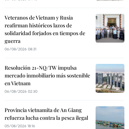
Veteranos de Vietnam y Rusia
reafirman históricos lazos de
solidaridad forjados en tiempos de
guerra
06/08/2026 08:31
Resolución 21-NQ/TW impulsa
mercado inmobiliario más sostenible
en Vietnam
06/08/2026 02:30
Provincia vietnamita de An Giang
refuerza lucha contra la pesca ilegal
05/08/2026 18:16