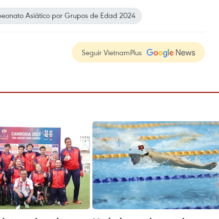
onato Asiático por Grupos de Edad 2024
Seguir VietnamPlus