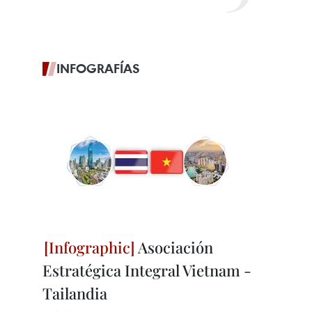
INFOGRAFÍAS
Asociación
Estratégica Integral Vietnam -
Tailandia