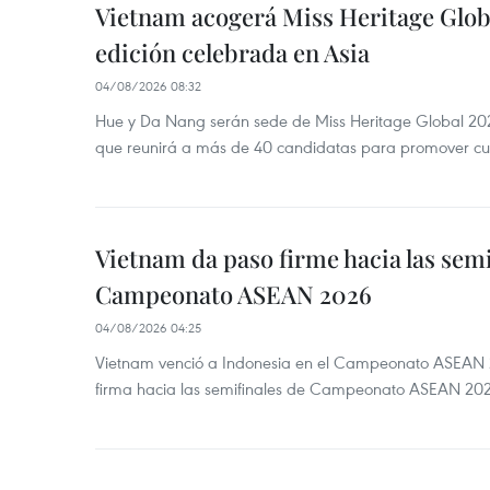
Vietnam acogerá Miss Heritage Globa
edición celebrada en Asia
04/08/2026 08:32
Hue y Da Nang serán sede de Miss Heritage Global 202
que reunirá a más de 40 candidatas para promover cul
Vietnam da paso firme hacia las semi
Campeonato ASEAN 2026
04/08/2026 04:25
Vietnam venció a Indonesia en el Campeonato ASEAN 
firma hacia las semifinales de Campeonato ASEAN 20