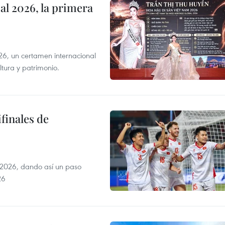
l 2026, la primera
6, un certamen internacional
tura y patrimonio.
finales de
2026, dando así un paso
26