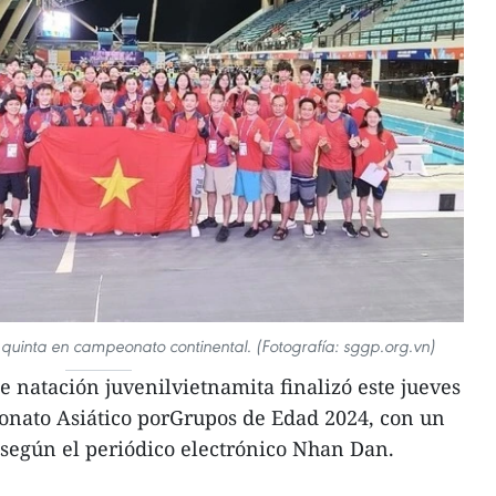
 quinta en campeonato continental. (Fotografía: sggp.org.vn)
e natación juvenilvietnamita finalizó este jueves
eonato Asiático porGrupos de Edad 2024, con un
, según el periódico electrónico Nhan Dan.