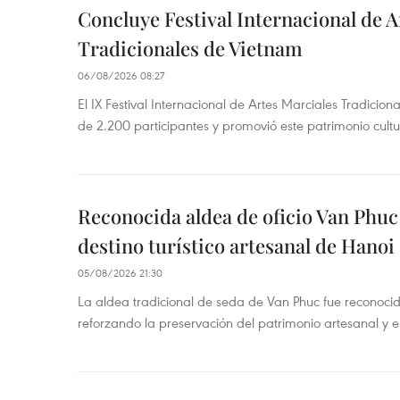
Concluye Festival Internacional de A
Tradicionales de Vietnam
06/08/2026 08:27
El IX Festival Internacional de Artes Marciales Tradicio
de 2.200 participantes y promovió este patrimonio cul
Reconocida aldea de oficio Van Phu
destino turístico artesanal de Hanoi
05/08/2026 21:30
La aldea tradicional de seda de Van Phuc fue reconocida
reforzando la preservación del patrimonio artesanal y el