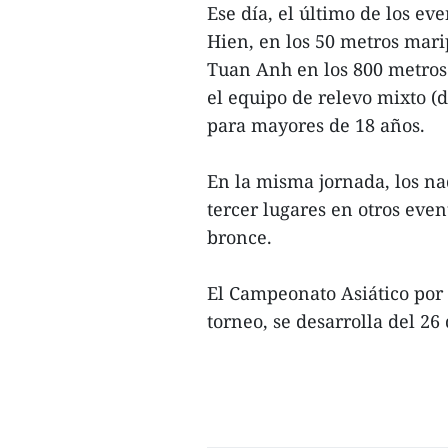
Ese día, el último de los e
Hien, en los 50 metros mar
Tuan Anh en los 800 metros 
el equipo de relevo mixto (
para mayores de 18 años.
En la misma jornada, los na
tercer lugares en otros eve
bronce.
El Campeonato Asiático por
torneo, se desarrolla del 26