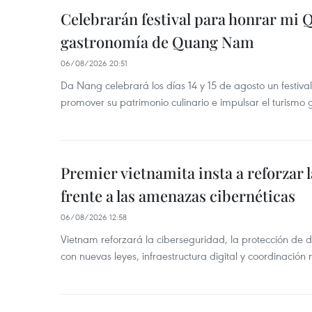
Celebrarán festival para honrar mi 
gastronomía de Quang Nam
06/08/2026 20:51
Da Nang celebrará los días 14 y 15 de agosto un festi
promover su patrimonio culinario e impulsar el turismo
Premier vietnamita insta a reforzar 
frente a las amenazas cibernéticas
06/08/2026 12:58
Vietnam reforzará la ciberseguridad, la protección de d
con nuevas leyes, infraestructura digital y coordinación