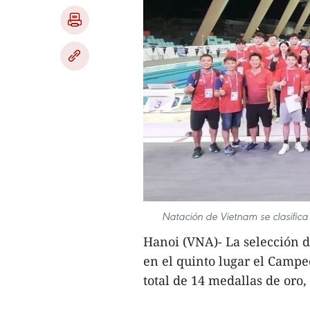
Natación de Vietnam se clasifica
Hanoi (VNA)- La selección d
en el quinto lugar el Camp
total de 14 medallas de oro