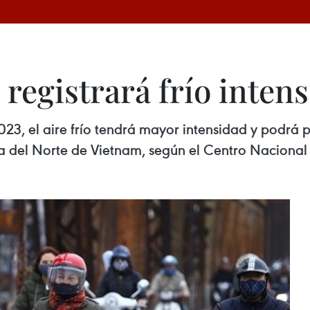
registrará frío inten
23, el aire frío tendrá mayor intensidad y podrá 
 del Norte de Vietnam, según el Centro Nacional