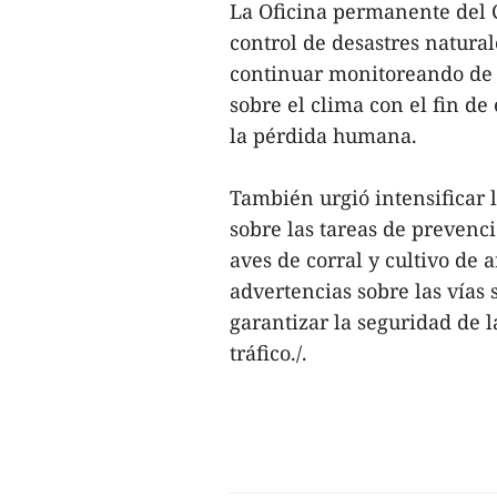
La Oficina permanente del 
control de desastres natural
continuar monitoreando de c
sobre el clima con el fin de
la pérdida humana.
También urgió intensificar 
sobre las tareas de prevenc
aves de corral y cultivo de a
advertencias sobre las vías 
garantizar la seguridad de l
tráfico./.