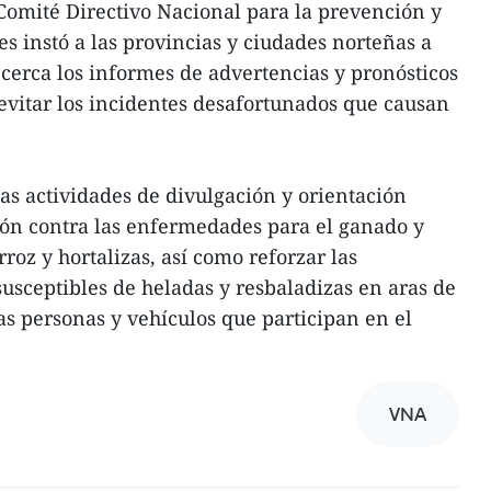
Comité Directivo Nacional para la prevención y
es instó a las provincias y ciudades norteñas a
erca los informes de advertencias y pronósticos
 evitar los incidentes desafortunados que causan
las actividades de divulgación y orientación
ión contra las enfermedades para el ganado y
rroz y hortalizas, así como reforzar las
susceptibles de heladas y resbaladizas en aras de
as personas y vehículos que participan en el
VNA