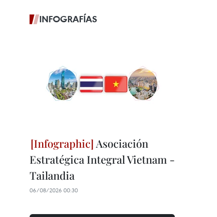
INFOGRAFÍAS
Asociación
Estratégica Integral Vietnam -
Tailandia
06/08/2026 00:30