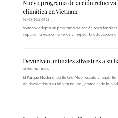
Nuevo programa de acción refuerza 
climática en Vietnam
06/08/2026 05:02
Vietnam adopta un programa de acción para fortalecer
impulsar la economía verde y mejorar la adaptación al
Devuelven animales silvestres a su h
04/08/2026 08:05
El Parque Nacional de Bu Gia Map rescata y rehabilit
de devolverlas a su hábitat natural, protegiendo la bio