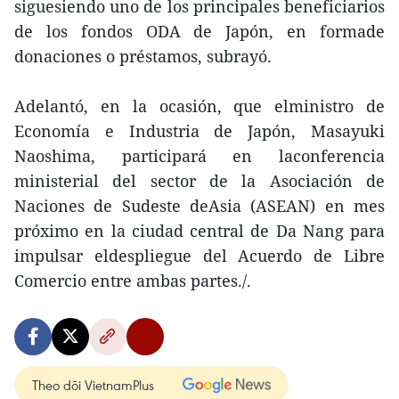
siguesiendo uno de los principales beneficiarios
de los fondos ODA de Japón, en formade
donaciones o préstamos, subrayó.
Adelantó, en la ocasión, que elministro de
Economía e Industria de Japón, Masayuki
Naoshima, participará en laconferencia
ministerial del sector de la Asociación de
Naciones de Sudeste deAsia (ASEAN) en mes
próximo en la ciudad central de Da Nang para
impulsar eldespliegue del Acuerdo de Libre
Comercio entre ambas partes./.
Theo dõi VietnamPlus