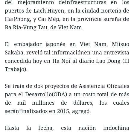
del mejoramiento deinfraestructuras en los
puertos de Lach Huyen, en la ciudad norteña de
HaiPhong, y Cai Mep, en la provincia sureña de
Ba Ria-Vung Tau, de Viet Nam.
El embajador japonés en Viet Nam, Mitsuo
Sakaba, reveló tal informaciónen una entrevista
concedida hoy en Ha Noi al diario Lao Dong (El
Trabajo).
Se trata de dos proyectos de Asistencia Oficiales
para el Desarrollo(ODA) a un costo total de más
de mil millones de dólares, los cuales
seránfinalizados en 2015, agregó.
Hasta la fecha, esta nación indochina