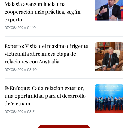
Malasia avanzan hacia una
cooperación más práctica, según
experto
07/08/2026 04:10
Experto: Visita del máximo dirigente
vietnamita abre nueva etapa de
relaciones con Australia
07/08/2026 03:40
📝Enfoque: Cada relación exterior,
una oportunidad para el desarrollo
de Vietnam
07/08/2026 03:21