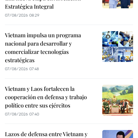
Estratégica Integral
07/08/2026 08:29
Vietnam impulsa un programa
nacional para desarrollar y
comercializar tecnologías
estratégicas
07/08/2026 07:48
Vietnam y Laos fortalecen la
cooperación en defensa y trabajo
político entre sus ejércitos
07/08/2026 07:40
Lazos de defensa entre Vietnam y