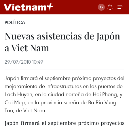
POLÍTICA
Nuevas asistencias de Japón
a Viet Nam
29/07/2010 10:49
Japón firmará el septiembre próximo proyectos del
mejoramiento de infraestructuras en los puertos de
Lach Huyen, en la ciudad norteña de Hai Phong, y
Cai Mep, en la provincia sureña de Ba Ria-Vung
Tau, de Viet Nam.
Japón firmará el septiembre próximo proyectos