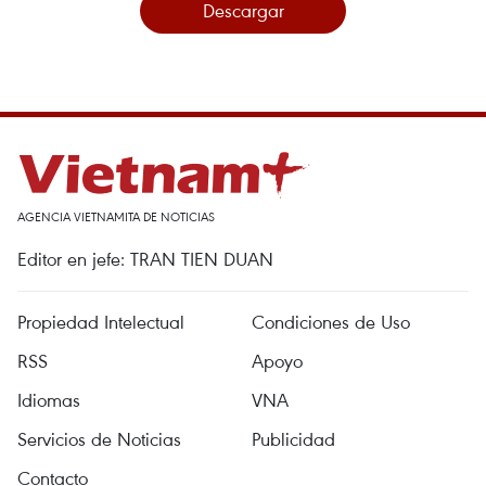
Descargar
AGENCIA VIETNAMITA DE NOTICIAS
Editor en jefe: TRAN TIEN DUAN
Propiedad Intelectual
Condiciones de Uso
RSS
Apoyo
Idiomas
VNA
Servicios de Noticias
Publicidad
Contacto