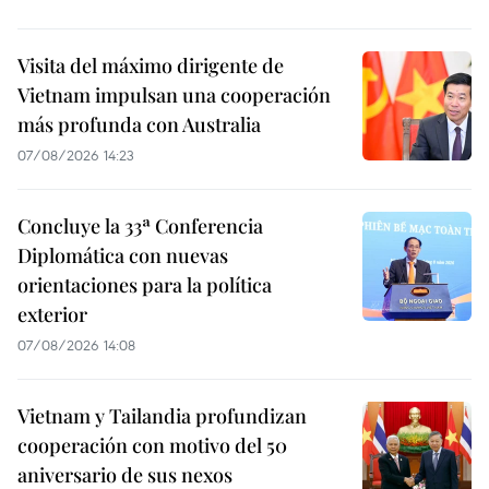
Visita del máximo dirigente de
Vietnam impulsan una cooperación
más profunda con Australia
07/08/2026 14:23
Concluye la 33ª Conferencia
Diplomática con nuevas
orientaciones para la política
exterior
07/08/2026 14:08
Vietnam y Tailandia profundizan
cooperación con motivo del 50
aniversario de sus nexos