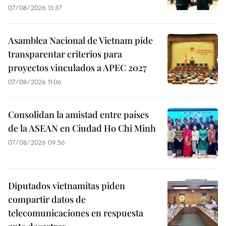
07/08/2026 13:37
Asamblea Nacional de Vietnam pide
transparentar criterios para
proyectos vinculados a APEC 2027
07/08/2026 11:06
Consolidan la amistad entre países
de la ASEAN en Ciudad Ho Chi Minh
07/08/2026 09:56
Diputados vietnamitas piden
compartir datos de
telecomunicaciones en respuesta