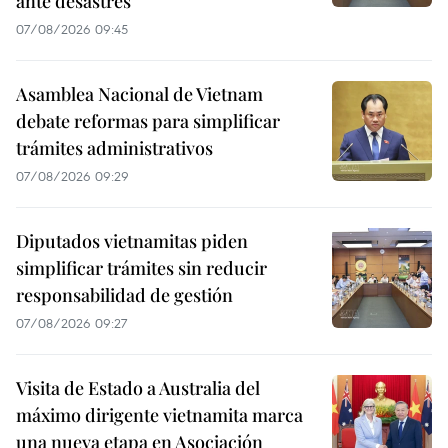
ante desastres
07/08/2026 09:45
Asamblea Nacional de Vietnam
debate reformas para simplificar
trámites administrativos
07/08/2026 09:29
Diputados vietnamitas piden
simplificar trámites sin reducir
responsabilidad de gestión
07/08/2026 09:27
Visita de Estado a Australia del
máximo dirigente vietnamita marca
una nueva etapa en Asociación