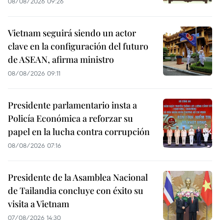
08/08/2026 09:26
Vietnam seguirá siendo un actor
clave en la configuración del futuro
de ASEAN, afirma ministro
08/08/2026 09:11
Presidente parlamentario insta a
Policía Económica a reforzar su
papel en la lucha contra corrupción
08/08/2026 07:16
Presidente de la Asamblea Nacional
de Tailandia concluye con éxito su
visita a Vietnam
07/08/2026 14:30