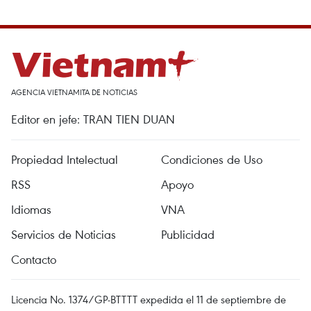
AGENCIA VIETNAMITA DE NOTICIAS
Editor en jefe: TRAN TIEN DUAN
Propiedad Intelectual
Condiciones de Uso
RSS
Apoyo
Idiomas
VNA
Servicios de Noticias
Publicidad
Contacto
Licencia No. 1374/GP-BTTTT expedida el 11 de septiembre de