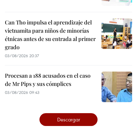
Can Tho impulsa el aprendizaje del
vietnamita para niños de minorías
étnicas antes de su entrada al primer
grado
03/08/2026 20:37
Procesan a 188 acusados en el caso
de Mr Pips y sus cómplices
03/08/2026 09:43
Descargar