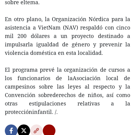
sobre eltema.
En otro plano, la Organización Nórdica para la
asistencia a VietNam (NAV) respaldó con cinco
mil 200 dólares a un proyecto destinado a
impulsarla igualdad de género y prevenir la
violencia doméstica en esta localidad.
El programa prevé la organización de cursos a
los funcionarios de laAsociación local de
campesinos sobre las leyes al respecto y la
Convención sobrederechos de niños, así como
otras estipulaciones relativas a la
proteccióninfantil. /.