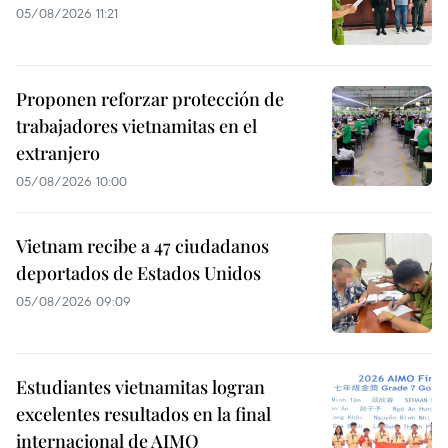
05/08/2026 11:21
Proponen reforzar protección de
trabajadores vietnamitas en el
extranjero
05/08/2026 10:00
Vietnam recibe a 47 ciudadanos
deportados de Estados Unidos
05/08/2026 09:09
Estudiantes vietnamitas logran
excelentes resultados en la final
internacional de AIMO