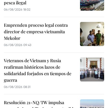
pesca ilegal
06/08/2026 18:02
Emprenden proceso legal contra
director de empresa vietnamita
Mekolor
06/08/2026 09:43
Veteranos de Vietnam y Rusia
reafirman históricos lazos de
solidaridad forjados en tiempos de
guerra
06/08/2026 08:31
Resolución 21-NQ/TW impulsa