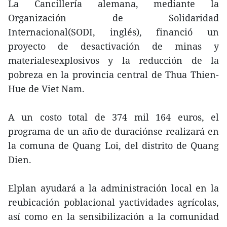
La Cancillería alemana, mediante la
Organización de Solidaridad
Internacional(SODI, inglés), financió un
proyecto de desactivación de minas y
materialesexplosivos y la reducción de la
pobreza en la provincia central de Thua Thien-
Hue de Viet Nam.
A un costo total de 374 mil 164 euros, el
programa de un año de duraciónse realizará en
la comuna de Quang Loi, del distrito de Quang
Dien.
Elplan ayudará a la administración local en la
reubicación poblacional yactividades agrícolas,
así como en la sensibilización a la comunidad