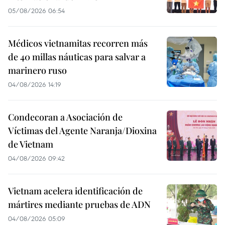
05/08/2026 06:54
Médicos vietnamitas recorren más
de 40 millas náuticas para salvar a
marinero ruso
04/08/2026 14:19
Condecoran a Asociación de
Víctimas del Agente Naranja/Dioxina
de Vietnam
04/08/2026 09:42
Vietnam acelera identificación de
mártires mediante pruebas de ADN
04/08/2026 05:09