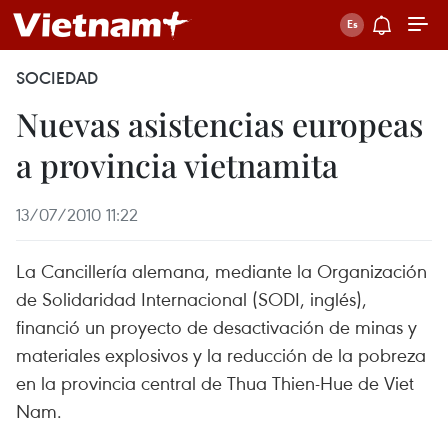
SOCIEDAD
Nuevas asistencias europeas
a provincia vietnamita
13/07/2010 11:22
La Cancillería alemana, mediante la Organización
de Solidaridad Internacional (SODI, inglés),
financió un proyecto de desactivación de minas y
materiales explosivos y la reducción de la pobreza
en la provincia central de Thua Thien-Hue de Viet
Nam.