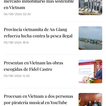
mercado inmobiliario más sostenible
en Vietnam
06/08/2026 02:30
Provincia vietnamita de An Giang
refuerza lucha contra la pesca ilegal
05/08/2026 18:16
Presentan en Vietnam las obras
escogidas de Fidel Castro
05/08/2026 12:30
Procesan en Vietnam a dos personas
por piratería musical en YouTube