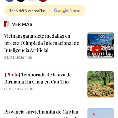
Theo dõi VietnamPlus
VER MÁS
Vietnam gana siete medallas en
tercera Olimpiada Internacional de
Inteligencia Artificial
08/08/2026 11:38
Temporada de la uva de
Birmania Ha Chau en Can Tho
08/08/2026 01:30
Provincia survietnamita de Ca Mau