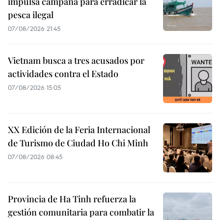
impulsa campaña para erradicar la
pesca ilegal
07/08/2026 21:45
Vietnam busca a tres acusados por
actividades contra el Estado
07/08/2026 15:05
XX Edición de la Feria Internacional
de Turismo de Ciudad Ho Chi Minh
07/08/2026 08:45
Provincia de Ha Tinh refuerza la
gestión comunitaria para combatir la