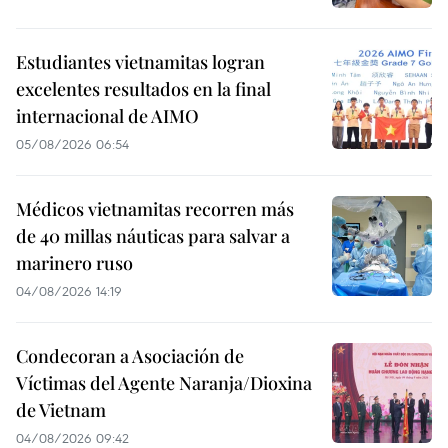
Estudiantes vietnamitas logran
excelentes resultados en la final
internacional de AIMO
05/08/2026 06:54
Médicos vietnamitas recorren más
de 40 millas náuticas para salvar a
marinero ruso
04/08/2026 14:19
Condecoran a Asociación de
Víctimas del Agente Naranja/Dioxina
de Vietnam
04/08/2026 09:42