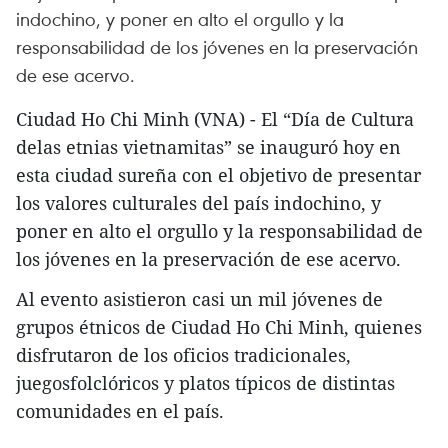
indochino, y poner en alto el orgullo y la
responsabilidad de los jóvenes en la preservación
de ese acervo. ​
Ciudad Ho Chi Minh (VNA) - El “Día de Cultura
delas etnias vietnamitas” se inauguró hoy en
esta ciudad sureña con el objetivo de presentar
los valores culturales del país indochino, y
poner en alto el orgullo y la responsabilidad de
los jóvenes en la preservación de ese acervo.
Al evento asistieron casi un mil jóvenes de
grupos étnicos de Ciudad Ho Chi Minh, quienes
disfrutaron de los oficios tradicionales,
juegosfolclóricos y platos típicos de distintas
comunidades en el país.