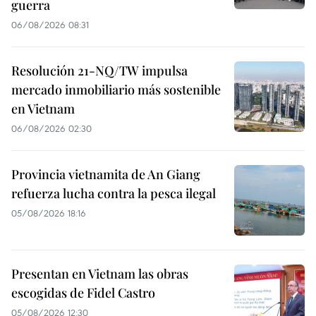
guerra
06/08/2026 08:31
Resolución 21-NQ/TW impulsa
mercado inmobiliario más sostenible
en Vietnam
06/08/2026 02:30
Provincia vietnamita de An Giang
refuerza lucha contra la pesca ilegal
05/08/2026 18:16
Presentan en Vietnam las obras
escogidas de Fidel Castro
05/08/2026 12:30