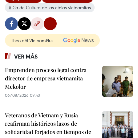
#Día de Cultura de las etnias vietnamitas
Theo dõi VietnamPlus
VER MÁS
Emprenden proceso legal contra
director de empresa vietnamita
Mekolor
06/08/2026 09:43
Veteranos de Vietnam y Rusia
reafirman históricos lazos de
solidaridad forjados en tiempos de