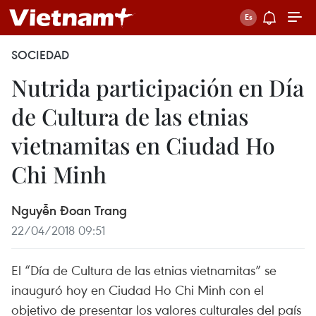
SOCIEDAD
Nutrida participación en Día
de Cultura de las etnias
vietnamitas en Ciudad Ho
Chi Minh
Nguyễn Đoan Trang
22/04/2018 09:51
El “Día de Cultura de las etnias vietnamitas” se
inauguró hoy en Ciudad Ho Chi Minh con el
objetivo de presentar los valores culturales del país