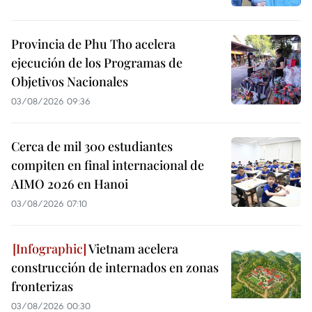
Provincia de Phu Tho acelera
ejecución de los Programas de
Objetivos Nacionales
03/08/2026 09:36
Cerca de mil 300 estudiantes
compiten en final internacional de
AIMO 2026 en Hanoi
03/08/2026 07:10
Vietnam acelera
construcción de internados en zonas
fronterizas
03/08/2026 00:30