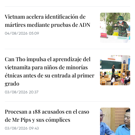
Vietnam acelera identificación de
mártires mediante pruebas de ADN
04/08/2026 05:09
Can Tho impulsa el aprendizaje del
vietnamita para niños de minorías
étnicas antes de su entrada al primer
grado
03/08/2026 20:37
Procesan a 188 acusados en el caso
de Mr Pips y sus cómplices
03/08/2026 09:43