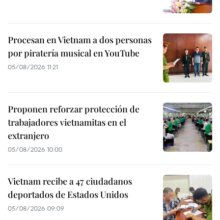
Procesan en Vietnam a dos personas
por piratería musical en YouTube
05/08/2026 11:21
Proponen reforzar protección de
trabajadores vietnamitas en el
extranjero
05/08/2026 10:00
Vietnam recibe a 47 ciudadanos
deportados de Estados Unidos
05/08/2026 09:09