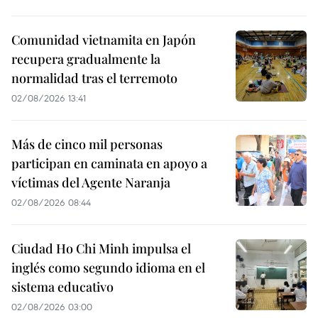
Comunidad vietnamita en Japón
recupera gradualmente la
normalidad tras el terremoto
02/08/2026 13:41
Más de cinco mil personas
participan en caminata en apoyo a
víctimas del Agente Naranja
02/08/2026 08:44
Ciudad Ho Chi Minh impulsa el
inglés como segundo idioma en el
sistema educativo
02/08/2026 03:00