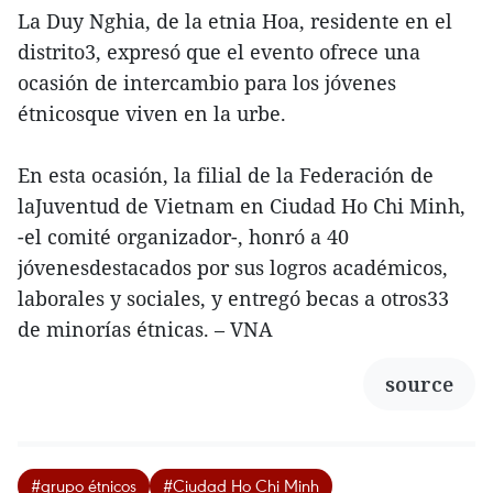
La Duy Nghia, de la etnia Hoa, residente en el
distrito3, expresó que el evento ofrece una
ocasión de intercambio para los jóvenes
étnicosque viven en la urbe.
En esta ocasión, la filial de la Federación de
laJuventud de Vietnam en Ciudad Ho Chi Minh,
-el comité organizador-, honró a 40
jóvenesdestacados por sus logros académicos,
laborales y sociales, y entregó becas a otros33
de minorías étnicas. – VNA
source
#grupo étnicos
#Ciudad Ho Chi Minh