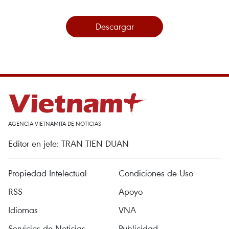
Descargar
AGENCIA VIETNAMITA DE NOTICIAS
Editor en jefe: TRAN TIEN DUAN
Propiedad Intelectual
Condiciones de Uso
RSS
Apoyo
Idiomas
VNA
Servicios de Noticias
Publicidad