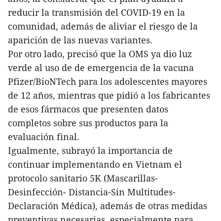
reducir la transmisión del COVID-19 en la
comunidad, además de aliviar el riesgo de la
aparición de las nuevas variantes.
Por otro lado, precisó que la OMS ya dio luz
verde al uso de de emergencia de la vacuna
Pfizer/BioNTech para los adolescentes mayores
de 12 años, mientras que pidió a los fabricantes
de esos fármacos que presenten datos
completos sobre sus productos para la
evaluación final.
Igualmente, subrayó la importancia de
continuar implementando en Vietnam el
protocolo sanitario 5K (Mascarillas-
Desinfección- Distancia-Sin Multitudes-
Declaración Médica), además de otras medidas
preventivas necesarias, especialmente para