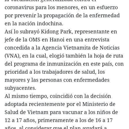
coronavirus para los menores, en un esfuerzo
por prevenir la propagación de la enfermedad
en la nación indochina.
Así lo subrayó Kidong Park, representante en
jefe de la OMS en Hanoi en una entrevista
concedida a la Agencia Vietnamita de Noticias
(VNA), en la cual, elogió también la hoja de ruta
del programa de inmunización en este país, con
prioridad a los trabajadores de salud, los
mayores y las personas con enfermedades
subyacentes.
Al mismo tiempo, coincidió con la decisión
adoptada recientemente por el Ministerio de
Salud de Vietnam para vacunar a los niños de
12 a 17 años, primeramente a los de 16 a 17
años, al considerar que el plan ayudará a