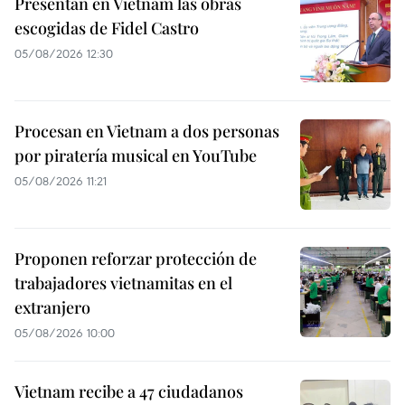
Presentan en Vietnam las obras
escogidas de Fidel Castro
05/08/2026 12:30
Procesan en Vietnam a dos personas
por piratería musical en YouTube
05/08/2026 11:21
Proponen reforzar protección de
trabajadores vietnamitas en el
extranjero
05/08/2026 10:00
Vietnam recibe a 47 ciudadanos