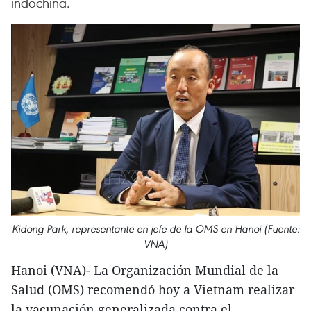
indochina.
Kidong Park, representante en jefe de la OMS en Hanoi (Fuente:
VNA)
Hanoi (VNA)- La Organización Mundial de la
Salud (OMS) recomendó hoy a Vietnam realizar
la vacunación generalizada contra el