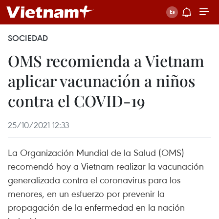
SOCIEDAD
OMS recomienda a Vietnam
aplicar vacunación a niños
contra el COVID-19
25/10/2021 12:33
La Organización Mundial de la Salud (OMS)
recomendó hoy a Vietnam realizar la vacunación
generalizada contra el coronavirus para los
menores, en un esfuerzo por prevenir la
propagación de la enfermedad en la nación