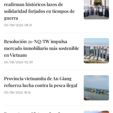
reafirman históricos lazos de
solidaridad forjados en tiempos de
guerra
06/08/2026 08:31
Resolución 21-NQ/TW impulsa
mercado inmobiliario más sostenible
en Vietnam
06/08/2026 02:30
Provincia vietnamita de An Giang
refuerza lucha contra la pesca ilegal
05/08/2026 18:16