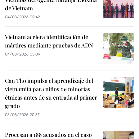
de Vietnam
04/08/2026 09:42
Vietnam acelera identificación de
mártires mediante pruebas de ADN
04/08/2026 05:09
Can Tho impulsa el aprendizaje del
vietnamita para niños de minorías
étnicas antes de su entrada al primer
grado
03/08/2026 20:37
Procesan a 188 acusados en el caso