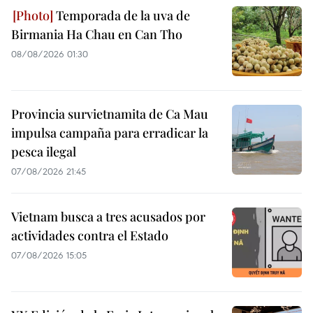
Temporada de la uva de
Birmania Ha Chau en Can Tho
08/08/2026 01:30
Provincia survietnamita de Ca Mau
impulsa campaña para erradicar la
pesca ilegal
07/08/2026 21:45
Vietnam busca a tres acusados por
actividades contra el Estado
07/08/2026 15:05