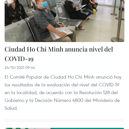
Ciudad Ho Chi Minh anuncia nivel del
COVID-19
24/10/2021 09:44
El Comité Popular de Ciudad Ho Chi Minh anunció hoy
los resultados de la evaluación del nivel del COVID-19
en la localidad, de acuerdo con la Resolución 128 del
Gobierno y la Decisión Número 4800 del Ministerio de
Salud.