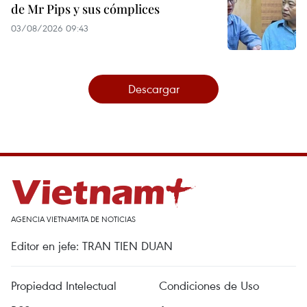
de Mr Pips y sus cómplices
03/08/2026 09:43
Descargar
AGENCIA VIETNAMITA DE NOTICIAS
Editor en jefe: TRAN TIEN DUAN
Propiedad Intelectual
Condiciones de Uso