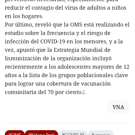
reducir el contagio del virus de adultos a niños
en los hogares.
Por último, reveló que la OMS está realizando el
estudio sobre la frecuencia y el riesgo de
infección del COVID-19 en los menores, y a la
vez, apuntó que la Estrategia Mundial de
Inmunización de la organización incluyó
recientemente a los adolescentes mayores de 12
años a la lista de los grupos poblacionales clave
para lograr una cobertura de vacunación
comunitaria del 70 por ciento./.
VNA
#OMS
#Kidong Park
#COVID-19
#vacunas