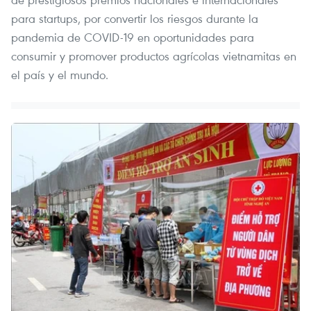
para startups, por convertir los riesgos durante la
pandemia de COVID-19 en oportunidades para
consumir y promover productos agrícolas vietnamitas en
el país y el mundo.