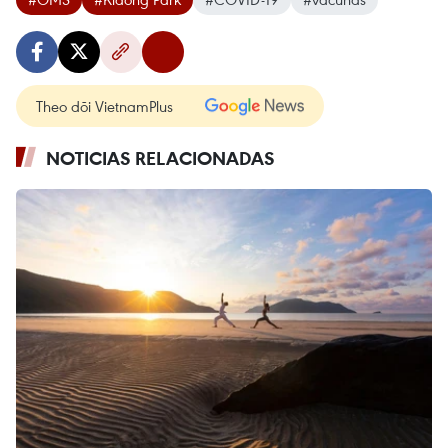
Theo dõi VietnamPlus
NOTICIAS RELACIONADAS