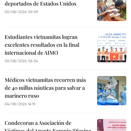
deportados de Estados Unidos
05/08/2026 09:09
Estudiantes vietnamitas logran
excelentes resultados en la final
internacional de AIMO
05/08/2026 06:54
Médicos vietnamitas recorren más
de 40 millas náuticas para salvar a
marinero ruso
04/08/2026 14:19
Condecoran a Asociación de
Víctimas del Agente Naranja/Dioxina