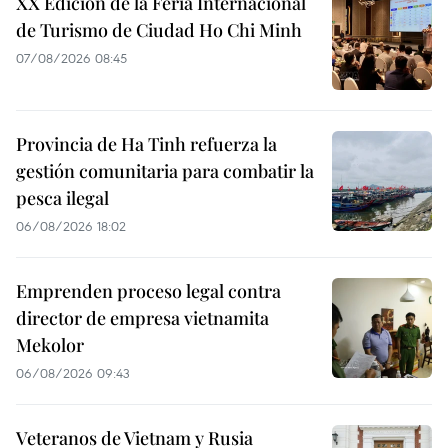
XX Edición de la Feria Internacional
de Turismo de Ciudad Ho Chi Minh
07/08/2026 08:45
Provincia de Ha Tinh refuerza la
gestión comunitaria para combatir la
pesca ilegal
06/08/2026 18:02
Emprenden proceso legal contra
director de empresa vietnamita
Mekolor
06/08/2026 09:43
Veteranos de Vietnam y Rusia