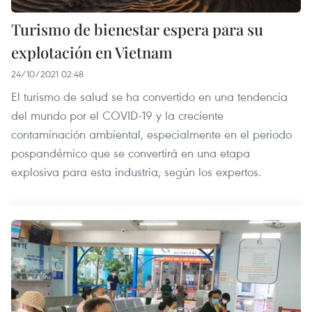
Turismo de bienestar espera para su
explotación en Vietnam
24/10/2021 02:48
El turismo de salud se ha convertido en una tendencia
del mundo por el COVID-19 y la creciente
contaminación ambiental, especialmente en el periodo
pospandémico que se convertirá en una etapa
explosiva para esta industria, según los expertos.