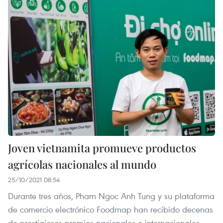
Joven vietnamita promueve productos
agrícolas nacionales al mundo
25/10/2021 08:54
Durante tres años, Pham Ngoc Anh Tung y su plataforma
de comercio electrónico Foodmap han recibido decenas
de prestigiosos premios nacionales e internacionales