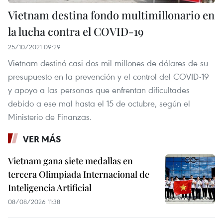
Vietnam destina fondo multimillonario en
la lucha contra el COVID-19
25/10/2021 09:29
Vietnam destinó casi dos mil millones de dólares de su
presupuesto en la prevención y el control del COVID-19
y apoyo a las personas que enfrentan dificultades
debido a ese mal hasta el 15 de octubre, según el
Ministerio de Finanzas.
VER MÁS
Vietnam gana siete medallas en
tercera Olimpiada Internacional de
Inteligencia Artificial
08/08/2026 11:38