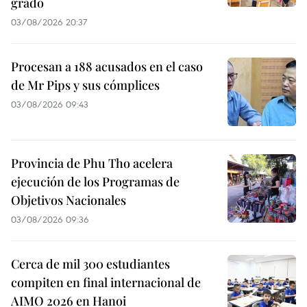
grado
03/08/2026 20:37
Procesan a 188 acusados en el caso
de Mr Pips y sus cómplices
03/08/2026 09:43
Provincia de Phu Tho acelera
ejecución de los Programas de
Objetivos Nacionales
03/08/2026 09:36
Cerca de mil 300 estudiantes
compiten en final internacional de
AIMO 2026 en Hanoi