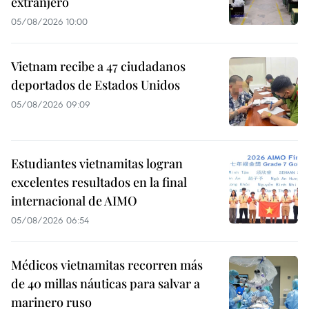
extranjero
05/08/2026 10:00
Vietnam recibe a 47 ciudadanos
deportados de Estados Unidos
05/08/2026 09:09
Estudiantes vietnamitas logran
excelentes resultados en la final
internacional de AIMO
05/08/2026 06:54
Médicos vietnamitas recorren más
de 40 millas náuticas para salvar a
marinero ruso