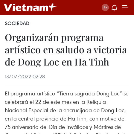
SOCIEDAD
Organizarán programa
artístico en saludo a victoria
de Dong Loc en Ha Tinh
13/07/2022 02:28
El programa artístico “Tierra sagrada Dong Loc” se
celebrará el 22 de este mes en la Reliquia
Nacional Especial de la encrucijada de Dong Loc,
en la central provincia de Ha Tinh, con motivo del
75 aniversario del Día de Inválidos y Mártires de