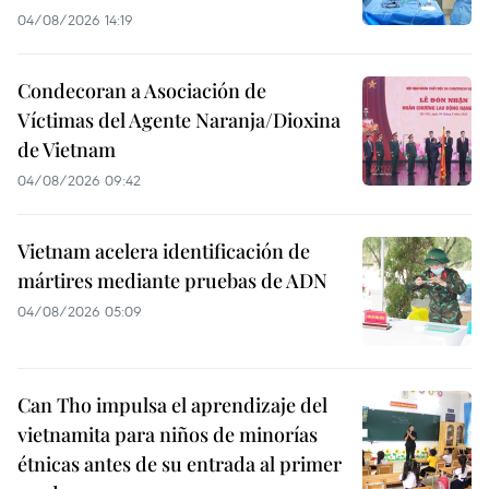
04/08/2026 14:19
Condecoran a Asociación de
Víctimas del Agente Naranja/Dioxina
de Vietnam
04/08/2026 09:42
Vietnam acelera identificación de
mártires mediante pruebas de ADN
04/08/2026 05:09
Can Tho impulsa el aprendizaje del
vietnamita para niños de minorías
étnicas antes de su entrada al primer