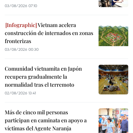
03/08/2026 07:10
Vietnam acelera
construcción de internados en zonas
fronterizas
03/08/2026 00:30
Comunidad vietnamita en Japón
recupera gradualmente la
normalidad tras el terremoto
02/08/2026 13:41
Más de cinco mil personas
participan en caminata en apoyo a
víctimas del Agente Naranja