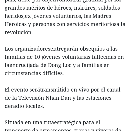
grandes méritos de héroes, mártires, soldados
heridos,ex jóvenes voluntarios, las Madres
Heroicas y personas con servicios meritoriosa la
revolución.
Los organizadoresentregarán obsequios a las
familias de 10 jóvenes voluntarias fallecidas en
laencrucijada de Dong Loc y a familias en
circunstancias difíciles.
El evento serátransmitido en vivo por el canal
de la Televisión Nhan Dan y las estaciones
deradio locales.
Situada en una rutaestratégica para el
transporte de armamentos, tropas y víveres de