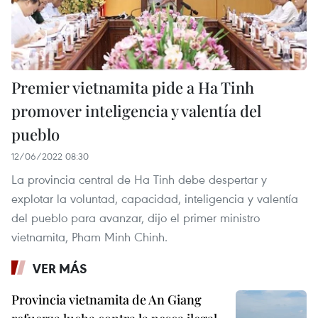
Premier vietnamita pide a Ha Tinh
promover inteligencia y valentía del
pueblo
12/06/2022 08:30
La provincia central de Ha Tinh debe despertar y
explotar la voluntad, capacidad, inteligencia y valentía
del pueblo para avanzar, dijo el primer ministro
vietnamita, Pham Minh Chinh.
VER MÁS
Provincia vietnamita de An Giang