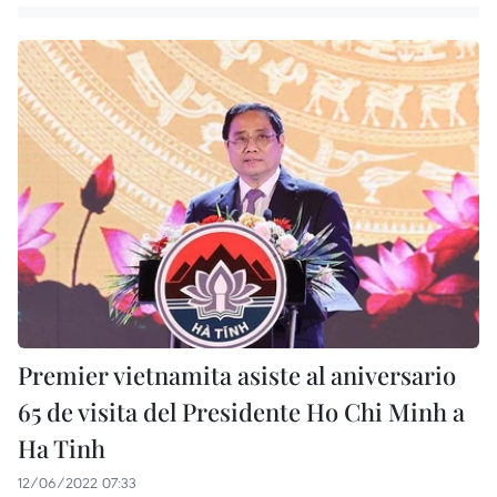
Premier vietnamita asiste al aniversario
65 de visita del Presidente Ho Chi Minh a
Ha Tinh
12/06/2022 07:33