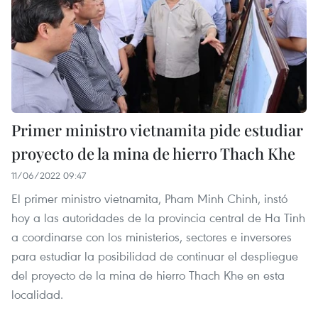
Primer ministro vietnamita pide estudiar
proyecto de la mina de hierro Thach Khe
11/06/2022 09:47
El primer ministro vietnamita, Pham Minh Chinh, instó
hoy a las autoridades de la provincia central de Ha Tinh
a coordinarse con los ministerios, sectores e inversores
para estudiar la posibilidad de continuar el despliegue
del proyecto de la mina de hierro Thach Khe en esta
localidad.