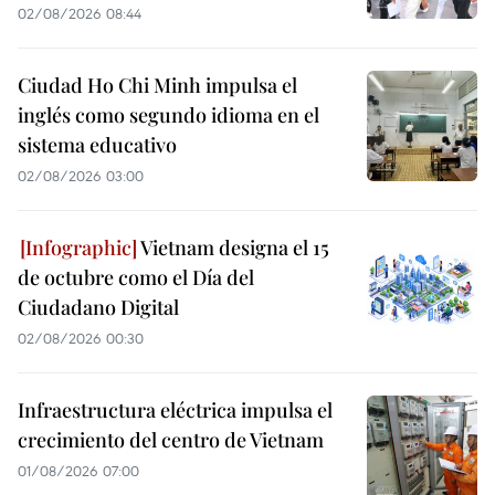
02/08/2026 08:44
Ciudad Ho Chi Minh impulsa el
inglés como segundo idioma en el
sistema educativo
02/08/2026 03:00
Vietnam designa el 15
de octubre como el Día del
Ciudadano Digital
02/08/2026 00:30
Infraestructura eléctrica impulsa el
crecimiento del centro de Vietnam
01/08/2026 07:00