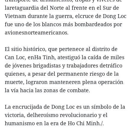
laretaguardia del Norte al frente en el Sur de
Vietnam durante la guerra, elcruce de Dong Loc
fue uno de los blancos más bombardeados por
avionesnorteamericanos.
El sitio histórico, que pertenece al distrito de
Can Loc, enHa Tinh, atestiguó la caída de miles
de jóvenes brigadistas y trabajadores detráfico
quienes, a pesar del permanente riesgo de la
muerte, lograron manteneren plena operación
la vía hacia las zonas de combate.
La encrucijada de Dong Loc es un símbolo de la
victoria, delheroísmo revolucionario y el
humanismo en la era de Ho Chi Minh./.