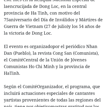
laencrucijada de Dong Loc, en la central
provincia de Ha Tinh, con motivo del
75aniversario del Día de Inválidos y Mártires de
Guerra de Vietnam (27 de julio)y los 54 años de
la victoria de Dong Loc.
El evento es organizadopor el periódico Nhan
Dan (Pueblo), la revista Cong San (Comunista),
el ComitéCentral de la Unión de Jóvenes
Comunistas Ho Chi Minh y la provincia de
HaTinh.
Según el ComitéOrganizador, el programa, que
incluirá actuaciones especiales de cantantes
yartistas provenientes de todas las regiones del
país, tiene por objetivomostrar gratitud por los