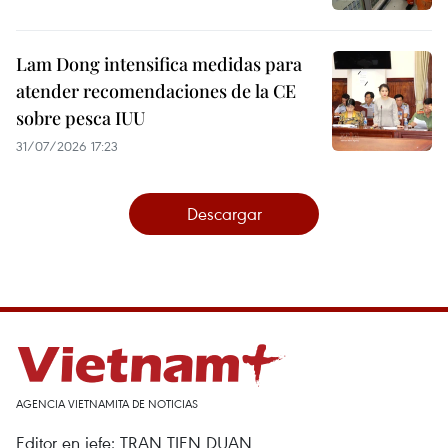
Lam Dong intensifica medidas para
atender recomendaciones de la CE
sobre pesca IUU
31/07/2026 17:23
Descargar
AGENCIA VIETNAMITA DE NOTICIAS
Editor en jefe: TRAN TIEN DUAN