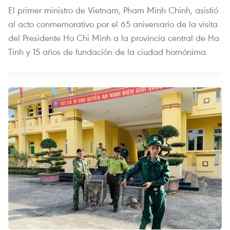
El primer ministro de Vietnam, Pham Minh Chinh, asistió
al acto conmemorativo por el 65 aniversario de la visita
del Presidente Ho Chi Minh a la provincia central de Ha
Tinh y 15 años de fundación de la ciudad homónima.