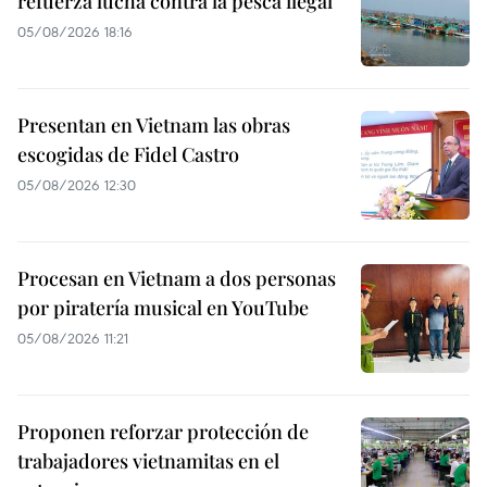
refuerza lucha contra la pesca ilegal
05/08/2026 18:16
Presentan en Vietnam las obras
escogidas de Fidel Castro
05/08/2026 12:30
Procesan en Vietnam a dos personas
por piratería musical en YouTube
05/08/2026 11:21
Proponen reforzar protección de
trabajadores vietnamitas en el