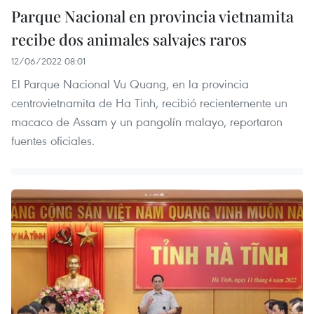
Parque Nacional en provincia vietnamita
recibe dos animales salvajes raros
12/06/2022 08:01
El Parque Nacional Vu Quang, en la provincia
centrovietnamita de Ha Tinh, recibió recientemente un
macaco de Assam y un pangolín malayo, reportaron
fuentes oficiales.