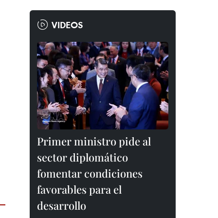
VIDEOS
Primer ministro pide al
sector diplomático
fomentar condiciones
favorables para el
desarrollo