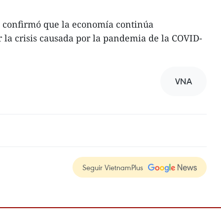
a confirmó que la economía continúa
la crisis causada por la pandemia de la COVID-
VNA
Seguir VietnamPlus