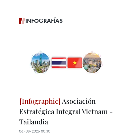
INFOGRAFÍAS
Asociación
Estratégica Integral Vietnam -
Tailandia
06/08/2026 00:30