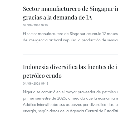
Sector manufacturero de Singapur 
gracias a la demanda de IA
04/08/2026 18:25
El sector manufacturero de Singapur acumula 12 mese
de inteligencia artificial impulsa la producción de semic
Indonesia diversifica las fuentes de
petróleo crudo
04/08/2026 09:18
Nigeria se convirtió en el mayor proveedor de petróleo
primer semestre de 2026, a medida que la economía 
Asiático intensificaba sus esfuerzos por diversificar las
energía, según datos de la Agencia Central de Estadíst