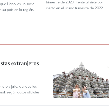
trimestre de 2023, frente al siete por
 que Hanoi es un socio
ciento en el último trimestre de 2022.
 su país en la región.
istas extranjeros
enero y julio, aunque las
al, según datos oficiales.