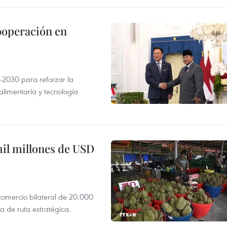
ooperación en
-2030 para reforzar la
alimentaria y tecnología
mil millones de USD
 comercio bilateral de 20.000
 de ruta estratégica.