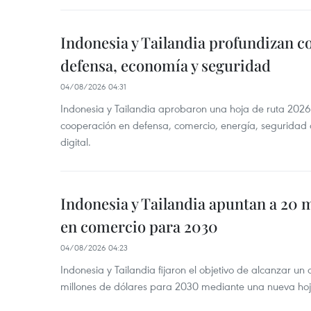
Indonesia y Tailandia profundizan c
defensa, economía y seguridad
04/08/2026 04:31
Indonesia y Tailandia aprobaron una hoja de ruta 2026
cooperación en defensa, comercio, energía, seguridad 
digital.
Indonesia y Tailandia apuntan a 20 
en comercio para 2030
04/08/2026 04:23
Indonesia y Tailandia fijaron el objetivo de alcanzar un
millones de dólares para 2030 mediante una nueva hoja