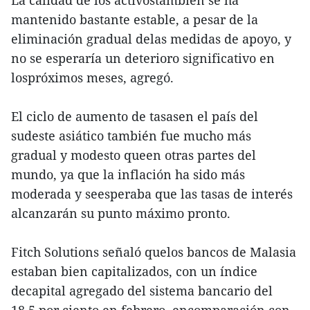
La calidad de los activostambién se ha
mantenido bastante estable, a pesar de la
eliminación gradual delas medidas de apoyo, y
no se esperaría un deterioro significativo en
lospróximos meses, agregó.
El ciclo de aumento de tasasen el país del
sudeste asiático también fue mucho más
gradual y modesto queen otras partes del
mundo, ya que la inflación ha sido más
moderada y seesperaba que las tasas de interés
alcanzarán su punto máximo pronto.
Fitch Solutions señaló quelos bancos de Malasia
estaban bien capitalizados, con un índice
decapital agregado del sistema bancario del