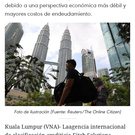
debido a una perspectiva económica más débil y
mayores costos de endeudamiento.
Foto de ilustración (Fuente: Reuters/The Online Citizen)
Kuala Lumpur (VNA)- Laagencia internacional