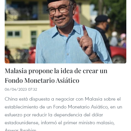
Malasia propone la idea de crear un
Fondo Monetario Asiático
06/04/2023 07:32
China está dispuesta a negociar con Malasia sobre el
establecimiento de un Fondo Monetario Asiático, en un
esfuerzo por reducir la dependencia del dólar
estadounidense, informó el primer ministro malasio,
Anwar Ibrahim.