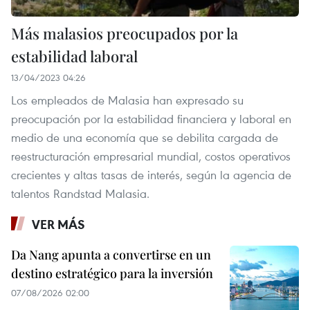
Más malasios preocupados por la
estabilidad laboral
13/04/2023 04:26
Los empleados de Malasia han expresado su
preocupación por la estabilidad financiera y laboral en
medio de una economía que se debilita cargada de
reestructuración empresarial mundial, costos operativos
crecientes y altas tasas de interés, según la agencia de
talentos Randstad Malasia.
VER MÁS
Da Nang apunta a convertirse en un
destino estratégico para la inversión
07/08/2026 02:00