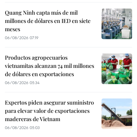
Quang Ninh capta más de mil
millones de dólares en IED en siete
meses
06/08/2026 07:19
Productos agropecuarios
vietnamitas alcanzan 74 mil millones
de dólares en exportaciones
06/08/2026 05:34
Expertos piden asegurar suministro
para elevar valor de exportaciones
madereras de Vietnam
06/08/2026 05:03