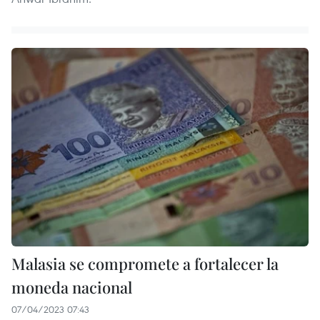
Malasia se compromete a fortalecer la
moneda nacional
07/04/2023 07:43