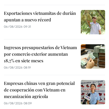
Exportaciones vietnamitas de durián
apuntan a nuevo récord
06/08/2026 09:31
Ingresos presupuestarios de Vietnam
por comercio exterior aumentan
18,7% en siete meses
06/08/2026 08:19
Empresas chinas ven gran potencial
de cooperación con Vietnam en
mecanización agrícola
06/08/2026 08:09