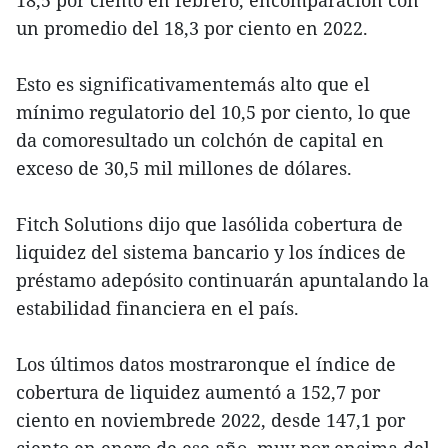
18,5 por ciento en febrero, encomparación con
un promedio del 18,3 por ciento en 2022.
Esto es significativamentemás alto que el
mínimo regulatorio del 10,5 por ciento, lo que
da comoresultado un colchón de capital en
exceso de 30,5 mil millones de dólares.
Fitch Solutions dijo que lasólida cobertura de
liquidez del sistema bancario y los índices de
préstamo adepósito continuarán apuntalando la
estabilidad financiera en el país.
Los últimos datos mostraronque el índice de
cobertura de liquidez aumentó a 152,7 por
ciento en noviembrede 2022, desde 147,1 por