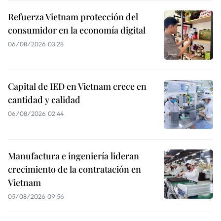
Refuerza Vietnam protección del
consumidor en la economía digital
06/08/2026 03:28
Capital de IED en Vietnam crece en
cantidad y calidad
06/08/2026 02:44
Manufactura e ingeniería lideran
crecimiento de la contratación en
Vietnam
05/08/2026 09:56