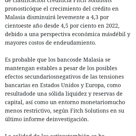
de clasificación crediticia Fitch Solutions
pronosticóque el crecimiento del crédito en
Malasia disminuirá levemente a 4,3 por
cientoeste año desde 4,5 por ciento en 2022,
debido a una perspectiva económica másdébil y
mayores costos de endeudamiento.
Es probable que los bancosde Malasia se
mantengan estables a pesar de los posibles
efectos secundariosnegativos de las tensiones
bancarias en Estados Unidos y Europa, como
resultadode una sólida liquidez y reservas de
capital, así como un entorno monetariomucho
menos restrictivo, según Fitch Solutions en su
último informe deinvestigación.