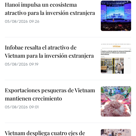
Hanoi impulsa un ecosistema
atractivo para la inversión extranjera
05/08/2026 09:26
Infobae resalta el atractivo de
Vietnam para la inversión extranjera
05/08/2026 09:19
Exportaciones pesqueras de Vietnam
mantienen crecimiento
05/08/2026 09:01
Vietnam despliega cuatro ejes de