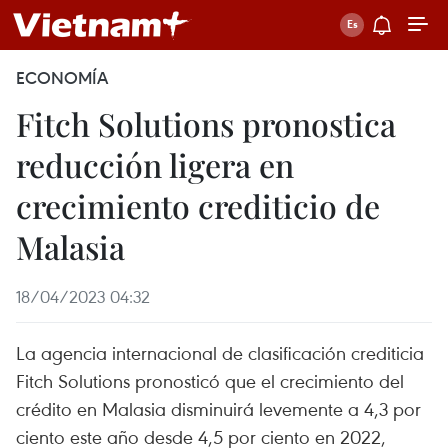
ECONOMÍA
Fitch Solutions pronostica
reducción ligera en
crecimiento crediticio de
Malasia
18/04/2023 04:32
La agencia internacional de clasificación crediticia
Fitch Solutions pronosticó que el crecimiento del
crédito en Malasia disminuirá levemente a 4,3 por
ciento este año desde 4,5 por ciento en 2022,