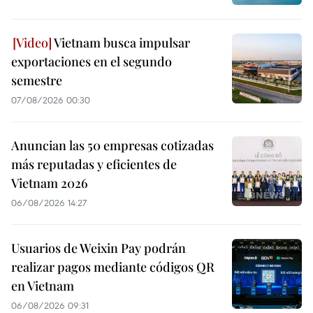
Vietnam busca impulsar
exportaciones en el segundo
semestre
07/08/2026 00:30
Anuncian las 50 empresas cotizadas
más reputadas y eficientes de
Vietnam 2026
06/08/2026 14:27
Usuarios de Weixin Pay podrán
realizar pagos mediante códigos QR
en Vietnam
06/08/2026 09:31