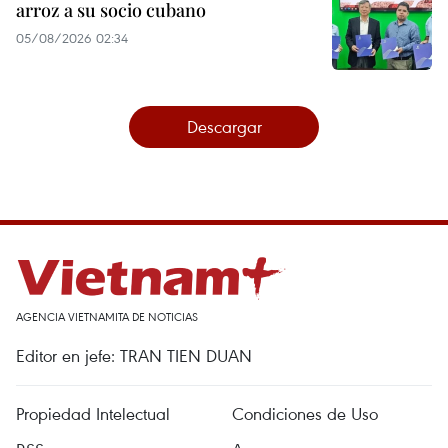
arroz a su socio cubano
05/08/2026 02:34
Descargar
AGENCIA VIETNAMITA DE NOTICIAS
Editor en jefe: TRAN TIEN DUAN
Propiedad Intelectual
Condiciones de Uso