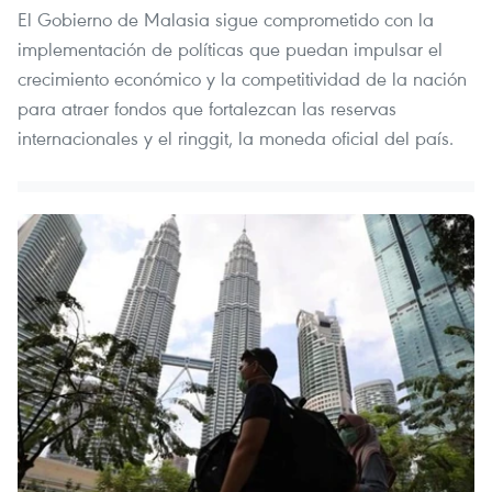
El Gobierno de Malasia sigue comprometido con la
implementación de políticas que puedan impulsar el
crecimiento económico y la competitividad de la nación
para atraer fondos que fortalezcan las reservas
internacionales y el ringgit, la moneda oficial del país.