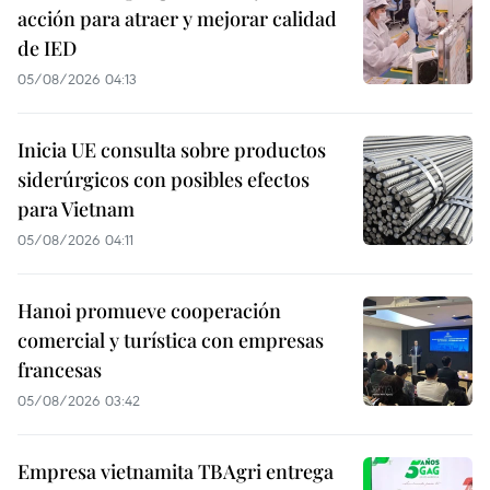
acción para atraer y mejorar calidad
de IED
05/08/2026 04:13
Inicia UE consulta sobre productos
siderúrgicos con posibles efectos
para Vietnam
05/08/2026 04:11
Hanoi promueve cooperación
comercial y turística con empresas
francesas
05/08/2026 03:42
Empresa vietnamita TBAgri entrega