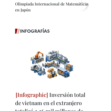
Olimpiada Internacional de Matemáticas
en Japón
INFOGRAFÍAS
Inversión total
de vietnam en el extranjero