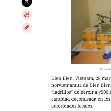
Narcotr
Dien Bien, Vietnam, 28 mar 
norvietnamita de Dien Bien 
“ladrillos” de heroína y500 
cantidad decomisada en los 
autoridades locales.