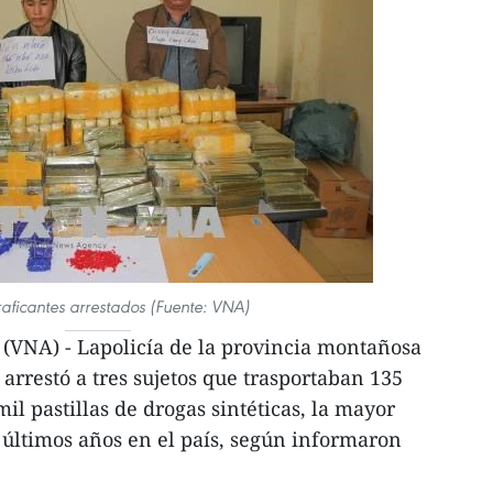
aficantes arrestados (Fuente: VNA)
(VNA) - Lapolicía de la provincia montañosa
arrestó a tres sujetos que trasportaban 135
mil pastillas de drogas sintéticas, la mayor
últimos años en el país, según informaron