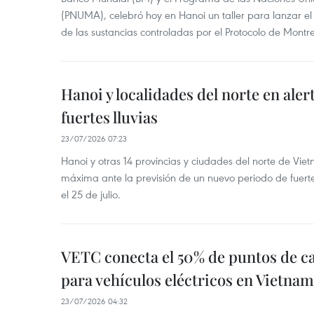
(PNUMA), celebró hoy en Hanoi un taller para lanzar el
de las sustancias controladas por el Protocolo de Montre
Hanoi y localidades del norte en aler
fuertes lluvias
23/07/2026 07:23
Hanoi y otras 14 provincias y ciudades del norte de Vie
máxima ante la previsión de un nuevo periodo de fuertes
el 25 de julio.
VETC conecta el 50% de puntos de c
para vehículos eléctricos en Vietnam
23/07/2026 04:32