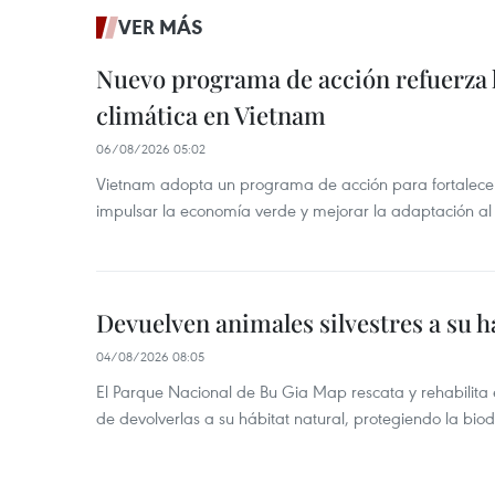
VER MÁS
Nuevo programa de acción refuerza 
climática en Vietnam
06/08/2026 05:02
Vietnam adopta un programa de acción para fortalecer
impulsar la economía verde y mejorar la adaptación al
Devuelven animales silvestres a su h
04/08/2026 08:05
El Parque Nacional de Bu Gia Map rescata y rehabilit
de devolverlas a su hábitat natural, protegiendo la bio