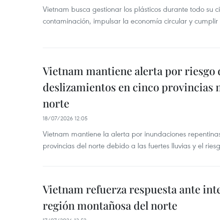
Vietnam busca gestionar los plásticos durante todo su ci
contaminación, impulsar la economía circular y cumplir
Vietnam mantiene alerta por riesgo 
deslizamientos en cinco provincias
norte
18/07/2026 12:05
Vietnam mantiene la alerta por inundaciones repentinas
provincias del norte debido a las fuertes lluvias y el rie
Vietnam refuerza respuesta ante inte
región montañosa del norte