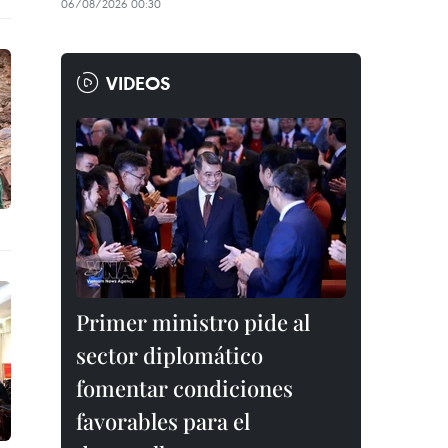
06/08/2026 00:30
VIDEOS
Primer ministro pide al
sector diplomático
fomentar condiciones
favorables para el