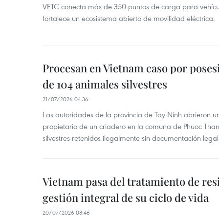
VETC conecta más de 350 puntos de carga para vehícul
fortalece un ecosistema abierto de movilidad eléctrica.
Procesan en Vietnam caso por posesi
de 104 animales silvestres
21/07/2026 04:36
Las autoridades de la provincia de Tay Ninh abrieron u
propietario de un criadero en la comuna de Phuoc Tha
silvestres retenidos ilegalmente sin documentación legal
Vietnam pasa del tratamiento de resi
gestión integral de su ciclo de vida
20/07/2026 08:46