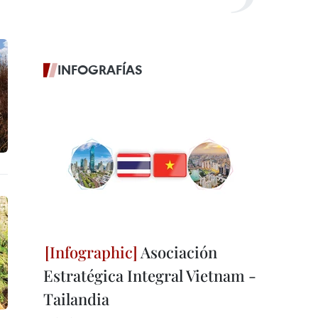
INFOGRAFÍAS
Asociación
Estratégica Integral Vietnam -
Tailandia