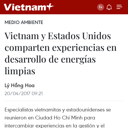
MEDIO AMBIENTE
Vietnam y Estados Unidos
comparten experiencias en
desarrollo de energías
limpias
Lý Hồng Hoa
20/04/2017 09:21
Especialistas vietnamitas y estadounidenses se
reunieron en Ciudad Ho Chi Minh para
intercambiar experiencias en la gestión y el