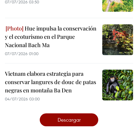
07/07/2026 03:50
Hue impulsa la conservación
y el ecoturismo en el Parque
Nacional Bach Ma
07/07/2026 01:00
Vietnam elabora estrategia para
conservar langures de douc de patas
negras en montaña Ba Den
04/07/2026 03:00
Descargar