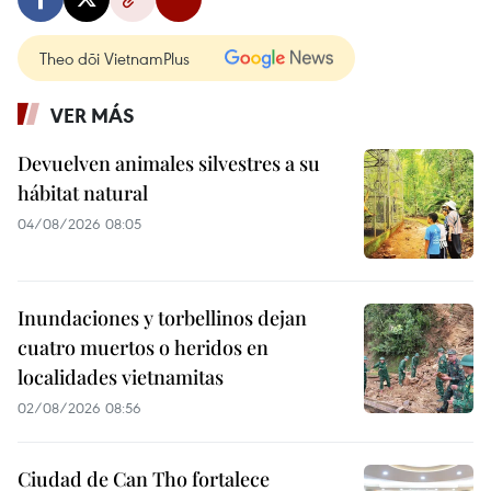
Theo dõi VietnamPlus
VER MÁS
Devuelven animales silvestres a su
hábitat natural
04/08/2026 08:05
Inundaciones y torbellinos dejan
cuatro muertos o heridos en
localidades vietnamitas
02/08/2026 08:56
Ciudad de Can Tho fortalece