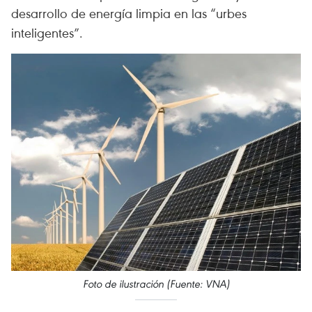
desarrollo de energía limpia en las “urbes
inteligentes”.
Foto de ilustración (Fuente: VNA)