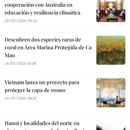
cooperación con Australia en
educación y resiliencia climática
29/07/2026 09:43
Descubren dos especies raras de
coral en Área Marina Protegida de Ca
Mau
24/07/2026 10:08
Vietnam lanza un proyecto para
proteger la capa de ozono
24/07/2026 08:25
Hanoi y localidades del norte en