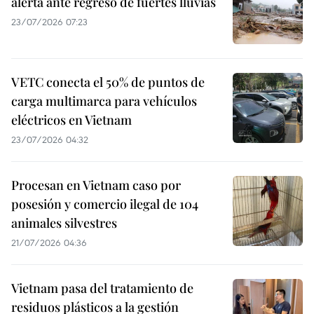
alerta ante regreso de fuertes lluvias
23/07/2026 07:23
VETC conecta el 50% de puntos de
carga multimarca para vehículos
eléctricos en Vietnam
23/07/2026 04:32
Procesan en Vietnam caso por
posesión y comercio ilegal de 104
animales silvestres
21/07/2026 04:36
Vietnam pasa del tratamiento de
residuos plásticos a la gestión