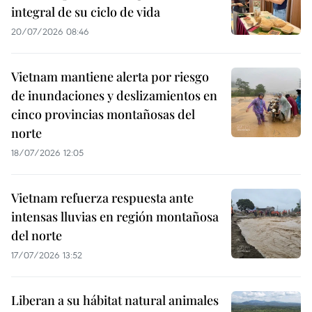
integral de su ciclo de vida
20/07/2026 08:46
Vietnam mantiene alerta por riesgo
de inundaciones y deslizamientos en
cinco provincias montañosas del
norte
18/07/2026 12:05
Vietnam refuerza respuesta ante
intensas lluvias en región montañosa
del norte
17/07/2026 13:52
Liberan a su hábitat natural animales