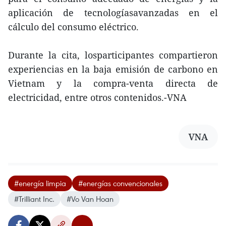
aplicación de tecnologíasavanzadas en el
cálculo del consumo eléctrico.
Durante la cita, losparticipantes compartieron
experiencias en la baja emisión de carbono en
Vietnam y la compra-venta directa de
electricidad, entre otros contenidos.-VNA
VNA
#energía limpia
#energías convencionales
#Trilliant Inc.
#Vo Van Hoan