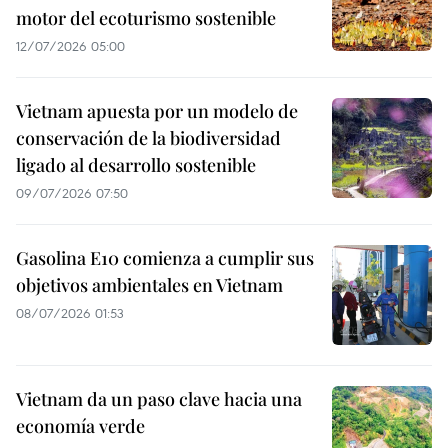
motor del ecoturismo sostenible
12/07/2026 05:00
Vietnam apuesta por un modelo de
conservación de la biodiversidad
ligado al desarrollo sostenible
09/07/2026 07:50
Gasolina E10 comienza a cumplir sus
objetivos ambientales en Vietnam
08/07/2026 01:53
Vietnam da un paso clave hacia una
economía verde