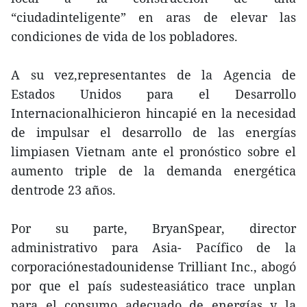
“ciudadinteligente” en aras de elevar las
condiciones de vida de los pobladores.
A su vez,representantes de la Agencia de
Estados Unidos para el Desarrollo
Internacionalhicieron hincapié en la necesidad
de impulsar el desarrollo de las energías
limpiasen Vietnam ante el pronóstico sobre el
aumento triple de la demanda energética
dentrode 23 años.
Por su parte, BryanSpear, director
administrativo para Asia- Pacífico de la
corporaciónestadounidense Trilliant Inc., abogó
por que el país sudesteasiático trace unplan
para el consumo adecuado de energías y la