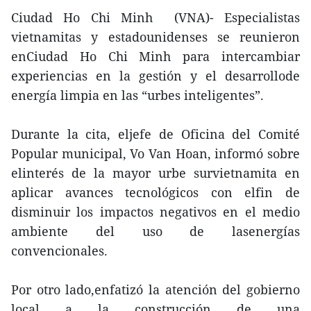
Ciudad Ho Chi Minh (VNA)- Especialistas
vietnamitas y estadounidenses se reunieron
enCiudad Ho Chi Minh para intercambiar
experiencias en la gestión y el desarrollode
energía limpia en las “urbes inteligentes”.
Durante la cita, eljefe de Oficina del Comité
Popular municipal, Vo Van Hoan, informó sobre
elinterés de la mayor urbe survietnamita en
aplicar avances tecnológicos con elfin de
disminuir los impactos negativos en el medio
ambiente del uso de lasenergías
convencionales.
Por otro lado,enfatizó la atención del gobierno
local a la construcción de una