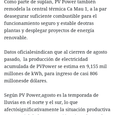
Como parte de suplan, PV Power también
remodela la central térmica Ca Mau 1, a la par
deasegurar suficiente combustible para el
funcionamiento seguro y estable deotras
plantas y desplegar proyectos de energía
renovable.
Datos oficialesindican que al cierren de agosto
pasado, la producción de electricidad
acumulada de PVPower se estima en 9,155 mil
millones de kWh, para ingreso de casi 806
millonesde dólares.
Según PV Power,agosto es la temporada de
lluvias en el norte y el sur, lo que
afectósignificativamente la situación productiva