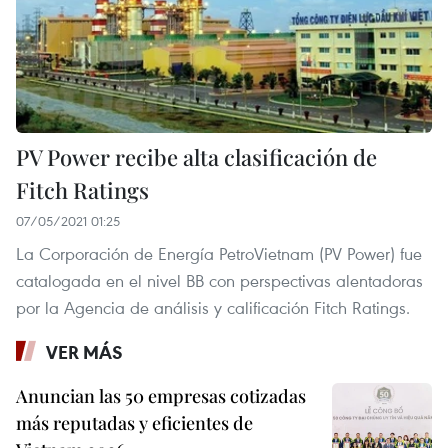
PV Power recibe alta clasificación de
Fitch Ratings
07/05/2021 01:25
La Corporación de Energía PetroVietnam (PV Power) fue
catalogada en el nivel BB con perspectivas alentadoras
por la Agencia de análisis y calificación Fitch Ratings.
VER MÁS
Anuncian las 50 empresas cotizadas
más reputadas y eficientes de