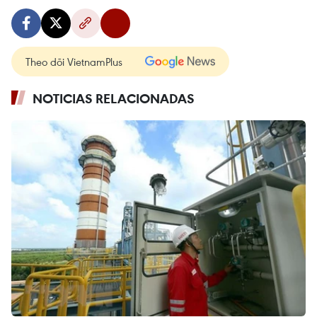
Theo dõi VietnamPlus
NOTICIAS RELACIONADAS