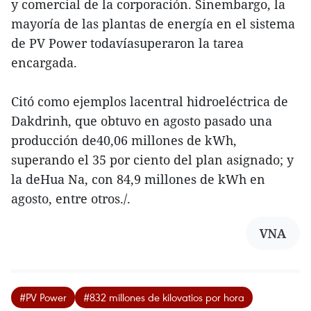
y comercial de la corporación. Sinembargo, la
mayoría de las plantas de energía en el sistema
de PV Power todavíasuperaron la tarea
encargada.
Citó como ejemplos lacentral hidroeléctrica de
Dakdrinh, que obtuvo en agosto pasado una
producción de40,06 millones de kWh,
superando el 35 por ciento del plan asignado; y
la deHua Na, con 84,9 millones de kWh en
agosto, entre otros./.
VNA
#PV Power
#832 millones de kilovatios por hora