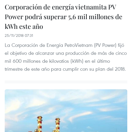
Corporación de energía vietnamita PV
Power podrá superar 5,6 mil millones de
kWh este año
25/11/2018 07:31
La Corporación de Energía PetroVietnam (PV Power) fijó
el objetivo de alcanzar una producción de más de cinco
mil 600 millones de kilovatios (kWh) en el último
trimestre de este año para cumplir con su plan del 2018.