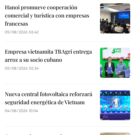
Hanoi promueve cooperación
comercial y turística con empresas
francesas
05/08/2026 03:42
Empresa vietnamita TBAgri entrega
arroz a su socio cubano
05/08/2026 02:34
Nueva central fotovoltaica reforzará
seguridad energética de Vietnam
04/08/2026 10:04