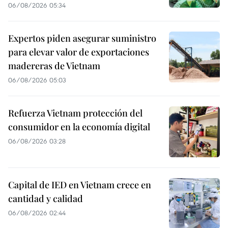
06/08/2026 05:34
Expertos piden asegurar suministro
para elevar valor de exportaciones
madereras de Vietnam
06/08/2026 05:03
Refuerza Vietnam protección del
consumidor en la economía digital
06/08/2026 03:28
Capital de IED en Vietnam crece en
cantidad y calidad
06/08/2026 02:44