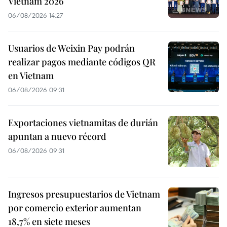
Vietnam 2026
06/08/2026 14:27
Usuarios de Weixin Pay podrán
realizar pagos mediante códigos QR
en Vietnam
06/08/2026 09:31
Exportaciones vietnamitas de durián
apuntan a nuevo récord
06/08/2026 09:31
Ingresos presupuestarios de Vietnam
por comercio exterior aumentan
18,7% en siete meses