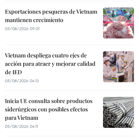
Exportaciones pesqueras de Vietnam
mantienen crecimiento
05/08/2026 09:01
Vietnam despliega cuatro ejes de
acción para atraer y mejorar calidad
de IED
05/08/2026 04:13
Inicia UE consulta sobre productos
siderúrgicos con posibles efectos
para Vietnam
05/08/2026 04:11