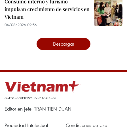
Consumo interno y turismo
impulsan crecimiento de servicios en
Vietnam
04/08/2026 09:56
Descargar
AGENCIA VIETNAMITA DE NOTICIAS
Editor en jefe: TRAN TIEN DUAN
Propiedad Intelectual
Condiciones de Uso