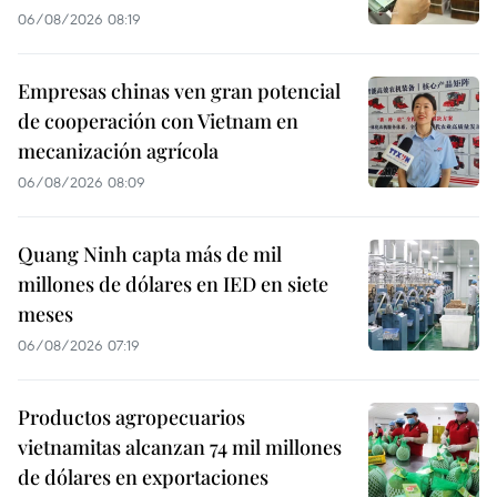
06/08/2026 08:19
Empresas chinas ven gran potencial
de cooperación con Vietnam en
mecanización agrícola
06/08/2026 08:09
Quang Ninh capta más de mil
millones de dólares en IED en siete
meses
06/08/2026 07:19
Productos agropecuarios
vietnamitas alcanzan 74 mil millones
de dólares en exportaciones