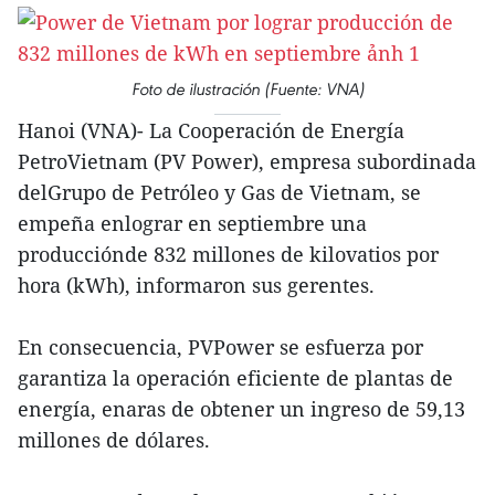
Foto de ilustración (Fuente: VNA)
Hanoi (VNA)- La Cooperación de Energía
PetroVietnam (PV Power), empresa subordinada
delGrupo de Petróleo y Gas de Vietnam, se
empeña enlograr en septiembre una
producciónde 832 millones de kilovatios por
hora (kWh), informaron sus gerentes.
En consecuencia, PVPower se esfuerza por
garantiza la operación eficiente de plantas de
energía, enaras de obtener un ingreso de 59,13
millones de dólares.