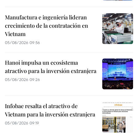
Manufactura e ingeniería lideran
crecimiento de la contratación en
Vietnam
05/08/2026 09:56
Hanoi impulsa un ecosistema
atractivo para la inversión extranjera
05/08/2026 09:26
Infobae resalta el atractivo de
Vietnam para la inversión extranjera
05/08/2026 09:19