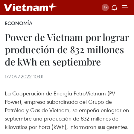
ECONOMÍA
Power de Vietnam por lograr
producción de 832 millones
de kWh en septiembre
17/09/2022 10:01
La Cooperación de Energía PetroVietnam (PV
Power), empresa subordinada del Grupo de
Petróleo y Gas de Vietnam, se empeña enlograr en
septiembre una producción de 832 millones de
kilovatios por hora (kWh), informaron sus gerentes.