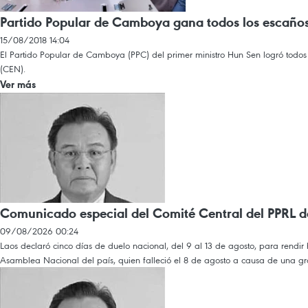
Partido Popular de Camboya gana todos los escaños
15/08/2018 14:04
El Partido Popular de Camboya (PPC) del primer ministro Hun Sen logró todos 
(CEN).
Ver más
Comunicado especial del Comité Central del PPRL d
09/08/2026 00:24
Laos declaró cinco días de duelo nacional, del 9 al 13 de agosto, para rendi
Asamblea Nacional del país, quien falleció el 8 de agosto a causa de una gr