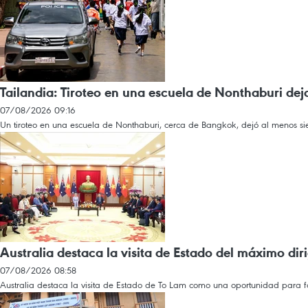
Tailandia: Tiroteo en una escuela de Nonthaburi dej
07/08/2026 09:16
Un tiroteo en una escuela de Nonthaburi, cerca de Bangkok, dejó al menos siet
Australia destaca la visita de Estado del máximo dir
07/08/2026 08:58
Australia destaca la visita de Estado de To Lam como una oportunidad para for