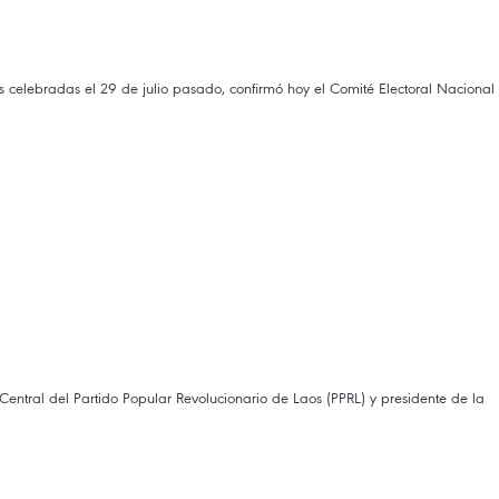
 celebradas el 29 de julio pasado, confirmó hoy el Comité Electoral Nacional
ntral del Partido Popular Revolucionario de Laos (PPRL) y presidente de la