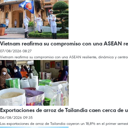
Vietnam reafirma su compromiso con una ASEAN resi
07/08/2026 08:27
Vietnam reafirma su compromiso con una ASEAN resiliente, dinámica y centrada
Exportaciones de arroz de Tailandia caen cerca de 
06/08/2026 09:35
Las exportaciones de arroz de Tailandia cayeron un 18,8% en el primer semes