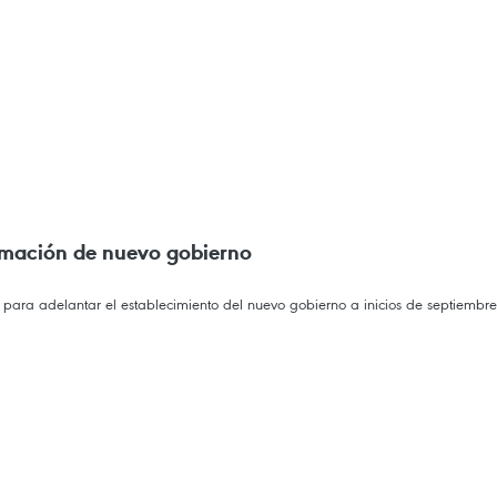
rmación de nuevo gobierno
ara adelantar el establecimiento del nuevo gobierno a inicios de septiembre