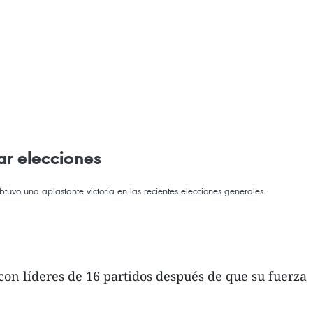
ar elecciones
uvo una aplastante victoria en las recientes elecciones generales.
n líderes de 16 partidos después de que su fuerza