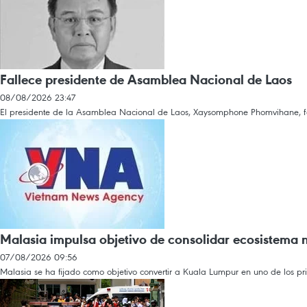
Fallece presidente de Asamblea Nacional de Laos
08/08/2026 23:47
El presidente de la Asamblea Nacional de Laos, Xaysomphone Phomvihane, fal
Malasia impulsa objetivo de consolidar ecosistema
07/08/2026 09:56
Malasia se ha fijado como objetivo convertir a Kuala Lumpur en uno de los pr