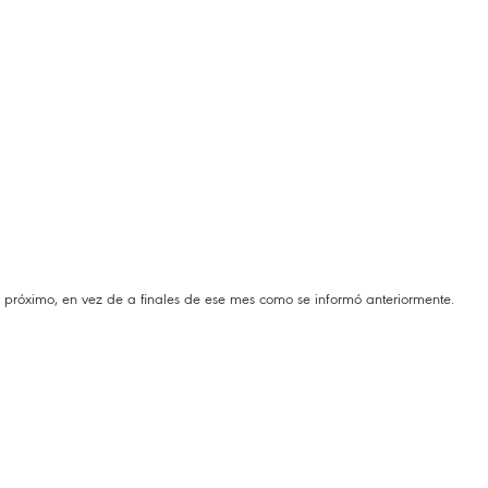
 próximo, en vez de a finales de ese mes como se informó anteriormente.