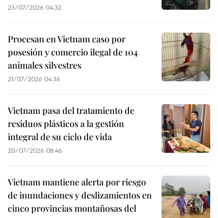
23/07/2026 04:32
Procesan en Vietnam caso por
posesión y comercio ilegal de 104
animales silvestres
21/07/2026 04:36
Vietnam pasa del tratamiento de
residuos plásticos a la gestión
integral de su ciclo de vida
20/07/2026 08:46
Vietnam mantiene alerta por riesgo
de inundaciones y deslizamientos en
cinco provincias montañosas del