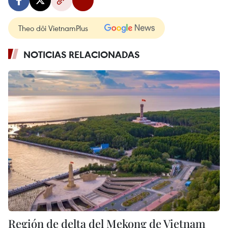
Theo dõi VietnamPlus
NOTICIAS RELACIONADAS
Región de delta del Mekong de Vietnam