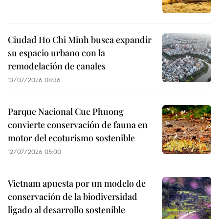
Ciudad Ho Chi Minh busca expandir
su espacio urbano con la
remodelación de canales
13/07/2026 08:36
Parque Nacional Cuc Phuong
convierte conservación de fauna en
motor del ecoturismo sostenible
12/07/2026 05:00
Vietnam apuesta por un modelo de
conservación de la biodiversidad
ligado al desarrollo sostenible