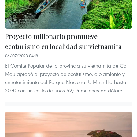
Proyecto millonario promueve
ecoturismo en localidad survietnamita
06/07/2023 04:18
El Comité Popular de la provincia survietnamita de Ca
Mau aprobó el proyecto de ecoturismo, alojamiento y
entretenimiento del Parque Nacional U Minh Ha hasta
2030 con un costo de unos 62,04 millones de dólares.