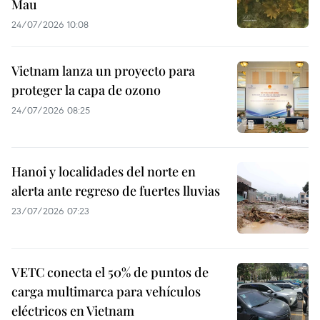
Mau
24/07/2026 10:08
Vietnam lanza un proyecto para
proteger la capa de ozono
24/07/2026 08:25
Hanoi y localidades del norte en
alerta ante regreso de fuertes lluvias
23/07/2026 07:23
VETC conecta el 50% de puntos de
carga multimarca para vehículos
eléctricos en Vietnam