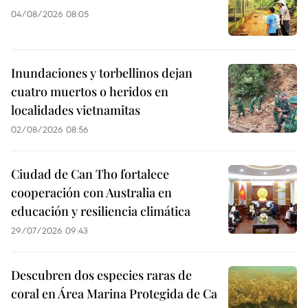
04/08/2026 08:05
Inundaciones y torbellinos dejan
cuatro muertos o heridos en
localidades vietnamitas
02/08/2026 08:56
Ciudad de Can Tho fortalece
cooperación con Australia en
educación y resiliencia climática
29/07/2026 09:43
Descubren dos especies raras de
coral en Área Marina Protegida de Ca