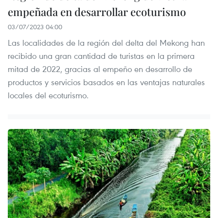
empeñada en desarrollar ecoturismo
03/07/2023 04:00
Las localidades de la región del delta del Mekong han
recibido una gran cantidad de turistas en la primera
mitad de 2022, gracias al empeño en desarrollo de
productos y servicios basados en las ventajas naturales
locales del ecoturismo.