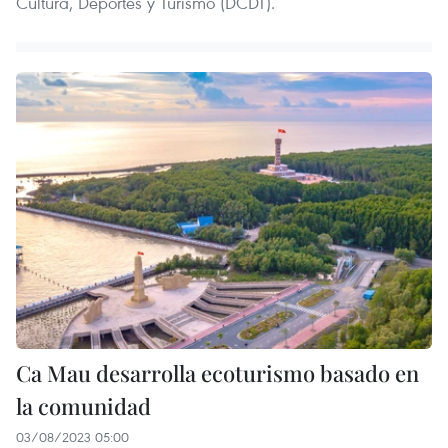
Cultura, Deportes y Turismo (DCDT).
Ca Mau desarrolla ecoturismo basado en
la comunidad
03/08/2023 05:00