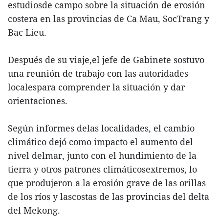
estudiosde campo sobre la situación de erosión
costera en las provincias de Ca Mau, SocTrang y
Bac Lieu.
Después de su viaje,el jefe de Gabinete sostuvo
una reunión de trabajo con las autoridades
localespara comprender la situación y dar
orientaciones.
Según informes delas localidades, el cambio
climático dejó como impacto el aumento del
nivel delmar, junto con el hundimiento de la
tierra y otros patrones climáticosextremos, lo
que produjeron a la erosión grave de las orillas
de los ríos y lascostas de las provincias del delta
del Mekong.