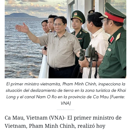
El primer ministro vietnamita, Pham Minh Chinh, inspecciona la
situación del deslizamiento de tierra en la zona turística de Khai
Long y el canal Nam O Ro en la provincia de Ca Mau (Fuente:
VNA)
Ca Mau, Vietnam (VNA)- El primer ministro de
Vietnam, Pham Minh Chinh, realizó hoy