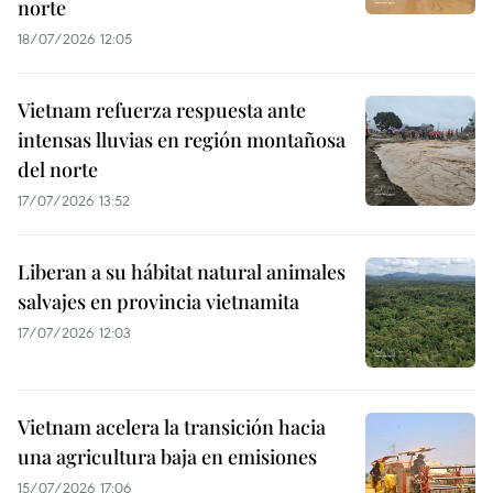
norte
18/07/2026 12:05
Vietnam refuerza respuesta ante
intensas lluvias en región montañosa
del norte
17/07/2026 13:52
Liberan a su hábitat natural animales
salvajes en provincia vietnamita
17/07/2026 12:03
Vietnam acelera la transición hacia
una agricultura baja en emisiones
15/07/2026 17:06