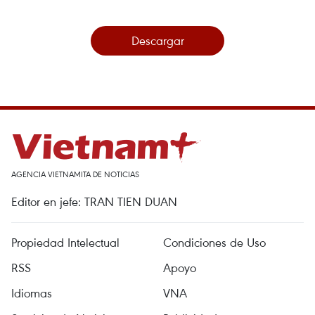
Descargar
AGENCIA VIETNAMITA DE NOTICIAS
Editor en jefe: TRAN TIEN DUAN
Propiedad Intelectual
Condiciones de Uso
RSS
Apoyo
Idiomas
VNA