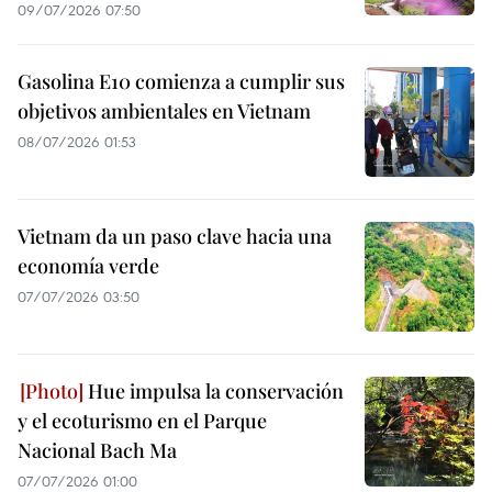
09/07/2026 07:50
Gasolina E10 comienza a cumplir sus
objetivos ambientales en Vietnam
08/07/2026 01:53
Vietnam da un paso clave hacia una
economía verde
07/07/2026 03:50
Hue impulsa la conservación
y el ecoturismo en el Parque
Nacional Bach Ma
07/07/2026 01:00