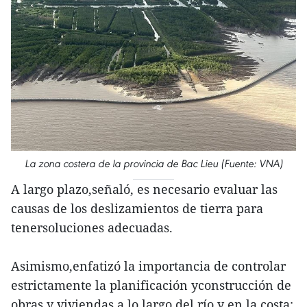
La zona costera de la provincia de Bac Lieu (Fuente: VNA)
A largo plazo,señaló, es necesario evaluar las
causas de los deslizamientos de tierra para
tenersoluciones adecuadas.
Asimismo,enfatizó la importancia de controlar
estrictamente la planificación yconstrucción de
obras y viviendas a lo largo del río y en la costa;