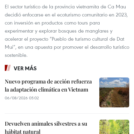
El sector turístico de la provincia vietnamita de Ca Mau
decidió enfocarse en el ecoturismo comunitario en 2023,
con inversión en productos como tours para
experimentar y explorar bosques de manglares y
acelerar el proyecto “Pueblo de turismo cultural de Dat
Mui”, en una apuesta por promover el desarrollo turístico
sostenible.
VER MÁS
Nuevo programa de acción refuerza
la adaptación climática en Vietnam
06/08/2026 05:02
Devuelven animales silvestres a su
hábitat natural