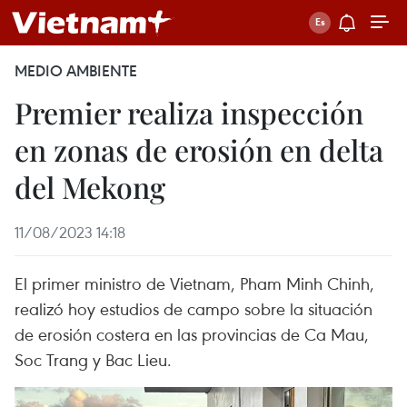
MEDIO AMBIENTE
Premier realiza inspección
en zonas de erosión en delta
del Mekong
11/08/2023 14:18
El primer ministro de Vietnam, Pham Minh Chinh,
realizó hoy estudios de campo sobre la situación
de erosión costera en las provincias de Ca Mau,
Soc Trang y Bac Lieu.