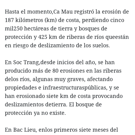
Hasta el momento,Ca Mau registró la erosión de
187 kilómetros (km) de costa, perdiendo cinco
mil250 hectáreas de tierra y bosques de
protección y 425 km de riberas de ríos queestán
en riesgo de deslizamiento de los suelos.
En Soc Trang,desde inicios del año, se han
producido más de 80 erosiones en las riberas
delos ríos, algunas muy graves, afectando
propiedades e infraestructuraspúblicas, y se
han erosionado siete km de costa provocando
deslizamientos detierra. El bosque de
protección ya no existe.
En Bac Lieu, enlos primeros siete meses del