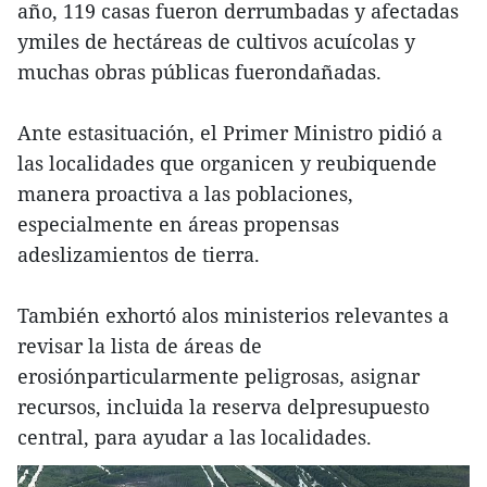
año, 119 casas fueron derrumbadas y afectadas
ymiles de hectáreas de cultivos acuícolas y
muchas obras públicas fuerondañadas.
Ante estasituación, el Primer Ministro pidió a
las localidades que organicen y reubiquende
manera proactiva a las poblaciones,
especialmente en áreas propensas
adeslizamientos de tierra.
También exhortó alos ministerios relevantes a
revisar la lista de áreas de
erosiónparticularmente peligrosas, asignar
recursos, incluida la reserva delpresupuesto
central, para ayudar a las localidades.