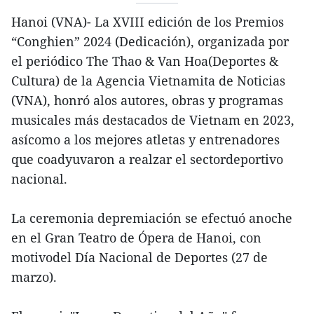
Hanoi (VNA)- La XVIII edición de los Premios
“Conghien” 2024 (Dedicación), organizada por
el periódico The Thao & Van Hoa(Deportes &
Cultura) de la Agencia Vietnamita de Noticias
(VNA), honró alos autores, obras y programas
musicales más destacados de Vietnam en 2023,
asícomo a los mejores atletas y entrenadores
que coadyuvaron a realzar el sectordeportivo
nacional.
La ceremonia depremiación se efectuó anoche
en el Gran Teatro de Ópera de Hanoi, con
motivodel Día Nacional de Deportes (27 de
marzo).