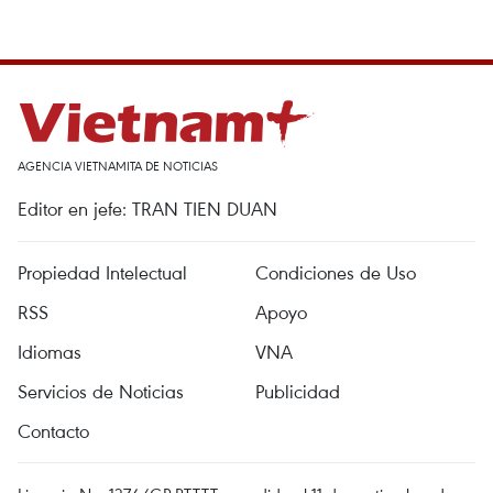
AGENCIA VIETNAMITA DE NOTICIAS
Editor en jefe: TRAN TIEN DUAN
Propiedad Intelectual
Condiciones de Uso
RSS
Apoyo
Idiomas
VNA
Servicios de Noticias
Publicidad
Contacto