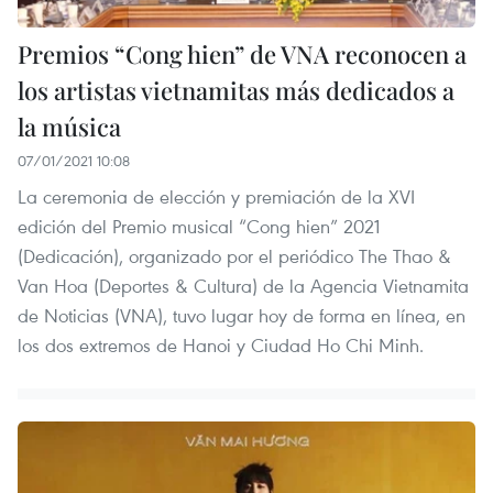
Premios “Cong hien” de VNA reconocen a
los artistas vietnamitas más dedicados a
la música
07/01/2021 10:08
La ceremonia de elección y premiación de la XVI
edición del Premio musical “Cong hien” 2021
(Dedicación), organizado por el periódico The Thao &
Van Hoa (Deportes & Cultura) de la Agencia Vietnamita
de Noticias (VNA), tuvo lugar hoy de forma en línea, en
los dos extremos de Hanoi y Ciudad Ho Chi Minh.