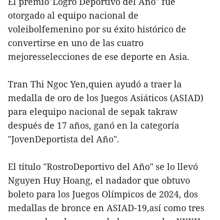
El premio"Logro Deportivo del Año" fue
otorgado al equipo nacional de
voleibolfemenino por su éxito histórico de
convertirse en uno de las cuatro
mejoresselecciones de ese deporte en Asia.
Tran Thi Ngoc Yen,quien ayudó a traer la
medalla de oro de los Juegos Asiáticos (ASIAD)
para elequipo nacional de sepak takraw
después de 17 años, ganó en la categoría
"JovenDeportista del Año".
El título "RostroDeportivo del Año" se lo llevó
Nguyen Huy Hoang, el nadador que obtuvo
boleto para los Juegos Olímpicos de 2024, dos
medallas de bronce en ASIAD-19,así como tres