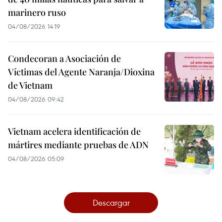
marinero ruso
04/08/2026 14:19
Condecoran a Asociación de
Víctimas del Agente Naranja/Dioxina
de Vietnam
04/08/2026 09:42
Vietnam acelera identificación de
mártires mediante pruebas de ADN
04/08/2026 05:09
Descargar