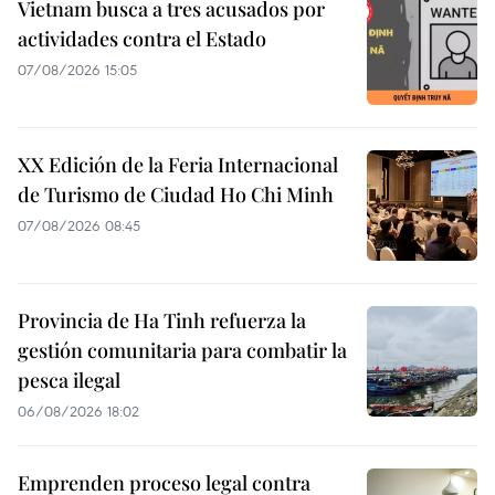
Vietnam busca a tres acusados por
actividades contra el Estado
07/08/2026 15:05
XX Edición de la Feria Internacional
de Turismo de Ciudad Ho Chi Minh
07/08/2026 08:45
Provincia de Ha Tinh refuerza la
gestión comunitaria para combatir la
pesca ilegal
06/08/2026 18:02
Emprenden proceso legal contra