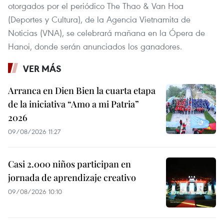
otorgados por el periódico The Thao & Van Hoa
(Deportes y Cultura), de la Agencia Vietnamita de
Noticias (VNA), se celebrará mañana en la Ópera de
Hanoi, donde serán anunciados los ganadores.
VER MÁS
Arranca en Dien Bien la cuarta etapa
de la iniciativa “Amo a mi Patria”
2026
09/08/2026 11:27
Casi 2.000 niños participan en
jornada de aprendizaje creativo
09/08/2026 10:10