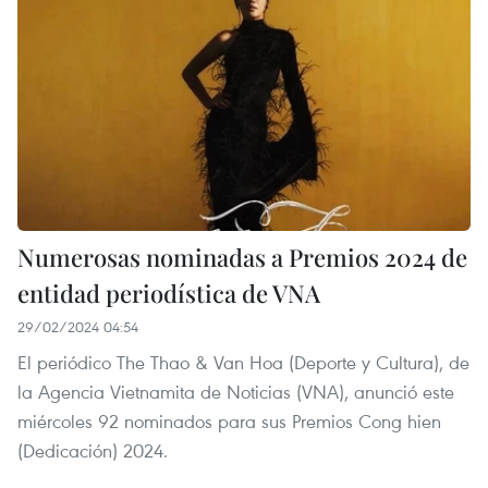
Numerosas nominadas a Premios 2024 ​de
entidad periodística de VNA
29/02/2024 04:54
El periódico The Thao & Van Hoa (Deporte y Cultura), de
la Agencia Vietnamita de Noticias (VNA), anunció este
miércoles 92 nominados para sus Premios Cong hien
(Dedicación) 2024.