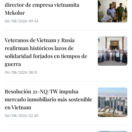
director de empresa vietnamita
Mekolor
06/08/2026 09:43
Veteranos de Vietnam y Rusia
reafirman históricos lazos de
solidaridad forjados en tiempos de
guerra
06/08/2026 08:31
Resolución 21-NQ/TW impulsa
mercado inmobiliario más sostenible
en Vietnam
06/08/2026 02:30