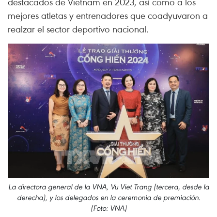
destacados de Vietnam en 2023, así como a los
mejores atletas y entrenadores que coadyuvaron a
realzar el sector deportivo nacional.
La directora general de la VNA, Vu Viet Trang (tercera, desde la
derecha), y los delegados en la ceremonia de premiación.
(Foto: VNA)