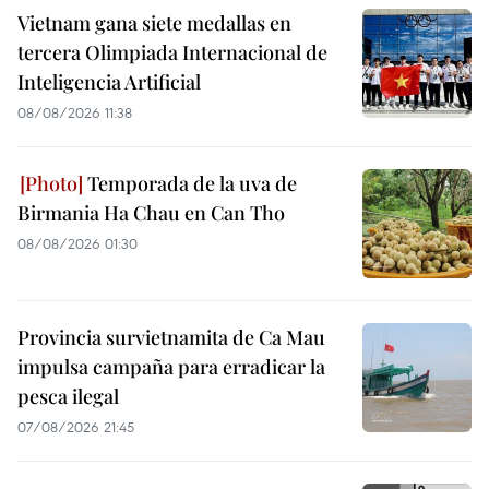
Vietnam gana siete medallas en
tercera Olimpiada Internacional de
Inteligencia Artificial
08/08/2026 11:38
Temporada de la uva de
Birmania Ha Chau en Can Tho
08/08/2026 01:30
Provincia survietnamita de Ca Mau
impulsa campaña para erradicar la
pesca ilegal
07/08/2026 21:45