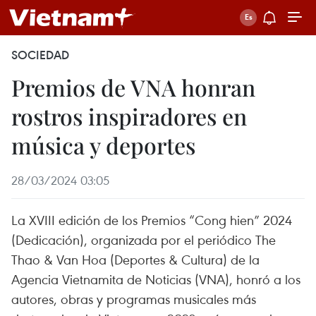
SOCIEDAD
Premios de VNA honran
rostros inspiradores en
música y deportes
28/03/2024 03:05
La XVIII edición de los Premios “Cong hien” 2024
(Dedicación), organizada por el periódico The
Thao & Van Hoa (Deportes & Cultura) de la
Agencia Vietnamita de Noticias (VNA), honró a los
autores, obras y programas musicales más