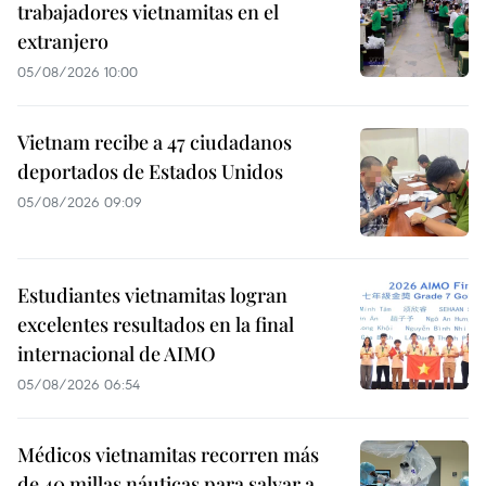
trabajadores vietnamitas en el
extranjero
05/08/2026 10:00
Vietnam recibe a 47 ciudadanos
deportados de Estados Unidos
05/08/2026 09:09
Estudiantes vietnamitas logran
excelentes resultados en la final
internacional de AIMO
05/08/2026 06:54
Médicos vietnamitas recorren más
de 40 millas náuticas para salvar a