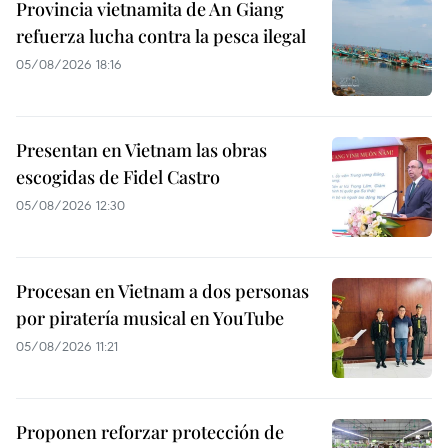
Provincia vietnamita de An Giang
refuerza lucha contra la pesca ilegal
05/08/2026 18:16
Presentan en Vietnam las obras
escogidas de Fidel Castro
05/08/2026 12:30
Procesan en Vietnam a dos personas
por piratería musical en YouTube
05/08/2026 11:21
Proponen reforzar protección de