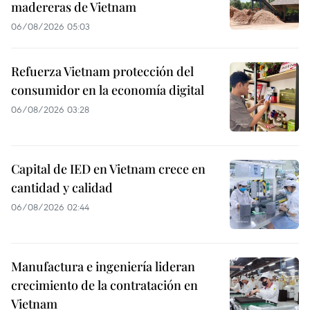
madereras de Vietnam
06/08/2026 05:03
Refuerza Vietnam protección del
consumidor en la economía digital
06/08/2026 03:28
Capital de IED en Vietnam crece en
cantidad y calidad
06/08/2026 02:44
Manufactura e ingeniería lideran
crecimiento de la contratación en
Vietnam