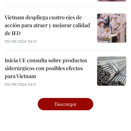
Vietnam despliega cuatro ejes de
acción para atraer y mejorar calidad
de IED
05/08/2026 04:13
Inicia UE consulta sobre productos
siderúrgicos con posibles efectos
para Vietnam
05/08/2026 04:11
Descargar