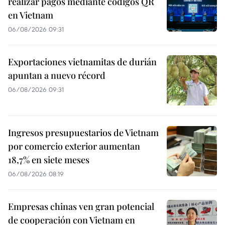
realizar pagos mediante códigos QR
en Vietnam
06/08/2026 09:31
Exportaciones vietnamitas de durián
apuntan a nuevo récord
06/08/2026 09:31
Ingresos presupuestarios de Vietnam
por comercio exterior aumentan
18,7% en siete meses
06/08/2026 08:19
Empresas chinas ven gran potencial
de cooperación con Vietnam en