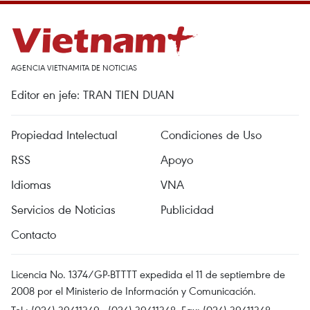
AGENCIA VIETNAMITA DE NOTICIAS
Editor en jefe: TRAN TIEN DUAN
Propiedad Intelectual
Condiciones de Uso
RSS
Apoyo
Idiomas
VNA
Servicios de Noticias
Publicidad
Contacto
Licencia No. 1374/GP-BTTTT expedida el 11 de septiembre de
2008 por el Ministerio de Información y Comunicación.