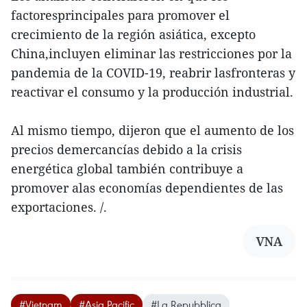
factoresprincipales para promover el
crecimiento de la región asiática, excepto
China,incluyen eliminar las restricciones por la
pandemia de la COVID-19, reabrir lasfronteras y
reactivar el consumo y la producción industrial.
Al mismo tiempo, dijeron que el aumento de los
precios demercancías debido a la crisis
energética global también contribuye a
promover alas economías dependientes de las
exportaciones. /.
VNA
#Vietnam
#Asia Pacific
#La Repubblica