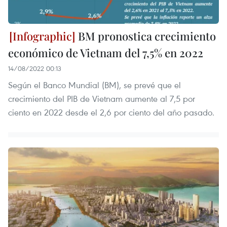
BM pronostica crecimiento
económico de Vietnam del 7,5% en 2022
14/08/2022 00:13
Según el Banco Mundial (BM), se prevé que el
crecimiento del PIB de Vietnam aumente al 7,5 por
ciento en 2022 desde el 2,6 por ciento del año pasado.