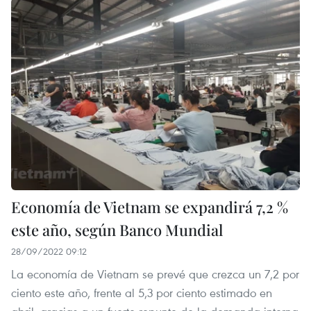
Economía de Vietnam se expandirá 7,2 %
este año, según Banco Mundial
28/09/2022 09:12
La economía de Vietnam se prevé que crezca un 7,2 por
ciento este año, frente al 5,3 por ciento estimado en