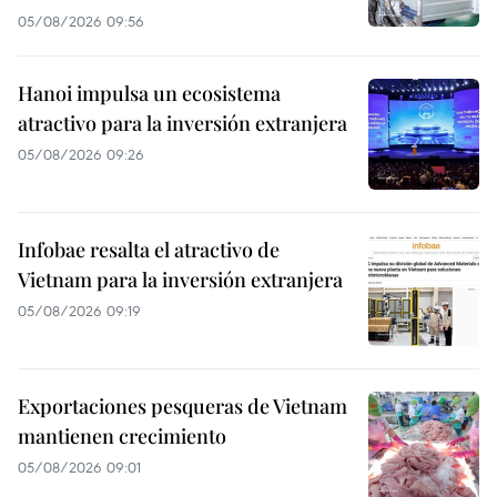
05/08/2026 09:56
Hanoi impulsa un ecosistema
atractivo para la inversión extranjera
05/08/2026 09:26
Infobae resalta el atractivo de
Vietnam para la inversión extranjera
05/08/2026 09:19
Exportaciones pesqueras de Vietnam
mantienen crecimiento
05/08/2026 09:01