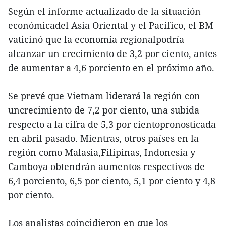
Según el informe actualizado de la situación
económicadel Asia Oriental y el Pacífico, el BM
vaticinó que la economía regionalpodría
alcanzar un crecimiento de 3,2 por ciento, antes
de aumentar a 4,6 porciento en el próximo año.
Se prevé que Vietnam liderará la región con
uncrecimiento de 7,2 por ciento, una subida
respecto a la cifra de 5,3 por cientopronosticada
en abril pasado. Mientras, otros países en la
región como Malasia,Filipinas, Indonesia y
Camboya obtendrán aumentos respectivos de
6,4 porciento, 6,5 por ciento, 5,1 por ciento y 4,8
por ciento.
Los analistas coincidieron en que los