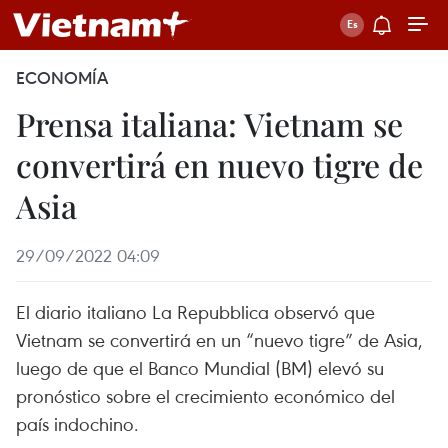
ECONOMÍA
Prensa italiana: Vietnam se
convertirá en nuevo tigre de
Asia
29/09/2022 04:09
El diario italiano La Repubblica observó que
Vietnam se convertirá en un “nuevo tigre” de Asia,
luego de que el Banco Mundial (BM) elevó su
pronóstico sobre el crecimiento económico del
país indochino.