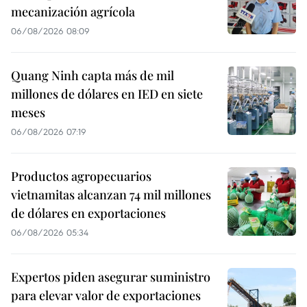
mecanización agrícola
06/08/2026 08:09
Quang Ninh capta más de mil
millones de dólares en IED en siete
meses
06/08/2026 07:19
Productos agropecuarios
vietnamitas alcanzan 74 mil millones
de dólares en exportaciones
06/08/2026 05:34
Expertos piden asegurar suministro
para elevar valor de exportaciones