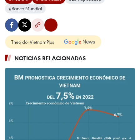
#Banco Mundial
Theo dõi VietnamPlus
NOTICIAS RELACIONADAS