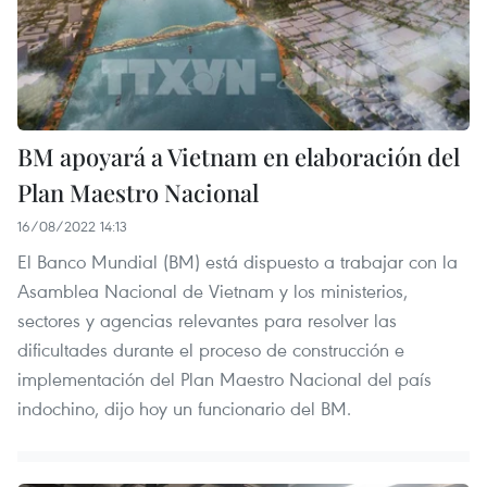
BM apoyará a Vietnam en elaboración del
Plan Maestro Nacional
16/08/2022 14:13
El Banco Mundial (BM) está dispuesto a trabajar con la
Asamblea Nacional de Vietnam y los ministerios,
sectores y agencias relevantes para resolver las
dificultades durante el proceso de construcción e
implementación del Plan Maestro Nacional del país
indochino, dijo hoy un funcionario del BM.