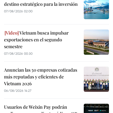
destino estratégico para la inversión
07/08/2026 02:00
Vietnam busca impulsar
exportaciones en el segundo
semestre
07/08/2026 00:30
Anuncian las 50 empresas cotizadas
más reputadas y eficientes de
Vietnam 2026
06/08/2026 14:27
Usuarios de Weixin Pay podrán