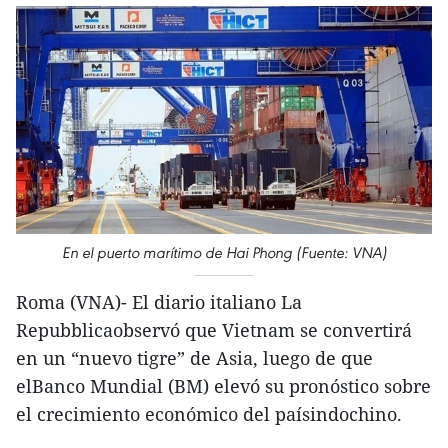
En el puerto marítimo de Hai Phong (Fuente: VNA)
Roma (VNA)- El diario italiano La
Repubblicaobservó que Vietnam se convertirá
en un “nuevo tigre” de Asia, luego de que
elBanco Mundial (BM) elevó su pronóstico sobre
el crecimiento económico del paísindochino.