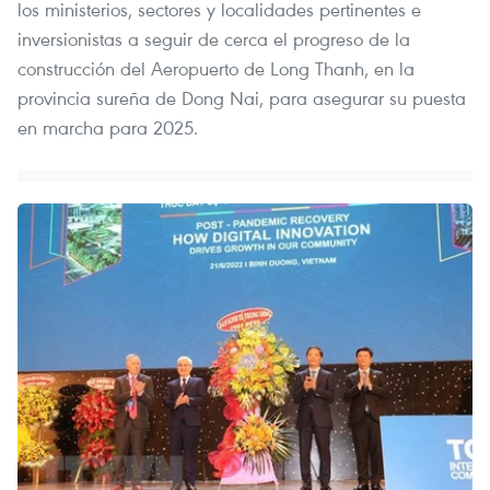
los ministerios, sectores y localidades pertinentes e
inversionistas a seguir de cerca el progreso de la
construcción del Aeropuerto de Long Thanh, en la
provincia sureña de Dong Nai, para asegurar su puesta
en marcha para 2025.