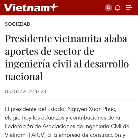
SOCIEDAD
Presidente vietnamita alaba
aportes de sector de
ingeniería civil al desarrollo
nacional
05/07/2022 13:23
El presidente del Estado, Nguyen Xuan Phuc,
elogió hoy los esfuerzos y contribuciones de la
Federación de Asociaciones de Ingeniería Civil de
Vietnam (FAICV) a la empresa de construcción y