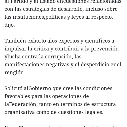
al Partido y al Estado encuestiones relacionadas
con las estrategias de desarrollo, incluso sobre
las instituciones,políticas y leyes al respecto,
dijo.
También exhortó alos expertos y científicos a
impulsar la crítica y contribuir a la prevención
ylucha contra la corrupción, las
manifestaciones negativas y el desperdicio enel
renglón.
Solicitó alGobierno que cree las condiciones
favorables para las operaciones de
laFederación, tanto en términos de estructura
organizativa como de cuestiones legales.