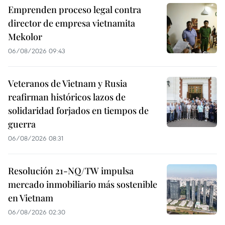
Emprenden proceso legal contra
director de empresa vietnamita
Mekolor
06/08/2026 09:43
Veteranos de Vietnam y Rusia
reafirman históricos lazos de
solidaridad forjados en tiempos de
guerra
06/08/2026 08:31
Resolución 21-NQ/TW impulsa
mercado inmobiliario más sostenible
en Vietnam
06/08/2026 02:30