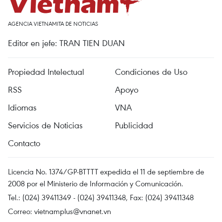
AGENCIA VIETNAMITA DE NOTICIAS
Editor en jefe: TRAN TIEN DUAN
Propiedad Intelectual
Condiciones de Uso
RSS
Apoyo
Idiomas
VNA
Servicios de Noticias
Publicidad
Contacto
Licencia No. 1374/GP-BTTTT expedida el 11 de septiembre de
2008 por el Ministerio de Información y Comunicación.
Tel.: (024) 39411349 - (024) 39411348, Fax: (024) 39411348
Correo:
vietnamplus@vnanet.vn