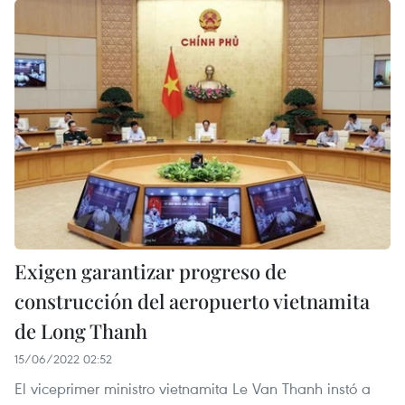
Exigen garantizar progreso de
construcción del aeropuerto vietnamita
de Long Thanh
15/06/2022 02:52
El viceprimer ministro vietnamita Le Van Thanh instó a