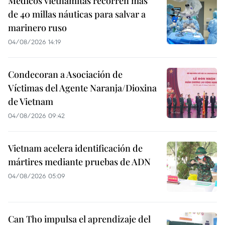
Médicos vietnamitas recorren más
de 40 millas náuticas para salvar a
marinero ruso
04/08/2026 14:19
Condecoran a Asociación de
Víctimas del Agente Naranja/Dioxina
de Vietnam
04/08/2026 09:42
Vietnam acelera identificación de
mártires mediante pruebas de ADN
04/08/2026 05:09
Can Tho impulsa el aprendizaje del