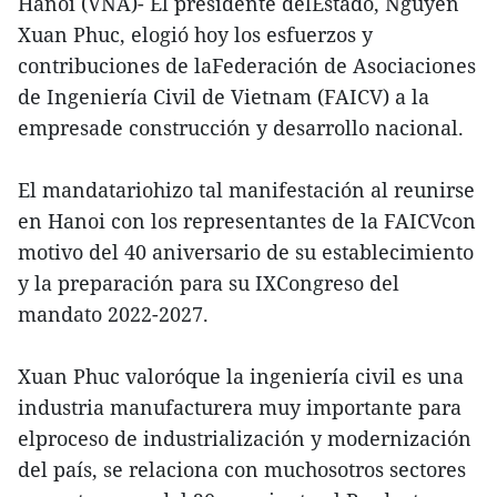
Hanoi (VNA)- El presidente delEstado, Nguyen
Xuan Phuc, elogió hoy los esfuerzos y
contribuciones de laFederación de Asociaciones
de Ingeniería Civil de Vietnam (FAICV) a la
empresade construcción y desarrollo nacional.
El mandatariohizo tal manifestación al reunirse
en Hanoi con los representantes de la FAICVcon
motivo del 40 aniversario de su establecimiento
y la preparación para su IXCongreso del
mandato 2022-2027.
Xuan Phuc valoróque la ingeniería civil es una
industria manufacturera muy importante para
elproceso de industrialización y modernización
del país, se relaciona con muchosotros sectores