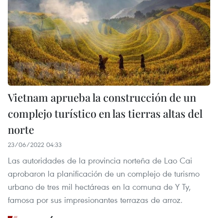
Vietnam aprueba la construcción de un
complejo turístico en las tierras altas del
norte
23/06/2022 04:33
Las autoridades de la provincia norteña de Lao Cai
aprobaron la planificación de un complejo de turismo
urbano de tres mil hectáreas en la comuna de Y Ty,
famosa por sus impresionantes terrazas de arroz.