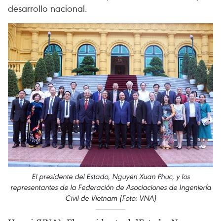
desarrollo nacional.
El presidente del Estado, Nguyen Xuan Phuc, y los
representantes de la Federación de Asociaciones de Ingeniería
Civil de Vietnam (Foto: VNA)