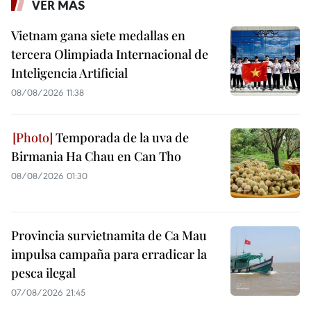
VER MÁS
Vietnam gana siete medallas en
tercera Olimpiada Internacional de
Inteligencia Artificial
08/08/2026 11:38
Temporada de la uva de
Birmania Ha Chau en Can Tho
08/08/2026 01:30
Provincia survietnamita de Ca Mau
impulsa campaña para erradicar la
pesca ilegal
07/08/2026 21:45