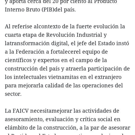
y aporta cerca del 20 por ciento al Producto
Interno Bruto (PIB)del país.
Al referise alcontexto de la fuerte evolución la
cuarta etapa de Revolución Industrial y
latransformación digital, el jefe del Estado instó
a la Federación a fortalecerel equipo de
científicos y expertos en el campo de la
construcción del país y atraerla participación de
los intelectuales vietnamitas en el extranjero
para mejorarla calidad de las operaciones del
sector.
La FAICV necesitamejorar las actividades de
asesoramiento, evaluación y crítica social en
elámbito de la construcción, a la par de asesorar