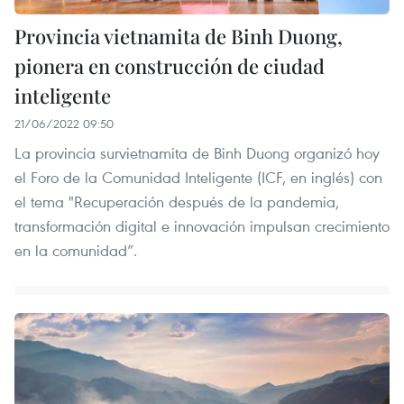
Provincia vietnamita de Binh Duong,
pionera en construcción de ciudad
inteligente
21/06/2022 09:50
La provincia survietnamita de Binh Duong organizó hoy
el Foro de la Comunidad Inteligente (ICF, en inglés) con
el tema "Recuperación después de la pandemia,
transformación digital e innovación impulsan crecimiento
en la comunidad”.