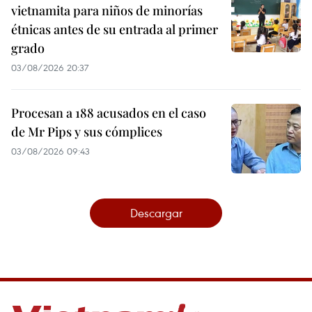
vietnamita para niños de minorías
étnicas antes de su entrada al primer
grado
03/08/2026 20:37
Procesan a 188 acusados en el caso
de Mr Pips y sus cómplices
03/08/2026 09:43
Descargar