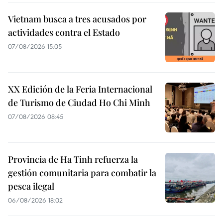
Vietnam busca a tres acusados por
actividades contra el Estado
07/08/2026 15:05
XX Edición de la Feria Internacional
de Turismo de Ciudad Ho Chi Minh
07/08/2026 08:45
Provincia de Ha Tinh refuerza la
gestión comunitaria para combatir la
pesca ilegal
06/08/2026 18:02