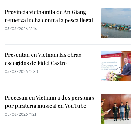
Provincia vietnamita de An Giang
refuerza lucha contra la pesca ilegal
05/08/2026 18:16
Presentan en Vietnam las obras
escogidas de Fidel Castro
05/08/2026 12:30
Procesan en Vietnam a dos personas
por piratería musical en YouTube
05/08/2026 11:21