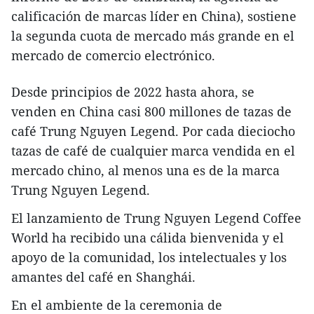
calificación de marcas líder en China), sostiene
la segunda cuota de mercado más grande en el
mercado de comercio electrónico.
Desde principios de 2022 hasta ahora, se
venden en China casi 800 millones de tazas de
café Trung Nguyen Legend. Por cada dieciocho
tazas de café de cualquier marca vendida en el
mercado chino, al menos una es de la marca
Trung Nguyen Legend.
El lanzamiento de Trung Nguyen Legend Coffee
World ha recibido una cálida bienvenida y el
apoyo de la comunidad, los intelectuales y los
amantes del café en Shanghái.
En el ambiente de la ceremonia de