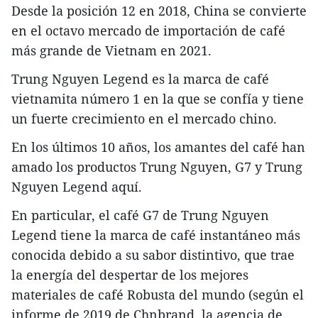
Desde la posición 12 en 2018, China se convierte
en el octavo mercado de importación de café
más grande de Vietnam en 2021.
Trung Nguyen Legend es la marca de café
vietnamita número 1 en la que se confía y tiene
un fuerte crecimiento en el mercado chino.
En los últimos 10 años, los amantes del café han
amado los productos Trung Nguyen, G7 y Trung
Nguyen Legend aquí.
En particular, el café G7 de Trung Nguyen
Legend tiene la marca de café instantáneo más
conocida debido a su sabor distintivo, que trae
la energía del despertar de los mejores
materiales de café Robusta del mundo (según el
informe de 2019 de Chnbrand, la agencia de