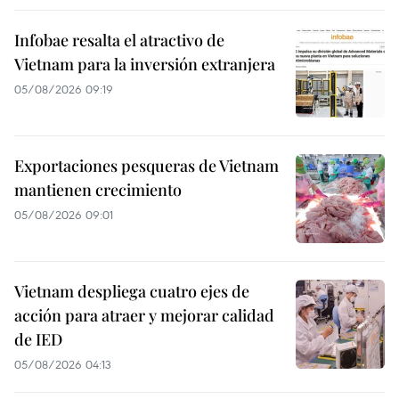
Infobae resalta el atractivo de
Vietnam para la inversión extranjera
05/08/2026 09:19
Exportaciones pesqueras de Vietnam
mantienen crecimiento
05/08/2026 09:01
Vietnam despliega cuatro ejes de
acción para atraer y mejorar calidad
de IED
05/08/2026 04:13