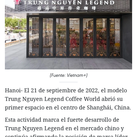
(Fuente: Vietnam+)
Hanoi- El 21 de septiembre de 2022, el modelo
Trung Nguyen Legend Coffee World abrió su
primer espacio en el centro de Shanghái, China.
Esta actividad marca el fuerte desarrollo de
Trung Nguyen Legend en el mercado chino y
continúa afirmando la posición de marca líder