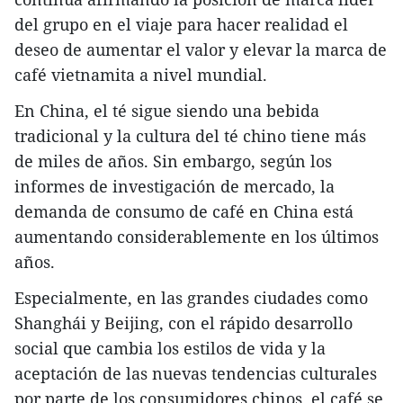
del grupo en el viaje para hacer realidad el
deseo de aumentar el valor y elevar la marca de
café vietnamita a nivel mundial.
En China, el té sigue siendo una bebida
tradicional y la cultura del té chino tiene más
de miles de años. Sin embargo, según los
informes de investigación de mercado, la
demanda de consumo de café en China está
aumentando considerablemente en los últimos
años.
Especialmente, en las grandes ciudades como
Shanghái y Beijing, con el rápido desarrollo
social que cambia los estilos de vida y la
aceptación de las nuevas tendencias culturales
por parte de los consumidores chinos, el café se