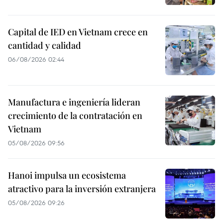
Capital de IED en Vietnam crece en
cantidad y calidad
06/08/2026 02:44
Manufactura e ingeniería lideran
crecimiento de la contratación en
Vietnam
05/08/2026 09:56
Hanoi impulsa un ecosistema
atractivo para la inversión extranjera
05/08/2026 09:26