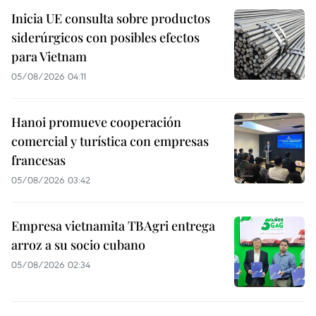
Inicia UE consulta sobre productos
siderúrgicos con posibles efectos
para Vietnam
05/08/2026 04:11
Hanoi promueve cooperación
comercial y turística con empresas
francesas
05/08/2026 03:42
Empresa vietnamita TBAgri entrega
arroz a su socio cubano
05/08/2026 02:34