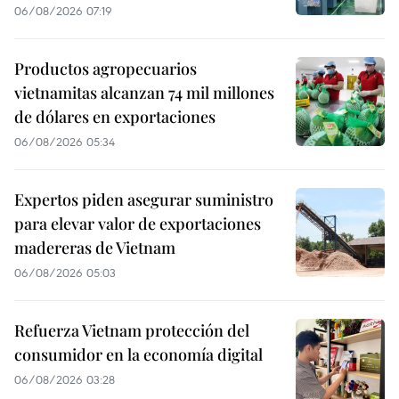
06/08/2026 07:19
Productos agropecuarios
vietnamitas alcanzan 74 mil millones
de dólares en exportaciones
06/08/2026 05:34
Expertos piden asegurar suministro
para elevar valor de exportaciones
madereras de Vietnam
06/08/2026 05:03
Refuerza Vietnam protección del
consumidor en la economía digital
06/08/2026 03:28