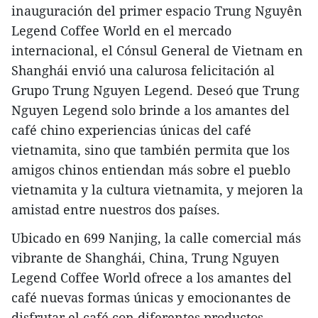
inauguración del primer espacio Trung Nguyên
Legend Coffee World en el mercado
internacional, el Cónsul General de Vietnam en
Shanghái envió una calurosa felicitación al
Grupo Trung Nguyen Legend. Deseó que Trung
Nguyen Legend solo brinde a los amantes del
café chino experiencias únicas del café
vietnamita, sino que también permita que los
amigos chinos entiendan más sobre el pueblo
vietnamita y la cultura vietnamita, y mejoren la
amistad entre nuestros dos países.
Ubicado en 699 Nanjing, la calle comercial más
vibrante de Shanghái, China, Trung Nguyen
Legend Coffee World ofrece a los amantes del
café nuevas formas únicas y emocionantes de
disfrutar el café con diferentes productos