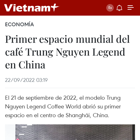
ECONOMÍA
Primer espacio mundial del
café Trung Nguyen Legend
en China
22/09/2022 03:19
El 21 de septiembre de 2022, el modelo Trung
Nguyen Legend Coffee World abrió su primer
espacio en el centro de Shanghái, China.