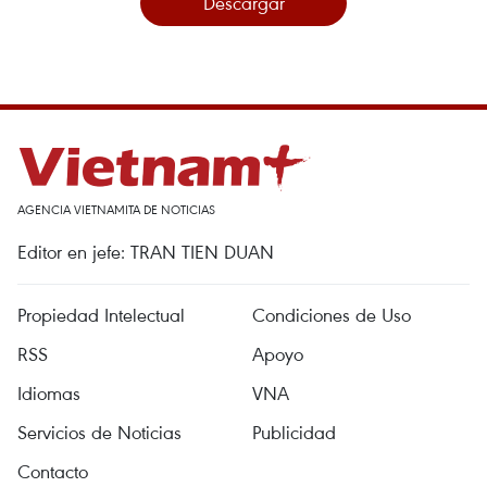
Descargar
AGENCIA VIETNAMITA DE NOTICIAS
Editor en jefe: TRAN TIEN DUAN
Propiedad Intelectual
Condiciones de Uso
RSS
Apoyo
Idiomas
VNA
Servicios de Noticias
Publicidad
Contacto