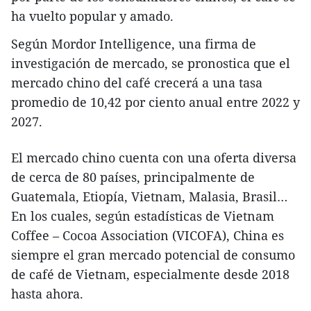
ha vuelto popular y amado.
Según Mordor Intelligence, una firma de
investigación de mercado, se pronostica que el
mercado chino del café crecerá a una tasa
promedio de 10,42 por ciento anual entre 2022 y
2027.
El mercado chino cuenta con una oferta diversa
de cerca de 80 países, principalmente de
Guatemala, Etiopía, Vietnam, Malasia, Brasil…
En los cuales, según estadísticas de Vietnam
Coffee – Cocoa Association (VICOFA), China es
siempre el gran mercado potencial de consumo
de café de Vietnam, especialmente desde 2018
hasta ahora.