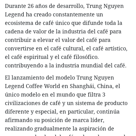
Durante 26 años de desarrollo, Trung Nguyen
Legend ha creado constantemente un
ecosistema de café único que difunde toda la
cadena de valor de la industria del café para
contribuir a elevar el valor del café para
convertirse en el café cultural, el café artístico,
el café espiritual y el café filosófico.
contribuyendo a la industria mundial del café.
El lanzamiento del modelo Trung Nguyen
Legend Coffee World en Shanghái, China, el
único modelo en el mundo que filtra 3
civilizaciones de café y un sistema de producto
diferente y especial, en particular, continúa
afirmando su posición de marca líder,
realizando gradualmente la aspiración de