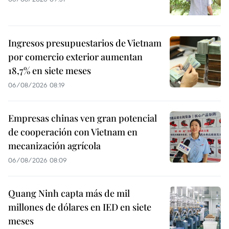
Ingresos presupuestarios de Vietnam
por comercio exterior aumentan
18,7% en siete meses
06/08/2026 08:19
Empresas chinas ven gran potencial
de cooperación con Vietnam en
mecanización agrícola
06/08/2026 08:09
Quang Ninh capta más de mil
millones de dólares en IED en siete
meses