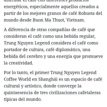
energéticos, especialmente aquellos creados a
partir de los mejores granos de café Robusta del
mundo desde Buon Ma Thuot, Vietnam.
A diferencia de otras compañías de café que
consideran el café como una bebida regular,
Trung Nguyen Legend considera el café como
portador de cultura, café diplomático, una
bebida del cerebro y una energía que promueve
la creatividad.
Por lo tanto, el primer Trung Nguyen Legend
Coffee World en Shanghái es un espacio de café
cultural y artístico, donde converge la
quintaesencia de tres civilizaciones cafetaleras
típicas del mundo.