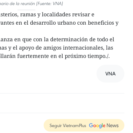
ario de la reunión (Fuente: VNA)
isterios, ramas y localidades revisar e
antes en el desarrollo urbano con beneficios y
fianza en que con la determinación de todo el
mas y el apoyo de amigos internacionales, las
ollarán fuertemente en el próximo tiempo./.
VNA
Seguir VietnamPlus