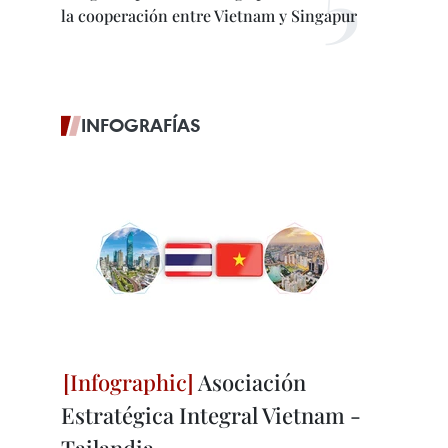
la cooperación entre Vietnam y Singapur
INFOGRAFÍAS
Asociación
Estratégica Integral Vietnam -