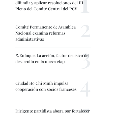
difundir y aplicar resoluciones del III
Pleno del Comité Central del PCV
Comité Permanente de Asamblea
Nacional examina reformas
administrativas
📝Enfoque: La acción, factor decisivo del
desarrollo en la nueva etapa
Ciudad Ho Chi Minh impulsa
cooperación con socios franceses
Dirigente partidista aboga por fortalecer