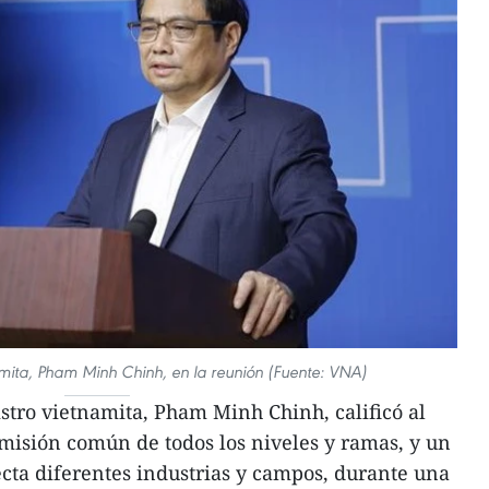
namita, Pham Minh Chinh, en la reunión (Fuente: VNA)
tro vietnamita, Pham Minh Chinh, calificó al
misión común de todos los niveles y ramas, y un
cta diferentes industrias y campos, durante una