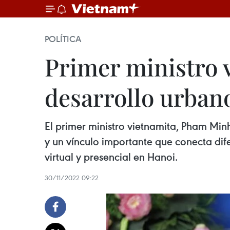
POLÍTICA
Primer ministro 
desarrollo urban
El primer ministro vietnamita, Pham Minh
y un vínculo importante que conecta dif
virtual y presencial en Hanoi.
30/11/2022 09:22