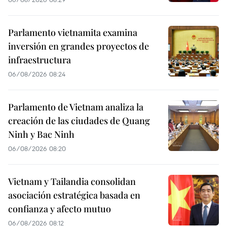
Parlamento vietnamita examina
inversión en grandes proyectos de
infraestructura
06/08/2026 08:24
Parlamento de Vietnam analiza la
creación de las ciudades de Quang
Ninh y Bac Ninh
06/08/2026 08:20
Vietnam y Tailandia consolidan
asociación estratégica basada en
confianza y afecto mutuo
06/08/2026 08:12