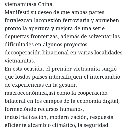
vietnamitasa China.
Manifestó su deseo de que ambas partes
fortalezcan laconexión ferroviaria y aprueben
pronto la apertura y mejora de una serie
depuertas fronterizas, además de solventar las
dificultades en algunos proyectos
decooperación binacional en varias localidades
vietnamitas.
En esta ocasión, el premier vietnamita surgió
que losdos países intensifiquen el intercambio
de experiencias en la gestión
macroeconómica,así como la cooperación
bilateral en los campos de la economía digital,
formaciónde recursos humanos,
industrialización, modernización, respuesta
eficiente alcambio climático, la seguridad