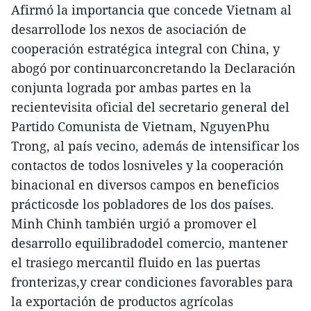
Afirmó la importancia que concede Vietnam al
desarrollode los nexos de asociación de
cooperación estratégica integral con China, y
abogó por continuarconcretando la Declaración
conjunta lograda por ambas partes en la
recientevisita oficial del secretario general del
Partido Comunista de Vietnam, NguyenPhu
Trong, al país vecino, además de intensificar los
contactos de todos losniveles y la cooperación
binacional en diversos campos en beneficios
prácticosde los pobladores de los dos países.
Minh Chinh también urgió a promover el
desarrollo equilibradodel comercio, mantener
el trasiego mercantil fluido en las puertas
fronterizas,y crear condiciones favorables para
la exportación de productos agrícolas