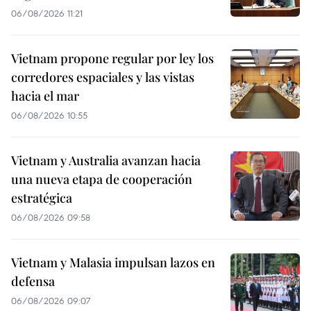
06/08/2026 11:21
Vietnam propone regular por ley los
corredores espaciales y las vistas
hacia el mar
06/08/2026 10:55
Vietnam y Australia avanzan hacia
una nueva etapa de cooperación
estratégica
06/08/2026 09:58
Vietnam y Malasia impulsan lazos en
defensa
06/08/2026 09:07