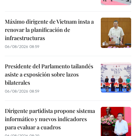
Máximo dirigente de Vietnam insta a
renovar la planificación de
infraestructuras
06/08/2026 08:59
Presidente del Parlamento tailandés
asiste a exposición sobre lazos
bilaterales
06/08/2026 08:59
Dirigente partidista propone sistema
informático y nuevos indicadores
para evaluar a cuadros
06/08/2026 08:29