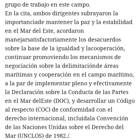
grupo de trabajo en este campo.
En la cita, ambos dirigentes subrayaron la
importanciade mantener la paz y la estabilidad
en el Mar del Este, acordaron
manejarsatisfactoriamente los desacuerdos
sobre la base de la igualdad y lacooperación,
continuar promoviendo los mecanismos de
negociación sobre la delimitaciónde áreas
marítimas y cooperación en el campo marítimo,
a la par de implementar pleno y efectivamente
la Declaración sobre la Conducta de las Partes
en el Mar delEste (DOC), y desarrollar un Código
al respecto (COC) de conformidad con el
derecho internacional, incluidala Convención
de las Naciones Unidas sobre el Derecho del
Mar (UNCLOS) de 1982./.