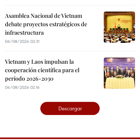
Asamblea Nacional de Vietnam
debate proyectos estratégicos de
infraestructura
06/08/2026 02:31
Vietnam y Laos impulsan la
cooperación científica para el
período 2026-2030
06/08/2026 02:16
Descargar