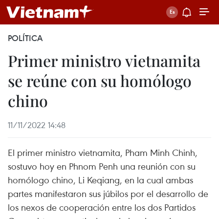
POLÍTICA
Primer ministro vietnamita
se reúne con su homólogo
chino
11/11/2022 14:48
El primer ministro vietnamita, Pham Minh Chinh,
sostuvo hoy en Phnom Penh una reunión con su
homólogo chino, Li Keqiang, en la cual ambas
partes manifestaron sus júbilos por el desarrollo de
los nexos de cooperación entre los dos Partidos