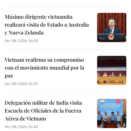
Máximo dirigente vietnamita
realizará visita de Estado a Australia
y Nueva Zelanda
06/08/2026 04:05
Vietnam reafirma su compromiso
con el movimiento mundial por la
paz
06/08/2026 03:29
Delegación militar de India visita
Escuela de Oficiales de la Fuerza
Aérea de Vietnam
06/08/2026 02:40