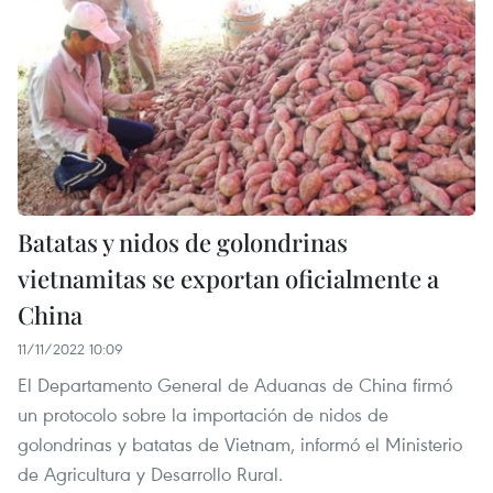
Batatas y nidos de golondrinas
vietnamitas se exportan oficialmente a
China
11/11/2022 10:09
El Departamento General de Aduanas de China firmó
un protocolo sobre la importación de nidos de
golondrinas y batatas de Vietnam, informó el Ministerio
de Agricultura y Desarrollo Rural.