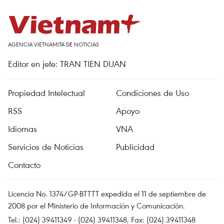
AGENCIA VIETNAMITA DE NOTICIAS
Editor en jefe: TRAN TIEN DUAN
Propiedad Intelectual
Condiciones de Uso
RSS
Apoyo
Idiomas
VNA
Servicios de Noticias
Publicidad
Contacto
Licencia No. 1374/GP-BTTTT expedida el 11 de septiembre de
2008 por el Ministerio de Información y Comunicación.
Tel.: (024) 39411349 - (024) 39411348, Fax: (024) 39411348