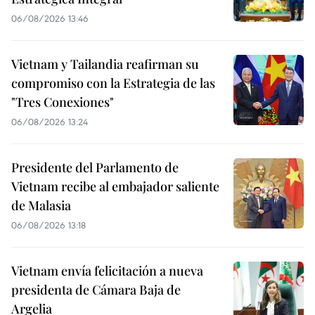
06/08/2026 13:46
Vietnam y Tailandia reafirman su
compromiso con la Estrategia de las
"Tres Conexiones"
06/08/2026 13:24
Presidente del Parlamento de
Vietnam recibe al embajador saliente
de Malasia
06/08/2026 13:18
Vietnam envía felicitación a nueva
presidenta de Cámara Baja de
Argelia