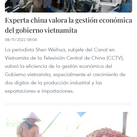
Experta china valora la gestión económica
del gobierno vietnamita
08/11/2022 08:06
La periodista Shen Weihua, subjefe del Canal en
Vietnamita de la Televisión Central de China (CCTV),
valoró la eficiencia de la gestión económica del
Gobierno vietnamita, especialmente el crecimiento de
dos dígitos de la producción industrial y las
exportaciones e importaciones.