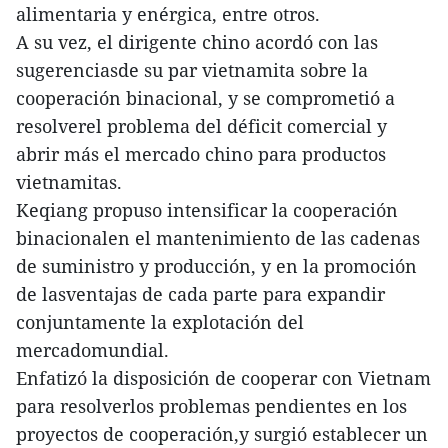
alimentaria y enérgica, entre otros.
A su vez, el dirigente chino acordó con las
sugerenciasde su par vietnamita sobre la
cooperación binacional, y se comprometió a
resolverel problema del déficit comercial y
abrir más el mercado chino para productos
vietnamitas.
Keqiang propuso intensificar la cooperación
binacionalen el mantenimiento de las cadenas
de suministro y producción, y en la promoción
de lasventajas de cada parte para expandir
conjuntamente la explotación del
mercadomundial.
Enfatizó la disposición de cooperar con Vietnam
para resolverlos problemas pendientes en los
proyectos de cooperación,y surgió establecer un