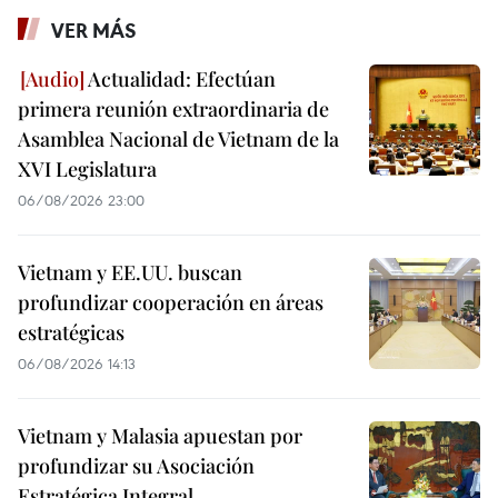
VER MÁS
Actualidad: Efectúan
primera reunión extraordinaria de
Asamblea Nacional de Vietnam de la
XVI Legislatura
06/08/2026 23:00
Vietnam y EE.UU. buscan
profundizar cooperación en áreas
estratégicas
06/08/2026 14:13
Vietnam y Malasia apuestan por
profundizar su Asociación
Estratégica Integral