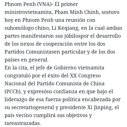
Phnom Penh (VNA)- El primer
ministrovietnamita, Pham Minh Chinh, sostuvo
hoy en Phnom Penh una reunión con
suhomólogo chino, Li Keqiang, en la cual ambas
partes manifestaron sus júbilospor el desarrollo
de los nexos de cooperación entre los dos
Partidos Comunistasen particular y de los dos
países en general.
En la cita, el jefe de Gobierno vietnamita
congratuló por el éxito del XX Congreso
Nacional del Partido Comunista de China
(PCCh), y expresósu confianza en que bajo el
liderazgo de esa fuerza política encabezada por
su secretariogeneral y presidente Xi Jinping, el
país vecino cumplirá sus objetivos y
tareastrazadas.