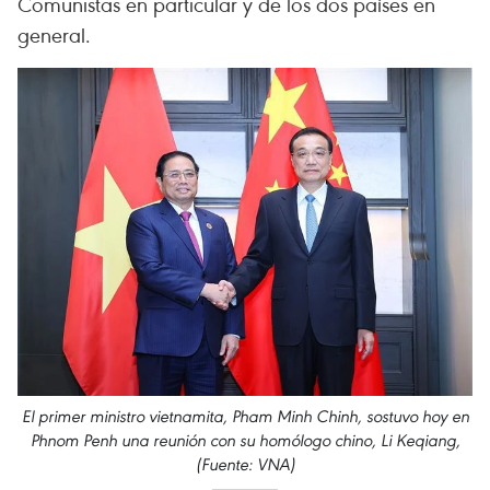
Comunistas en particular y de los dos países en
general.
El primer ministro vietnamita, Pham Minh Chinh, sostuvo hoy en
Phnom Penh una reunión con su homólogo chino, Li Keqiang,
(Fuente: VNA)