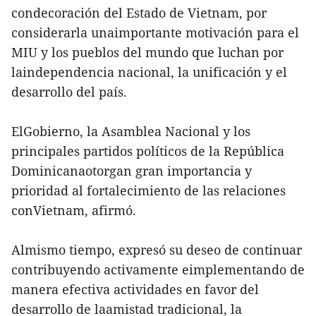
condecoración del Estado de Vietnam, por
considerarla unaimportante motivación para el
MIU y los pueblos del mundo que luchan por
laindependencia nacional, la unificación y el
desarrollo del país.
ElGobierno, la Asamblea Nacional y los
principales partidos políticos de la República
Dominicanaotorgan gran importancia y
prioridad al fortalecimiento de las relaciones
conVietnam, afirmó.
Almismo tiempo, expresó su deseo de continuar
contribuyendo activamente eimplementando de
manera efectiva actividades en favor del
desarrollo de laamistad tradicional, la