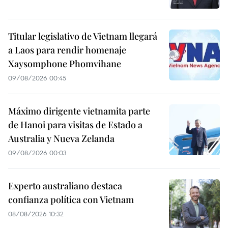
Titular legislativo de Vietnam llegará
a Laos para rendir homenaje
Xaysomphone Phomvihane
09/08/2026 00:45
Máximo dirigente vietnamita parte
de Hanoi para visitas de Estado a
Australia y Nueva Zelanda
09/08/2026 00:03
Experto australiano destaca
confianza política con Vietnam
08/08/2026 10:32