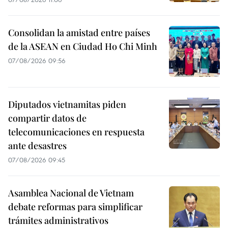
Consolidan la amistad entre países
de la ASEAN en Ciudad Ho Chi Minh
07/08/2026 09:56
Diputados vietnamitas piden
compartir datos de
telecomunicaciones en respuesta
ante desastres
07/08/2026 09:45
Asamblea Nacional de Vietnam
debate reformas para simplificar
trámites administrativos