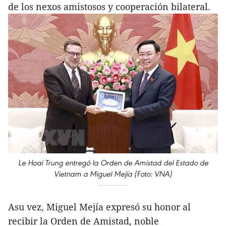
de los nexos amistosos y cooperación bilateral.
Le Hoai Trung entregó la Orden de Amistad del Estado de
Vietnam a Miguel Mejía (Foto: VNA)
Asu vez, Miguel Mejía expresó su honor al
recibir la Orden de Amistad, noble