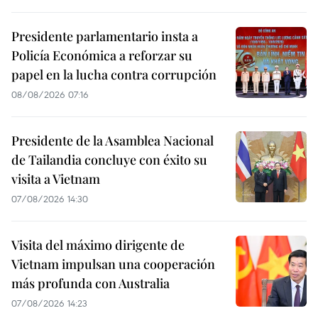
Presidente parlamentario insta a
Policía Económica a reforzar su
papel en la lucha contra corrupción
08/08/2026 07:16
Presidente de la Asamblea Nacional
de Tailandia concluye con éxito su
visita a Vietnam
07/08/2026 14:30
Visita del máximo dirigente de
Vietnam impulsan una cooperación
más profunda con Australia
07/08/2026 14:23