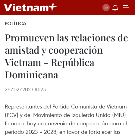
POLÍTICA
Promueven las relaciones de
amistad y cooperación
Vietnam - República
Dominicana
26/02/2023 10:25
Representantes del Partido Comunista de Vietnam
(PCV) y del Movimiento de Izquierda Unida (MIU)
firmaron hoy un convenio de cooperación para el
período 2023 – 2028, en favor de fortalecer las