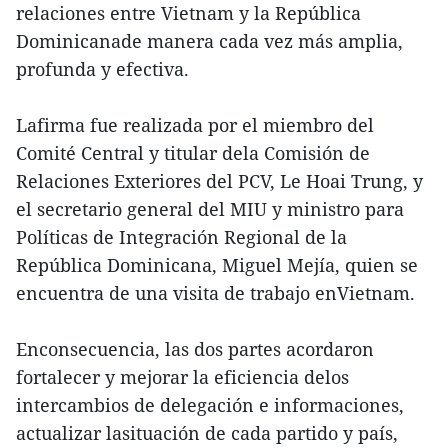
relaciones entre Vietnam y la República
Dominicanade manera cada vez más amplia,
profunda y efectiva.
Lafirma fue realizada por el miembro del
Comité Central y titular dela Comisión de
Relaciones Exteriores del PCV, Le Hoai Trung, y
el secretario general del MIU y ministro para
Políticas de Integración Regional de la
República Dominicana, Miguel Mejía, quien se
encuentra de una visita de trabajo enVietnam.
Enconsecuencia, las dos partes acordaron
fortalecer y mejorar la eficiencia delos
intercambios de delegación e informaciones,
actualizar lasituación de cada partido y país,