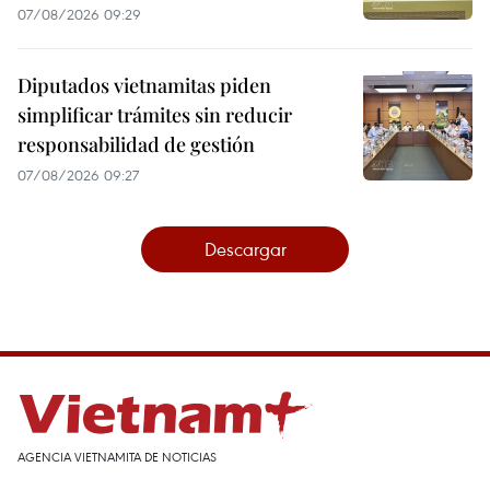
07/08/2026 09:29
Diputados vietnamitas piden
simplificar trámites sin reducir
responsabilidad de gestión
07/08/2026 09:27
Descargar
AGENCIA VIETNAMITA DE NOTICIAS