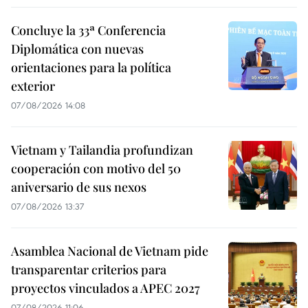
Concluye la 33ª Conferencia
Diplomática con nuevas
orientaciones para la política
exterior
07/08/2026 14:08
Vietnam y Tailandia profundizan
cooperación con motivo del 50
aniversario de sus nexos
07/08/2026 13:37
Asamblea Nacional de Vietnam pide
transparentar criterios para
proyectos vinculados a APEC 2027
07/08/2026 11:06