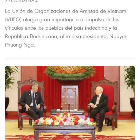
21/02/2023 02:14
La Unión de Organizaciones de Amistad de Vietnam
(VUFO) otorga gran importancia al impulso de los
vínculos entre los pueblos del país indochino y la
República Dominicana, afirmó su presidenta, Nguyen
Phuong Nga.