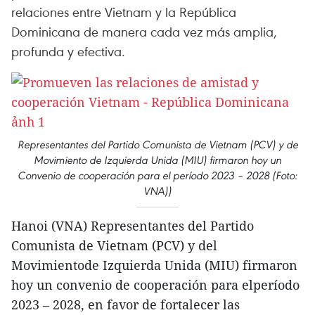
relaciones entre Vietnam y la República
Dominicana de manera cada vez más amplia,
profunda y efectiva.
Representantes del Partido Comunista de Vietnam (PCV) y de
Movimiento de Izquierda Unida (MIU) firmaron hoy un
Convenio de cooperación para el período 2023 – 2028 (Foto:
VNA))
Hanoi (VNA) Representantes del Partido
Comunista de Vietnam (PCV) y del
Movimientode Izquierda Unida (MIU) firmaron
hoy un convenio de cooperación para elperíodo
2023 – 2028, en favor de fortalecer las