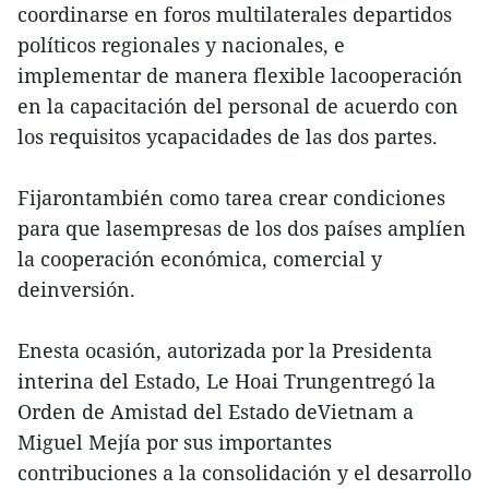
coordinarse en foros multilaterales departidos
políticos regionales y nacionales, e
implementar de manera flexible lacooperación
en la capacitación del personal de acuerdo con
los requisitos ycapacidades de las dos partes.
Fijarontambién como tarea crear condiciones
para que lasempresas de los dos países amplíen
la cooperación económica, comercial y
deinversión.
Enesta ocasión, autorizada por la Presidenta
interina del Estado, Le Hoai Trungentregó la
Orden de Amistad del Estado deVietnam a
Miguel Mejía por sus importantes
contribuciones a la consolidación y el desarrollo