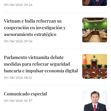
09/08/2026 09:26
Vietnam e India refuerzan su
cooperación en investigación y
asesoramiento estratégico
09/08/2026 09:04
Parlamento vietnamita debate
medidas para reforzar seguridad
bancaria e impulsar economía digital
09/08/2026 08:32
Comunicado especial
09/08/2026 06:57