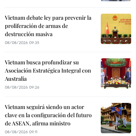
Vietnam debate ley para prevenir la
proliferación de armas de
destrucción masiva
08/08/2026 09:35
Vietnam busca profundizar su
Asociación Estratégica Integral con
Australia
08/08/2026 09:26
Vietnam seguirá siendo un actor
clave en la configuración del futuro
de ASEAN, afirma ministro
08/08/2026 09:11