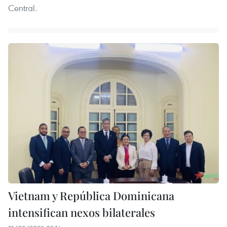
Central.
Vietnam y República Dominicana
intensifican nexos bilaterales