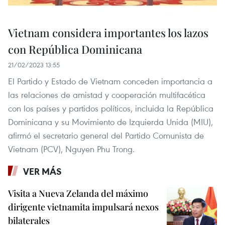
Vietnam considera importantes los lazos
con República Dominicana
21/02/2023 13:55
El Partido y Estado de Vietnam conceden importancia a
las relaciones de amistad y cooperación multifacética
con los países y partidos políticos, incluida la República
Dominicana y su Movimiento de Izquierda Unida (MIU),
afirmó el secretario general del Partido Comunista de
Vietnam (PCV), Nguyen Phu Trong.
VER MÁS
Visita a Nueva Zelanda del máximo
dirigente vietnamita impulsará nexos
bilaterales