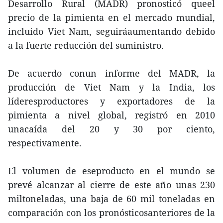
Desarrollo Rural (MADR) pronosticó queel
precio de la pimienta en el mercado mundial,
incluido Viet Nam, seguiráaumentando debido
a la fuerte reducción del suministro.
De acuerdo conun informe del MADR, la
producción de Viet Nam y la India, los
líderesproductores y exportadores de la
pimienta a nivel global, registró en 2010
unacaída del 20 y 30 por ciento,
respectivamente.
El volumen de eseproducto en el mundo se
prevé alcanzar al cierre de este año unas 230
miltoneladas, una baja de 60 mil toneladas en
comparación con los pronósticosanteriores de la