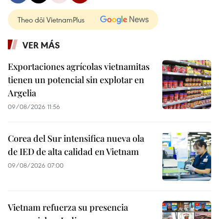
Theo dõi VietnamPlus
VER MÁS
Exportaciones agrícolas vietnamitas
tienen un potencial sin explotar en
Argelia
09/08/2026 11:56
Corea del Sur intensifica nueva ola
de IED de alta calidad en Vietnam
09/08/2026 07:00
Vietnam refuerza su presencia