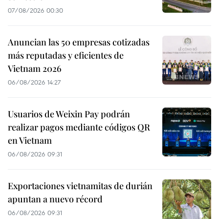
07/08/2026 00:30
Anuncian las 50 empresas cotizadas
más reputadas y eficientes de
Vietnam 2026
06/08/2026 14:27
Usuarios de Weixin Pay podrán
realizar pagos mediante códigos QR
en Vietnam
06/08/2026 09:31
Exportaciones vietnamitas de durián
apuntan a nuevo récord
06/08/2026 09:31