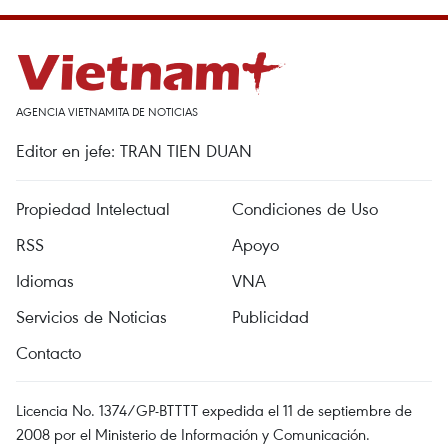
AGENCIA VIETNAMITA DE NOTICIAS
Editor en jefe: TRAN TIEN DUAN
Propiedad Intelectual
Condiciones de Uso
RSS
Apoyo
Idiomas
VNA
Servicios de Noticias
Publicidad
Contacto
Licencia No. 1374/GP-BTTTT expedida el 11 de septiembre de
2008 por el Ministerio de Información y Comunicación.