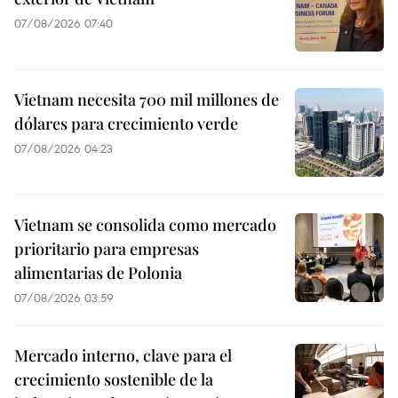
07/08/2026 07:40
Vietnam necesita 700 mil millones de
dólares para crecimiento verde
07/08/2026 04:23
Vietnam se consolida como mercado
prioritario para empresas
alimentarias de Polonia
07/08/2026 03:59
Mercado interno, clave para el
crecimiento sostenible de la