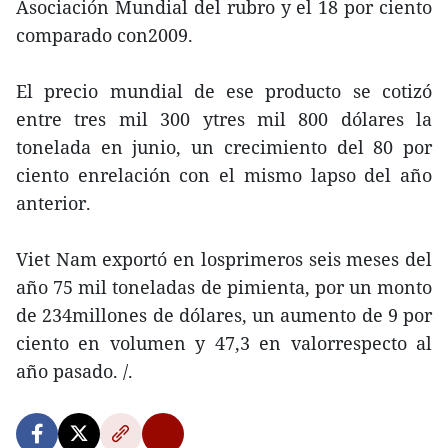
Asociación Mundial del rubro y el 18 por ciento
comparado con2009.
El precio mundial de ese producto se cotizó
entre tres mil 300 ytres mil 800 dólares la
tonelada en junio, un crecimiento del 80 por
ciento enrelación con el mismo lapso del año
anterior.
Viet Nam exportó en losprimeros seis meses del
año 75 mil toneladas de pimienta, por un monto
de 234millones de dólares, un aumento de 9 por
ciento en volumen y 47,3 en valorrespecto al
año pasado. /.