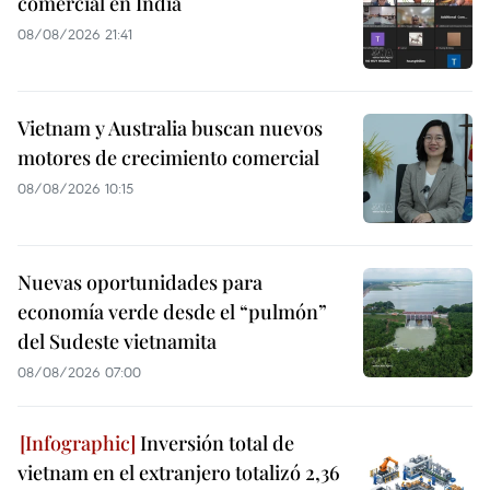
comercial en India
08/08/2026 21:41
Vietnam y Australia buscan nuevos
motores de crecimiento comercial
08/08/2026 10:15
Nuevas oportunidades para
economía verde desde el “pulmón”
del Sudeste vietnamita
08/08/2026 07:00
Inversión total de
vietnam en el extranjero totalizó 2,36