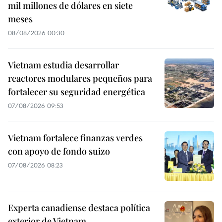
mil millones de dólares en siete
meses
08/08/2026 00:30
Vietnam estudia desarrollar
reactores modulares pequeños para
fortalecer su seguridad energética
07/08/2026 09:53
Vietnam fortalece finanzas verdes
con apoyo de fondo suizo
07/08/2026 08:23
Experta canadiense destaca política
exterior de Vietnam