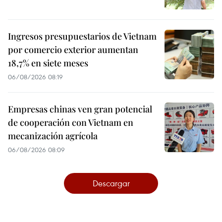
Ingresos presupuestarios de Vietnam
por comercio exterior aumentan
18,7% en siete meses
06/08/2026 08:19
Empresas chinas ven gran potencial
de cooperación con Vietnam en
mecanización agrícola
06/08/2026 08:09
Descargar