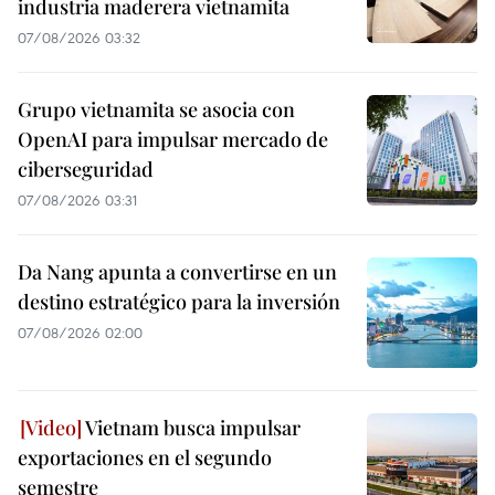
industria maderera vietnamita
07/08/2026 03:32
Grupo vietnamita se asocia con
OpenAI para impulsar mercado de
ciberseguridad
07/08/2026 03:31
Da Nang apunta a convertirse en un
destino estratégico para la inversión
07/08/2026 02:00
Vietnam busca impulsar
exportaciones en el segundo
semestre