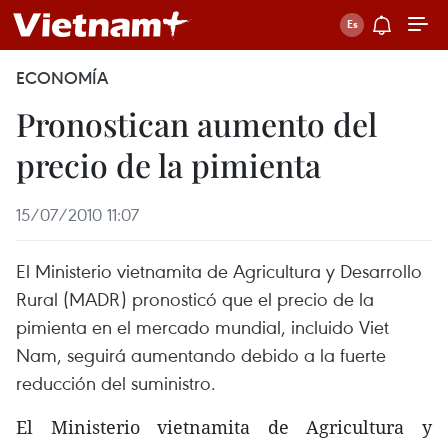
ECONOMÍA
Pronostican aumento del
precio de la pimienta
15/07/2010 11:07
El Ministerio vietnamita de Agricultura y Desarrollo
Rural (MADR) pronosticó que el precio de la
pimienta en el mercado mundial, incluido Viet
Nam, seguirá aumentando debido a la fuerte
reducción del suministro.
El Ministerio vietnamita de Agricultura y