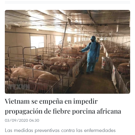
Vietnam se empeña en impedir
propagación de fiebre porcina africana
03/09/2020 04:30
Las medidas preventivas contra las enfermedades