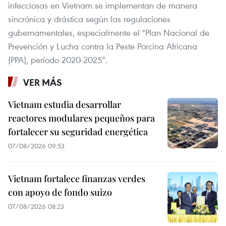
infecciosas en Vietnam se implementan de manera
sincrónica y drástica según las regulaciones
gubernamentales, especialmente el "Plan Nacional de
Prevención y Lucha contra la Peste Porcina Africana
(PPA), período 2020-2025”.
VER MÁS
Vietnam estudia desarrollar
reactores modulares pequeños para
fortalecer su seguridad energética
07/08/2026 09:53
Vietnam fortalece finanzas verdes
con apoyo de fondo suizo
07/08/2026 08:23