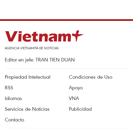
AGENCIA VIETNAMITA DE NOTICIAS
Editor en jefe: TRAN TIEN DUAN
Propiedad Intelectual
Condiciones de Uso
RSS
Apoyo
Idiomas
VNA
Servicios de Noticias
Publicidad
Contacto