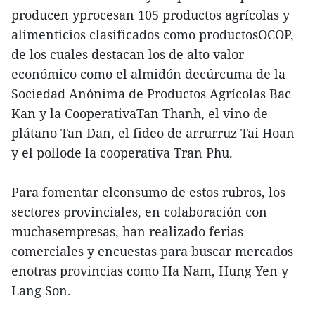
producen yprocesan 105 productos agrícolas y
alimenticios clasificados como productosOCOP,
de los cuales destacan los de alto valor
económico como el almidón decúrcuma de la
Sociedad Anónima de Productos Agrícolas Bac
Kan y la CooperativaTan Thanh, el vino de
plátano Tan Dan, el fideo de arrurruz Tai Hoan
y el pollode la cooperativa Tran Phu.
Para fomentar elconsumo de estos rubros, los
sectores provinciales, en colaboración con
muchasempresas, han realizado ferias
comerciales y encuestas para buscar mercados
enotras provincias como Ha Nam, Hung Yen y
Lang Son.