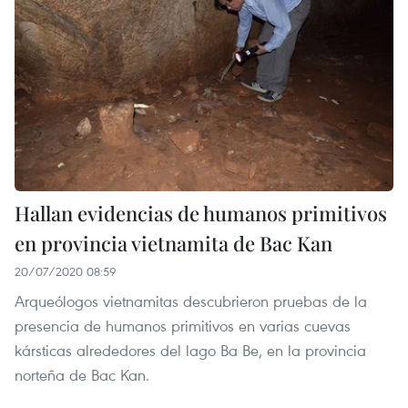
Hallan evidencias de humanos primitivos
en provincia vietnamita de Bac Kan
20/07/2020 08:59
Arqueólogos vietnamitas descubrieron pruebas de la
presencia de humanos primitivos en varias cuevas
kársticas alrededores del lago Ba Be, en la provincia
norteña de Bac Kan.