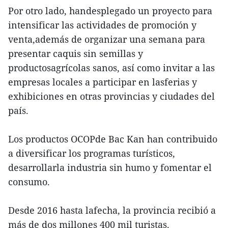
Por otro lado, handesplegado un proyecto para
intensificar las actividades de promoción y
venta,además de organizar una semana para
presentar caquis sin semillas y
productosagrícolas sanos, así como invitar a las
empresas locales a participar en lasferias y
exhibiciones en otras provincias y ciudades del
país.
Los productos OCOPde Bac Kan han contribuido
a diversificar los programas turísticos,
desarrollarla industria sin humo y fomentar el
consumo.
Desde 2016 hasta lafecha, la provincia recibió a
más de dos millones 400 mil turistas.