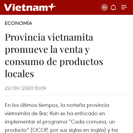
ECONOMÍA
Provincia vietnamita
promueve la venta y
consumo de productos
locales
22/09/2020 10:09
En los últimos tiempos, la norteña provincia
vietnamita de Bac Kan se ha enfocado en
implementar el programa “Cada comuna, un
producto” (OCOP, por sus siglas en inglés) y ha