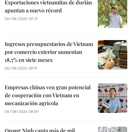
Exportaciones vietnamitas de durián
apuntan a nuevo récord
06/08/2026 09:31
Ingresos presupuestarios de Vietnam
por comercio exterior aumentan
18,7% en siete meses
06/08/2026 08:19
Empresas chinas ven gran potencial
de cooperación con Vietnam en
mecanización agrícola
06/08/2026 08:09
Quang Ninh capta más de mil