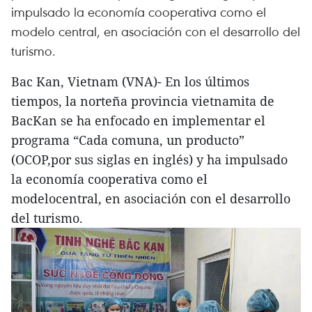
impulsado la economía cooperativa como el
modelo central, en asociación con el desarrollo del
turismo.
Bac Kan, Vietnam (VNA)- En los últimos
tiempos, la norteña provincia vietnamita de
BacKan se ha enfocado en implementar el
programa “Cada comuna, un producto”
(OCOP,por sus siglas en inglés) y ha impulsado
la economía cooperativa como el
modelocentral, en asociación con el desarrollo
del turismo.