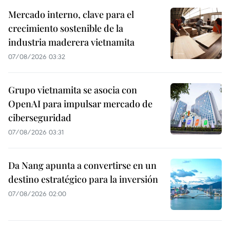
Mercado interno, clave para el
crecimiento sostenible de la
industria maderera vietnamita
07/08/2026 03:32
Grupo vietnamita se asocia con
OpenAI para impulsar mercado de
ciberseguridad
07/08/2026 03:31
Da Nang apunta a convertirse en un
destino estratégico para la inversión
07/08/2026 02:00