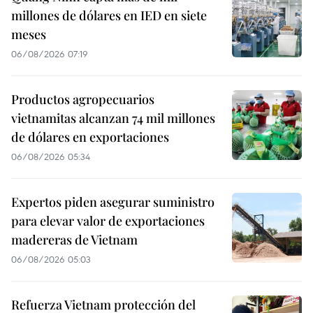
millones de dólares en IED en siete
meses
06/08/2026 07:19
Productos agropecuarios
vietnamitas alcanzan 74 mil millones
de dólares en exportaciones
06/08/2026 05:34
Expertos piden asegurar suministro
para elevar valor de exportaciones
madereras de Vietnam
06/08/2026 05:03
Refuerza Vietnam protección del