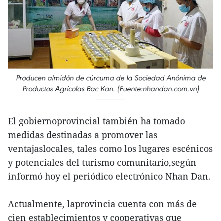
Producen almidón de cúrcuma de la Sociedad Anónima de
Productos Agrícolas Bac Kan. (Fuente:nhandan.com.vn)
El gobiernoprovincial también ha tomado
medidas destinadas a promover las
ventajaslocales, tales como los lugares escénicos
y potenciales del turismo comunitario,según
informó hoy el periódico electrónico Nhan Dan.
Actualmente, laprovincia cuenta con más de
cien establecimientos y cooperativas que