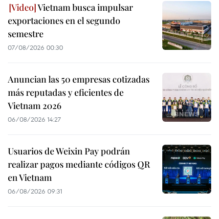
Vietnam busca impulsar
exportaciones en el segundo
semestre
07/08/2026 00:30
Anuncian las 50 empresas cotizadas
más reputadas y eficientes de
Vietnam 2026
06/08/2026 14:27
Usuarios de Weixin Pay podrán
realizar pagos mediante códigos QR
en Vietnam
06/08/2026 09:31