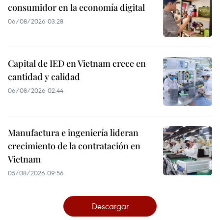
consumidor en la economía digital
06/08/2026 03:28
Capital de IED en Vietnam crece en
cantidad y calidad
06/08/2026 02:44
Manufactura e ingeniería lideran
crecimiento de la contratación en
Vietnam
05/08/2026 09:56
Descargar