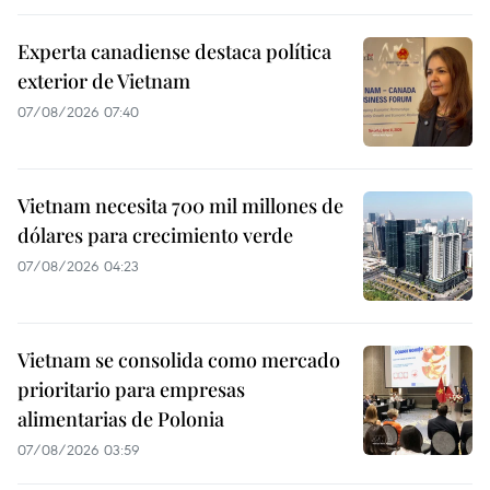
Experta canadiense destaca política
exterior de Vietnam
07/08/2026 07:40
Vietnam necesita 700 mil millones de
dólares para crecimiento verde
07/08/2026 04:23
Vietnam se consolida como mercado
prioritario para empresas
alimentarias de Polonia
07/08/2026 03:59