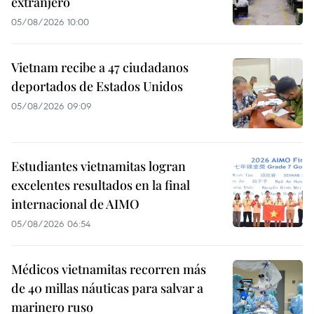
extranjero
05/08/2026 10:00
Vietnam recibe a 47 ciudadanos
deportados de Estados Unidos
05/08/2026 09:09
Estudiantes vietnamitas logran
excelentes resultados en la final
internacional de AIMO
05/08/2026 06:54
Médicos vietnamitas recorren más
de 40 millas náuticas para salvar a
marinero ruso