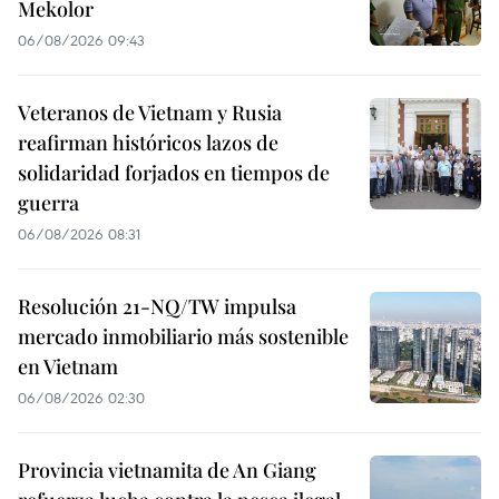
Mekolor
06/08/2026 09:43
Veteranos de Vietnam y Rusia
reafirman históricos lazos de
solidaridad forjados en tiempos de
guerra
06/08/2026 08:31
Resolución 21-NQ/TW impulsa
mercado inmobiliario más sostenible
en Vietnam
06/08/2026 02:30
Provincia vietnamita de An Giang