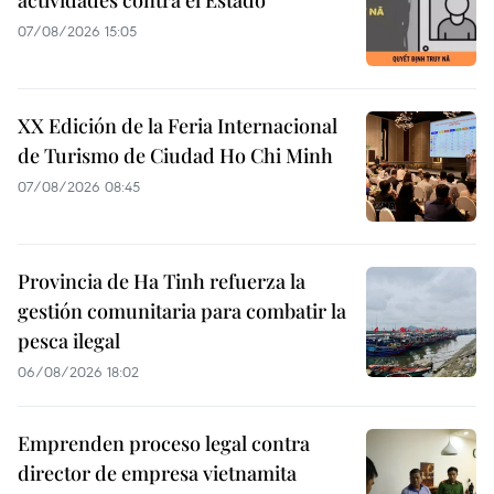
actividades contra el Estado
07/08/2026 15:05
XX Edición de la Feria Internacional
de Turismo de Ciudad Ho Chi Minh
07/08/2026 08:45
Provincia de Ha Tinh refuerza la
gestión comunitaria para combatir la
pesca ilegal
06/08/2026 18:02
Emprenden proceso legal contra
director de empresa vietnamita