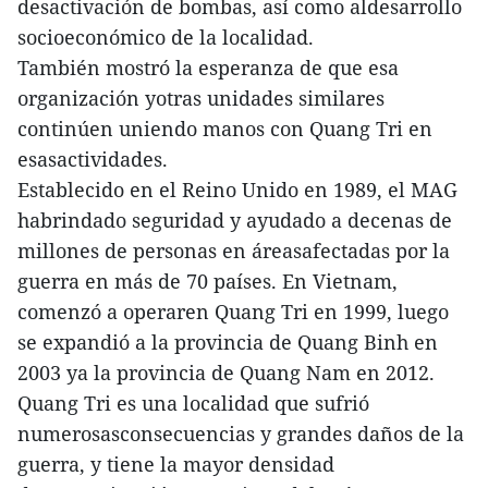
desactivación de bombas, así como aldesarrollo
socioeconómico de la localidad.
También mostró la esperanza de que esa
organización yotras unidades similares
continúen uniendo manos con Quang Tri en
esasactividades.
Establecido en el Reino Unido en 1989, el MAG
habrindado seguridad y ayudado a decenas de
millones de personas en áreasafectadas por la
guerra en más de 70 países. En Vietnam,
comenzó a operaren Quang Tri en 1999, luego
se expandió a la provincia de Quang Binh en
2003 ya la provincia de Quang Nam en 2012.
Quang Tri es una localidad que sufrió
numerosasconsecuencias y grandes daños de la
guerra, y tiene la mayor densidad