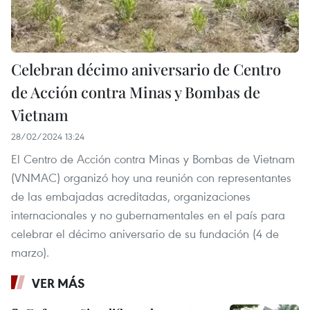
Celebran décimo aniversario de Centro
de Acción contra Minas y Bombas de
Vietnam
28/02/2024 13:24
El Centro de Acción contra Minas y Bombas de Vietnam
(VNMAC) organizó hoy una reunión con representantes
de las embajadas acreditadas, organizaciones
internacionales y no gubernamentales en el país para
celebrar el décimo aniversario de su fundación (4 de
marzo).
VER MÁS