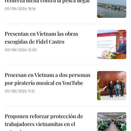
refuerza lucha contra la pesca ilegal
05/08/2026 18:16
Presentan en Vietnam las obras
escogidas de Fidel Castro
05/08/2026 12:30
Procesan en Vietnam a dos personas
por piratería musical en YouTube
05/08/2026 11:21
Proponen reforzar protección de
trabajadores vietnamitas en el