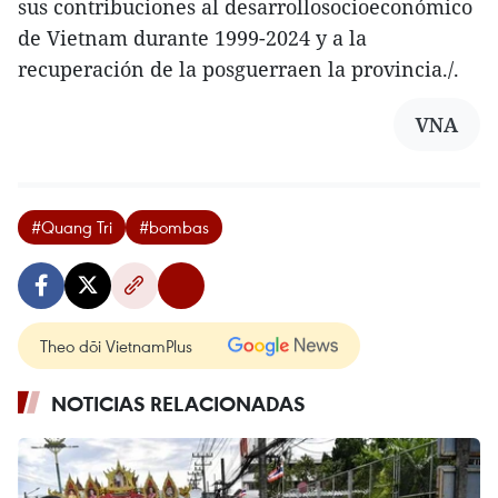
sus contribuciones al desarrollosocioeconómico
de Vietnam durante 1999-2024 y a la
recuperación de la posguerraen la provincia./.
VNA
#Quang Tri
#bombas
Theo dõi VietnamPlus
NOTICIAS RELACIONADAS