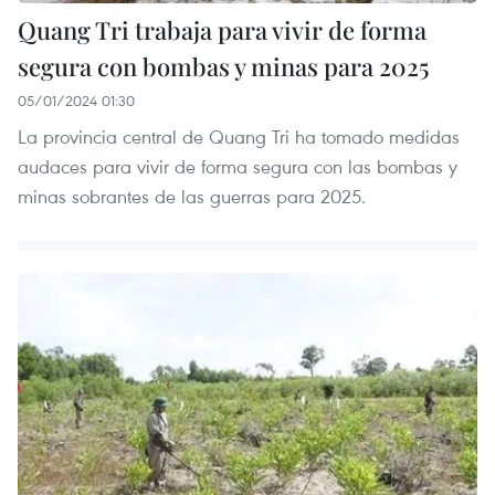
Quang Tri trabaja para vivir de forma
segura con bombas y minas para 2025
05/01/2024 01:30
La provincia central de Quang Tri ha tomado medidas
audaces para vivir de forma segura con las bombas y
minas sobrantes de las guerras para 2025.