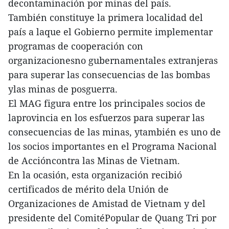
decontaminación por minas del país.
También constituye la primera localidad del
país a laque el Gobierno permite implementar
programas de cooperación con
organizacionesno gubernamentales extranjeras
para superar las consecuencias de las bombas
ylas minas de posguerra.
El MAG figura entre los principales socios de
laprovincia en los esfuerzos para superar las
consecuencias de las minas, ytambién es uno de
los socios importantes en el Programa Nacional
de Accióncontra las Minas de Vietnam.
En la ocasión, esta organización recibió
certificados de mérito dela Unión de
Organizaciones de Amistad de Vietnam y del
presidente del ComitéPopular de Quang Tri por