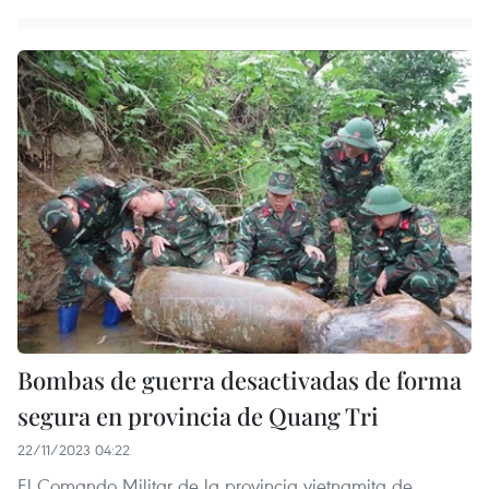
Bombas de guerra desactivadas de forma
segura en provincia de Quang Tri
22/11/2023 04:22
El Comando Militar de la provincia vietnamita de