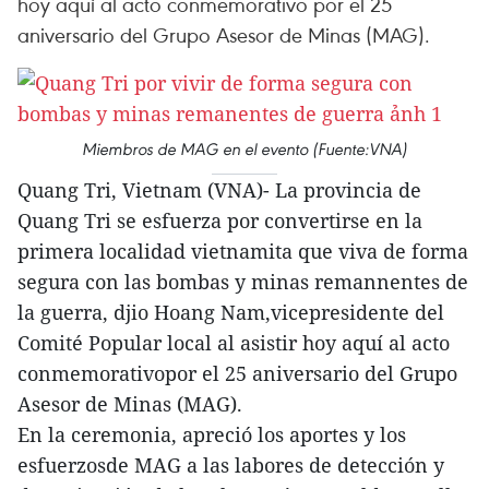
hoy aquí al acto conmemorativo por el 25
aniversario del Grupo Asesor de Minas (MAG).
Miembros de MAG en el evento (Fuente:VNA)
Quang Tri, Vietnam (VNA)- La provincia de
Quang Tri se esfuerza por convertirse en la
primera localidad vietnamita que viva de forma
segura con las bombas y minas remannentes de
la guerra, djio Hoang Nam,vicepresidente del
Comité Popular local al asistir hoy aquí al acto
conmemorativopor el 25 aniversario del Grupo
Asesor de Minas (MAG).
En la ceremonia, apreció los aportes y los
esfuerzosde MAG a las labores de detección y