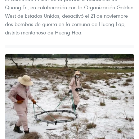
Quang Tri, en colaboración con la Organización Golden
West de Estados Unidos, desactivó el 21 de noviembre
dos bombas de guerra en la comuna de Huong Lap,
distrito montañoso de Huong Hoa.