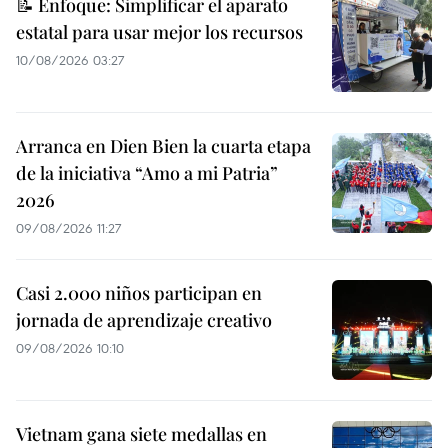
📝 Enfoque: Simplificar el aparato
estatal para usar mejor los recursos
10/08/2026 03:27
Arranca en Dien Bien la cuarta etapa
de la iniciativa “Amo a mi Patria”
2026
09/08/2026 11:27
Casi 2.000 niños participan en
jornada de aprendizaje creativo
09/08/2026 10:10
Vietnam gana siete medallas en