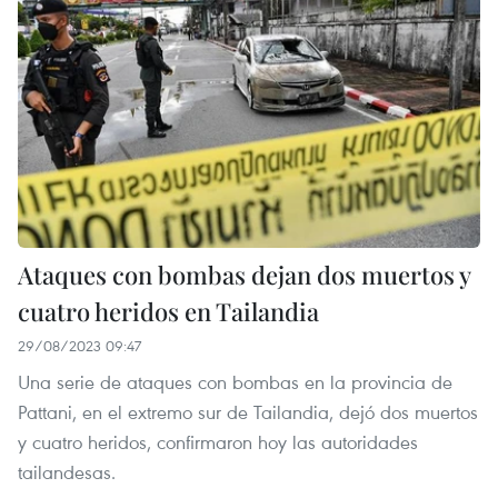
Ataques con bombas dejan dos muertos y
cuatro heridos en Tailandia
29/08/2023 09:47
Una serie de ataques con bombas en la provincia de
Pattani, en el extremo sur de Tailandia, dejó dos muertos
y cuatro heridos, confirmaron hoy las autoridades
tailandesas.