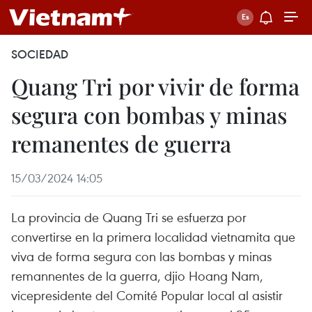
SOCIEDAD
Quang Tri por vivir de forma
segura con bombas y minas
remanentes de guerra
15/03/2024 14:05
La provincia de Quang Tri se esfuerza por
convertirse en la primera localidad vietnamita que
viva de forma segura con las bombas y minas
remannentes de la guerra, djio Hoang Nam,
vicepresidente del Comité Popular local al asistir