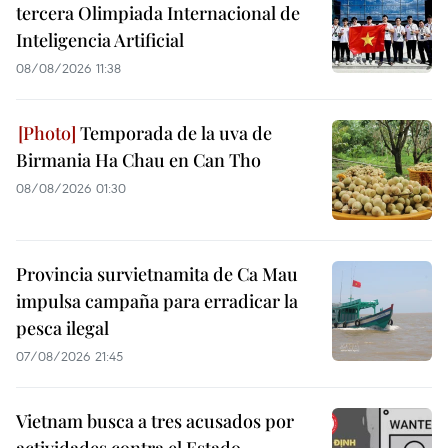
tercera Olimpiada Internacional de
Inteligencia Artificial
08/08/2026 11:38
Temporada de la uva de
Birmania Ha Chau en Can Tho
08/08/2026 01:30
Provincia survietnamita de Ca Mau
impulsa campaña para erradicar la
pesca ilegal
07/08/2026 21:45
Vietnam busca a tres acusados por