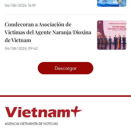
04/08/2026 14:19
Condecoran a Asociación de
Víctimas del Agente Naranja/Dioxina
de Vietnam
04/08/2026 09:42
Descargar
AGENCIA VIETNAMITA DE NOTICIAS