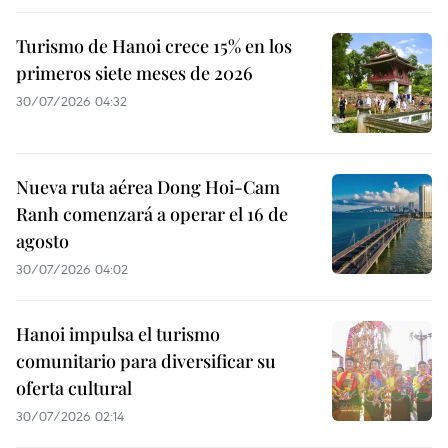
Turismo de Hanoi crece 15% en los
primeros siete meses de 2026
30/07/2026 04:32
Nueva ruta aérea Dong Hoi-Cam
Ranh comenzará a operar el 16 de
agosto
30/07/2026 04:02
Hanoi impulsa el turismo
comunitario para diversificar su
oferta cultural
30/07/2026 02:14