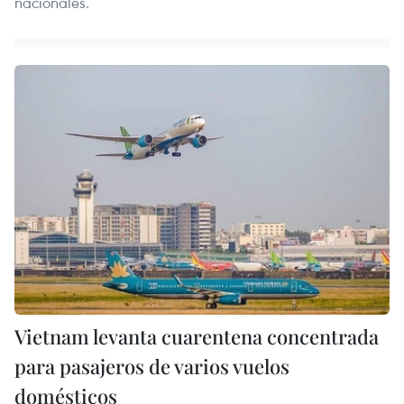
nacionales.
Vietnam levanta cuarentena concentrada
para pasajeros de varios vuelos
domésticos