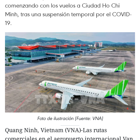
comenzando con los vuelos a Ciudad Ho Chi
Minh, tras una suspensión temporal por el COVID-
19.
Foto de ilustración (Fuente: VNA)
Quang Ninh, Vietnam (VNA)-Las rutas
comerciales en el aeropuerto internacional Van