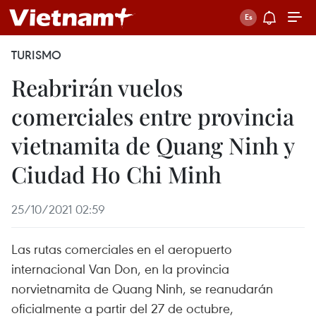
TURISMO
Reabrirán vuelos
comerciales entre provincia
vietnamita de Quang Ninh y
Ciudad Ho Chi Minh
25/10/2021 02:59
Las rutas comerciales en el aeropuerto
internacional Van Don, en la provincia
norvietnamita de Quang Ninh, se reanudarán
oficialmente a partir del 27 de octubre,