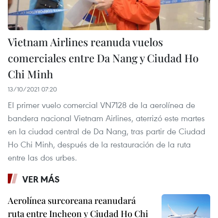
Vietnam Airlines reanuda vuelos
comerciales entre Da Nang y Ciudad Ho
Chi Minh
13/10/2021 07:20
El primer vuelo comercial VN7128 de la aerolínea de
bandera nacional Vietnam Airlines, aterrizó este martes
en la ciudad central de Da Nang, tras partir de Ciudad
Ho Chi Minh, después de la restauración de la ruta
entre las dos urbes.
VER MÁS
Aerolínea surcoreana reanudará
ruta entre Incheon y Ciudad Ho Chi