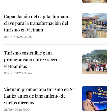
Capacitación del capital humano,
clave para la transformación del
turismo en Vietnam
04/08/2026 02:25
Turismo sostenible gana
protagonismo entre viajeros
vietnamitas
03/08/2026 03:46
Vietnam promociona turismo en Sri
Lanka antes de lanzamiento de
vuelos directos
01/08/2026 11:09