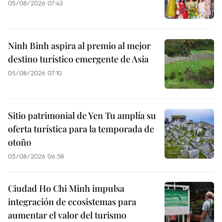
05/08/2026 07:43
Ninh Binh aspira al premio al mejor
destino turístico emergente de Asia
05/08/2026 07:10
Sitio patrimonial de Yen Tu amplía su
oferta turística para la temporada de
otoño
05/08/2026 06:58
Ciudad Ho Chi Minh impulsa
integración de ecosistemas para
aumentar el valor del turismo