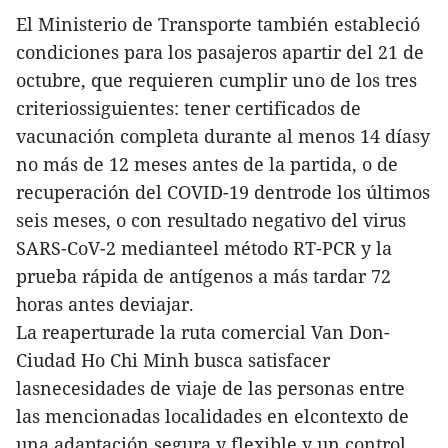
El Ministerio de Transporte también estableció
condiciones para los pasajeros apartir del 21 de
octubre, que requieren cumplir uno de los tres
criteriossiguientes: tener certificados de
vacunación completa durante al menos 14 díasy
no más de 12 meses antes de la partida, o de
recuperación del COVID-19 dentrode los últimos
seis meses, o con resultado negativo del virus
SARS-CoV-2 medianteel método RT-PCR y la
prueba rápida de antígenos a más tardar 72
horas antes deviajar.
La reaperturade la ruta comercial Van Don-
Ciudad Ho Chi Minh busca satisfacer
lasnecesidades de viaje de las personas entre
las mencionadas localidades en elcontexto de
una adaptación segura y flexible y un control