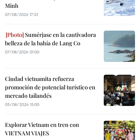
Minh
07/08/2026 17:33
Sumérjase en la cautivadora
belleza de la bahía de Lang Co
07/08/2026 01:00
Ciudad vietnamita refuerza
promoción de potencial turístico en
mercado tailandés
05/08/2026 15:00
Explorar Vietnam en tren con
VIETNAM VIAJES