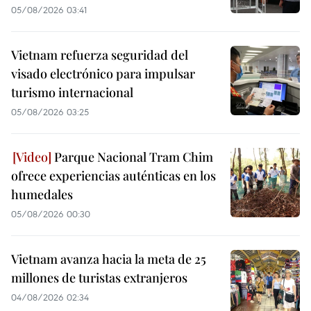
05/08/2026 03:41
Vietnam refuerza seguridad del
visado electrónico para impulsar
turismo internacional
05/08/2026 03:25
Parque Nacional Tram Chim
ofrece experiencias auténticas en los
humedales
05/08/2026 00:30
Vietnam avanza hacia la meta de 25
millones de turistas extranjeros
04/08/2026 02:34