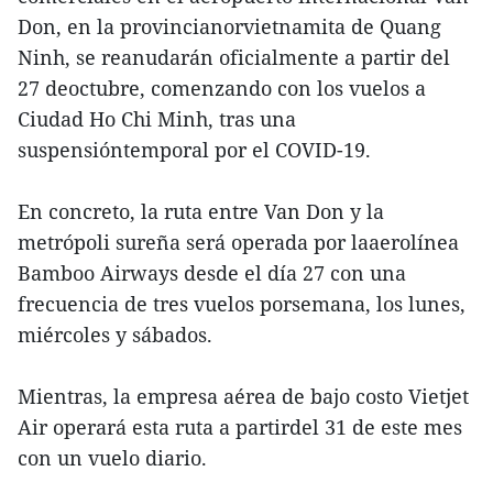
Don, en la provincianorvietnamita de Quang
Ninh, se reanudarán oficialmente a partir del
27 deoctubre, comenzando con los vuelos a
Ciudad Ho Chi Minh, tras una
suspensióntemporal por el COVID-19.
En concreto, la ruta entre Van Don y la
metrópoli sureña será operada por laaerolínea
Bamboo Airways desde el día 27 con una
frecuencia de tres vuelos porsemana, los lunes,
miércoles y sábados.
Mientras, la empresa aérea de bajo costo Vietjet
Air operará esta ruta a partirdel 31 de este mes
con un vuelo diario.