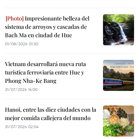
Impresionante belleza del
sistema de arroyos y cascadas de
Bach Ma en ciudad de Hue
01/08/2026 01:30
Vietnam desarrollará nueva ruta
turística ferroviaria entre Hue y
Phong Nha-Ke Bang
31/07/2026 14:00
Hanoi, entre las diez ciudades con la
mejor comida callejera del mundo
31/07/2026 02:04