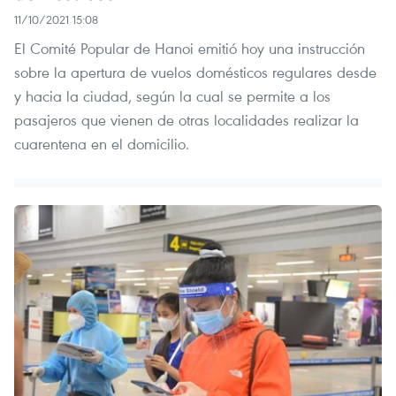
11/10/2021 15:08
El Comité Popular de Hanoi emitió hoy una instrucción
sobre la apertura de vuelos domésticos regulares desde
y hacia la ciudad, según la cual se permite a los
pasajeros que vienen de otras localidades realizar la
cuarentena en el domicilio.