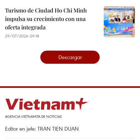
Turismo de Ciudad Ho Chi Minh
impulsa su crecimiento con una
oferta integrada
29/07/2026 09:18
Descargar
AGENCIA VIETNAMITA DE NOTICIAS
Editor en jefe: TRAN TIEN DUAN