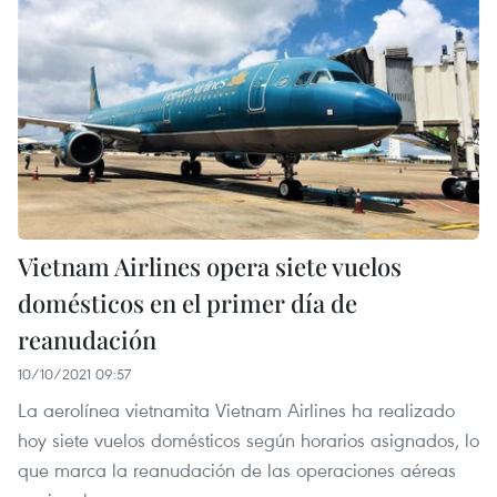
Vietnam Airlines opera siete vuelos
domésticos en el primer día de
reanudación
10/10/2021 09:57
La aerolínea vietnamita Vietnam Airlines ha realizado
hoy siete vuelos domésticos según horarios asignados, lo
que marca la reanudación de las operaciones aéreas